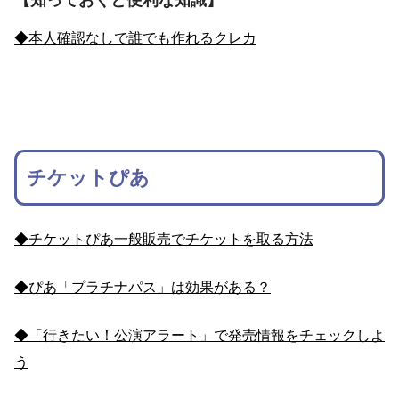
◆本人確認なしで誰でも作れるクレカ
チケットぴあ
◆チケットぴあ一般販売でチケットを取る方法
◆ぴあ「プラチナパス」は効果がある？
◆「行きたい！公演アラート」で発売情報をチェックしよ
う