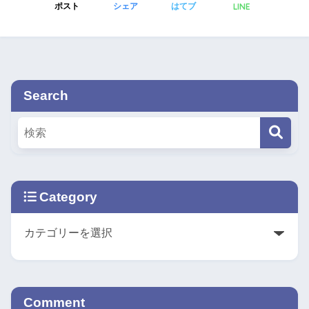
LINE
ポスト
シェア
はてブ
Search
Category
Comment