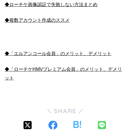
◆ローチケ画像認証で失敗しない方法まとめ
◆複数アカウント作成のススメ
◆「エルアンコール会員」のメリット、デメリット
◆「ローチケHMVプレミアム会員」のメリット、デメリ
ット
SHARE