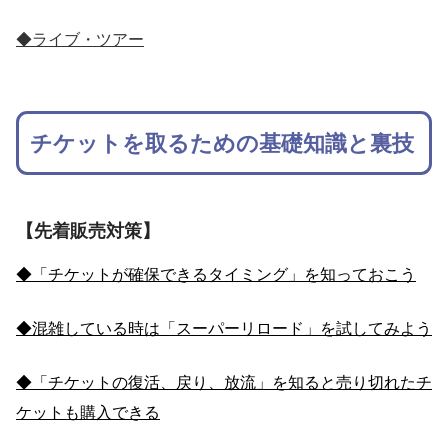
◆ライブ・ツアー
チケットを取るための基礎知識と裏技
【先着販売対策】
◆「チケットが確保できるタイミング」を知っておこう
◆混雑している時は「スーパーリロード」を試してみよう
◆「チケットの復活、戻り、放流」を知ると売り切れたチ
ケットも購入できる