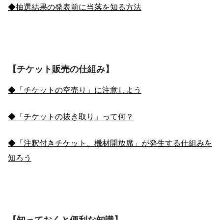
◆抽選結果の発表前に当落を知る方法
【チケット販売の仕組み】
◆「チケットの空売り」に注意しよう
◆「チケットの抜き取り」って何？
◆「注釈付きチケット、機材開放席」が発生する仕組みを
知ろう
【知っておくと便利な知識】