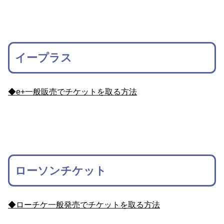
イープラス
◆e+一般販売でチケットを取る方法
ローソンチケット
◆ローチケ一般発売でチケットを取る方法