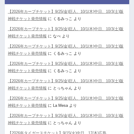
【2026年カープチケット】9/25(金)巨人、10/1(木)中日、10/3(土)阪
神戦チケット発売情報
に
くるみっこ
より
【2026年カープチケット】9/25(金)巨人、10/1(木)中日、10/3(土)阪
神戦チケット発売情報
に
なべ
より
【2026年カープチケット】9/25(金)巨人、10/1(木)中日、10/3(土)阪
神戦チケット発売情報
に
くるみっこ
より
【2026年カープチケット】9/25(金)巨人、10/1(木)中日、10/3(土)阪
神戦チケット発売情報
に
くるみっこ
より
【2026年カープチケット】9/25(金)巨人、10/1(木)中日、10/3(土)阪
神戦チケット発売情報
に
とっちゃん
より
【2026年カープチケット】9/25(金)巨人、10/1(木)中日、10/3(土)阪
神戦チケット発売情報
に
La Mesa
より
【2026年カープチケット】9/25(金)巨人、10/1(木)中日、10/3(土)阪
神戦チケット発売情報
に
とっちゃん
より
【2026年タイガースチケット】9/15(火)中日、17(木)広島、