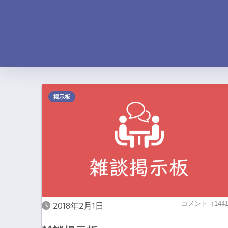
掲示板
コメント（144
2018年2月1日