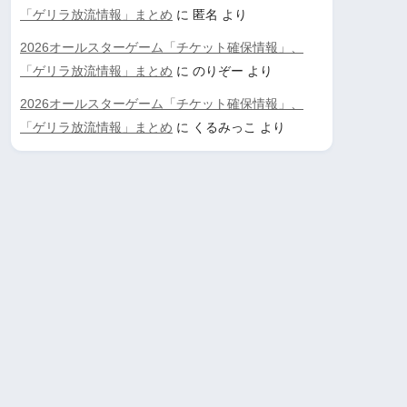
「ゲリラ放流情報」まとめ
に
匿名
より
2026オールスターゲーム「チケット確保情報」、
「ゲリラ放流情報」まとめ
に
のりぞー
より
2026オールスターゲーム「チケット確保情報」、
「ゲリラ放流情報」まとめ
に
くるみっこ
より