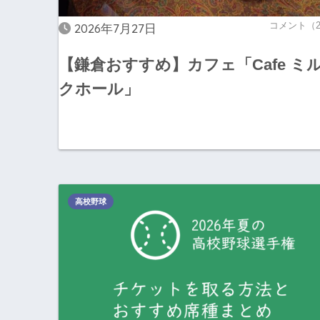
コメント（
2026年7月27日
【鎌倉おすすめ】カフェ「Cafe ミ
クホール」
高校野球