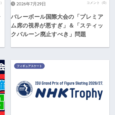
2）
コメント（0）
2026年7月29日
ャ
バレーボール国際大会の「プレミア
ム席の視界が悪すぎ」＆「スティッ
クバルーン廃止すべき」問題
フィギュアスケート