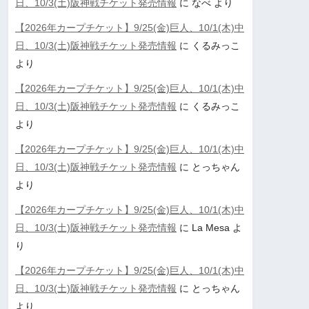
日、10/3(土)阪神戦チケット発売情報
に
なべ
より
【2026年カープチケット】9/25(金)巨人、10/1(木)中
日、10/3(土)阪神戦チケット発売情報
に
くるみっこ
より
【2026年カープチケット】9/25(金)巨人、10/1(木)中
日、10/3(土)阪神戦チケット発売情報
に
くるみっこ
より
【2026年カープチケット】9/25(金)巨人、10/1(木)中
日、10/3(土)阪神戦チケット発売情報
に
とっちゃん
より
【2026年カープチケット】9/25(金)巨人、10/1(木)中
日、10/3(土)阪神戦チケット発売情報
に
La Mesa
よ
り
【2026年カープチケット】9/25(金)巨人、10/1(木)中
日、10/3(土)阪神戦チケット発売情報
に
とっちゃん
より