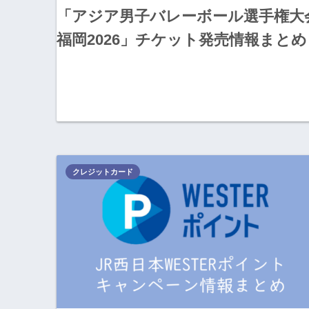
「アジア男子バレーボール選手権大
福岡2026」チケット発売情報まとめ
クレジットカード