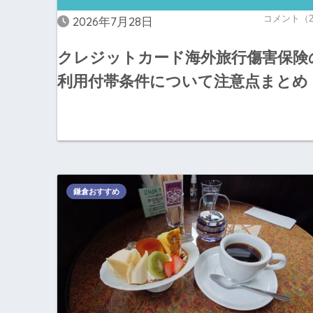
コメント（
2026年7月28日
クレジットカード海外旅行傷害保険
利用付帯条件について注意点まとめ
鎌倉おすすめ