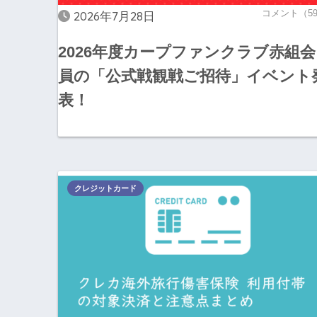
コメント（5
2026年7月28日
2026年度カープファンクラブ赤組会
員の「公式戦観戦ご招待」イベント
表！
クレジットカード