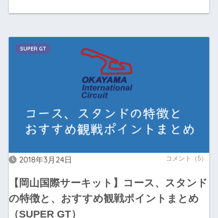
SUPER GT
2018年3月24日
コメント（5）
【岡山国際サーキット】コース、スタンド
の特徴と、おすすめ観戦ポイントまとめ
（SUPER GT）