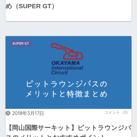
め（SUPER GT）
SUPER GT
2018年3月17日
コメント（0）
【岡山国際サーキット】ピットラウンジパ