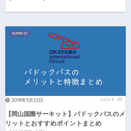
SUPER GT
2018年3月22日
コメント（0）
【岡山国際サーキット】パドックパスのメ
リットとおすすめポイントまとめ