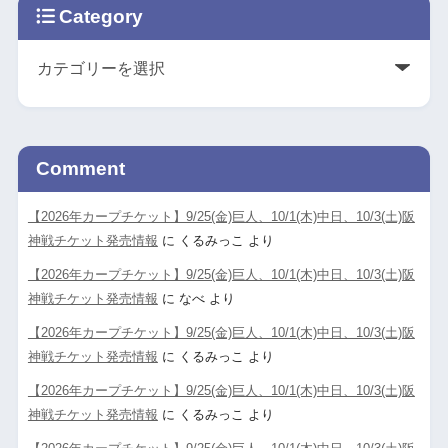
Category
Comment
【2026年カープチケット】9/25(金)巨人、10/1(木)中日、10/3(土)阪
神戦チケット発売情報
に
くるみっこ
より
【2026年カープチケット】9/25(金)巨人、10/1(木)中日、10/3(土)阪
神戦チケット発売情報
に
なべ
より
【2026年カープチケット】9/25(金)巨人、10/1(木)中日、10/3(土)阪
神戦チケット発売情報
に
くるみっこ
より
【2026年カープチケット】9/25(金)巨人、10/1(木)中日、10/3(土)阪
神戦チケット発売情報
に
くるみっこ
より