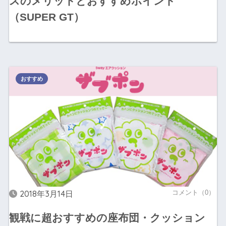
スのメリットとおすすめポイント
（SUPER GT）
おすすめ
2018年3月14日
コメント（0）
観戦に超おすすめの座布団・クッション