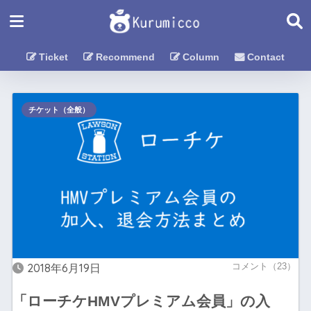
Ticket
Recommend
Column
Contact
チケット（全般）
2018年6月19日
コメント（23）
「ローチケHMVプレミアム会員」の入