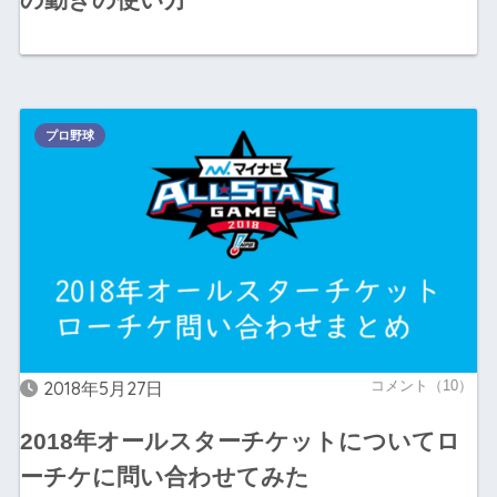
プロ野球
2018年5月27日
コメント（10）
2018年オールスターチケットについてロ
ーチケに問い合わせてみた