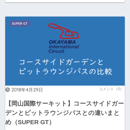
SUPER GT
2018年4月29日
コメント（0）
【岡山国際サーキット】コースサイドガー
デンとピットラウンジパスとの違いまと
め（SUPER GT）