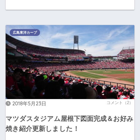
広島東洋カープ
2018年5月23日
コメント（2）
マツダスタジアム屋根下図面完成＆お好み
焼き紹介更新しました！