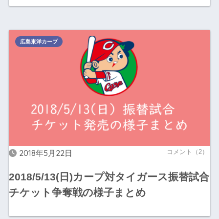
広島東洋カープ
2018年5月22日
コメント（2）
2018/5/13(日)カープ対タイガース振替試合
チケット争奪戦の様子まとめ