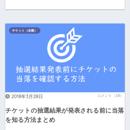
チケット（全般）
2018年3月28日
コメント（19）
チケットの抽選結果が発表される前に当落
を知る方法まとめ