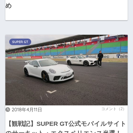
め
SUPER GT
2018年4月11日
コメント（2）
【観戦記】SUPER GT公式モバイルサイト