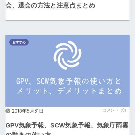
会、退会の方法と注意点まとめ
おすすめ
2018年5月31日
コメント（0）
GPV気象予報、SCW気象予報、気象庁雨雲
の動きの使い方