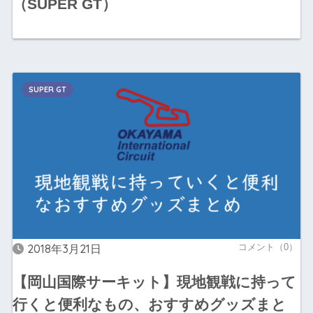
（SUPER GT）
SUPER GT
2018年3月21日
コメント（0）
【岡山国際サーキット】現地観戦に持って
行くと便利なもの、おすすめグッズまと