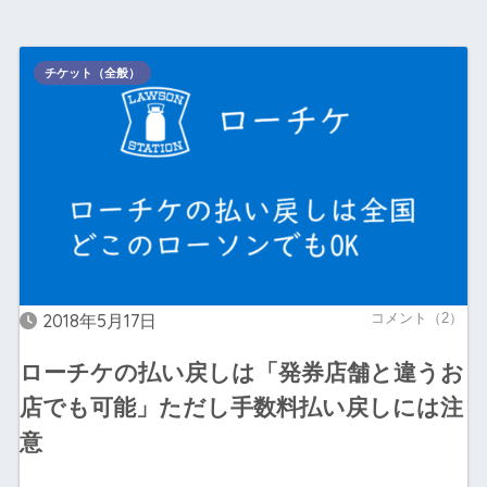
チケット（全般）
2018年5月17日
コメント（2）
ローチケの払い戻しは「発券店舗と違うお
店でも可能」ただし手数料払い戻しには注
意