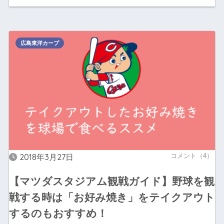
広島東洋カープ
2018年3月27日
コメント（4）
【マツダスタジアム観戦ガイド】野球を観
戦する時は「お好み焼き」をテイクアウト
するのもおすすめ！