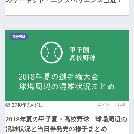
のサーキット・エクスペリエンス当選！
高校野球
2018年3月31日
コメント（158）
2018年夏の甲子園・高校野球 球場周辺の
混雑状況と当日券発売の様子まとめ