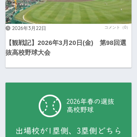
2026年3月22日
コメント（0）
【観戦記】2026年3月20日(金) 第98回選
抜高校野球大会