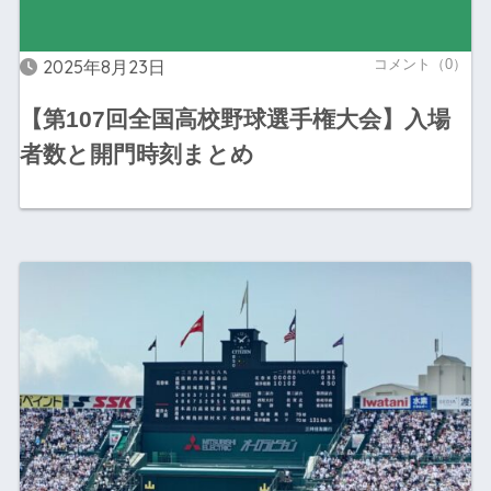
2025年8月23日
コメント（0）
【第107回全国高校野球選手権大会】入場
者数と開門時刻まとめ