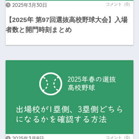
2025年3月30日
コメント（0）
【2025年 第97回選抜高校野球大会】入場
者数と開門時刻まとめ
2025年3月8日
コメント（0）