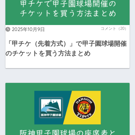
2025年10月9日
コメント（20）
「甲チケ（先着方式）」で甲子園球場開催
のチケットを買う方法まとめ