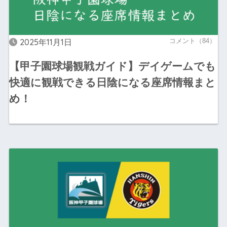
2025年11月1日
コメント（84）
【甲子園球場観戦ガイド】デイゲームでも
快適に観戦できる日陰になる座席情報まと
め！