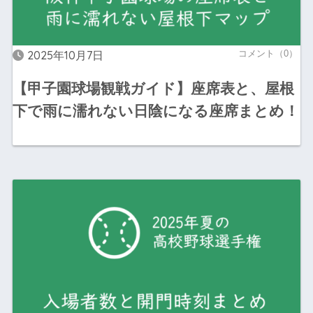
2025年10月7日
コメント（0）
【甲子園球場観戦ガイド】座席表と、屋根
下で雨に濡れない日陰になる座席まとめ！