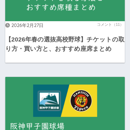
2026年2月27日
コメント（11）
【2026年春の選抜高校野球】チケットの取
り方・買い方と、おすすめ座席まとめ