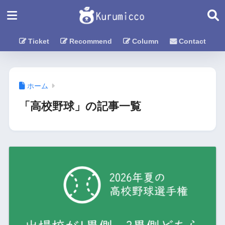
Ticket
Recommend
Column
Contact
ホーム
「高校野球」の記事一覧