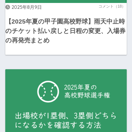
2025年8月9日
コメント（18）
【2025年夏の甲子園高校野球】雨天中止時
のチケット払い戻しと日程の変更、入場券
の再発売まとめ