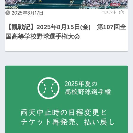
2025年8月17日
コメント（0）
【観戦記】2025年8月15日(金) 第107回全
国高等学校野球選手権大会