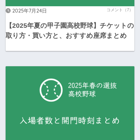
2025年7月24日
コメント（7）
【2025年夏の甲子園高校野球】チケットの
取り方・買い方と、おすすめ座席まとめ