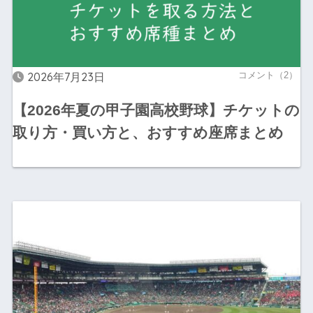
2026年7月23日
コメント（2）
【2026年夏の甲子園高校野球】チケットの
取り方・買い方と、おすすめ座席まとめ