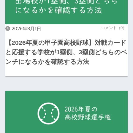
2026年8月1日
コメント（0）
【2026年夏の甲子園高校野球】対戦カード
と応援する学校が1塁側、3塁側どちらのベ
ンチになるかを確認する方法