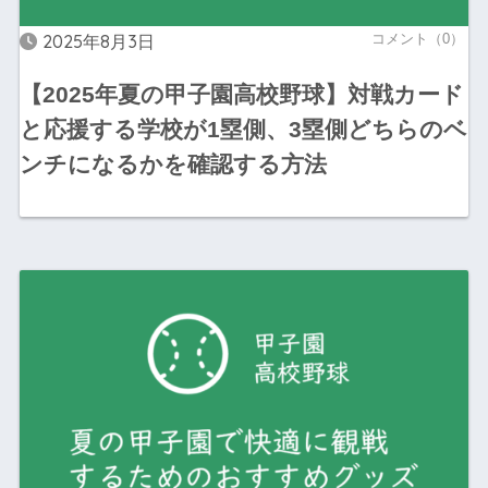
2025年8月3日
コメント（0）
【2025年夏の甲子園高校野球】対戦カード
と応援する学校が1塁側、3塁側どちらのベ
ンチになるかを確認する方法