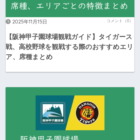
2025年11月15日
コメント（0）
【阪神甲子園球場観戦ガイド】タイガース
戦、高校野球を観戦する際のおすすめエリ
ア、席種まとめ