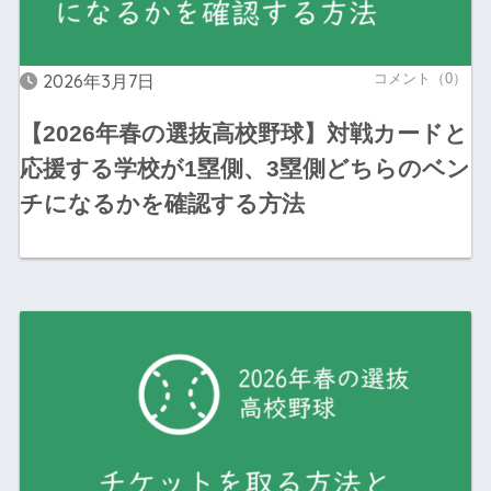
2026年3月7日
コメント（0）
【2026年春の選抜高校野球】対戦カードと
応援する学校が1塁側、3塁側どちらのベン
チになるかを確認する方法