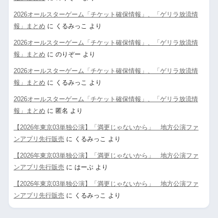
2026オールスターゲーム「チケット確保情報」、「ゲリラ放流情
報」まとめ
に
くるみっこ
より
2026オールスターゲーム「チケット確保情報」、「ゲリラ放流情
報」まとめ
に
のりぞー
より
2026オールスターゲーム「チケット確保情報」、「ゲリラ放流情
報」まとめ
に
くるみっこ
より
2026オールスターゲーム「チケット確保情報」、「ゲリラ放流情
報」まとめ
に
匿名
より
【2026年東京03単独公演】「満更じゃないから」 地方公演ファ
ンアプリ先行販売
に
くるみっこ
より
【2026年東京03単独公演】「満更じゃないから」 地方公演ファ
ンアプリ先行販売
に
はーぶ
より
【2026年東京03単独公演】「満更じゃないから」 地方公演ファ
ンアプリ先行販売
に
くるみっこ
より