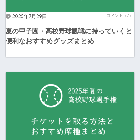
2025年7月29日
コメント（7）
夏の甲子園・高校野球観戦に持っていくと
便利なおすすめグッズまとめ