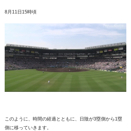
8月11日15時頃
このように、時間の経過とともに、日陰が3塁側から1塁
側に移っていきます。