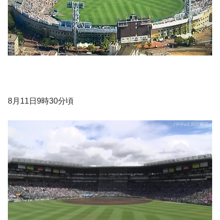
8月11日9時30分頃