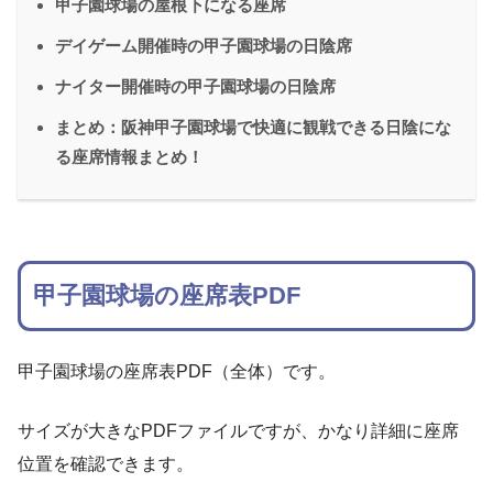
甲子園球場の屋根下になる座席
デイゲーム開催時の甲子園球場の日陰席
ナイター開催時の甲子園球場の日陰席
まとめ：阪神甲子園球場で快適に観戦できる日陰にな
る座席情報まとめ！
甲子園球場の座席表PDF
甲子園球場の座席表PDF（全体）です。
サイズが大きなPDFファイルですが、かなり詳細に座席
位置を確認できます。