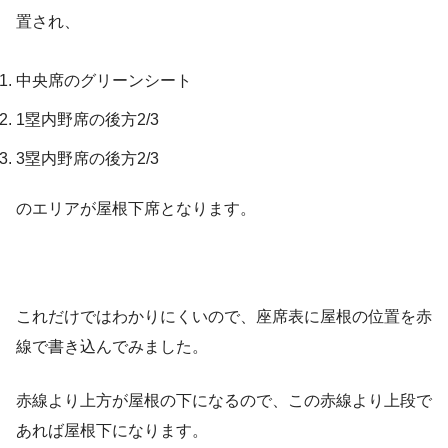
置され、
中央席のグリーンシート
1塁内野席の後方2/3
3塁内野席の後方2/3
のエリアが屋根下席となります。
これだけではわかりにくいので、座席表に屋根の位置を赤
線で書き込んでみました。
赤線より上方が屋根の下になるので、この赤線より上段で
あれば屋根下になります。