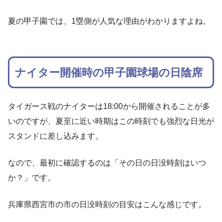
夏の甲子園では、1塁側が人気な理由がわかりますよね。
ナイター開催時の甲子園球場の日陰席
タイガース戦のナイターは18:00から開催されることが多
いのですが、夏至に近い時期はこの時刻でも強烈な日光が
スタンドに差し込みます。
なので、最初に確認するのは「その日の日没時刻はいつ
か？」です。
兵庫県西宮市の市の日没時刻の目安はこんな感じです。