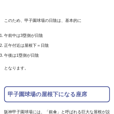
このため、甲子園球場の日陰は、基本的に
午前中は3塁側が日陰
正午付近は屋根下＝日陰
午後は1塁側が日陰
となります。
甲子園球場の屋根下になる座席
阪神甲子園球場には、「銀傘」と呼ばれる巨大な屋根が設