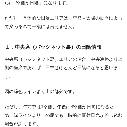
らは1塁側が日陰」になります。
ただし、具体的な日蔭エリアは、季節＝太陽の動きによっ
て変わるので一概には言えません。
１．中央席（バックネット裏）の日陰情報
中央席（バックネット裏）エリアの場合、中央通路より上
側の座席であれば、日中はほとんど日陰になると思いま
す。
図の緑色ラインより上の部分です。
ただし、午前中は1塁側、午後は3塁側が日向になるた
め、緑ラインより上の席でも一時的に直射日光が差し込む
場合があります。