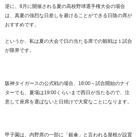
逆に、8月に開催される夏の高校野球選手権大会の場合
は、真夏の強烈な日差しを避けることができる日陰の席が
おすすめです。
というか、私は夏の大会で日の当たる席での観戦は１試合
が限界です。
阪神タイガースの公式戦の場合、18:00～試合開始のナイ
ターでも、夏場は19:00くらいまで西日が当たるので、注
意して座席を選ばないと日焼けで大変なことになります。
甲子園は、内野席の一部に「銀傘」と言われる屋根が設置