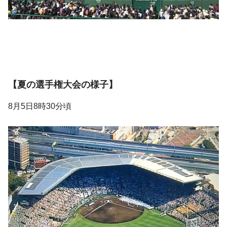
【夏の選手権大会の様子】
8月5日8時30分頃