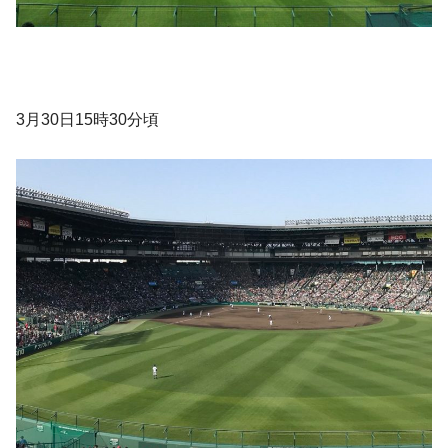
3月30日15時30分頃