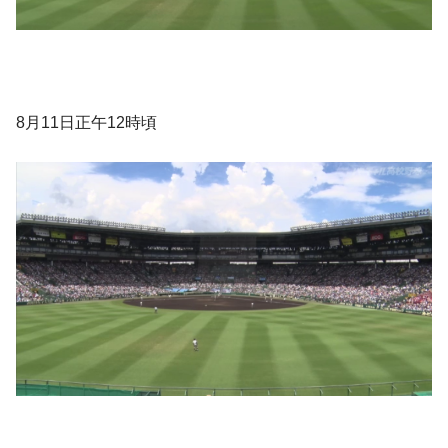
8月11日正午12時頃