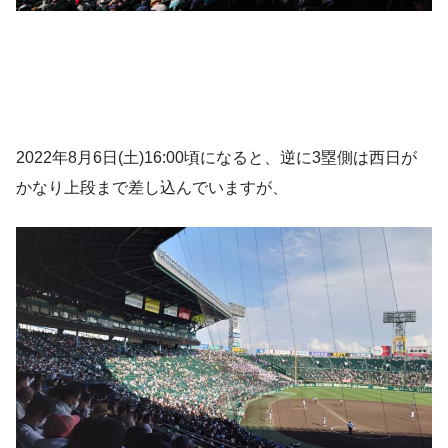
2022年8月6日(土)16:00頃になると、逆に3塁側は西日が
かなり上段まで差し込んでいますが、