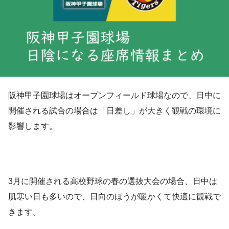
阪神甲子園球場はオープンフィールド球場なので、日中に
開催される試合の場合は「日差し」が大きく観戦の環境に
影響します。
3月に開催される高校野球の春の選抜大会の場合、日中は
肌寒い日も多いので、日向のほうが暖かくて快適に観戦で
きます。