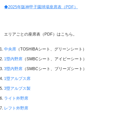
◆2025年阪神甲子園球場座席表（PDF）
エリアごとの座席表（PDF）はこちら。
中央席
（TOSHIBAシート、グリーンシート）
1塁内野席
（SMBCシート、アイビーシート）
3塁内野席
（SMBCシート、ブリーズシート）
1塁アルプス席
3塁アルプス製
ライト外野席
レフト外野席