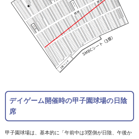
デイゲーム開催時の甲子園球場の日陰
席
甲子園球場は、基本的に「午前中は3塁側が日陰、午後か