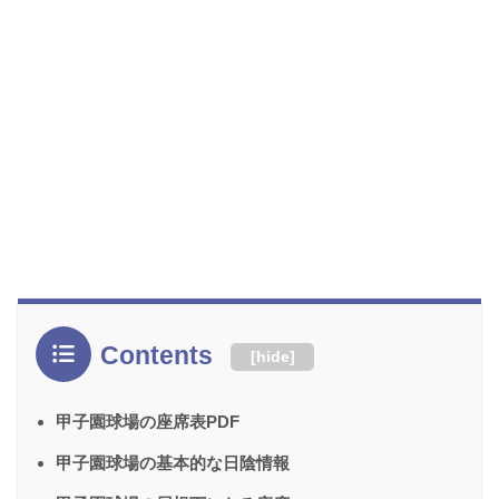
Contents
[
hide
]
甲子園球場の座席表PDF
甲子園球場の基本的な日陰情報