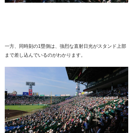
一方、同時刻の1塁側は、強烈な直射日光がスタンド上部
まで差し込んでいるのがわかります。