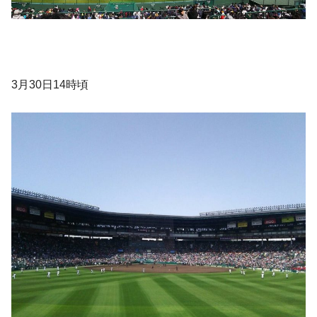
3月30日14時頃