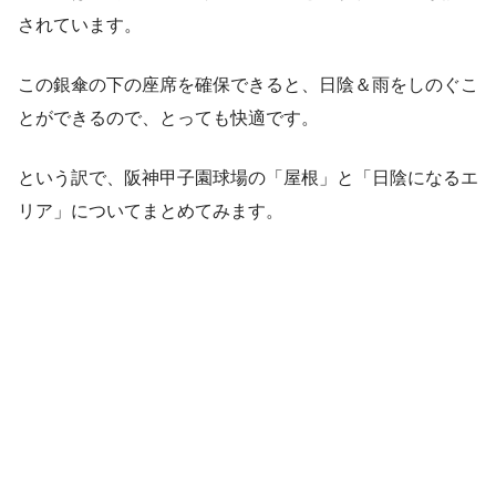
されています。
この銀傘の下の座席を確保できると、日陰＆雨をしのぐこ
とができるので、とっても快適です。
という訳で、阪神甲子園球場の「屋根」と「日陰になるエ
リア」についてまとめてみます。