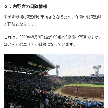
２．内野席の日陰情報
甲子園球場は3塁側が東向きとなるため、午前中は3塁側
が日陰となります。
これは、2019年8月9日(金)9:00頃の3塁側の写真ですが、
ほとんどのエリアが日陰になっています。