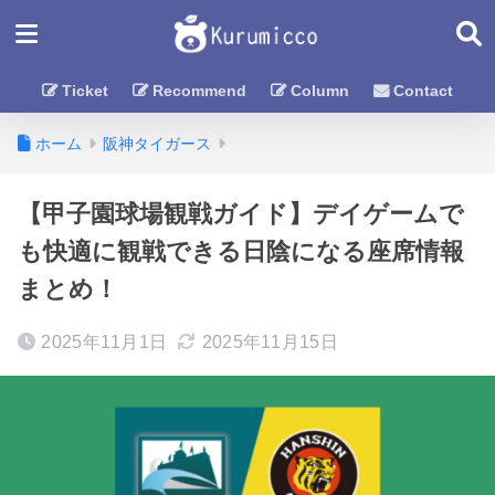
Ticket
Recommend
Column
Contact
ホーム
阪神タイガース
【甲子園球場観戦ガイド】デイゲームで
も快適に観戦できる日陰になる座席情報
まとめ！
2025年11月1日
2025年11月15日