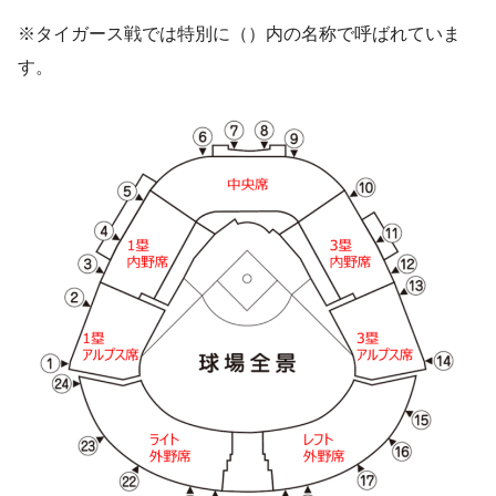
※タイガース戦では特別に（）内の名称で呼ばれていま
す。