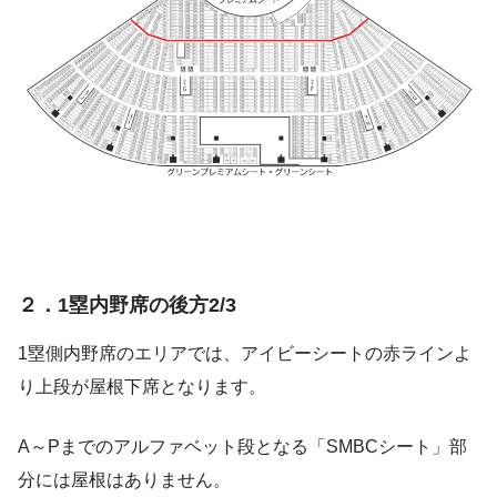
２．1塁内野席の後方2/3
1塁側内野席のエリアでは、アイビーシートの赤ラインよ
り上段が屋根下席となります。
A～Pまでのアルファベット段となる「SMBCシート」部
分には屋根はありません。