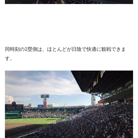
同時刻の1塁側は、ほとんどが日陰で快適に観戦できま
す。