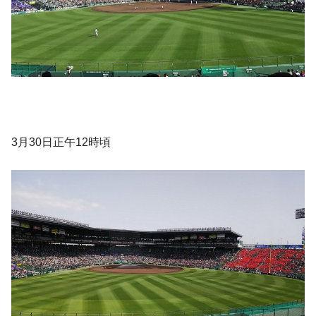
3月30日正午12時頃