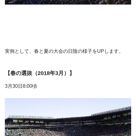
実例として、春と夏の大会の日陰の様子をUPします。
【春の選抜（2018年3月）】
3月30日8:00頃