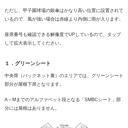
ただし、甲子園球場の銀傘はかなり高い位置に設置されて
いるので、風が強い場合は赤線より内側に雨が入ります。
座席番号も確認できる解像度でUPしているので、タップ
して拡大表示してください。
１．グリーンシート
中央席（バックネット裏）のエリアでは、グリーンシート
部分が屋根下席となります。
A～Mまでのアルファベット段となる「SMBCシート」部
分には屋根はありません。