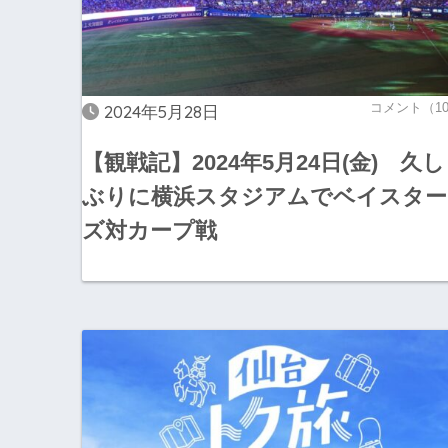
コメント（1
2024年5月28日
【観戦記】2024年5月24日(金) 久し
ぶりに横浜スタジアムでベイスター
ズ対カープ戦