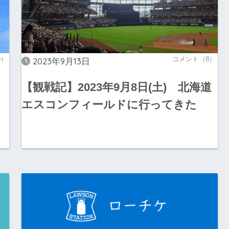
0）
コメント（8）
2023年9月13日
【観戦記】2023年9月8日(土) 北海道
エスコンフィールドに行ってきた