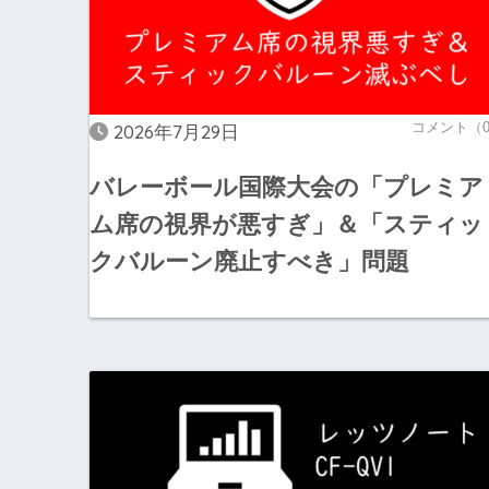
コメント（
2026年7月29日
バレーボール国際大会の「プレミア
ム席の視界が悪すぎ」＆「スティッ
クバルーン廃止すべき」問題