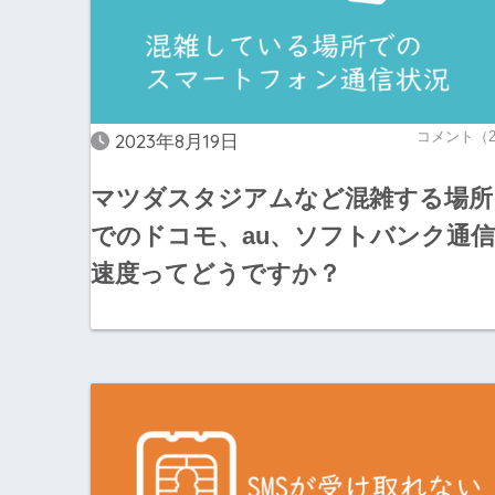
コメント（
2023年8月19日
マツダスタジアムなど混雑する場所
でのドコモ、au、ソフトバンク通信
速度ってどうですか？