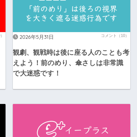
0）
コメント（10）
2026年5月31日
観劇、観戦時は後に座る人のことも考
えよう！前のめり、傘さしは非常識
で大迷惑です！