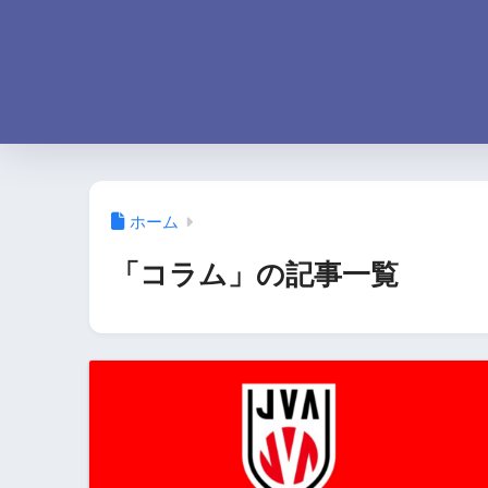
ホーム
「コラム」の記事一覧