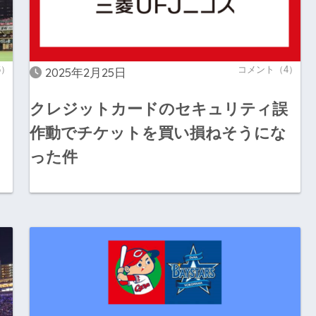
6）
コメント（4）
2025年2月25日
クレジットカードのセキュリティ誤
作動でチケットを買い損ねそうにな
った件