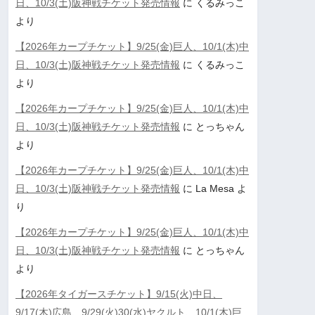
日、10/3(土)阪神戦チケット発売情報
に
くるみっこ
より
【2026年カープチケット】9/25(金)巨人、10/1(木)中
日、10/3(土)阪神戦チケット発売情報
に
くるみっこ
より
【2026年カープチケット】9/25(金)巨人、10/1(木)中
日、10/3(土)阪神戦チケット発売情報
に
とっちゃん
より
【2026年カープチケット】9/25(金)巨人、10/1(木)中
日、10/3(土)阪神戦チケット発売情報
に
La Mesa
よ
り
【2026年カープチケット】9/25(金)巨人、10/1(木)中
日、10/3(土)阪神戦チケット発売情報
に
とっちゃん
より
【2026年タイガースチケット】9/15(火)中日、
9/17(木)広島、9/29(火)30(水)ヤクルト、10/1(木)巨