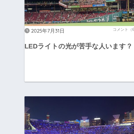
コメント（
2025年7月31日
LEDライトの光が苦手な人います？