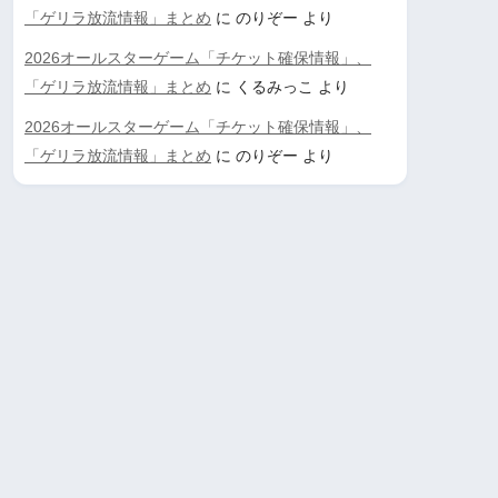
「ゲリラ放流情報」まとめ
に
のりぞー
より
2026オールスターゲーム「チケット確保情報」、
「ゲリラ放流情報」まとめ
に
くるみっこ
より
2026オールスターゲーム「チケット確保情報」、
「ゲリラ放流情報」まとめ
に
のりぞー
より