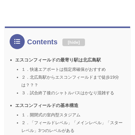
Contents
[
hide
]
エスコンフィールドの最寄り駅は北広島駅
１．快速エアポートは指定席確保がおすすめ
２．北広島駅からエスコンフィールドまで徒歩19分
は？？？
３．試合終了後のシャトルバスはかなり混雑する
エスコンフィールドの基本構造
１．開閉式の室内型スタジアム
２．「フィールドレベル」「メインレベル」「スター
レベル」3つのレベルがある