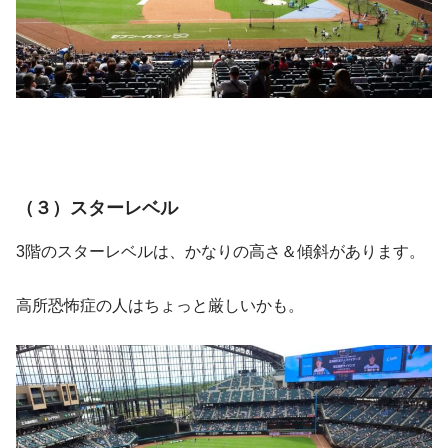
（３）スターレベル
3階のスターレベルは、かなりの高さ＆傾斜があります。
高所恐怖症の人はちょっと厳しいかも。