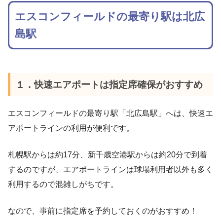
エスコンフィールドの最寄り駅は北広
島駅
１．快速エアポートは指定席確保がおすすめ
エスコンフィールドの最寄り駅「北広島駅」へは、快速エ
アポートラインの利用が便利です。
札幌駅からは約17分、新千歳空港駅からは約20分で到着
するのですが、エアポートラインは球場利用者以外も多く
利用するので混雑しがちです。
なので、事前に指定席を予約しておくのがおすすめ！