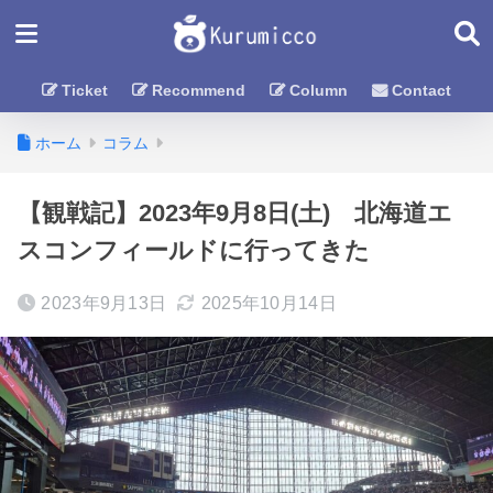
Ticket
Recommend
Column
Contact
ホーム
コラム
【観戦記】2023年9月8日(土) 北海道エ
スコンフィールドに行ってきた
2023年9月13日
2025年10月14日