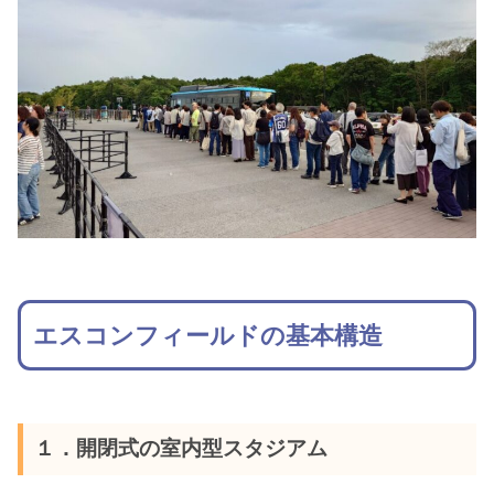
エスコンフィールドの基本構造
１．開閉式の室内型スタジアム