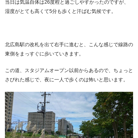
当日は気温自体は26度程と過ごしやすかったのですが、
湿度がとても高くて5分も歩くと汗ばむ気候です。
北広島駅の改札を出て右手に進むと、こんな感じで線路の
東側をまっすぐに歩いていきます。
この道、スタジアムオープン以前からあるので、ちょっと
さびれた感じで、夜に一人で歩くのは怖いと思います。