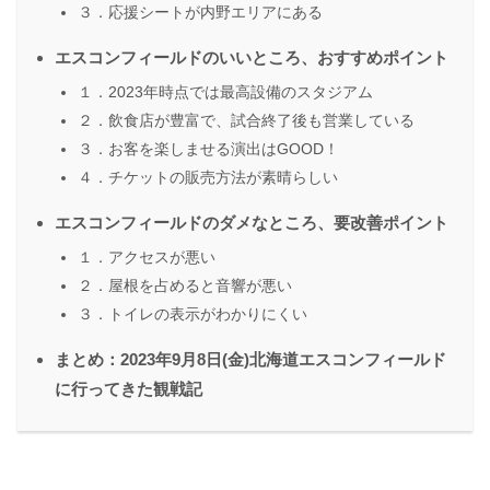
３．応援シートが内野エリアにある
エスコンフィールドのいいところ、おすすめポイント
１．2023年時点では最高設備のスタジアム
２．飲食店が豊富で、試合終了後も営業している
３．お客を楽しませる演出はGOOD！
４．チケットの販売方法が素晴らしい
エスコンフィールドのダメなところ、要改善ポイント
１．アクセスが悪い
２．屋根を占めると音響が悪い
３．トイレの表示がわかりにくい
まとめ：2023年9月8日(金)北海道エスコンフィールド
に行ってきた観戦記