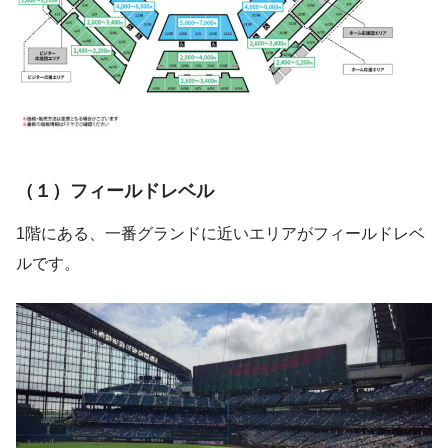
（１）フィールドレベル
1階にある、一番グランドに近いエリアがフィールドレベ
ルです。