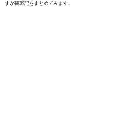
すが観戦記をまとめてみます。