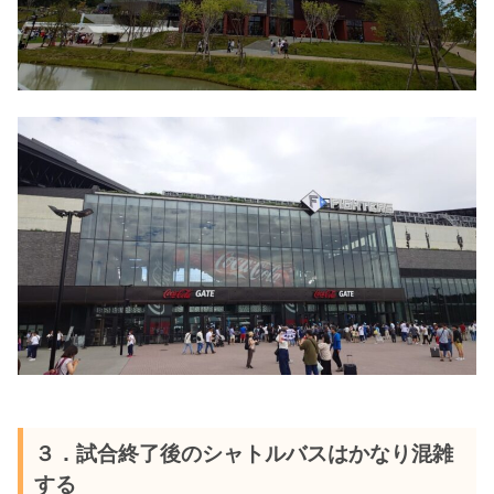
３．試合終了後のシャトルバスはかなり混雑
する