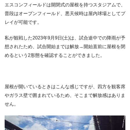
エスコンフィールドは開閉式の屋根を持つスタジアムで、
普段はオープンフィールド、悪天候時は屋内球場としてプ
レイが可能です。
私が観戦した2023年9月9日(土)は、試合途中での降雨が予
想されたため、試合開始までは解放→開始直前に屋根を閉
めるという2形態を確認することができました。
屋根が開いているときはこんな感じですが、四方を観客席
やガラス壁で囲まれているため、そこまで解放感はありま
せん。