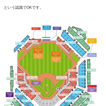
という認識でOKです。