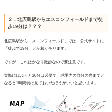
２．北広島駅からエスコンフィールドまで徒
歩19分は？？？
北広島駅からエスコンフィールドまでは、公式サイトに
「徒歩で19分」と記載があります。
ですが、これはかなり微妙なので要注意です。
実際には歩くと30分は必要で、球場内の自分の席までと
なると1時間弱は見ておいたほうがいいと思います。