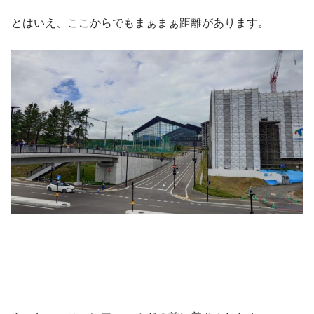
とはいえ、ここからでもまぁまぁ距離があります。