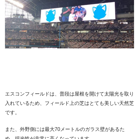
エスコンフィールドは、普段は屋根を開けて太陽光を取り
入れているため、フィールド上の芝はとても美しい天然芝
です。
また、外野側には最大70メートルのガラス壁があるた
め、採光性が非常に高くなっています。