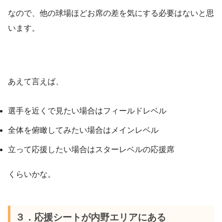
なので、他の球場ほどお席の差を気にする必要はないと思
います。
あえて言えば、
選手を近くで見たい場合はフィールドレベル
全体を俯瞰してみたい場合はメインレベル
立って応援したい場合はスターレベルの応援席
くらいかな。
３．応援シートが内野エリアにある