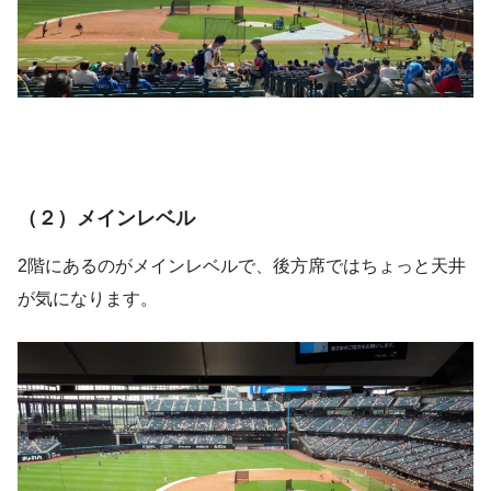
（２）メインレベル
2階にあるのがメインレベルで、後方席ではちょっと天井
が気になります。