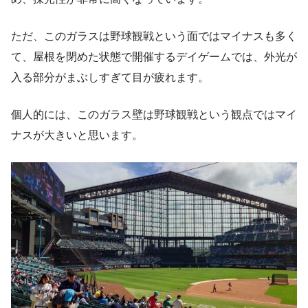
ただ、このガラスは野球観戦という面ではマイナスも多く
て、屋根を閉めた状態で開催するデイゲームでは、外光が
入る部分がまぶしすぎて目が疲れます。
個人的には、このガラス壁は野球観戦という観点ではマイ
ナスが大きいと思います。