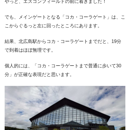
やっと、エスコンフィールドの前に着きました！
でも、メインゲートとなる「コカ・コーラゲート」は、こ
こからぐるっと左に回ったところにあります。
結果、北広島駅からコカ・コーラゲートまでだと、19分
で到着はほぼ無理です。
個人的には、「コカ・コーラゲートまで普通に歩いて30
分」が正確な表現だと思います。