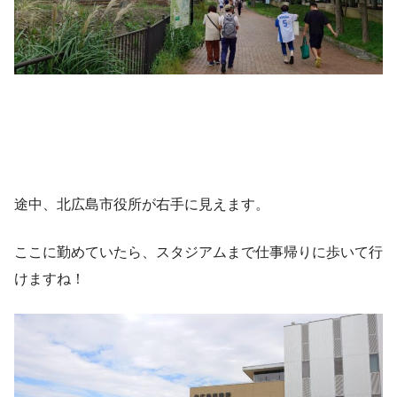
途中、北広島市役所が右手に見えます。
ここに勤めていたら、スタジアムまで仕事帰りに歩いて行
けますね！