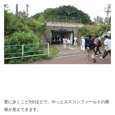
更に歩くこと5分ほどで、やっとエスコンフィールドの屋
根が見えてきます。