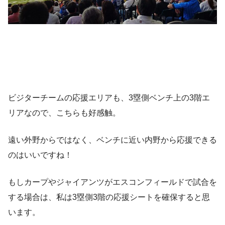
ビジターチームの応援エリアも、3塁側ベンチ上の3階エ
リアなので、こちらも好感触。
遠い外野からではなく、ベンチに近い内野から応援できる
のはいいですね！
もしカープやジャイアンツがエスコンフィールドで試合を
する場合は、私は3塁側3階の応援シートを確保すると思
います。