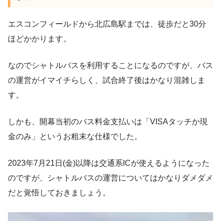
エスコンフィールドから北広島駅までは、徒歩だと30分
ほどかかります。
なのでシャトルバスを利用することになるのですが、バス
の運営がイマイチらしく、試合終了後はかなり混雑しま
す。
しかも、開幕当初のバス料金支払いは「VISAタッチか現
金のみ」というお粗末な仕様でした。
2023年7月21日(金)以降は交通系ICが使えるようになった
のですが、シャトルバスの運営についてはかなりダメダメ
だと覚悟しておきましょう。