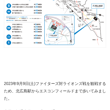
2023年9月9日(土)ファイターズ対ライオンズ戦を観戦する
ため、北広島駅からエスコンフィールドまで歩いてみまし
た。