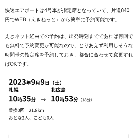
快速エアポートは4号車が指定席となっていて、片道840
円でWEB（えきねっと）から簡単に予約可能です。
えきネット経由での予約は、出発時刻までであれば何回で
も無料で予約変更が可能なので、とりあえず利用しそうな
時間帯の指定席を予約しておき、都合に合わせて変更すれ
ばOKです。