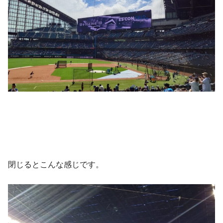
閉じるとこんな感じです。