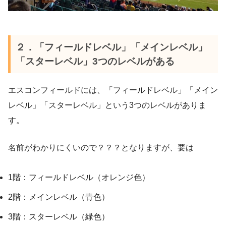
２．「フィールドレベル」「メインレベル」
「スターレベル」3つのレベルがある
エスコンフィールドには、「フィールドレベル」「メイン
レベル」「スターレベル」という3つのレベルがありま
す。
名前がわかりにくいので？？？となりますが、要は
1階：フィールドレベル（オレンジ色）
2階：メインレベル（青色）
3階：スターレベル（緑色）