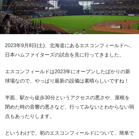
2023年9月8日(土)、北海道にあるエスコンフィールドへ、
日本ハムファイターズの試合を見に行ってきました。
エスコンフィールドは2023年にオープンしたばかりの新
球場なので、やっぱり最新の設備は素晴らしいですね！
半面、駅から徒歩30分というアクセスの悪さや、屋根を
閉めた時の音響の悪さなど、行ってみないとわからない弱
点もあったりします。
というわけで、初のエスコンフィールドについて、簡単で