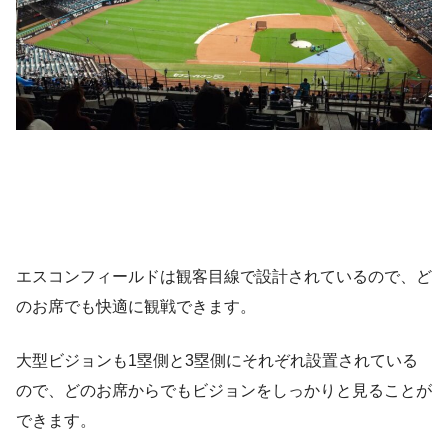
エスコンフィールドは観客目線で設計されているので、ど
のお席でも快適に観戦できます。
大型ビジョンも1塁側と3塁側にそれぞれ設置されている
ので、どのお席からでもビジョンをしっかりと見ることが
できます。