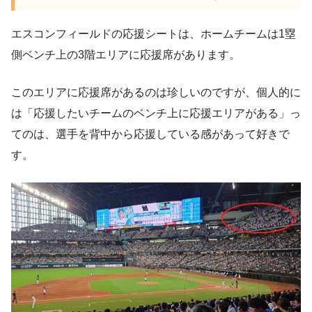
エスコンフィールドの応援シートは、ホームチームは1塁
側ベンチ上の3階エリアに応援席があります。
このエリアに応援席があるのは珍しいのですが、個人的に
は「応援したいチームのベンチ上に応援エリアがある」っ
てのは、選手を背中から応援している感があって好きで
す。