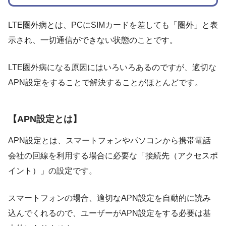
LTE圏外病とは、PCにSIMカードを差しても「圏外」と表
示され、一切通信ができない状態のことです。
LTE圏外病になる原因にはいろいろあるのですが、適切な
APN設定をすることで解決することがほとんどです。
【APN設定とは】
APN設定とは、スマートフォンやパソコンから携帯電話
会社の回線を利用する場合に必要な「接続先（アクセスポ
イント）」の設定です。
スマートフォンの場合、適切なAPN設定を自動的に読み
込んでくれるので、ユーザーがAPN設定をする必要は基