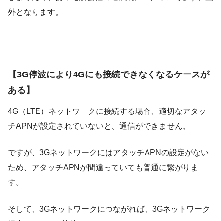
外となります。
【3G停波により4Gにも接続できなくなるケースが
ある】
4G（LTE）ネットワークに接続する場合、適切なアタッ
チAPNが設定されていないと、通信ができません。
ですが、3GネットワークにはアタッチAPNの設定がない
ため、アタッチAPNが間違っていても普通に繋がりま
す。
そして、3Gネットワークにつながれば、3Gネットワーク