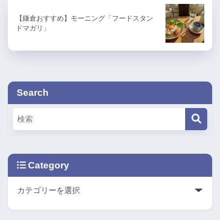
【鎌倉おすすめ】モーニング「フードスタン
ドマガリ」
Search
Category