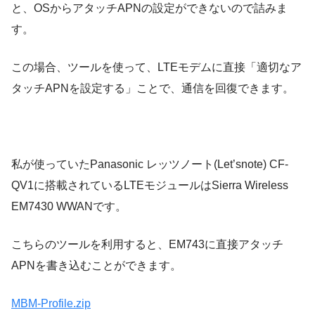
と、OSからアタッチAPNの設定ができないので詰みま
す。
この場合、ツールを使って、LTEモデムに直接「適切なア
タッチAPNを設定する」ことで、通信を回復できます。
私が使っていたPanasonic レッツノート(Let’snote) CF-
QV1に搭載されているLTEモジュールはSierra Wireless
EM7430 WWANです。
こちらのツールを利用すると、EM743に直接アタッチ
APNを書き込むことができます。
MBM-Profile.zip