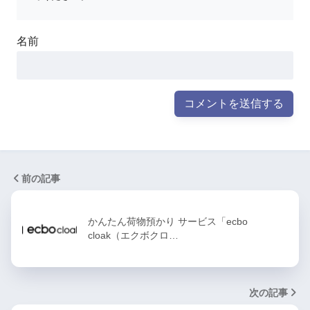
名前
前の記事
かんたん荷物預かり サービス「ecbo
cloak（エクボクロ…
次の記事