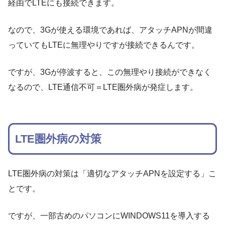
経由でLTEにも接続できます。
なので、3Gが使える環境であれば、アタッチAPNが間違
っていてもLTEに無理やりですが接続できるんです。
ですが、3Gが停波すると、この無理やり接続ができなく
なるので、LTE通信不可＝LTE圏外病が発症します。
LTE圏外病の対策
LTE圏外病の対策は「適切なアタッチAPNを設定する」こ
とです。
ですが、一部古めのパソコンにWINDOWS11を導入する