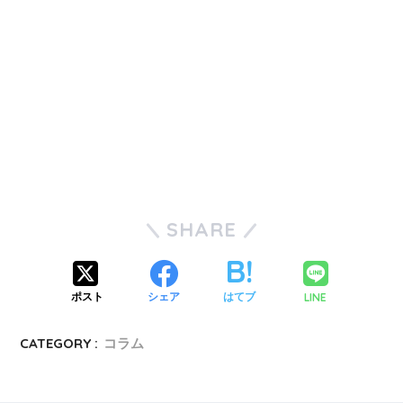
SHARE
LINE
ポスト
シェア
はてブ
CATEGORY :
コラム