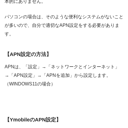
本的にありません。
パソコンの場合は、そのような便利なシステムがないこと
が多いので、自分で適切なAPN設定をする必要がありま
す。
【APN設定の方法】
APNは、「設定」→「ネットワークとインターネット」
→「APN設定」→「APNを追加」から設定します。
（WINDOWS11の場合）
【YmobileのAPN設定】