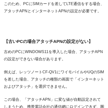
このため、PCにSIMカードを差してLTE通信をする場合、
アタッチAPNとインターネットAPNの設定が必要です。
【古いPCの場合アタッチAPNの設定がない】
古めのPCにWINDOWS11を導入した場合、アタッチAPN
の設定ができない場合があります。
例えば、レッツノートCF-QV1にワイモバイルやUQのSIM
を差した場合、アタッチの種類の画面で「インターネット
およびアタッチ」を選択できません。
この場合、「アタッチAPN」に変な値が自動設定されて
しまうため、携帯電話会社の通信網にログインできず、圏