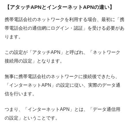
【アタッチAPNとインターネットAPNの違い】
携帯電話会社のネットワークを利用する場合、最初に「携
帯電話会社の通信網にログイン・認証」を受ける必要があ
ります。
この設定が「アタッチAPN」と呼ばれ、「ネットワーク
接続用の設定」となります。
無事に携帯電話会社のネットワークに接続後できたら、
「インターネットAPN」の設定に従い、実際のデータ通
信を行います。
つまり、「インターネットAPN」とは、「データ通信用
の設定」ということです。