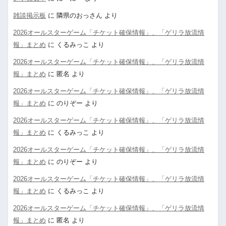
雑談掲示板
に
隣県のおっさん
より
2026オールスターゲーム「チケット確保情報」、「ゲリラ放流情
報」まとめ
に
くるみっこ
より
2026オールスターゲーム「チケット確保情報」、「ゲリラ放流情
報」まとめ
に
匿名
より
2026オールスターゲーム「チケット確保情報」、「ゲリラ放流情
報」まとめ
に
のりぞー
より
2026オールスターゲーム「チケット確保情報」、「ゲリラ放流情
報」まとめ
に
くるみっこ
より
2026オールスターゲーム「チケット確保情報」、「ゲリラ放流情
報」まとめ
に
のりぞー
より
2026オールスターゲーム「チケット確保情報」、「ゲリラ放流情
報」まとめ
に
くるみっこ
より
2026オールスターゲーム「チケット確保情報」、「ゲリラ放流情
報」まとめ
に
匿名
より