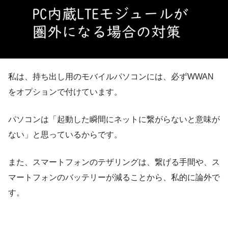
私は、持ち出し用のモバイルパソコンには、必ずWWAN
をオプションで付けています。
パソコンは「起動した瞬間にネットに繋がらないと意味が
ない」と思っているからです。
また、スマートフォンのテザリングは、繋げる手間や、ス
マートフォンのバッテリーが減ることから、私的に論外で
す。