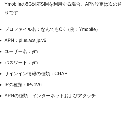
Ymobileの5G対応SIMを利用する場合、APN設定は次の通
りです
プロファイル名：なんでもOK（例：Ymobile）
APN：plus.acs.jp.v6
ユーザー名：ym
パスワード：ym
サインイン情報の種類：CHAP
IPの種類：IPv4V6
APNの種類：インターネットおよびアタッチ