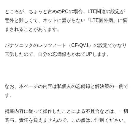
ところが、ちょっと古めのPCの場合、LTE関連の設定が
意外と難しくて、ネットに繋がらない「LTE圏外病」に悩
まされることがあります。
パナソニックのレッツノート（CF-QV1）の設定でかなり
苦労したので、自分の忘備録もかねてUPします。
なお、本ページの内容は私個人の忘備録と解決策の一例で
す。
掲載内容に従って操作したことによる不具合などは、一切
関与、責任を負えませんので、この点はご理解ください。