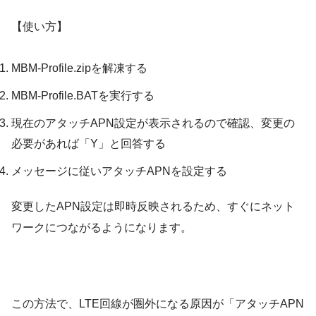
【使い方】
MBM-Profile.zipを解凍する
MBM-Profile.BATを実行する
現在のアタッチAPN設定が表示されるので確認、変更の
必要があれば「Y」と回答する
メッセージに従いアタッチAPNを設定する
変更したAPN設定は即時反映されるため、すぐにネット
ワークにつながるようになります。
この方法で、LTE回線が圏外になる原因が「アタッチAPN