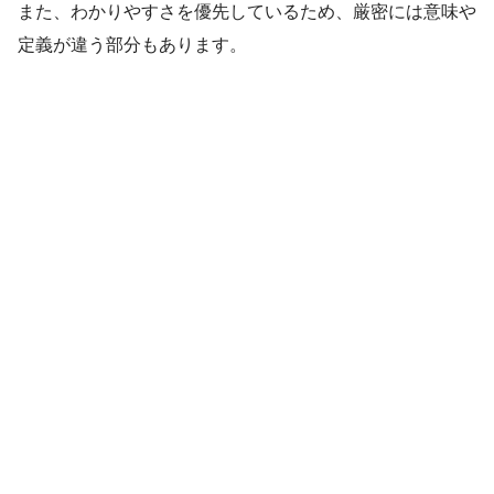
また、わかりやすさを優先しているため、厳密には意味や
定義が違う部分もあります。