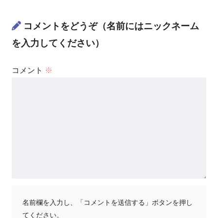
コメントをどうぞ（名前にはニックネーム
を入力してください）
コメント
※
名前欄を入力し、「コメントを送信する」ボタンを押し
てください。