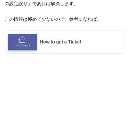
の設定誤り」であれば解決します。
この情報は極めて少ないので、参考になれば。
How to get a Ticket