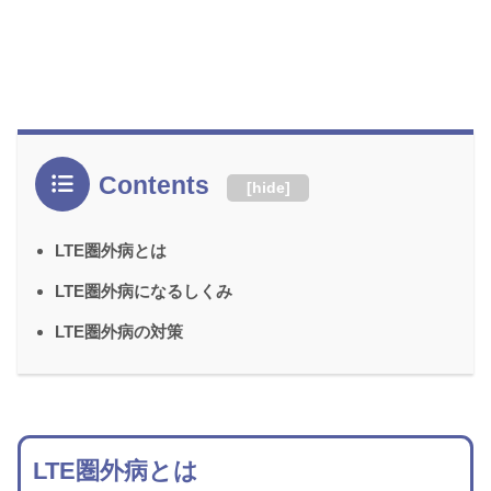
Contents
[
hide
]
LTE圏外病とは
LTE圏外病になるしくみ
LTE圏外病の対策
LTE圏外病とは