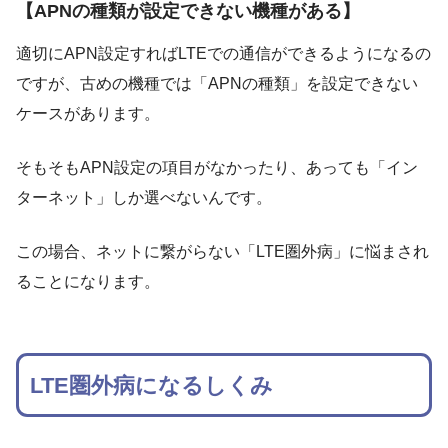
【APNの種類が設定できない機種がある】
適切にAPN設定すればLTEでの通信ができるようになるの
ですが、古めの機種では「APNの種類」を設定できない
ケースがあります。
そもそもAPN設定の項目がなかったり、あっても「イン
ターネット」しか選べないんです。
この場合、ネットに繋がらない「LTE圏外病」に悩まされ
ることになります。
LTE圏外病になるしくみ