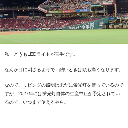
私、どうもLEDライトが苦手です。
なんか目に刺さるようで、酷いときは頭も痛くなります。
なので、リビングの照明は未だに蛍光灯を使っているので
すが、2027年には蛍光灯自体の生産中止が予定されてい
るので、いつまで使えるやら。