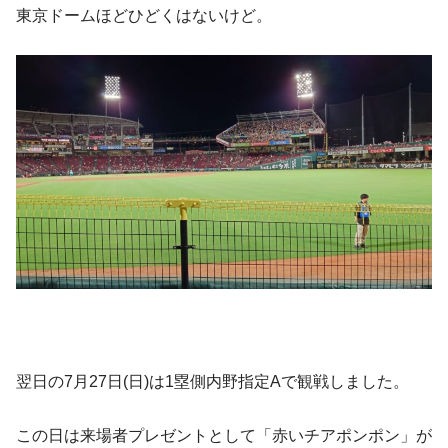
東京ドームほどひどくはないけど。
翌日の7月27日(日)は1塁側内野指定Aで観戦しました。
この日は来場者プレゼントとして「赤いチアポンポン」が