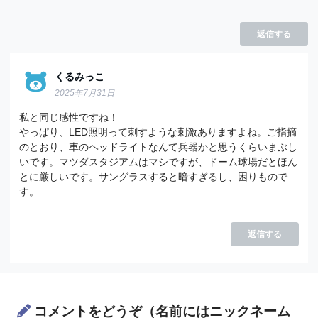
返信する
くるみっこ
2025年7月31日
私と同じ感性ですね！
やっぱり、LED照明って刺すような刺激ありますよね。ご指摘
のとおり、車のヘッドライトなんて兵器かと思うくらいまぶし
いです。マツダスタジアムはマシですが、ドーム球場だとほん
とに厳しいです。サングラスすると暗すぎるし、困りもので
す。
返信する
コメントをどうぞ（名前にはニックネーム