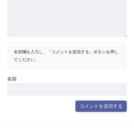
名前欄を入力し、「コメントを送信する」ボタンを押し
てください。
名前