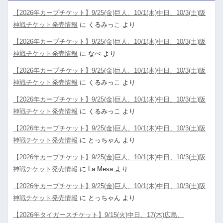
【2026年カープチケット】9/25(金)巨人、10/1(木)中日、10/3(土)阪
神戦チケット発売情報
に
くるみっこ
より
【2026年カープチケット】9/25(金)巨人、10/1(木)中日、10/3(土)阪
神戦チケット発売情報
に
なべ
より
【2026年カープチケット】9/25(金)巨人、10/1(木)中日、10/3(土)阪
神戦チケット発売情報
に
くるみっこ
より
【2026年カープチケット】9/25(金)巨人、10/1(木)中日、10/3(土)阪
神戦チケット発売情報
に
くるみっこ
より
【2026年カープチケット】9/25(金)巨人、10/1(木)中日、10/3(土)阪
神戦チケット発売情報
に
とっちゃん
より
【2026年カープチケット】9/25(金)巨人、10/1(木)中日、10/3(土)阪
神戦チケット発売情報
に
La Mesa
より
【2026年カープチケット】9/25(金)巨人、10/1(木)中日、10/3(土)阪
神戦チケット発売情報
に
とっちゃん
より
【2026年タイガースチケット】9/15(火)中日、17(木)広島、