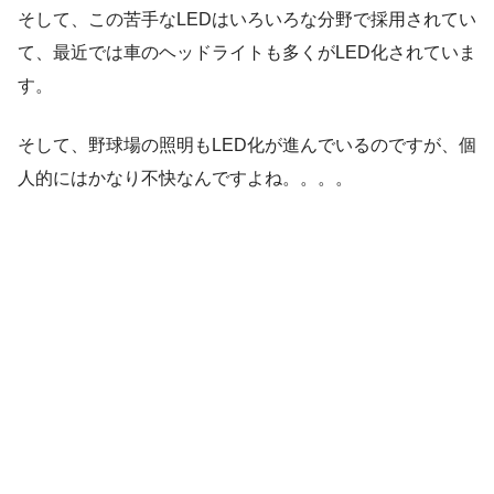
そして、この苦手なLEDはいろいろな分野で採用されてい
て、最近では車のヘッドライトも多くがLED化されていま
す。
そして、野球場の照明もLED化が進んでいるのですが、個
人的にはかなり不快なんですよね。。。。