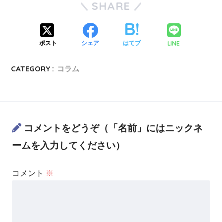
SHARE
LINE
ポスト
シェア
はてブ
CATEGORY :
コラム
コメントをどうぞ（「名前」にはニックネ
ームを入力してください）
コメント
※