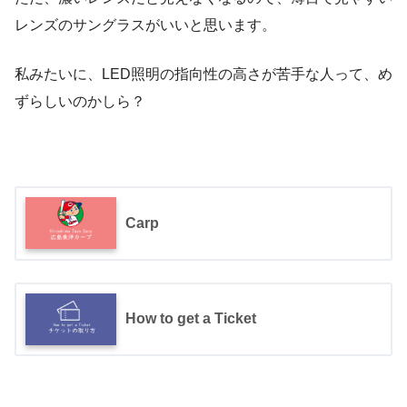
レンズのサングラスがいいと思います。
私みたいに、LED照明の指向性の高さが苦手な人って、め
ずらしいのかしら？
Carp
How to get a Ticket