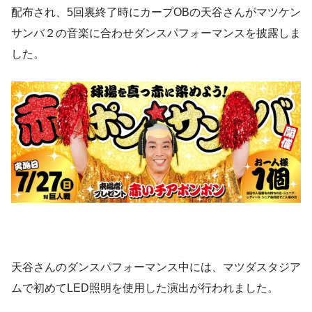
配布され、5回裏終了時にカープOBの天谷さんがマツケン
サンバ２の音楽に合わせダンスパフォーマンスを披露しま
した。
天谷さんのダンスパフォーマンス中には、マツダスタジア
ムで初めてLED照明を使用した演出が行われました。