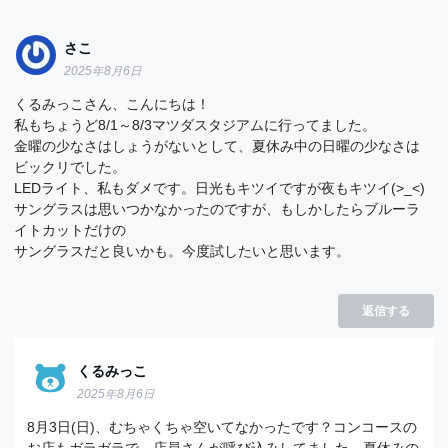
さこ
2025年8月6日
くるみっこさん、こんにちは！
私もちょうど8/1～8/3マツダスタジアムに行ってました。
金曜の少なさはしょうがないとして、夏休み中の日曜の少なさは
ビックリでした。
LEDライト、私もダメです。日光もキツイですが夜もキツイ(>_<)
サングラスは思いつかなかったのですが、もしかしたらブルーラ
イトカットだけの
サングラスだと良いかも。今度試したいと思います。
返信する
くるみっこ
2025年8月6日
8月3日(日)、むちゃくちゃ空いてなかったです？コンコースの