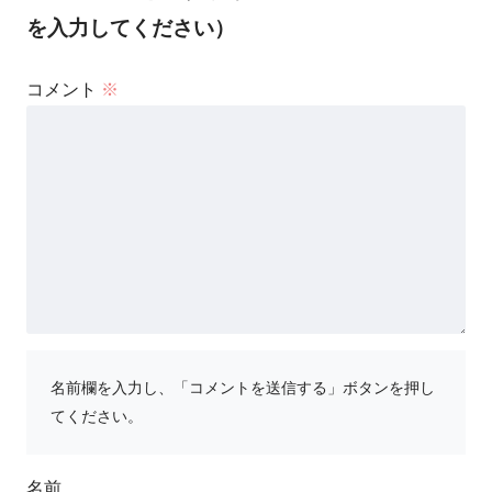
を入力してください）
コメント
※
名前欄を入力し、「コメントを送信する」ボタンを押し
てください。
名前