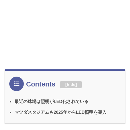
Contents
[
hide
]
最近の球場は照明がLED化されている
マツダスタジアムも2025年からLED照明を導入