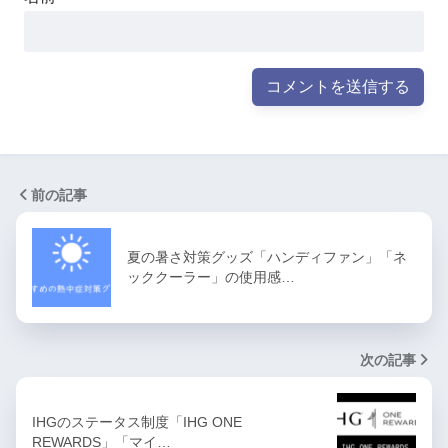
前の記事
夏の暑さ対策グッズ「ハンディファン」「ネ
ッククーラー」の使用感…
次の記事
IHGのステータス制度「IHG ONE
REWARDS」「マイ…