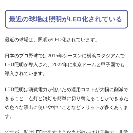
最近の球場は照明がLED化されている
最近の球場は、照明がLED化されています。
日本のプロ野球では2015年シーズンに横浜スタジアムで
LED照明が導入され、2022年に東京ドームと甲子園でも
導入されています。
LED照明は消費電力が低いため運用コストが大幅に削減で
きること、点灯と消灯を簡単に切り替えることができるた
め色々な演出に使いやすいことなどメリットが多くありま
す。
ですが、私はLEDの刺すような光がやっぱり苦手で、非常