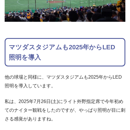
マツダスタジアムも2025年からLED
照明を導入
他の球場と同様に、マツダスタジアムも2025年からLED
照明を導入しています。
私は、2025年7月26日(土)にライト外野指定席で今年初め
てのナイター観戦をしたのですが、やっぱり照明が目に刺
さる感覚がありますね。