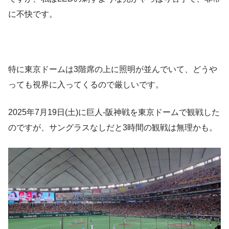
に不快です。
特に東京ドームは3階席の上に照明が並んでいて、どうや
っても視界に入ってくるので厳しいです。
2025年7月19日(土)に巨人-阪神戦を東京ドームで観戦した
のですが、サングラスなしだと3時間の観戦は無理かも。