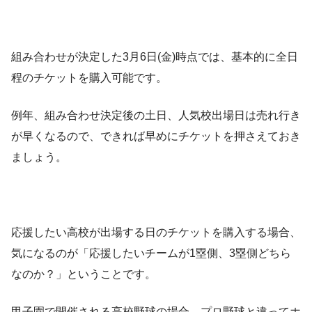
組み合わせが決定した3月6日(金)時点では、基本的に全日
程のチケットを購入可能です。
例年、組み合わせ決定後の土日、人気校出場日は売れ行き
が早くなるので、できれば早めにチケットを押さえておき
ましょう。
応援したい高校が出場する日のチケットを購入する場合、
気になるのが「応援したいチームが1塁側、3塁側どちら
なのか？」ということです。
甲子園で開催される高校野球の場合、プロ野球と違ってホ