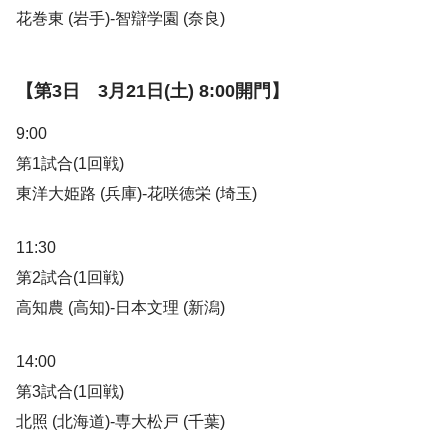
花巻東 (岩手)-智辯学園 (奈良)
【第3日 3月21日(土) 8:00開門】
9:00
第1試合(1回戦)
東洋大姫路 (兵庫)-花咲徳栄 (埼玉)
11:30
第2試合(1回戦)
高知農 (高知)-日本文理 (新潟)
14:00
第3試合(1回戦)
北照 (北海道)-専大松戸 (千葉)