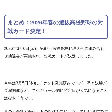
まとめ：2026年春の選抜高校野球の対
戦カード決定！
2026年3月6日(金)、第97回選抜高校野球大会の組み合わ
せ抽選会が実施され、対戦カードが決定しました。
今年は3月5日(木)にチケット発売済みですが、準々決勝が
金曜開催など、スケジュール的に特定日が人気になること
はなさそうです。
夏の大会ほどチケットの席種を気にしなくていい選抜です