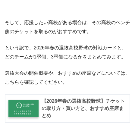
そして、応援したい高校がある場合は、その高校のベンチ
側のチケットを取るのがおすすめです。
という訳で、2026年春の選抜高校野球の対戦カードと、
どのチームが1塁側、3塁側になるかをまとめてみます。
選抜大会の開催概要や、おすすめの座席などについては、
こちらを確認してください。
【2026年春の選抜高校野球】チケット
の取り方・買い方と、おすすめ座席ま
とめ