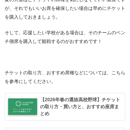
が、それでもいいお席を確保したい場合は早めにチケット
を購入しておきましょう。
そして、応援したい学校がある場合は、そのチームのベン
チ側席を購入して観戦するのがおすすめです！
チケットの取り方、おすすめ席種などについては、こちら
を参考にしてください。
【2026年春の選抜高校野球】チケット
の取り方・買い方と、おすすめ座席ま
とめ