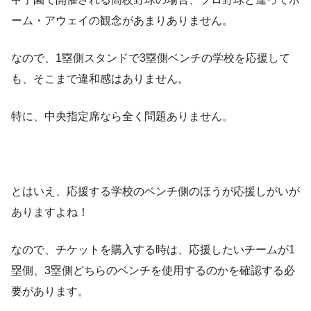
ーム・アウェイの観念があまりありません。
なので、1塁側スタンドで3塁側ベンチの学校を応援して
も、そこまで違和感はありません。
特に、中央指定席なら全く問題ありません。
とはいえ、応援する学校のベンチ側のほうが応援しがいが
ありますよね！
なので、チケットを購入する時は、応援したいチームが1
塁側、3塁側どちらのベンチを使用するのかを確認する必
要があります。