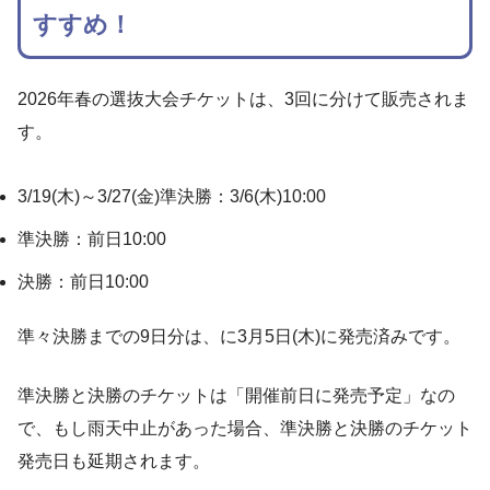
すすめ！
2026年春の選抜大会チケットは、3回に分けて販売されま
す。
3/19(木)～3/27(金)準決勝：3/6(木)10:00
準決勝：前日10:00
決勝：前日10:00
準々決勝までの9日分は、に3月5日(木)に発売済みです。
準決勝と決勝のチケットは「開催前日に発売予定」なの
で、もし雨天中止があった場合、準決勝と決勝のチケット
発売日も延期されます。