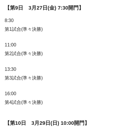
【第9日 3月27日(金) 7:30開門】
8:30
第1試合(準々決勝)
11:00
第2試合(準々決勝)
13:30
第3試合(準々決勝)
16:00
第4試合(準々決勝)
【第10日 3月29日(日) 10:00開門】