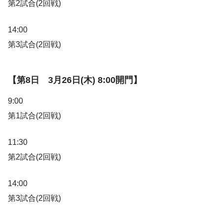
第2試合(2回戦)
14:00
第3試合(2回戦)
【第8日 3月26日(木) 8:00開門】
9:00
第1試合(2回戦)
11:30
第2試合(2回戦)
14:00
第3試合(2回戦)