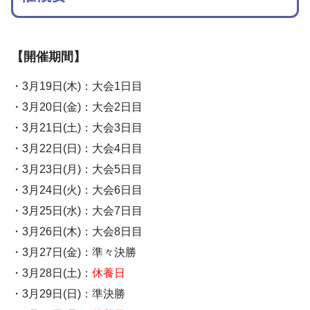
【開催期間】
・3月19日(木)：大会1日目
・3月20日(金)：大会2日目
・3月21日(土)：大会3日目
・3月22日(日)：大会4日目
・3月23日(月)：大会5日目
・3月24日(火)：大会6日目
・3月25日(水)：大会7日目
・3月26日(木)：大会8日目
・3月27日(金)：準々決勝
・3月28日(土)：
休養日
・3月29日(日)：準決勝