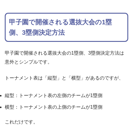
甲子園で開催される選抜大会の1塁
側、3塁側決定方法
甲子園で開催される選抜大会の1塁側、3塁側決定方法は
意外とシンプルです。
トーナメント表は「縦型」と「横型」があるのですが、
縦型：トーナメント表の左側のチームが1塁側
横型：トーナメント表の上側のチームが1塁側
これだけです。