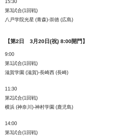
15:30
第3試合(1回戦)
八戸学院光星 (青森)-崇徳 (広島)
【第2日 3月20日(祝) 8:00開門】
9:00
第1試合(1回戦)
滋賀学園 (滋賀)-長崎西 (長崎)
11:30
第2試合(1回戦)
横浜 (神奈川)-神村学園 (鹿児島)
14:00
第3試合(1回戦)