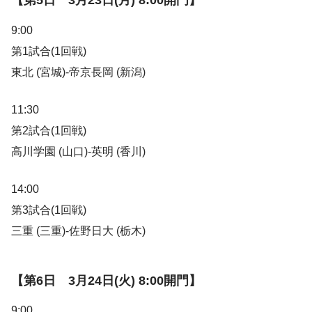
【第5日 3月23日(月) 8:00開門】
9:00
第1試合(1回戦)
東北 (宮城)-帝京長岡 (新潟)
11:30
第2試合(1回戦)
高川学園 (山口)-英明 (香川)
14:00
第3試合(1回戦)
三重 (三重)-佐野日大 (栃木)
【第6日 3月24日(火) 8:00開門】
9:00