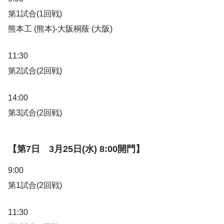
第1試合(1回戦)
熊本工 (熊本)-大阪桐蔭 (大阪)
11:30
第2試合(2回戦)
14:00
第3試合(2回戦)
【第7日 3月25日(水) 8:00開門】
9:00
第1試合(2回戦)
11:30