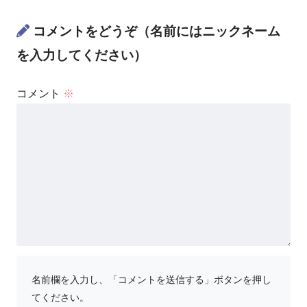
コメントをどうぞ（名前にはニックネーム
を入力してください）
コメント
※
名前欄を入力し、「コメントを送信する」ボタンを押し
てください。