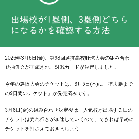
2026年3月6日(金)、第98回選抜高校野球大会の組み合わ
せ抽選会が実施され、対戦カードが決定しました。
今年の選抜大会のチケットは、3月5日(木)に「準決勝まで
の9日間のチケット」が発売済みです。
3月6日(金)の組み合わせ決定後は、人気校が出場する日の
チケットは売れ行きが加速していくので、できれば早めに
チケットを押さえておきましょう。