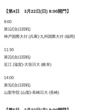
【第4日 3月22日(日) 8:00開門】
9:00
第1試合(1回戦)
神戸国際大付 (兵庫)-九州国際大付 (福岡)
11:30
第2試合(1回戦)
近江 (滋賀)-大垣日大 (岐阜)
14:00
第3試合(1回戦)
山梨学院 (山梨)-長崎日大 (長崎)