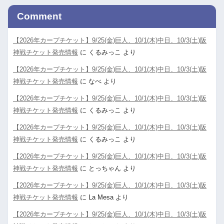
Comment
【2026年カープチケット】9/25(金)巨人、10/1(木)中日、10/3(土)阪
神戦チケット発売情報
に
くるみっこ
より
【2026年カープチケット】9/25(金)巨人、10/1(木)中日、10/3(土)阪
神戦チケット発売情報
に
なべ
より
【2026年カープチケット】9/25(金)巨人、10/1(木)中日、10/3(土)阪
神戦チケット発売情報
に
くるみっこ
より
【2026年カープチケット】9/25(金)巨人、10/1(木)中日、10/3(土)阪
神戦チケット発売情報
に
くるみっこ
より
【2026年カープチケット】9/25(金)巨人、10/1(木)中日、10/3(土)阪
神戦チケット発売情報
に
とっちゃん
より
【2026年カープチケット】9/25(金)巨人、10/1(木)中日、10/3(土)阪
神戦チケット発売情報
に
La Mesa
より
【2026年カープチケット】9/25(金)巨人、10/1(木)中日、10/3(土)阪