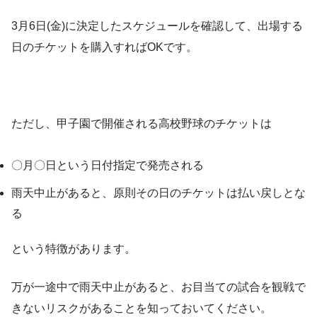
3月6日(金)に決定したスケジュールを確認して、出場する
日のチケットを購入すればOKです。
ただし、甲子園で開催される高校野球のチケットは
〇月〇日という日付指定で発売される
雨天中止があると、原則その日のチケットは払い戻しとな
る
という特徴があります。
万が一途中で雨天中止があると、お目当ての試合を観戦で
きないリスクがあることを知っておいてください。