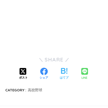
SHARE
LINE
ポスト
シェア
はてブ
CATEGORY :
高校野球