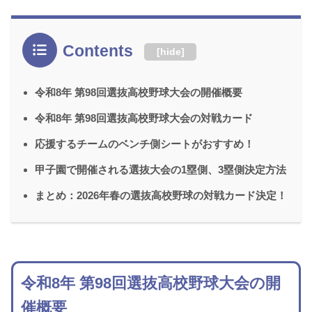
Contents
[
hide
]
令和8年 第98回選抜高校野球大会の開催概要
令和8年 第98回選抜高校野球大会の対戦カード
応援するチームのベンチ側シートがおすすめ！
甲子園で開催される選抜大会の1塁側、3塁側決定方法
まとめ：2026年春の選抜高校野球の対戦カード決定！
令和8年 第98回選抜高校野球大会の開
催概要