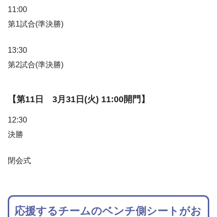
11:00
第1試合(準決勝)
13:30
第2試合(準決勝)
【第11日 3月31日(火) 11:00開門】
12:30
決勝
閉会式
応援するチームのベンチ側シートがお