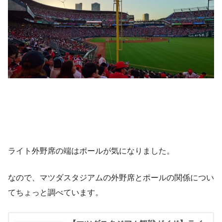
ライト外野席の端はポールが気になりました。
なので、マツダスタジアムの外野席とポールの関係につい
てちょっと調べています。