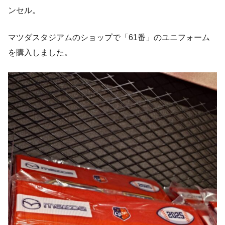
ンセル。
マツダスタジアムのショップで「61番」のユニフォーム
を購入しました。