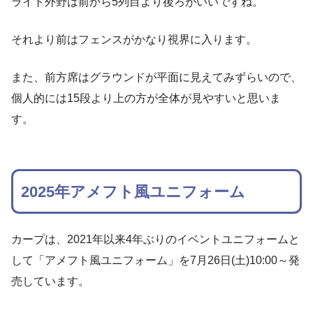
ライト外野は前から5列目より後ろがいいですね。
それより前はフェンスがかなり視界に入ります。
また、前方席はグラウンドが平面に見えてみずらいので、
個人的には15段より上の方が全体が見やすいと思いま
す。
2025年アメフト風ユニフォーム
カープは、2021年以来4年ぶりのイベントユニフォームと
して「アメフト風ユニフォーム」を7月26日(土)10:00～発
売しています。