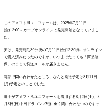
このアメフト風ユニフォームは、2025年7月11日
(金)12:00～カープオンラインで発売開始となっていまし
た。
実は、発売時刻30分後の7月11日(金)12:30頃にオンライン
で購入済みだったのですが、いつまでたっても「商品確
保」のままで発送メールが届きません。
電話で問い合わせたところ、なんと発送予定は8月11日
(月)予定とのことでした。
選手がアメフト風ユニフォームを着用する8月2日(土)、8
月3日(日)中日ドラゴンズ戦に全く間に合わないのでキャ