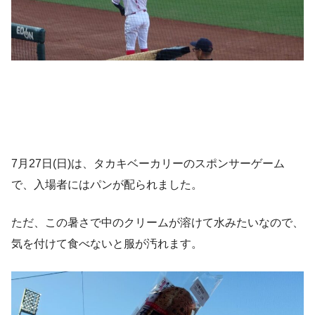
7月27日(日)は、タカキベーカリーのスポンサーゲーム
で、入場者にはパンが配られました。
ただ、この暑さで中のクリームが溶けて水みたいなので、
気を付けて食べないと服が汚れます。