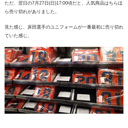
ただ、翌日の7月27日(日)17:00頃だと、人気商品はちらほ
ら売り切れがありました。
見た感じ、床田選手のユニフォームが一番最初に売り切れ
ていた感じ。