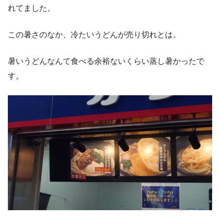
れてました。
この暑さのなか、冷たいうどんが売り切れとは。
暑いうどんなんて食べる余裕ないくらい蒸し暑かったで
す。