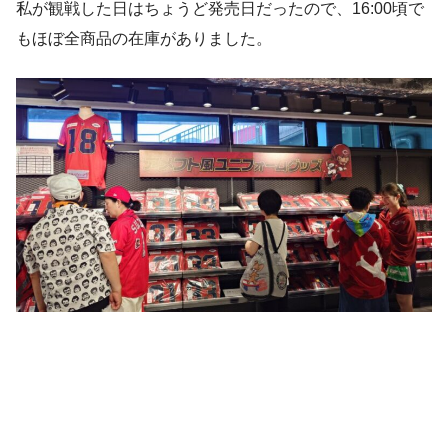
私が観戦した日はちょうど発売日だったので、16:00頃で
もほぼ全商品の在庫がありました。