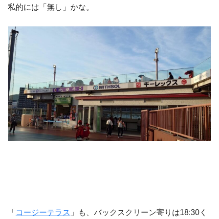
私的には「無し」かな。
「
コージーテラス
」も、バックスクリーン寄りは18:30く