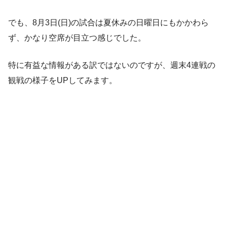
でも、8月3日(日)の試合は夏休みの日曜日にもかかわら
ず、かなり空席が目立つ感じでした。
特に有益な情報がある訳ではないのですが、週末4連戦の
観戦の様子をUPしてみます。