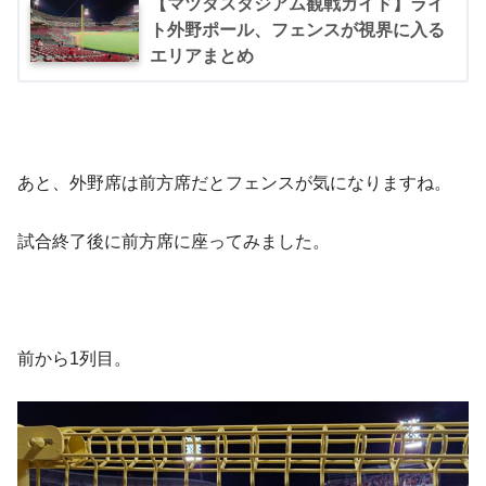
【マツダスタジアム観戦ガイド】ライ
ト外野ポール、フェンスが視界に入る
エリアまとめ
あと、外野席は前方席だとフェンスが気になりますね。
試合終了後に前方席に座ってみました。
前から1列目。