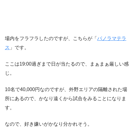
場内をフラフラしたのですが、こちらが「
パノラマテラ
ス
」です。
ここは19:00過ぎまで日が当たるので、まぁまぁ厳しい感
じ。
10名で40,000円なのですが、外野エリアの隔離された場
所にあるので、かなり遠くから試合をみることになりま
す。
なので、好き嫌いがかなり分かれそう。