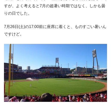
すが、よく考えると7月の超暑い時期ではなく、しかも曇
りの日でした。
7月26日(土)の17:00前に座席に着くと、ものすごい暑いん
ですけど。