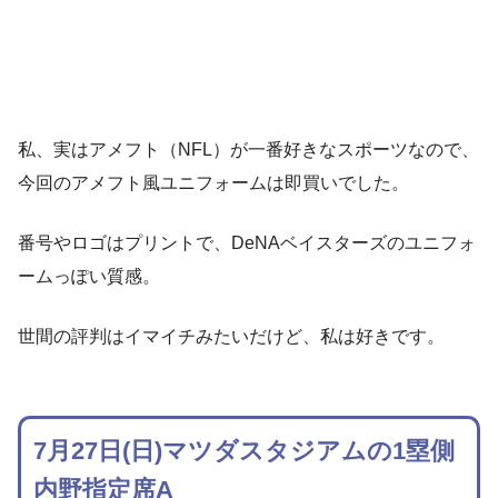
私、実はアメフト（NFL）が一番好きなスポーツなので、
今回のアメフト風ユニフォームは即買いでした。
番号やロゴはプリントで、DeNAベイスターズのユニフォ
ームっぽい質感。
世間の評判はイマイチみたいだけど、私は好きです。
7月27日(日)マツダスタジアムの1塁側
内野指定席A