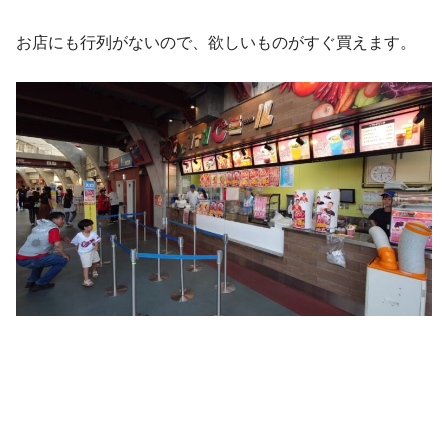
お店にも行列がないので、欲しいものがすぐ買えます。