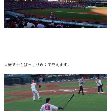
大盛選手もばっちり近くで見えます。