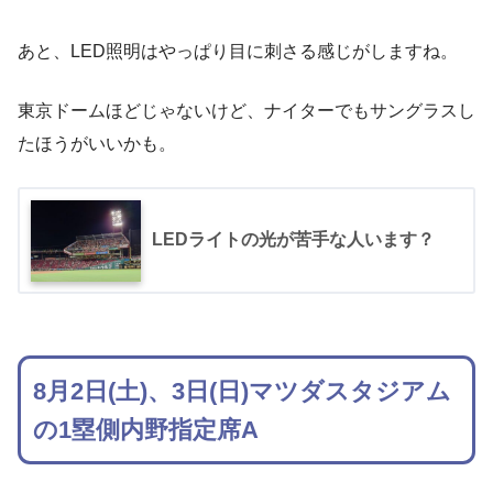
あと、LED照明はやっぱり目に刺さる感じがしますね。
東京ドームほどじゃないけど、ナイターでもサングラスし
たほうがいいかも。
LEDライトの光が苦手な人います？
8月2日(土)、3日(日)マツダスタジアム
の1塁側内野指定席A