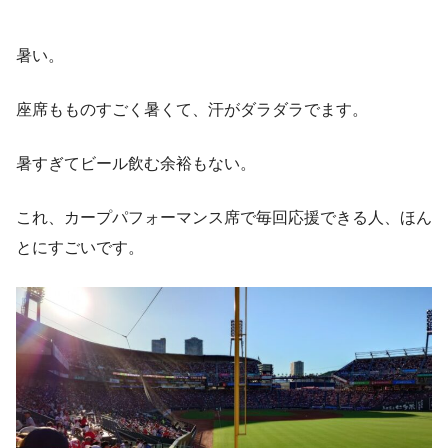
暑い。
座席もものすごく暑くて、汗がダラダラでます。
暑すぎてビール飲む余裕もない。
これ、カープパフォーマンス席で毎回応援できる人、ほん
とにすごいです。