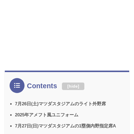
Contents
[
hide
]
7月26日(土)マツダスタジアムのライト外野席
2025年アメフト風ユニフォーム
7月27日(日)マツダスタジアムの1塁側内野指定席A