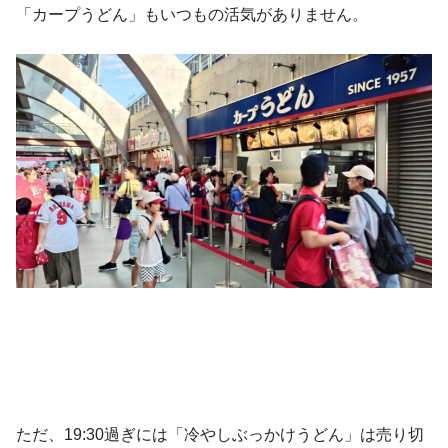
「カープうどん」もいつもの活気がありません。
ただ、19:30過ぎには「冷やしぶっかけうどん」は売り切