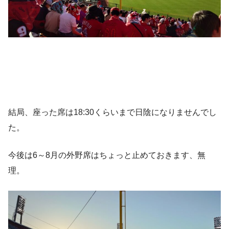
結局、座った席は18:30くらいまで日陰になりませんでし
た。
今後は6～8月の外野席はちょっと止めておきます、無
理。