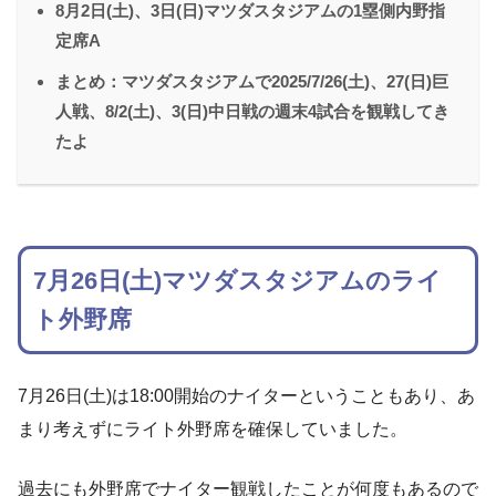
8月2日(土)、3日(日)マツダスタジアムの1塁側内野指
定席A
まとめ：マツダスタジアムで2025/7/26(土)、27(日)巨
人戦、8/2(土)、3(日)中日戦の週末4試合を観戦してき
たよ
7月26日(土)マツダスタジアムのライ
ト外野席
7月26日(土)は18:00開始のナイターということもあり、あ
まり考えずにライト外野席を確保していました。
過去にも外野席でナイター観戦したことが何度もあるので