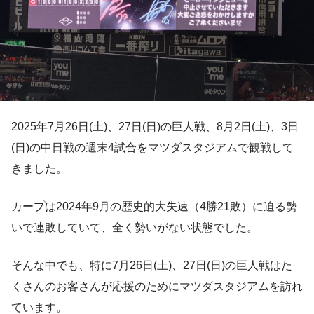
2025年7月26日(土)、27日(日)の巨人戦、8月2日(土)、3日
(日)の中日戦の週末4試合をマツダスタジアムで観戦して
きました。
カープは2024年9月の歴史的大失速（4勝21敗）に迫る勢
いで連敗していて、全く勢いがない状態でした。
そんな中でも、特に7月26日(土)、27日(日)の巨人戦はた
くさんのお客さんが応援のためにマツダスタジアムを訪れ
ています。