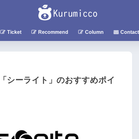
Ticket
Recommend
Column
Contact
「シーライト」のおすすめポイ