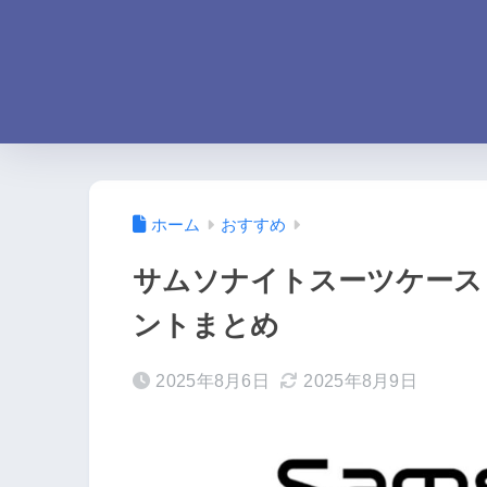
ホーム
おすすめ
サムソナイトスーツケース
ントまとめ
2025年8月6日
2025年8月9日