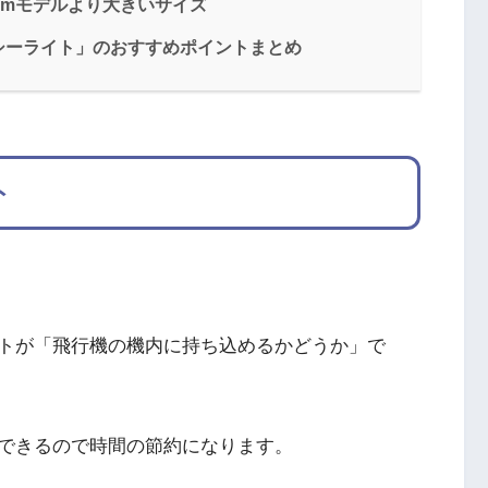
cmモデルより大きいサイズ
シーライト」のおすすめポイントまとめ
ト
トが「飛行機の機内に持ち込めるかどうか」で
できるので時間の節約になります。