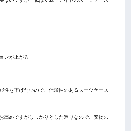
要なのですが、私はサムソナイトのスーツケース
ョンが上がる
能性を下げたいので、信頼性のあるスーツケース
お高めですがしっかりとした造りなので、安物の