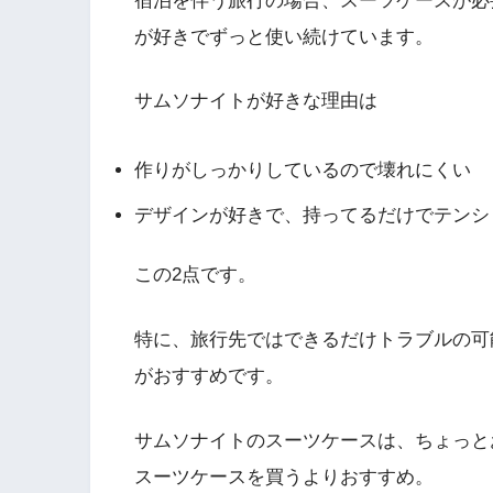
宿泊を伴う旅行の場合、スーツケースが必
が好きでずっと使い続けています。
サムソナイトが好きな理由は
作りがしっかりしているので壊れにくい
デザインが好きで、持ってるだけでテンシ
この2点です。
特に、旅行先ではできるだけトラブルの可
がおすすめです。
サムソナイトのスーツケースは、ちょっと
スーツケースを買うよりおすすめ。