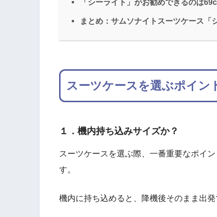
「シーライト」がお勧めできるのは69
まとめ：サムソナイトスーツケース「
スーツケースを選ぶポイン
１．機内持ち込みサイズか？
スーツケースを選ぶ際、一番重要なポイン
す。
機内に持ち込めると、降機後そのまま出発