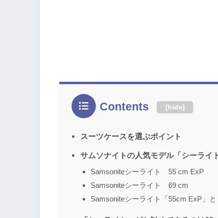
Contents
[
hide
]
スーツケースを選ぶポイント
サムソナイトの人気モデル「シーライ
Samsoniteシーライト 55 cm ExP
Samsoniteシーライト 69 cm
Samsoniteシーライト「55cm ExP」