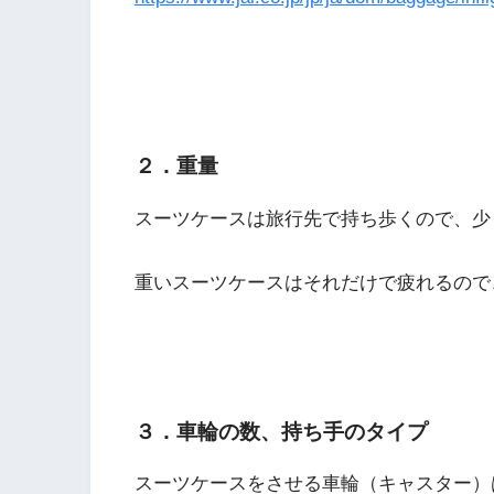
２．重量
スーツケースは旅行先で持ち歩くので、少
重いスーツケースはそれだけで疲れるので
３．車輪の数、持ち手のタイプ
スーツケースをさせる車輪（キャスター）