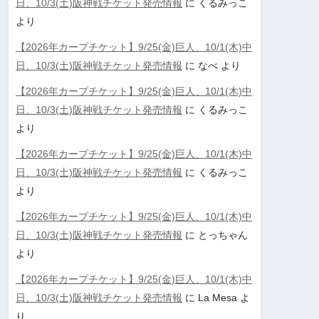
日、10/3(土)阪神戦チケット発売情報
に
くるみっこ
より
【2026年カープチケット】9/25(金)巨人、10/1(木)中
日、10/3(土)阪神戦チケット発売情報
に
なべ
より
【2026年カープチケット】9/25(金)巨人、10/1(木)中
日、10/3(土)阪神戦チケット発売情報
に
くるみっこ
より
【2026年カープチケット】9/25(金)巨人、10/1(木)中
日、10/3(土)阪神戦チケット発売情報
に
くるみっこ
より
【2026年カープチケット】9/25(金)巨人、10/1(木)中
日、10/3(土)阪神戦チケット発売情報
に
とっちゃん
より
【2026年カープチケット】9/25(金)巨人、10/1(木)中
日、10/3(土)阪神戦チケット発売情報
に
La Mesa
よ
り