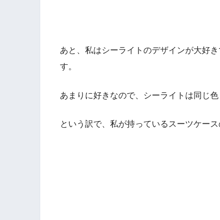
あと、私はシーライトのデザインが大好き
す。
あまりに好きなので、シーライトは同じ色
という訳で、私が持っているスーツケース