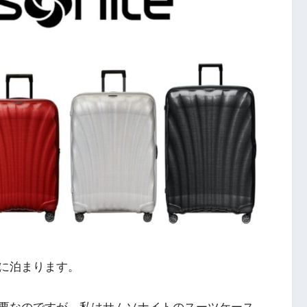
に泊まります。