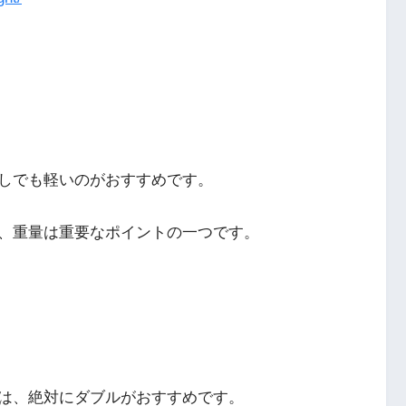
しでも軽いのがおすすめです。
、重量は重要なポイントの一つです。
は、絶対にダブルがおすすめです。