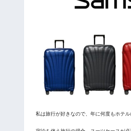
私は旅行が好きなので、年に何度もホテル