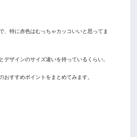
で、特に赤色はむっちゃカッコいいと思ってま
とデザインのサイズ違いを持っているくらい。
のおすすめポイントをまとめてみます。