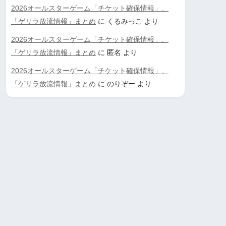
2026オールスターゲーム「チケット確保情報」、
「ゲリラ放流情報」まとめ
に
くるみっこ
より
2026オールスターゲーム「チケット確保情報」、
「ゲリラ放流情報」まとめ
に
匿名
より
2026オールスターゲーム「チケット確保情報」、
「ゲリラ放流情報」まとめ
に
のりぞー
より