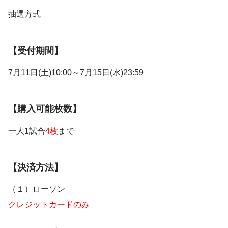
抽選方式
【受付期間】
7月11日(土)10:00～7月15日(水)23:59
【購入可能枚数】
一人1試合
4枚
まで
【決済方法】
（１）ローソン
クレジットカードのみ