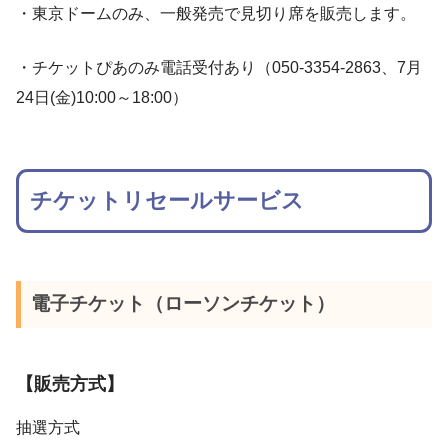
・東京ドームのみ、一般発売で見切り席を販売します。
・チケットぴあのみ電話受付あり（050-3354-2863、7月
24日(金)10:00～18:00）
チケットリセールサービス
電子チケット（ローソンチケット）
【販売方式】
抽選方式