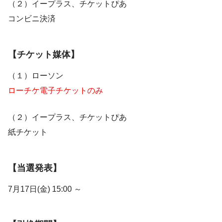
（２）イープラス、チケットぴあ
コンビニ決済
【チケット媒体】
（１）ローソン
ローチケ電子チケットのみ
（２）イープラス、チケットぴあ
紙チケット
【当選発表】
7月17日(金) 15:00 ～