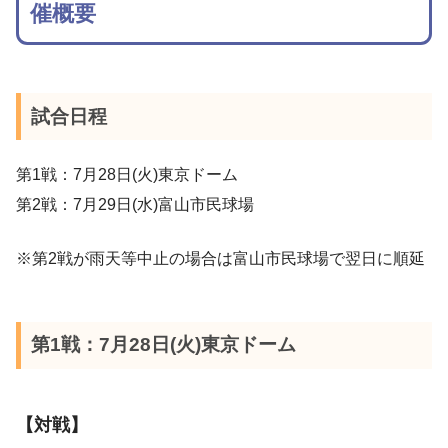
催概要
試合日程
第1戦：7月28日(火)東京ドーム
第2戦：7月29日(水)富山市民球場
※第2戦が雨天等中止の場合は富山市民球場で翌日に順延
第1戦：7月28日(火)東京ドーム
【対戦】