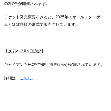
の2試合が開催されます。
チケット発売概要をみると、2025年のオールスターゲー
ムとほぼ同様の形式で販売されています。
【2026年7月9日追記】
ジャイアンツFC枠で先行抽選販売が実施されています。
詳細は「
こちら
」。