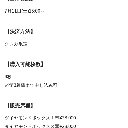
7月11日(土)15:00～
【決済方法】
クレカ限定
【購入可能枚数】
4枚
※第3希望まで申し込み可
【販売席種】
ダイヤモンドボックス１塁¥28,000
ダイヤモンドボックス３塁¥28,000