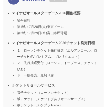
マイナビオールスターゲーム2026開催概要
試合日程
第1戦：7月28日(火)東京ドーム
第2戦：7月29日(水)富山市民球場
マイナビオールスターゲーム2026チケット発売日程
１．ローソンチケット先行抽選（エルアンコール、ロ
ーチケHMVプレミアム、プレリクエスト）
２．先行抽選受付（ローソン、イープラス、チケット
ぴあ）
３．一般発売、見切り席
チケットリセールサービス
電子チケット（ローソンチケット）
紙チケット（チケットぴあリセールサービス）
紙チケット（チケプラTrade）