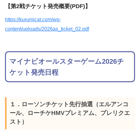
【第2戦チケット発売概要(PDF)】
https://kurumicat.com/wp-
content/uploads/2026as_ticket_02.pdf
マイナビオールスターゲーム2026チ
ケット発売日程
１．ローソンチケット先行抽選（エルアンコ
ール、ローチケHMVプレミアム、プレリクエ
スト）