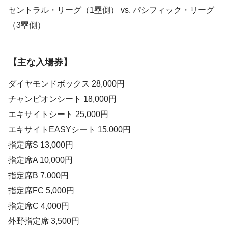
セントラル・リーグ（1塁側） vs. パシフィック・リーグ
（3塁側）
【主な入場券】
ダイヤモンドボックス 28,000円
チャンピオンシート 18,000円
エキサイトシート 25,000円
エキサイトEASYシート 15,000円
指定席S 13,000円
指定席A 10,000円
指定席B 7,000円
指定席FC 5,000円
指定席C 4,000円
外野指定席 3,500円