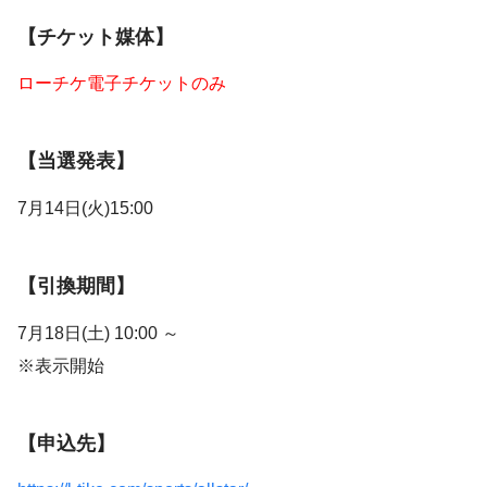
【チケット媒体】
ローチケ電子チケットのみ
【当選発表】
7月14日(火)15:00
【引換期間】
7月18日(土) 10:00 ～
※表示開始
【申込先】