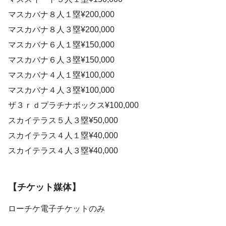
マスカバナ８人１塁¥200,000
マスカバナ８人３塁¥200,000
マスカバナ６人１塁¥150,000
マスカバナ６人３塁¥150,000
マスカバナ４人１塁¥100,000
マスカバナ４人３塁¥100,000
ザ３ｒｄプラチナボックス¥100,000
スカイテラス５人３塁¥50,000
スカイテラス４人１塁¥40,000
スカイテラス４人３塁¥40,000
【チケット媒体】
ローチケ電子チケットのみ