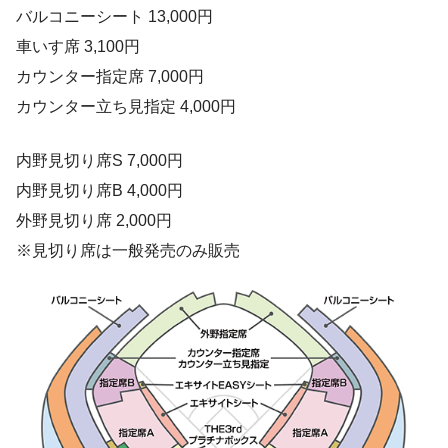
バルコニーシート 13,000円
車いす席 3,100円
カウンター指定席 7,000円
カウンター立ち見指定 4,000円
内野見切り席S 7,000円
内野見切り席B 4,000円
外野見切り席 2,000円
※見切り席は一般発売のみ販売