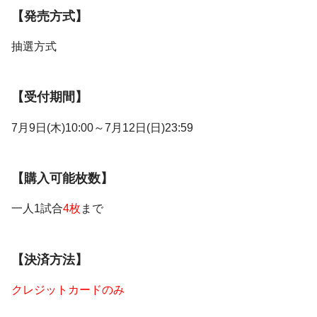
【発売方式】
抽選方式
【受付期間】
7月9日(木)10:00～7月12日(日)23:59
【購入可能枚数】
一人1試合
4枚
まで
【決済方法】
クレジットカードのみ