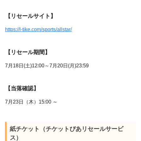
【リセールサイト】
https://l-tike.com/sports/allstar/
【リセール期間】
7月18日(土)12:00～7月20日(月)23:59
【当落確認】
7月23日（木）15:00 ～
紙チケット（チケットぴあリセールサービ
ス）