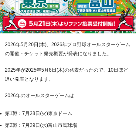
2026年5月20日(木)、2026年プロ野球オールスターゲーム
の開催・チケット発売概要が発表になりました。
2025年が2025年5月8日(木)の発表だったので、10日ほど
遅い発表となります。
2026年のオールスターゲームは
第1戦：7月28日(火)東京ドーム
第2戦：7月29日(水)富山市民球場