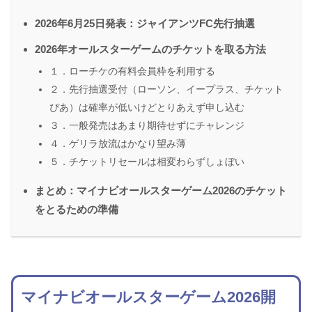
2026年6月25日発表：ジャイアンツFC先行抽選
2026年オールスターゲームのチケットを取る方法
１．ローチケの有料会員枠を利用する
２．先行抽選受付（ローソン、イープラス、チケット
ぴあ）は確率が低いけどとりあえず申し込む
３．一般発売はあまり期待せずにチャレンジ
４．ゲリラ放流はかなり望み薄
５．チケットリセールは相変わらずしょぼい
まとめ：マイナビオールスターゲーム2026のチケット
をとるための準備
マイナビオールスターゲーム2026開