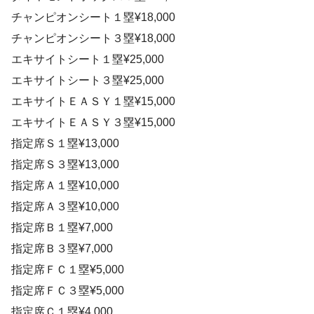
チャンピオンシート１塁¥18,000
チャンピオンシート３塁¥18,000
エキサイトシート１塁¥25,000
エキサイトシート３塁¥25,000
エキサイトＥＡＳＹ１塁¥15,000
エキサイトＥＡＳＹ３塁¥15,000
指定席Ｓ１塁¥13,000
指定席Ｓ３塁¥13,000
指定席Ａ１塁¥10,000
指定席Ａ３塁¥10,000
指定席Ｂ１塁¥7,000
指定席Ｂ３塁¥7,000
指定席ＦＣ１塁¥5,000
指定席ＦＣ３塁¥5,000
指定席Ｃ１塁¥4,000