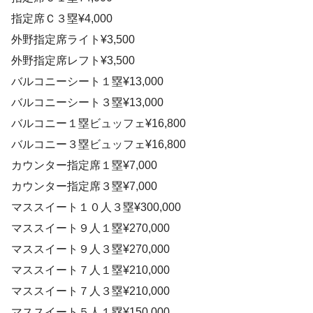
指定席Ｃ３塁¥4,000
外野指定席ライト¥3,500
外野指定席レフト¥3,500
バルコニーシート１塁¥13,000
バルコニーシート３塁¥13,000
バルコニー１塁ビュッフェ¥16,800
バルコニー３塁ビュッフェ¥16,800
カウンター指定席１塁¥7,000
カウンター指定席３塁¥7,000
マススイート１０人３塁¥300,000
マススイート９人１塁¥270,000
マススイート９人３塁¥270,000
マススイート７人１塁¥210,000
マススイート７人３塁¥210,000
マススイート５人１塁¥150,000