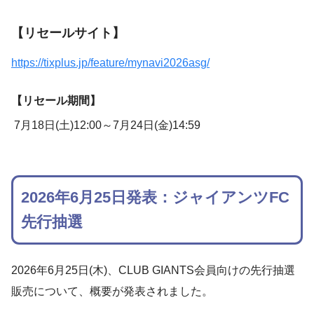
【リセールサイト】
https://tixplus.jp/feature/mynavi2026asg/
【リセール期間】
7月18日(土)12:00～7月24日(金)14:59
2026年6月25日発表：ジャイアンツFC
先行抽選
2026年6月25日(木)、CLUB GIANTS会員向けの先行抽選
販売について、概要が発表されました。