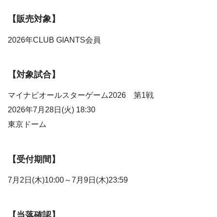
【販売対象】
2026年CLUB GIANTS会員
【対象試合】
マイナビオールスターゲーム2026 第1戦
2026年7月28日(火) 18:30
東京ドーム
【受付期間】
7月2日(木)10:00～7月9日(木)23:59
【当落確認】