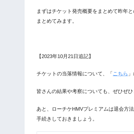
まずはチケット発売概要をまとめて昨年と
まとめてみます。
【2023年10月21日追記】
チケットの当落情報について、「
こちら
」
皆さんの結果や考察についても、ぜひぜひ
あと、ローチケHMVプレミアムは退会方
手続きしておきましょう。