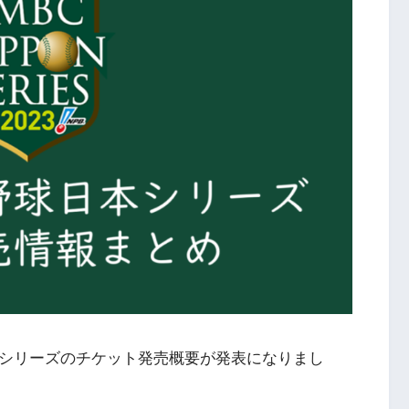
野球日本シリーズのチケット発売概要が発表になりまし