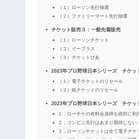
（１）ローソン先行抽選
（２）ファミリーマート先行抽選
チケット販売３：一般先着販売
（１）ローソンチケット
（２）イープラス
（３）チケットぴあ
2023年プロ野球日本シリーズ チケッ
（１）電子チケットのリセール
（２）紙チケットのリセール
2023年プロ野球日本シリーズ チケ
１．ローチケの有料会員枠を絶対に利
２．コンビニ先行はあまり期待しない
３．ローソンチケットは全て電子チケ