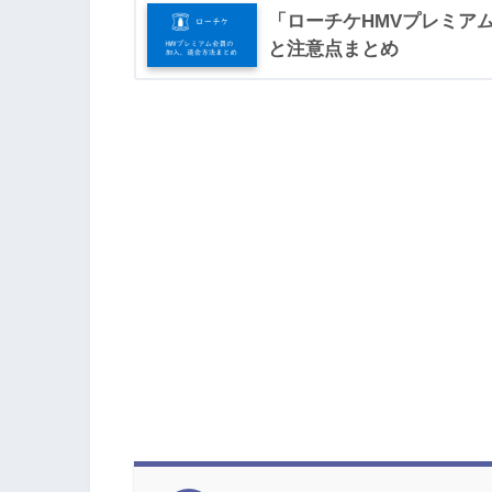
「ローチケHMVプレミア
と注意点まとめ