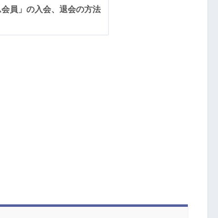
ム会員」の入会、退会の方法