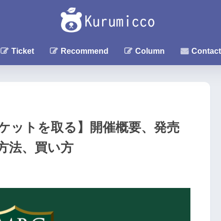
Ticket
Recommend
Column
Contact
チケットを取る】開催概要、発売
方法、買い方