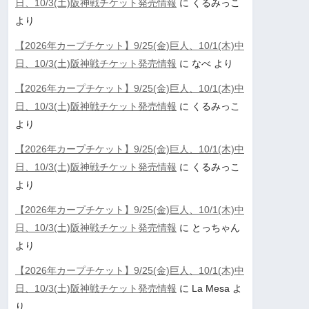
日、10/3(土)阪神戦チケット発売情報
に
くるみっこ
より
【2026年カープチケット】9/25(金)巨人、10/1(木)中
日、10/3(土)阪神戦チケット発売情報
に
なべ
より
【2026年カープチケット】9/25(金)巨人、10/1(木)中
日、10/3(土)阪神戦チケット発売情報
に
くるみっこ
より
【2026年カープチケット】9/25(金)巨人、10/1(木)中
日、10/3(土)阪神戦チケット発売情報
に
くるみっこ
より
【2026年カープチケット】9/25(金)巨人、10/1(木)中
日、10/3(土)阪神戦チケット発売情報
に
とっちゃん
より
【2026年カープチケット】9/25(金)巨人、10/1(木)中
日、10/3(土)阪神戦チケット発売情報
に
La Mesa
よ
り