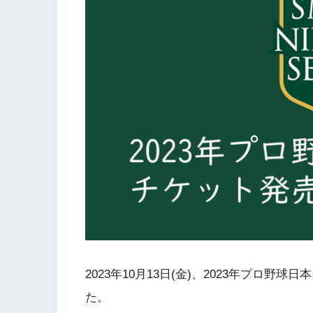
2023年10月13日(金)、2023年プロ
た。