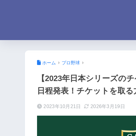
ホーム
プロ野球
【2023年日本シリーズの
日程発表！チケットを取る
2023年10月21日
2026年3月19日