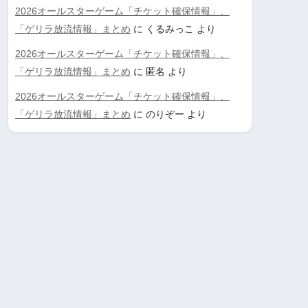
2026オールスターゲーム「チケット確保情報」、
「ゲリラ放流情報」まとめ
に
くるみっこ
より
2026オールスターゲーム「チケット確保情報」、
「ゲリラ放流情報」まとめ
に
匿名
より
2026オールスターゲーム「チケット確保情報」、
「ゲリラ放流情報」まとめ
に
のりぞー
より