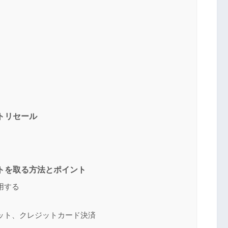
トリセール
ットを取る方法とポイント
用する
ット、クレジットカード決済