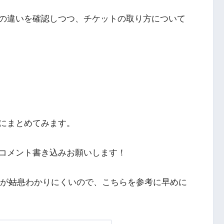
の違いを確認しつつ、チケットの取り方について
にまとめてみます。
コメント書き込みお願いします！
法が
姑息
わかりにくいので、こちらを参考に早めに