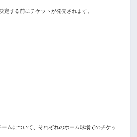
決定する前にチケットが発売されます。
チームについて、それぞれのホーム球場でのチケッ