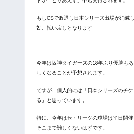
トが「とりあえず」申込受付されます。
もしCSで敗退し日本シリーズ出場が消滅
効、払い戻しとなります。
今年は阪神タイガーズの18年ぶり優勝も
しくなることが予想されます。
ですが、個人的には「日本シリーズのチケ
る」と思っています。
特に、今年はセ・リーグの球場は平日開催
そこまで難しくないはずです。