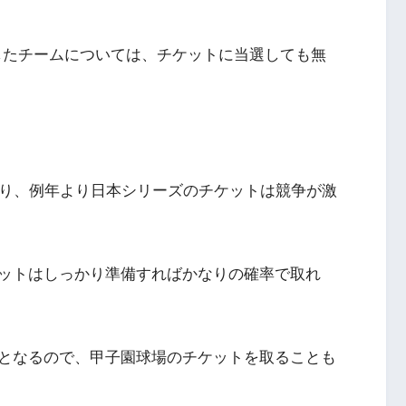
したチームについては、チケットに当選しても無
あり、例年より日本シリーズのチケットは競争が激
ットはしっかり準備すればかなりの確率で取れ
となるので、甲子園球場のチケットを取ることも