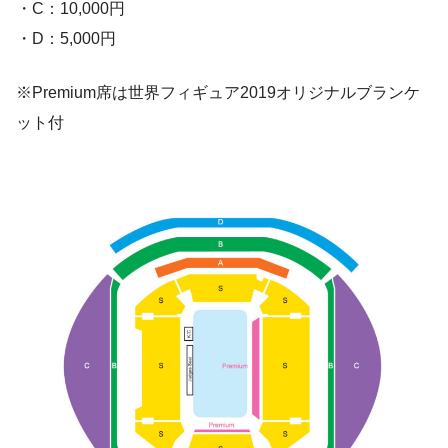
・C：10,000円
・D：5,000円
※Premium席は世界フィギュア2019オリジナルブランケ
ット付