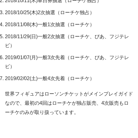
2018/10/11(木)単日券抽選（ローチケ独占）
2018/10/25(木)2次抽選（ローチケ独占）
2018/11/08(木)一般1次抽選（ローチケ）
2018/11/29(日)一般2次抽選（ローチケ、ぴあ、フジテレ
ビ）
2019/01/07(月)一般3次先着（ローチケ、ぴあ、フジテレ
ビ）
2019/02/02(土)一般4次先着（ローチケ）
世界フィギュアはローソンチケットがメインプレイガイド
なので、最初の4回はローチケが独占販売、4次販売もロ
ーチケのみが取り扱っています。