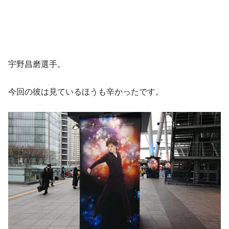
宇野昌磨選手。
今回の彼は見ているほうも辛かったです。