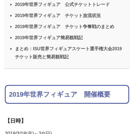
2019年世界フィギュア 公式チケットトレード
2019年世界フィギュア チケット放流状況
2019年世界フィギュア チケット争奪戦のまとめ
2019年世界フィギュア簡易観戦記
まとめ：ISU世界フィギュアスケート選手権大会2019
チケット販売と簡易観戦記
2019年世界フィギュア 開催概要
【日時】
2019/3/18(月)～24(日)