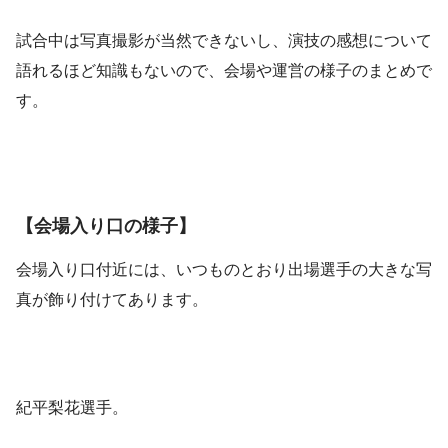
試合中は写真撮影が当然できないし、演技の感想について
語れるほど知識もないので、会場や運営の様子のまとめで
す。
【会場入り口の様子】
会場入り口付近には、いつものとおり出場選手の大きな写
真が飾り付けてあります。
紀平梨花選手。