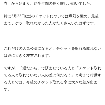
券」から始まり、約半年間の長く厳しい戦いでした。
特に3月23日(土)のチケットについては熾烈を極め、最後
までチケット取れなかった人がたくさんいたはずです。
これだけの人気公演になると、チケットを取れる取れない
は運に大きく左右されます。
ですが、「運だから」で済ませている人と「チケット取れ
てる人と取れていない人の差は何だろう」と考えて行動す
る人とでは、今後のチケット取れる率に大きな差が出ま
す。