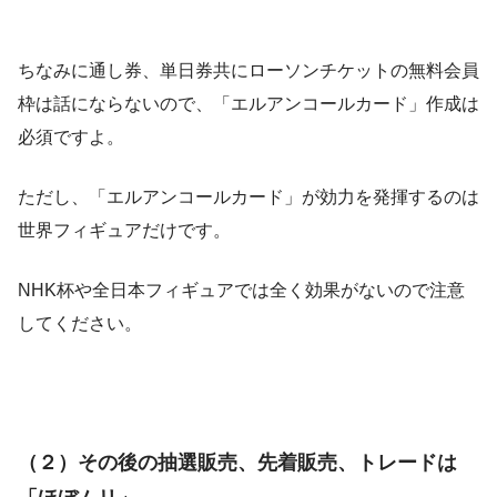
ちなみに通し券、単日券共にローソンチケットの無料会員
枠は話にならないので、「エルアンコールカード」作成は
必須ですよ。
ただし、「エルアンコールカード」が効力を発揮するのは
世界フィギュアだけです。
NHK杯や全日本フィギュアでは全く効果がないので注意
してください。
（２）その後の抽選販売、先着販売、トレードは