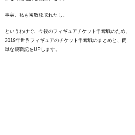
事実、私も複数枚取れたし。
というわけで、今後のフィギュアチケット争奪戦のため、
2019年世界フィギュアのチケット争奪戦のまとめと、簡
単な観戦記をUPします。