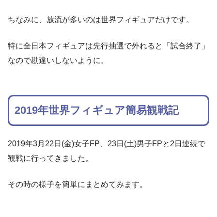
ちなみに、放流が多いのは世界フィギュアだけです。
特に全日本フィギュアは先行抽選で外れると「試合終了」
なので勘違いしないように。
2019年世界フィギュア簡易観戦記
2019年3月22日(金)女子FP、23日(土)男子FPと2日連続で
観戦に行ってきました。
その時の様子を簡単にまとめてみます。