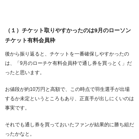
（１）チケット取りやすかったのは9月のローソン
チケット有料会員枠
後から振り返ると、チケットを一番確保しやすかったの
は、「9月のローチケ有料会員枠で通し券を買っとく」だ
ったと思います。
お値段が約10万円と高額で、この時点で羽生選手が出場
するか未定というところもあり、正直手が出しにくいのは
事実です。
それでも通し券を買っておいたファンが結果的に勝ち組だ
ったかなと。