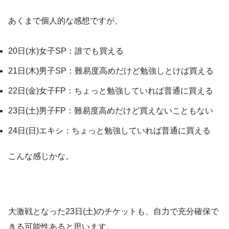
あくまで個人的な感想ですが、
20日(水)女子SP：誰でも買える
21日(木)男子SP：難易度高めだけど勉強しとけば買える
22日(金)女子FP：ちょっと勉強していれば普通に買える
23日(土)男子FP：難易度高めだけど買えないこともない
24日(日)エキシ：ちょっと勉強していれば普通に買える
こんな感じかな。
大激戦となった23日(土)のチケットも、自力で充分確保で
きる可能性あると思います。