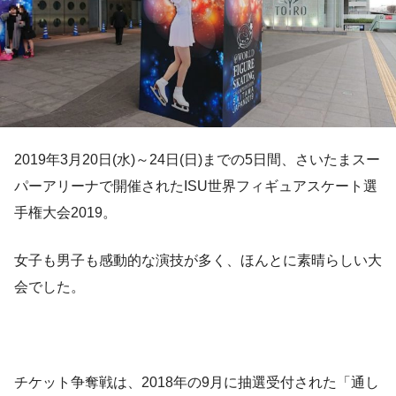
2019年3月20日(水)～24日(日)までの5日間、さいたまスー
パーアリーナで開催されたISU世界フィギュアスケート選
手権大会2019。
女子も男子も感動的な演技が多く、ほんとに素晴らしい大
会でした。
チケット争奪戦は、2018年の9月に抽選受付された「通し