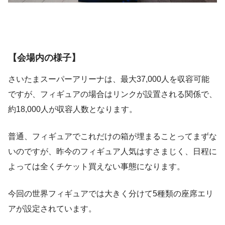
【会場内の様子】
さいたまスーパーアリーナは、最大37,000人を収容可能
ですが、フィギュアの場合はリンクが設置される関係で、
約18,000人が収容人数となります。
普通、フィギュアでこれだけの箱が埋まることってまずな
いのですが、昨今のフィギュア人気はすさまじく、日程に
よっては全くチケット買えない事態になります。
今回の世界フィギュアでは大きく分けて5種類の座席エリ
アが設定されています。