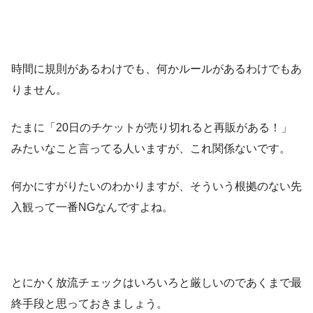
時間に規則があるわけでも、何かルールがあるわけでもあ
りません。
たまに「20日のチケットが売り切れると再販がある！」
みたいなこと言ってる人いますが、これ関係ないです。
何かにすがりたいのわかりますが、そういう根拠のない先
入観って一番NGなんですよね。
とにかく放流チェックはいろいろと厳しいのであくまで最
終手段と思っておきましょう。