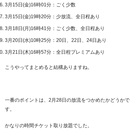
3月15日(金)16時01分：ごく少数
3月15日(金)19時20分：少放流、全日程あり
3月18日(月)16時41分：ごく少数、全日程あり
3月20日(水)10時25分：20日、22日、24日あり
3月21日(木)16時57分：全日程プレミアムあり
こうやってまとめると結構ありますね。
一番のポイントは、2月28日の放流をつかめたかどうかで
す。
かなりの時間チケット取り放題でした。