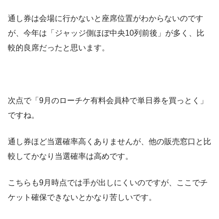
通し券は会場に行かないと座席位置がわからないのです
が、今年は「ジャッジ側ほぼ中央10列前後」が多く、比
較的良席だったと思います。
次点で「9月のローチケ有料会員枠で単日券を買っとく」
ですね。
通し券ほど当選確率高くありませんが、他の販売窓口と比
較してかなり当選確率は高めです。
こちらも9月時点では手が出しにくいのですが、ここでチ
ケット確保できないとかなり苦しいです。