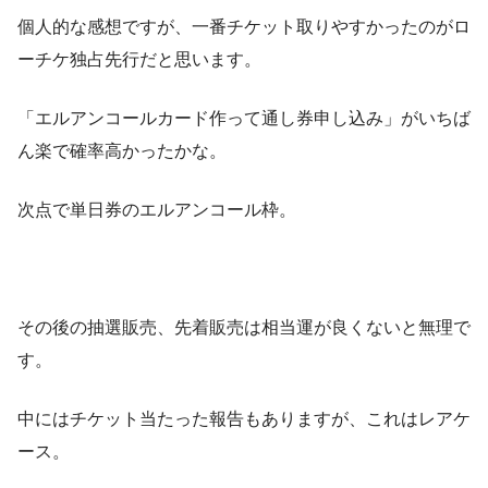
個人的な感想ですが、一番チケット取りやすかったのがロ
ーチケ独占先行だと思います。
「エルアンコールカード作って通し券申し込み」がいちば
ん楽で確率高かったかな。
次点で単日券のエルアンコール枠。
その後の抽選販売、先着販売は相当運が良くないと無理で
す。
中にはチケット当たった報告もありますが、これはレアケ
ース。