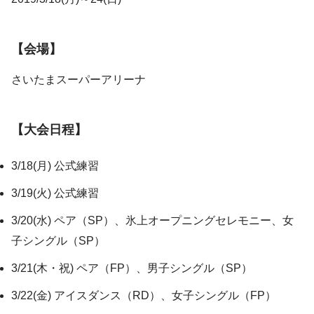
【会場】
さいたまスーパーアリーナ
【大会日程】
3/18(月) 公式練習
3/19(火) 公式練習
3/20(水) ペア（SP）、氷上オープニングセレモニー、女
子シングル（SP）
3/21(木・祝) ペア（FP）、男子シングル（SP）
3/22(金) アイスダンス（RD）、女子シングル（FP）