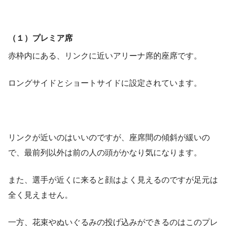
（１）プレミア席
赤枠内にある、リンクに近いアリーナ席的座席です。
ロングサイドとショートサイドに設定されています。
リンクが近いのはいいのですが、座席間の傾斜が緩いの
で、最前列以外は前の人の頭がかなり気になります。
また、選手が近くに来ると顔はよく見えるのですが足元は
全く見えません。
一方、花束やぬいぐるみの投げ込みができるのはこのプレ