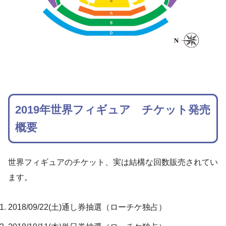
2019年世界フィギュア チケット発売
概要
世界フィギュアのチケット、実は結構な回数販売されてい
ます。
2018/09/22(土)通し券抽選（ローチケ独占）