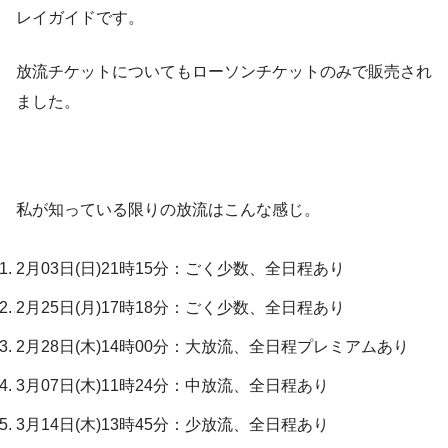
レイガイドです。
放流チケットについてもローソンチケットのみで販売され
ました。
私が知っている限りの放流はこんな感じ。
2月03日(日)21時15分：ごく少数、全日程あり
2月25日(月)17時18分：ごく少数、全日程あり
2月28日(木)14時00分：大放流、全日程プレミアムあり
3月07日(木)11時24分：中放流、全日程あり
3月14日(木)13時45分：少放流、全日程あり