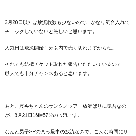
2月28日以外は放流枚数も少ないので、かなり気合入れて
チェックしていないと厳しいと思います。
人気日は放流開始１分以内で売り切れますからね。
それでも結構チケット取れた報告いただいているので、一
般人でも十分チャンスあると思います。
あと、真央ちゃんのサンクスツアー放流ばりに鬼畜なの
が、3月21日16時57分の放流です。
なんと男子SPの真っ最中の放流なので、こんな時間にサ