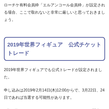
ローチケ有料会員枠「エルアンコール会員枠」が設定され
る場合、ここで取れないと非常に厳しいと思っておきまし
ょう。
2019年世界フィギュア 公式チケット
トレード
2019年世界フィギュアでも公式トレードが設定されまし
た。
申し込みは2019年2月14日(木)12:00からで、3月22日、24
日であれば当選する可能性があります。