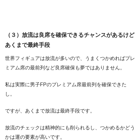
（３）放流は良席を確保できるチャンスがあるけど
あくまで最終手段
世界フィギュアは放流が多いので、うまくつかめればプレ
ミアム席の最前列など良席確保も夢ではありません。
私は実際に男子FPのプレミアム席最前列を確保できた
し。
ですが、あくまで放流は最終手段です。
放流のチェックは精神的にも削られるし、つかめるかどう
かは運の要素が高いです。