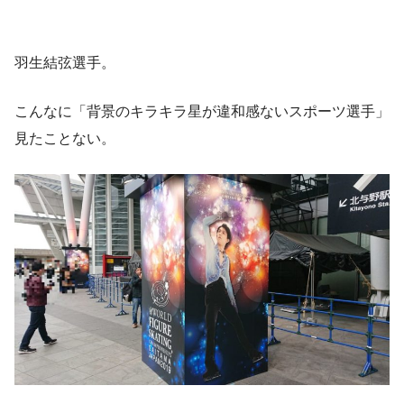
羽生結弦選手。
こんなに「背景のキラキラ星が違和感ないスポーツ選手」
見たことない。