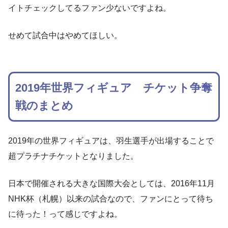
イトチェックしてるファン少ないですよね。
せめて試合中はやめてほしい。
2019年世界フィギュア チケット争奪
戦のまとめ
2019年の世界フィギュアは、羽生選手が出場することで
超プラチナチケットとなりました。
日本で開催される大きな国際大会としては、2016年11月
NHK杯（札幌）以来の試合なので、ファンにとって待ち
に待った！って感じですよね。