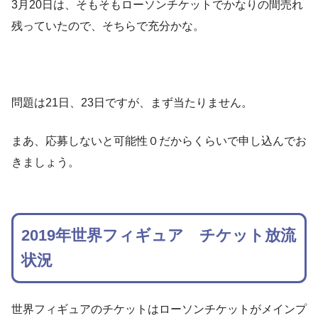
3月20日は、そもそもローソンチケットでかなりの間売れ
残っていたので、そちらで充分かな。
問題は21日、23日ですが、まず当たりません。
まあ、応募しないと可能性０だからくらいで申し込んでお
きましょう。
2019年世界フィギュア チケット放流
状況
世界フィギュアのチケットはローソンチケットがメインプ