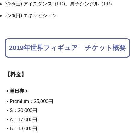
3/23(土) アイスダンス（FD)、男子シングル（FP）
3/24(日) エキシビション
2019年世界フィギュア チケット概要
【料金】
＜単日券＞
・Premium：25,000円
・S：20,000円
・A：17,000円
・B：13,000円