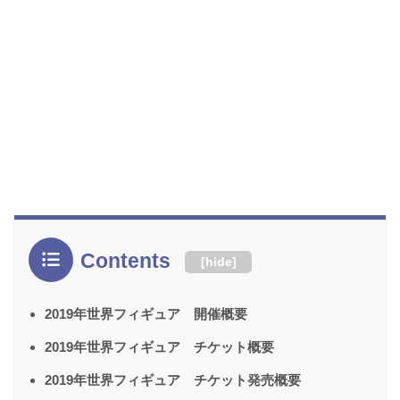
Contents
[
hide
]
2019年世界フィギュア 開催概要
2019年世界フィギュア チケット概要
2019年世界フィギュア チケット発売概要