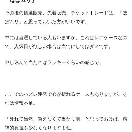
「ほぼムリ」
その後の抽選販売、先着販売、チケットトレードは、「ほ
ぼムリ」と思っておいた方がいいです。
中には当選している人もいますが、これはレアケースなの
で、人気日が欲しい場合は当てにしてはダメです。
申し込んで当たればラッキーくらいの感じで。
ここでのハズレ連発で心が折れるケースもありますが、そ
れは情報不足。
「外れて当然、買えなくて当たり前」と思っておけば、精
神的負担も少なくなりますよね。