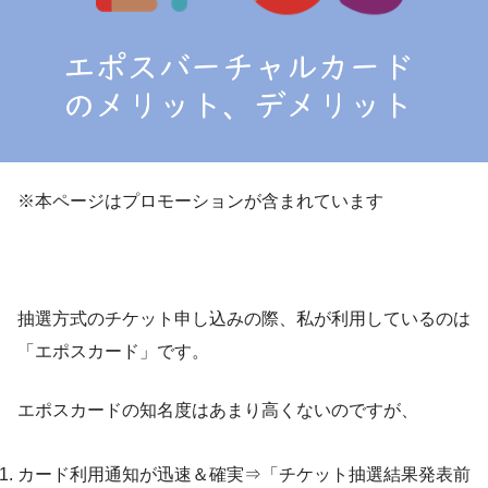
※本ページはプロモーションが含まれています
抽選方式のチケット申し込みの際、私が利用しているのは
「エポスカード」です。
エポスカードの知名度はあまり高くないのですが、
カード利用通知が迅速＆確実⇒「チケット抽選結果発表前