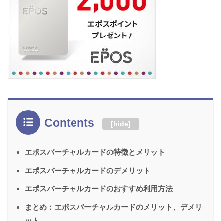
Contents
[
hide
]
エポスバーチャルカードの特徴とメリット
エポスバーチャルカードのデメリット
エポスバーチャルカードのおすすめ利用方法
まとめ：エポスバーチャルカードのメリット、デメリ
ット