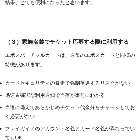
結果、とても便利になったと思います。
（３）家族名義でチケット応募する際に利用する
エポスバーチャルカードは、通常のエポスカードと同様の
特徴があります。
カードセキュリティの暴走で強制落選するリスクがない
迅速＆確実な利用通知で当落が事前にわかる
当選に備えてあらかじめチケット代金分をチャージしてお
く必要がない
プレイガイドのアカウント名義とカード名義が異なってい
てもOK