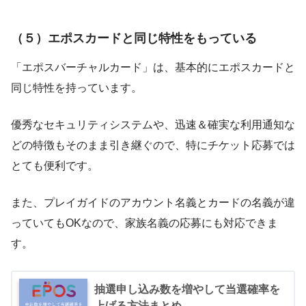
（５）エポスカードと同じ特性をもっている
「エポスバーチャルカード」は、基本的にエポスカードと
同じ特性を持っています。
優秀なセキュリティシステムや、迅速＆確実な利用通知な
どの特徴もそのまま引き継ぐので、特にチケット応募では
とても便利です。
また、プレイガイドのアカウント名義とカードの名義が違
っていてもOKなので、家族名義の応募にも対応できま
す。
抽選申し込み数を増やして当選確率を
上げる方法まとめ