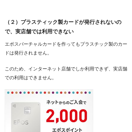
（２）プラスティック製カードが発行されないの
で、実店舗では利用できない
エポスバーチャルカードを作ってもプラスチック製のカー
ドは発行されません。
このため、インターネット店舗でしか利用できず、実店舗
での利用はできません。