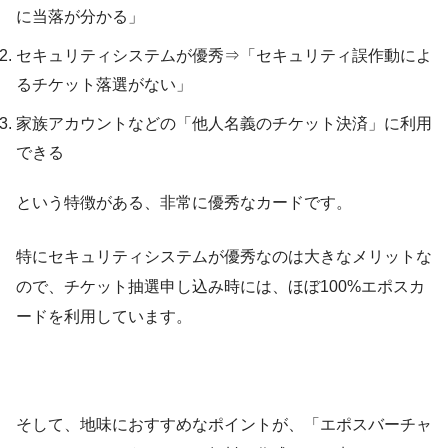
に当落が分かる」
セキュリティシステムが優秀⇒「セキュリティ誤作動によ
るチケット落選がない」
家族アカウントなどの「他人名義のチケット決済」に利用
できる
という特徴がある、非常に優秀なカードです。
特にセキュリティシステムが優秀なのは大きなメリットな
ので、チケット抽選申し込み時には、ほぼ100%エポスカ
ードを利用しています。
そして、地味におすすめなポイントが、「エポスバーチャ