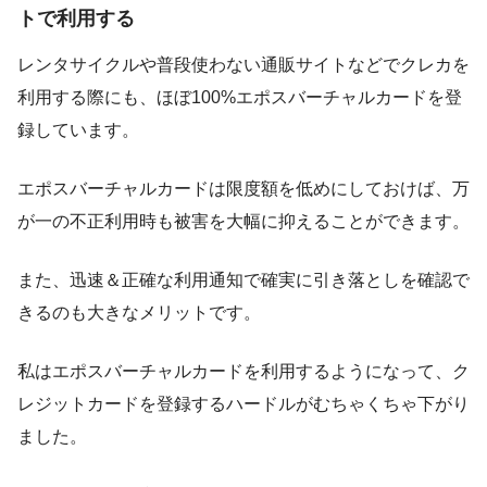
トで利用する
レンタサイクルや普段使わない通販サイトなどでクレカを
利用する際にも、ほぼ100%エポスバーチャルカードを登
録しています。
エポスバーチャルカードは限度額を低めにしておけば、万
が一の不正利用時も被害を大幅に抑えることができます。
また、迅速＆正確な利用通知で確実に引き落としを確認で
きるのも大きなメリットです。
私はエポスバーチャルカードを利用するようになって、ク
レジットカードを登録するハードルがむちゃくちゃ下がり
ました。