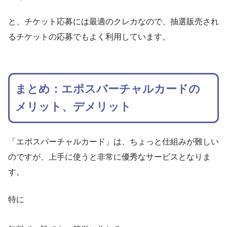
と、チケット応募には最適のクレカなので、抽選販売され
るチケットの応募でもよく利用しています。
まとめ：エポスバーチャルカードの
メリット、デメリット
「エポスバーチャルカード」は、ちょっと仕組みが難しい
のですが、上手に使うと非常に優秀なサービスとなりま
す。
特に