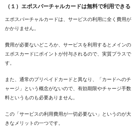
（１）エポスバーチャルカードは無料で利用できる
エポスバーチャルカードは、サービスの利用に全く費用が
かかりません。
費用が必要ないどころか、サービスを利用するとメインの
エポスカードにポイントが付与されるので、実質プラスで
す。
また、通常のプリペイドカードと異なり、「カードへのチ
ャージ」という概念がないので、有効期限やチャージ手数
料というものも必要ありません。
この「サービスの利用費用が一切必要ない」というのが大
きなメリットの一つです。