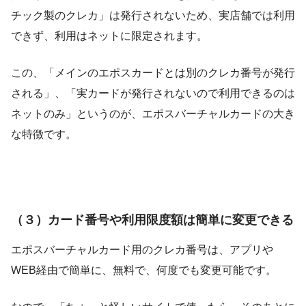
チック製のクレカ」は発行されないため、実店舗では利用
できず、利用はネットに限定されます。
この、「メインのエポスカードとは別のクレカ番号が発行
される」、「実カードが発行されないので利用できるのは
ネットのみ」というのが、エポスバーチャルカードの大き
な特徴です。
（３）カード番号や利用限度額は簡単に変更できる
エポスバーチャルカード用のクレカ番号は、アプリや
WEB経由で簡単に、無料で、何度でも変更可能です。