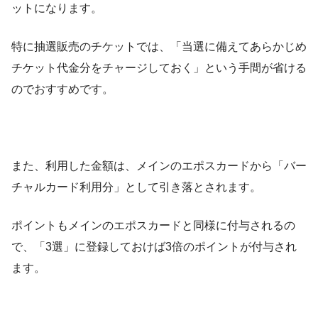
ットになります。
特に抽選販売のチケットでは、「当選に備えてあらかじめ
チケット代金分をチャージしておく」という手間が省ける
のでおすすめです。
また、利用した金額は、メインのエポスカードから「バー
チャルカード利用分」として引き落とされます。
ポイントもメインのエポスカードと同様に付与されるの
で、「3選」に登録しておけば3倍のポイントが付与され
ます。