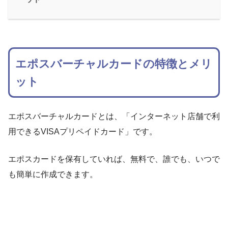
エポスバーチャルカードの特徴とメリ
ット
エポスバーチャルカードとは、「インターネット店舗で利
用できるVISAプリペイドカード」です。
エポスカードを保有していれば、無料で、誰でも、いつで
も簡単に作成できます。