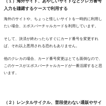
（１）海外サイト、あやしいサイトなどクレカ番号
入力を躊躇するケースで利用する
海外のサイトや、ちょっと怪しいサイトを一時的に利用し
たい場合、エポスバーチャルカードを利用しています。
そして、決済が終わったらすぐにカード番号を変更すれ
ば、それ以上悪用される恐れもありません。
他のクレカの場合、カード番号変更はとても面倒なので、
このケースがエポスバーチャルカードが一番活躍すると思
います。
（２）レンタルサイクル、普段使わない通販やサイ