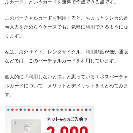
ルカード」というカードを無料で作成できる点です。
このバーチャルカードを利用すると、ちょっとクレカの番
号入力をためらうケースでも、気軽に利用できるようにな
ります。
私は、海外サイト、レンタサイクル、利用頻度が低い通販
などでは、このバーチャルカードを利用しています。
個人的に「利用しないと損」と思っているエポスバーチャ
ルカードについて、メリットとデメリットをまとめてみま
す。