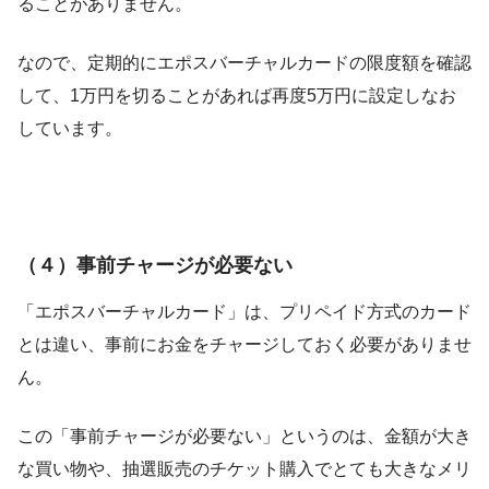
ることがありません。
なので、定期的にエポスバーチャルカードの限度額を確認
して、1万円を切ることがあれば再度5万円に設定しなお
しています。
（４）事前チャージが必要ない
「エポスバーチャルカード」は、プリペイド方式のカード
とは違い、事前にお金をチャージしておく必要がありませ
ん。
この「事前チャージが必要ない」というのは、金額が大き
な買い物や、抽選販売のチケット購入でとても大きなメリ