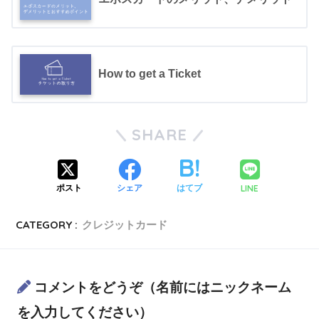
How to get a Ticket
SHARE
LINE
ポスト
シェア
はてブ
CATEGORY :
クレジットカード
コメントをどうぞ（名前にはニックネーム
を入力してください）