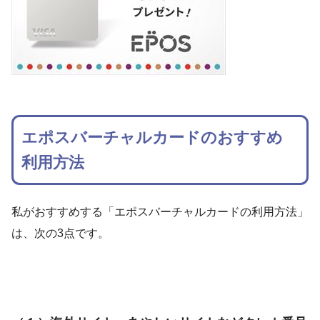
エポスバーチャルカードのおすすめ
利用方法
私がおすすめする「エポスバーチャルカードの利用方法」
は、次の3点です。