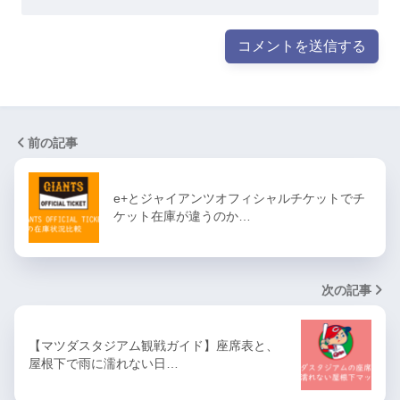
前の記事
e+とジャイアンツオフィシャルチケットでチ
ケット在庫が違うのか…
次の記事
【マツダスタジアム観戦ガイド】座席表と、
屋根下で雨に濡れない日…