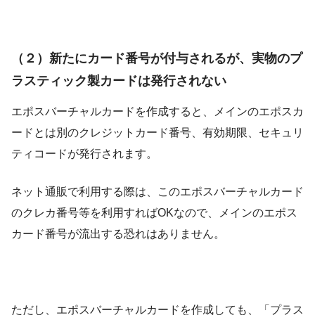
（２）新たにカード番号が付与されるが、実物のプ
ラスティック製カードは発行されない
エポスバーチャルカードを作成すると、メインのエポスカ
ードとは別のクレジットカード番号、有効期限、セキュリ
ティコードが発行されます。
ネット通販で利用する際は、このエポスバーチャルカード
のクレカ番号等を利用すればOKなので、メインのエポス
カード番号が流出する恐れはありません。
ただし、エポスバーチャルカードを作成しても、「プラス