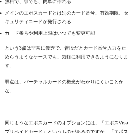
無料で、誰でも、簡単に作れる
メインのエポスカードとは別のカード番号、有効期限、セ
キュリティコードが発行される
カード番号や利用上限はいつでも変更可能
という3点は非常に優秀で、普段だとカード番号入力をた
めらうようなケースでも、気軽に利用できるようになりま
す。
弱点は、バーチャルカードの概念がわかりにくいことか
な。
同じようなエポスカードのオプションには、「エポスVisa
プリペイドカード」というものがあるのですが、「エポス