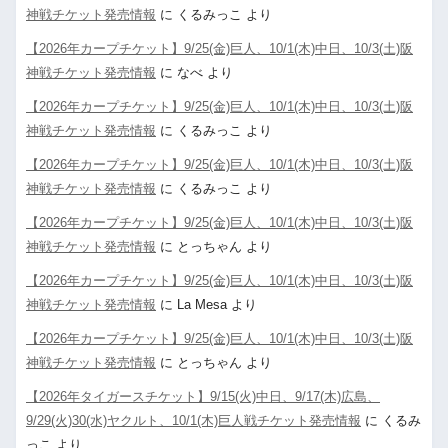
神戦チケット発売情報
に
くるみっこ
より
【2026年カープチケット】9/25(金)巨人、10/1(木)中日、10/3(土)阪
神戦チケット発売情報
に
なべ
より
【2026年カープチケット】9/25(金)巨人、10/1(木)中日、10/3(土)阪
神戦チケット発売情報
に
くるみっこ
より
【2026年カープチケット】9/25(金)巨人、10/1(木)中日、10/3(土)阪
神戦チケット発売情報
に
くるみっこ
より
【2026年カープチケット】9/25(金)巨人、10/1(木)中日、10/3(土)阪
神戦チケット発売情報
に
とっちゃん
より
【2026年カープチケット】9/25(金)巨人、10/1(木)中日、10/3(土)阪
神戦チケット発売情報
に
La Mesa
より
【2026年カープチケット】9/25(金)巨人、10/1(木)中日、10/3(土)阪
神戦チケット発売情報
に
とっちゃん
より
【2026年タイガースチケット】9/15(火)中日、9/17(木)広島、
9/29(火)30(水)ヤクルト、10/1(木)巨人戦チケット発売情報
に
くるみ
っこ
より