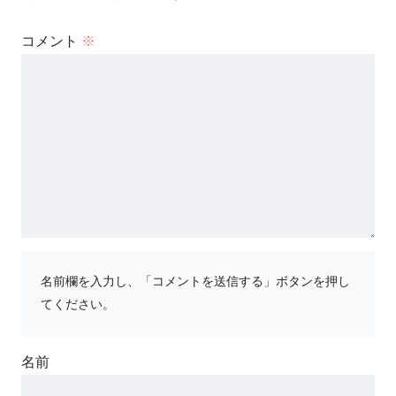
コメント
※
名前欄を入力し、「コメントを送信する」ボタンを押し
てください。
名前