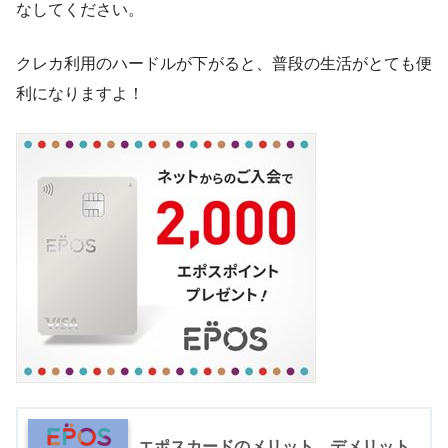
なしてください。
クレカ利用のハードルが下がると、普段の生活がとても便
利になりますよ！
エポスカードのメリット、デメリット