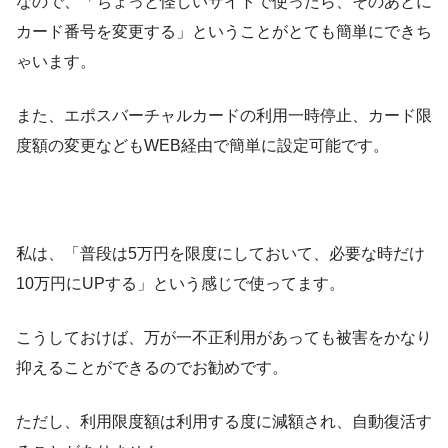
なので、「ちょっと怪しいサイトで使ったら、そのあとに
カード番号を変更する」ということがとても簡単にできち
ゃいます。
また、エポスバーチャルカードの利用一時停止、カード限
度額の変更などもWEB経由で簡単に設定可能です。
私は、「普段は5万円を限度にしておいて、必要な時だけ
10万円にUPする」という感じで使ってます。
こうしておけば、万が一不正利用があっても被害をかなり
抑えることができるのでお勧めです。
ただし、利用限度額は利用する度に減額され、自動復活す