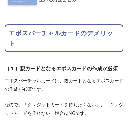
エポスバーチャルカードのデメリッ
ト
（１）親カードとなるエポスカードの作成が必須
エポスバーチャルカードは、親カードとなるエポスカード
の作成が必須です。
なので、「クレジットカードを持ちたくない」、「クレジ
ットカードを作れない」場合はNGです。