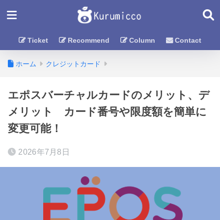
Ticket
Recommend
Column
Contact
ホーム
クレジットカード
エポスバーチャルカードのメリット、デ
メリット カード番号や限度額を簡単に
変更可能！
2026年7月8日