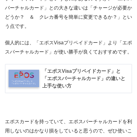
バーチャルカード」との大きな違いは「チャージが必要か
どうか？ ＆ クレカ番号を簡単に変更できるか？」とい
う点です。
個人的には、「エポスVisaプリペイドカード」より「エポ
スバーチャルカード」が使い勝手が良くておすすめです。
「エポスVisaプリペイドカード」と
「エポスバーチャルカード」の違いと
上手な使い方
エポスカードを持っていて、エポスバーチャルカードを利
用しないのはかなり損をしていると思うので、ぜひ使いこ