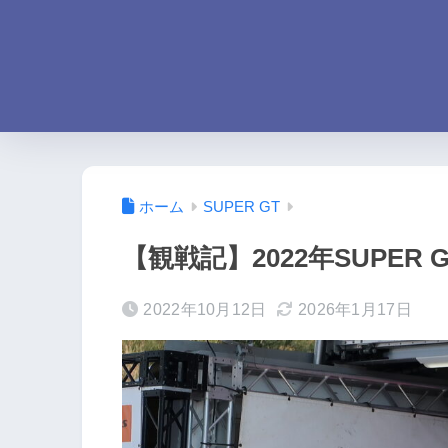
ホーム
SUPER GT
【観戦記】2022年SUPE
2022年10月12日
2026年1月17日