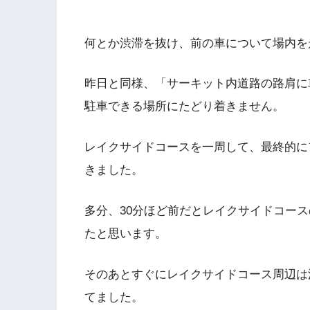
何とか渋滞を抜け、前の車について場内を
昨日と同様、「サーキット内道路の路肩に
駐車できる場所にたどり着きません。
レイクサイドコースを一周して、最終的に
きました。
多分、30分ほど前だとレイクサイドコー
たと思います。
そのあとすぐにレイクサイドコース周辺は
てました。