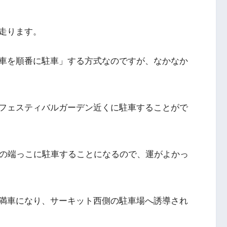
走ります。
車を順番に駐車」する方式なのですが、なかなか
フェスティバルガーデン近くに駐車することがで
スの端っこに駐車することになるので、運がよかっ
満車になり、サーキット西側の駐車場へ誘導され