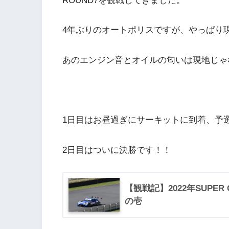
ROUND7を観戦してきました。
4年ぶりのオートポリスですが、やっぱり
あのエンジン音とオイルの匂いは現地じゃ
1日目はお昼過ぎにサーキットに到着、予
2日目はついに決勝です！！
【観戦記】2022年SUPE
の壱