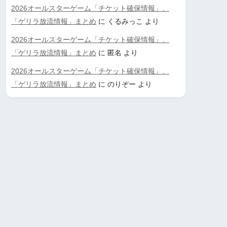
2026オールスターゲーム「チケット確保情報」、
「ゲリラ放流情報」まとめ
に
くるみっこ
より
2026オールスターゲーム「チケット確保情報」、
「ゲリラ放流情報」まとめ
に
匿名
より
2026オールスターゲーム「チケット確保情報」、
「ゲリラ放流情報」まとめ
に
のりぞー
より