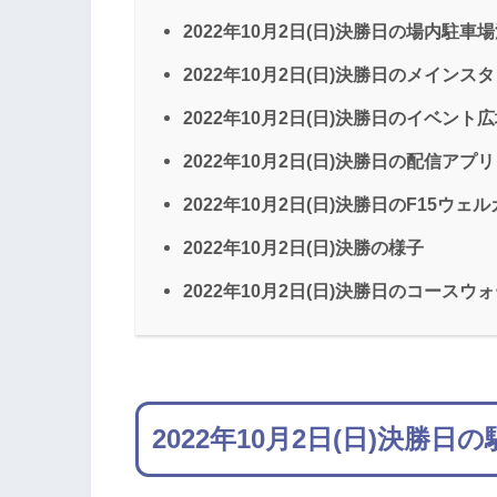
2022年10月2日(日)決勝日の場内駐車
2022年10月2日(日)決勝日のメインス
2022年10月2日(日)決勝日のイベント
2022年10月2日(日)決勝日の配信アプリ「
2022年10月2日(日)決勝日のF15ウェ
2022年10月2日(日)決勝の様子
2022年10月2日(日)決勝日のコースウ
2022年10月2日(日)決勝日