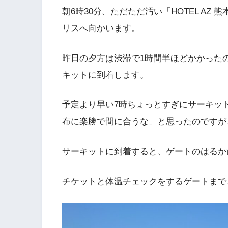
朝6時30分、ただただ汚い「HOTEL A
リスへ向かいます。
昨日の夕方は渋滞で1時間半ほどかかった
キットに到着します。
予定より早い7時ちょっとすぎにサーキッ
布に楽勝で間に合うな」と思ったのですが
サーキットに到着すると、ゲートのはるか
チケットと体温チェックをするゲートまで