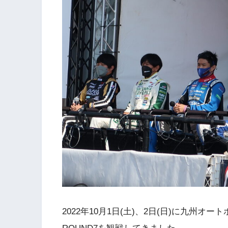
2022年10月1日(土)、2日(日)に九州オートポ