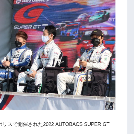
リスで開催された2022 AUTOBACS SUPER GT