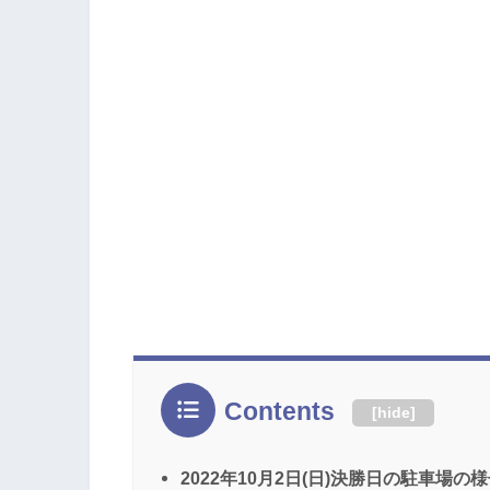
Contents
[
hide
]
2022年10月2日(日)決勝日の駐車場の