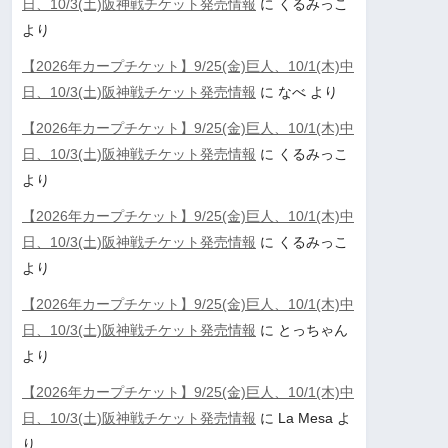
日、10/3(土)阪神戦チケット発売情報
に
くるみっこ
より
【2026年カープチケット】9/25(金)巨人、10/1(木)中
日、10/3(土)阪神戦チケット発売情報
に
なべ
より
【2026年カープチケット】9/25(金)巨人、10/1(木)中
日、10/3(土)阪神戦チケット発売情報
に
くるみっこ
より
【2026年カープチケット】9/25(金)巨人、10/1(木)中
日、10/3(土)阪神戦チケット発売情報
に
くるみっこ
より
【2026年カープチケット】9/25(金)巨人、10/1(木)中
日、10/3(土)阪神戦チケット発売情報
に
とっちゃん
より
【2026年カープチケット】9/25(金)巨人、10/1(木)中
日、10/3(土)阪神戦チケット発売情報
に
La Mesa
よ
り