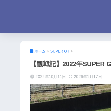
ホーム
SUPER GT
【観戦記】2022年SUPE
2022年10月11日
2026年1月17日