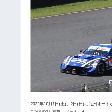
2022年10月1日(土)、2日(日)に九州オートポ