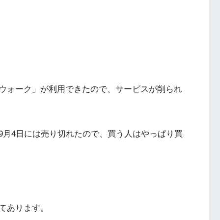
ウォーク」が利用できたので、サービスが削られ
9月4日には売り切れたので、買う人はやっぱり買
てあります。