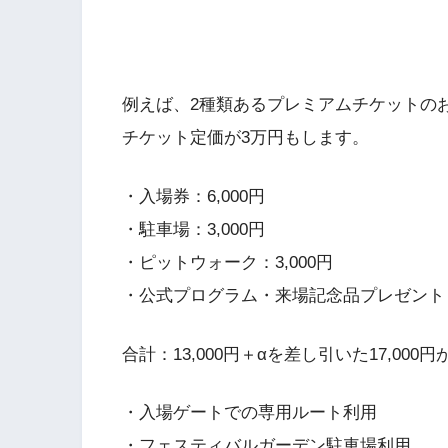
例えば、2種類あるプレミアムチケットの
チケット定価が3万円もします。
・入場券：6,000円
・駐車場：3,000円
・ピットウォーク：3,000円
・公式プログラム・来場記念品プレゼント：1
合計：13,000円＋αを差し引いた17,000円
・入場ゲートでの専用ルート利用
・フェスティバルガーデン駐車場利用