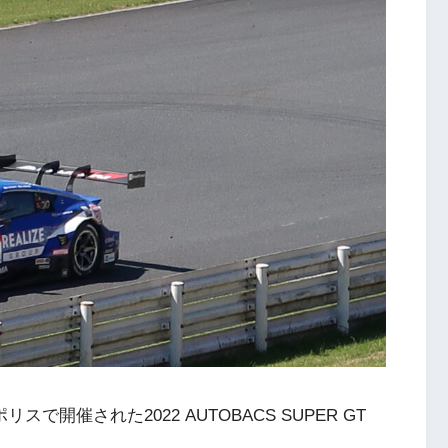
リスで開催された2022 AUTOBACS SUPER GT