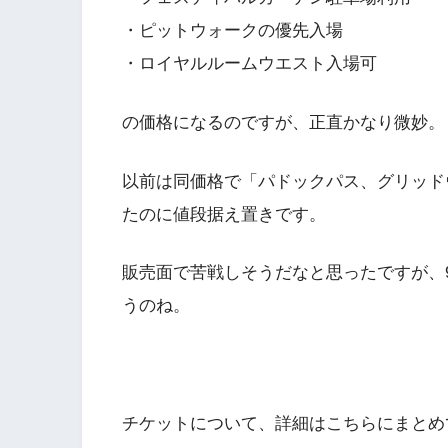
・ピットウォークの優先入場
・ロイヤルルームウエスト入場可
の価格になるのですが、正直かなり微妙。
以前は同価格で「パドックパス、グリッド
たのに値段据え置きです。
販売面で苦戦しそうだなと思ったですが、
うのね。
チケットについて、詳細はこちらにまとめ