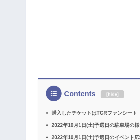
Contents
[
hide
]
購入したチケットはTGRファンシート
2022年10月1日(土)予選日の駐車場の
2022年10月1日(土)予選日のイベント