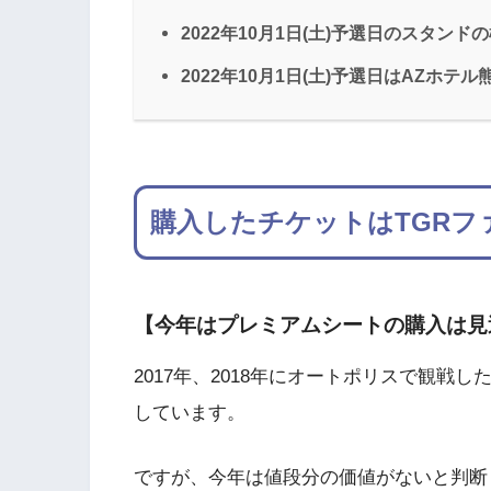
2022年10月1日(土)予選日のスタンド
2022年10月1日(土)予選日はAZホテ
購入したチケットはTGRフ
【今年はプレミアムシートの購入は見
2017年、2018年にオートポリスで観
しています。
ですが、今年は値段分の価値がないと判断