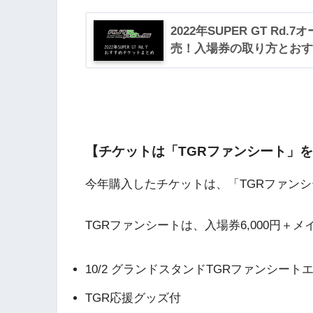
2022年SUPER GT R
売！入場券の取り方とおす
【チケットは「TGRファンシート」
今年購入したチケットは、「TGRファンシート
TGRファンシートは、入場券6,000円＋メ
10/2 グランドスタンドTGRファンシート
TGR応援グッズ付