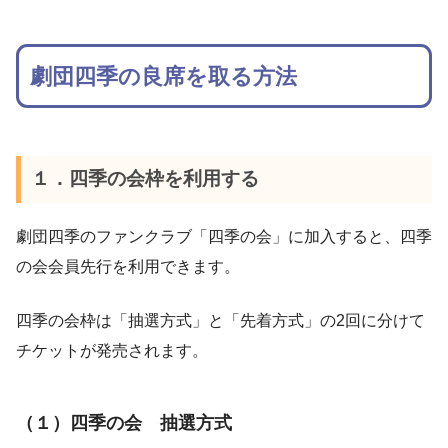
劇団四季の良席を取る方法
１．四季の会枠を利用する
劇団四季のファンクラブ「四季の会」に加入すると、四季
の会会員先行を利用できます。
四季の会枠は「抽選方式」と「先着方式」の2回に分けて
チケットが発売されます。
（１）四季の会 抽選方式