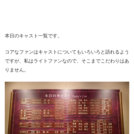
本日のキャスト一覧です。
コアなファンはキャストについてもいろいろと語れるよう
ですが、私はライトファンなので、そこまでこだわりはあ
りません。