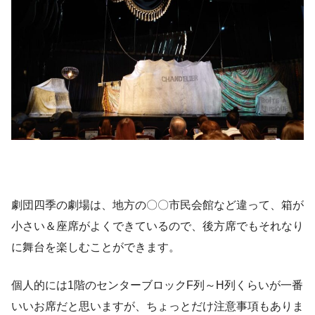
劇団四季の劇場は、地方の〇〇市民会館など違って、箱が
小さい＆座席がよくできているので、後方席でもそれなり
に舞台を楽しむことができます。
個人的には1階のセンターブロックF列～H列くらいが一番
いいお席だと思いますが、ちょっとだけ注意事項もありま