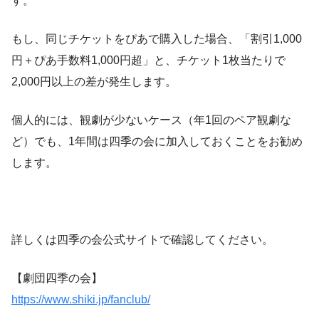
す。
もし、同じチケットをぴあで購入した場合、「割引1,000
円＋ぴあ手数料1,000円超」と、チケット1枚当たりで
2,000円以上の差が発生します。
個人的には、観劇が少ないケース（年1回のペア観劇な
ど）でも、1年間は四季の会に加入しておくことをお勧め
します。
詳しくは四季の会公式サイトで確認してください。
【劇団四季の会】
https://www.shiki.jp/fanclub/