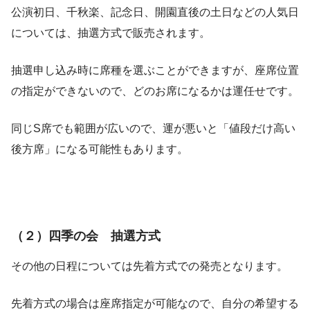
公演初日、千秋楽、記念日、開園直後の土日などの人気日
については、抽選方式で販売されます。
抽選申し込み時に席種を選ぶことができますが、座席位置
の指定ができないので、どのお席になるかは運任せです。
同じS席でも範囲が広いので、運が悪いと「値段だけ高い
後方席」になる可能性もあります。
（２）四季の会 抽選方式
その他の日程については先着方式での発売となります。
先着方式の場合は座席指定が可能なので、自分の希望する