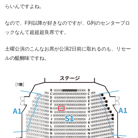
らいんですよね。
なので、F列以降が好きなのですが、G列のセンターブロ
ックなんて超超超良席です。
土曜公演のこんなお席が公演2日前に取れるのも、リセー
ルの醍醐味ですね。