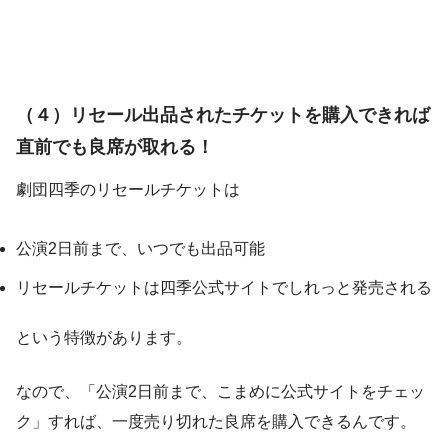
（４）リセール出品されたチケットを購入できれば
直前でも良席が取れる！
劇団四季のリセールチケットは
公演2日前まで、いつでも出品可能
リセールチケットは四季公式サイトでしれっと発売される
という特徴があります。
なので、「公演2日前まで、こまめに公式サイトをチェッ
ク」すれば、一度売り切れた良席を購入できるんです。