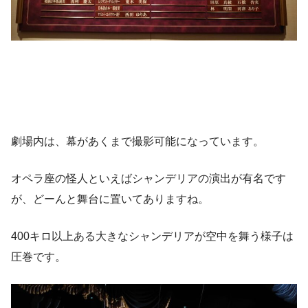
劇場内は、幕があくまで撮影可能になっています。
オペラ座の怪人といえばシャンデリアの演出が有名です
が、どーんと舞台に置いてありますね。
400キロ以上ある大きなシャンデリアが空中を舞う様子は
圧巻です。