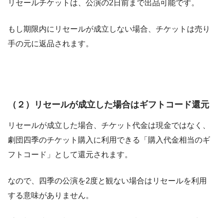
リセールチケットは、公演の2日前まで出品可能です。
もし期限内にリセールが成立しない場合、チケットは売り
手の元に返品されます。
（２）リセールが成立した場合はギフトコード還元
リセールが成立した場合、チケット代金は現金ではなく、
劇団四季のチケット購入に利用できる「購入代金相当のギ
フトコード」として還元されます。
なので、四季の公演を2度と観ない場合はリセールを利用
する意味がありません。