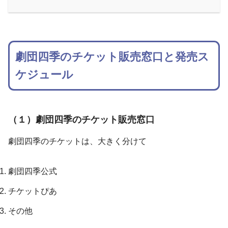
劇団四季のチケット販売窓口と発売ス
ケジュール
（１）劇団四季のチケット販売窓口
劇団四季のチケットは、大きく分けて
劇団四季公式
チケットぴあ
その他