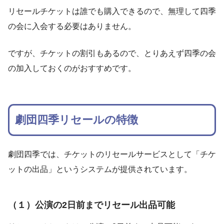
リセールチケットは誰でも購入できるので、無理して四季
の会に入会する必要はありません。
ですが、チケットの割引もあるので、とりあえず四季の会
の加入しておくのがおすすめです。
劇団四季リセールの特徴
劇団四季では、チケットのリセールサービスとして「チケ
ットの出品」というシステムが提供されています。
（１）公演の2日前までリセール出品可能