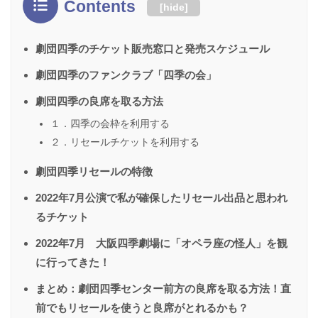
Contents
[
hide
]
劇団四季のチケット販売窓口と発売スケジュール
劇団四季のファンクラブ「四季の会」
劇団四季の良席を取る方法
１．四季の会枠を利用する
２．リセールチケットを利用する
劇団四季リセールの特徴
2022年7月公演で私が確保したリセール出品と思われ
るチケット
2022年7月 大阪四季劇場に「オペラ座の怪人」を観
に行ってきた！
まとめ：劇団四季センター前方の良席を取る方法！直
前でもリセールを使うと良席がとれるかも？