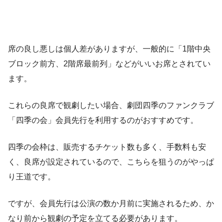
席の良し悪しは個人差がありますが、一般的に「1階中央
ブロック前方、2階席最前列」などがいいお席とされてい
ます。
これらの良席で観劇したい場合、劇団四季のファンクラブ
「四季の会」会員先行を利用するのがおすすめです。
四季の会枠は、販売するチケット数も多く、手数料も安
く、良席が設定されているので、こちらを狙うのがやっぱ
り王道です。
ですが、会員先行は公演の数か月前に実施されるため、か
なり前から観劇の予定を立てる必要があります。