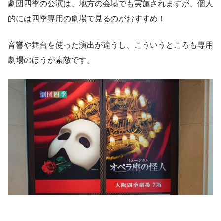
劇団四季の公演は、地方の会場でも実施されますが、個人
的には四季専用の劇場で見るのがおすすめ！
音響や舞台を使った演出が違うし、こういうところも専用
劇場のほうが素敵です。