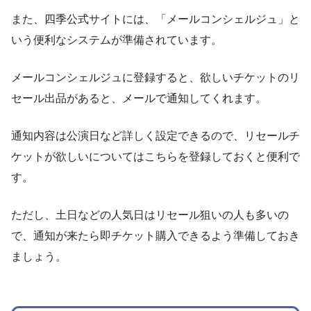
また、四季公式サイトには、「メールコンシェルジュ」と
いう便利なシステムが準備されています。
メールコンシェルジュに登録すると、欲しいチケットのリ
セール出品があると、メールで通知してくれます。
通知内容は公演日など詳しく設定できるので、リセールチ
ケットが欲しいについてはこちらを登録しておくと便利で
す。
ただし、土日などの人気日はリセール狙いの人も多いの
で、通知が来たら即チケット購入できるよう準備しておき
ましょう。