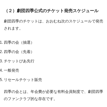
（２）劇団四季公式のチケット発売スケジュール
劇団四季のチケットは、おおむね次のスケジュールで発売
されます。
四季の会（抽選）
四季の会（先着）
チケットぴあ先行
一般発売
リセールチケット販売
四季の会とは、年会費が必要な有料会員制度で、劇団四季
のファンクラブ的な存在です。