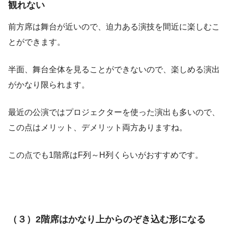
観れない
前方席は舞台が近いので、迫力ある演技を間近に楽しむこ
とができます。
半面、舞台全体を見ることができないので、楽しめる演出
がかなり限られます。
最近の公演ではプロジェクターを使った演出も多いので、
この点はメリット、デメリット両方ありますね。
この点でも1階席はF列～H列くらいがおすすめです。
（３）2階席はかなり上からのぞき込む形になる