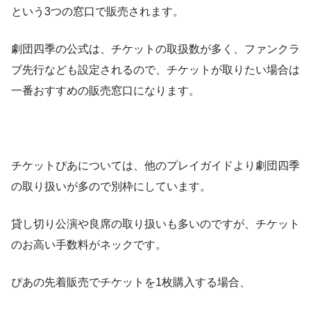
という3つの窓口で販売されます。
劇団四季の公式は、チケットの取扱数が多く、ファンクラ
ブ先行なども設定されるので、チケットが取りたい場合は
一番おすすめの販売窓口になります。
チケットぴあについては、他のプレイガイドより劇団四季
の取り扱いが多ので別枠にしています。
貸し切り公演や良席の取り扱いも多いのですが、チケット
のお高い手数料がネックです。
ぴあの先着販売でチケットを1枚購入する場合、