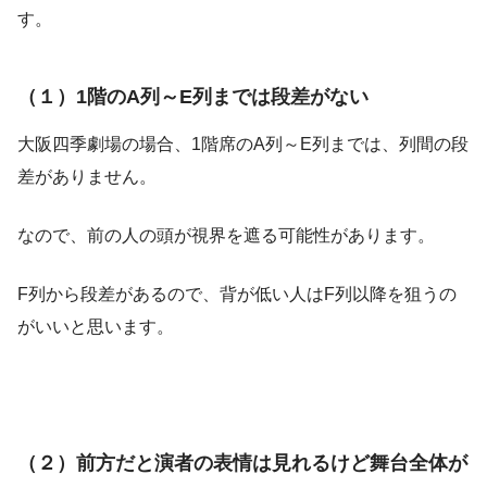
す。
（１）1階のA列～E列までは段差がない
大阪四季劇場の場合、1階席のA列～E列までは、列間の段
差がありません。
なので、前の人の頭が視界を遮る可能性があります。
F列から段差があるので、背が低い人はF列以降を狙うの
がいいと思います。
（２）前方だと演者の表情は見れるけど舞台全体が