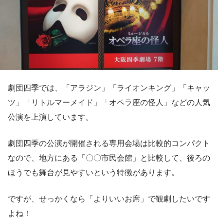
劇団四季では、「アラジン」「ライオンキング」「キャッ
ツ」「リトルマーメイド」「オペラ座の怪人」などの人気
公演を上演しています。
劇団四季の公演が開催される専用会場は比較的コンパクト
なので、地方にある「〇〇市民会館」と比較して、後ろの
ほうでも舞台が見やすいという特徴があります。
ですが、せっかくなら「よりいいお席」で観劇したいです
よね！