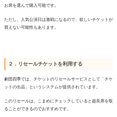
お席を選んで購入可能です。
ただし、人気公演日は激戦になるので、欲しいチケットが
買えない可能性もあります。
２．リセールチケットを利用する
劇団四季では、チケットのリセールサービスとして「チケ
ットの出品」というシステムが提供されています。
このリセールは、こまめにチェックしていると超良席を取
ることができるのでおすすめです。