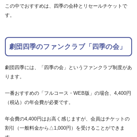
この中でおすすめは、四季の会枠とリセールチケットで
す。
劇団四季のファンクラブ「四季の会」
劇団四季には、「四季の会」というファンクラブ制度があ
ります。
一番おすすめの「フルコース・WEB版」の場合、4,400円
（税込）の年会費が必要です。
年会費の4,400円はお高く感じますが、会員はチケットの
割引（一般料金から△1,000円）を受けることができま