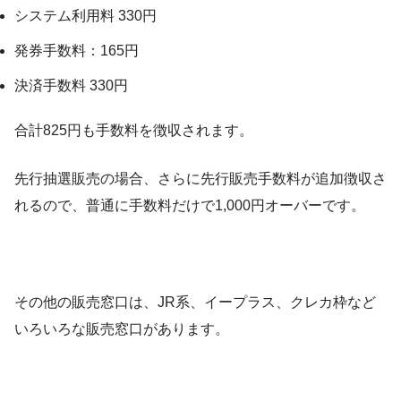
システム利用料 330円
発券手数料：165円
決済手数料 330円
合計825円も手数料を徴収されます。
先行抽選販売の場合、さらに先行販売手数料が追加徴収さ
れるので、普通に手数料だけで1,000円オーバーです。
その他の販売窓口は、JR系、イープラス、クレカ枠など
いろいろな販売窓口があります。