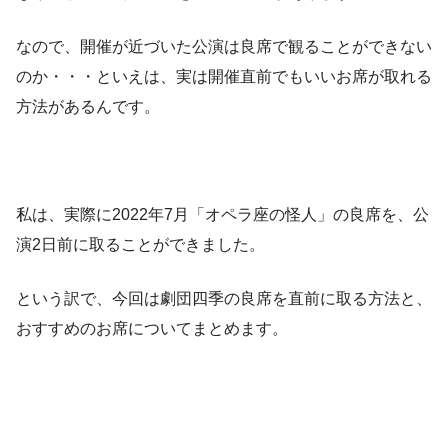
なので、開催が近づいた公演は良席で観ることができない
のか・・・といえは、実は開催直前でもいいお席が取れる
方法があるんです。
私は、実際に2022年7月「オペラ座の怪人」の良席を、公
演2日前に取ることができました。
という訳で、今回は劇団四季の良席を直前に取る方法と、
おすすめのお席についてまとめます。