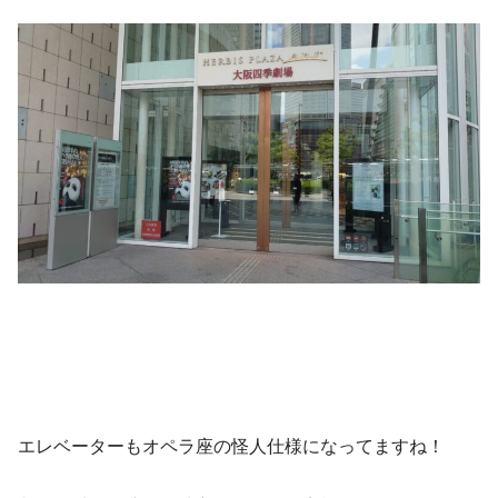
エレベーターもオペラ座の怪人仕様になってますね！