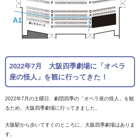
2022年7月 大阪四季劇場に「オペラ
座の怪人」を観に行ってきた！
2022年7月の土曜日、劇団四季の「オペラ座の怪人」を観
るため、大阪四季劇場に行ってきました。
大阪駅から歩いてすぐのところに、大阪四季劇場はありま
す。