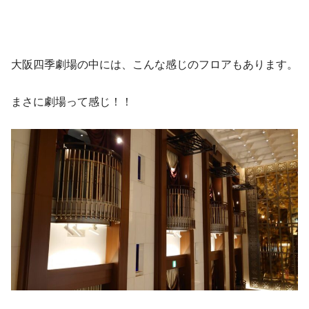
大阪四季劇場の中には、こんな感じのフロアもあります。
まさに劇場って感じ！！