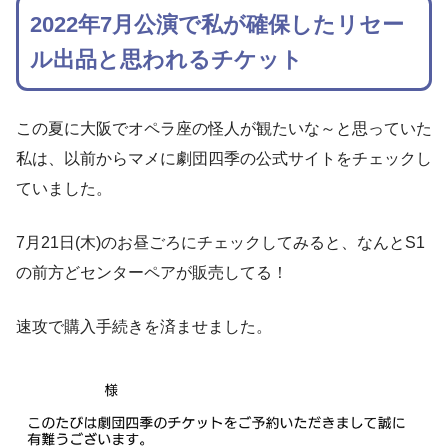
2022年7月公演で私が確保したリセー
ル出品と思われるチケット
この夏に大阪でオペラ座の怪人が観たいな～と思っていた
私は、以前からマメに劇団四季の公式サイトをチェックし
ていました。
7月21日(木)のお昼ごろにチェックしてみると、なんとS1
の前方どセンターペアが販売してる！
速攻で購入手続きを済ませました。