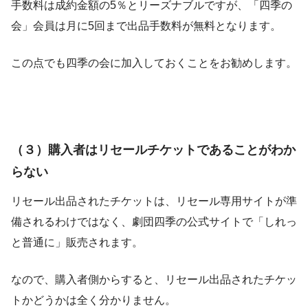
手数料は成約金額の5％とリーズナブルですが、「四季の
会」会員は月に5回まで出品手数料が無料となります。
この点でも四季の会に加入しておくことをお勧めします。
（３）購入者はリセールチケットであることがわか
らない
リセール出品されたチケットは、リセール専用サイトが準
備されるわけではなく、劇団四季の公式サイトで「しれっ
と普通に」販売されます。
なので、購入者側からすると、リセール出品されたチケッ
トかどうかは全く分かりません。