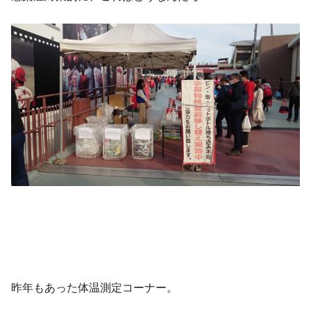
昨年もあった体温測定コーナー。