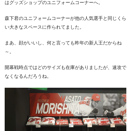
はグッズショップのユニフォームコーナーへ。
森下君のユニフォームコーナーが他の人気選手と同じくら
い大きなスペースに作られてました。
まあ、顔がいいし、何と言っても昨年の新人王だからね
～。
開幕戦時点ではどのサイズも在庫がありましたが、速攻で
なくなるんだろうね。