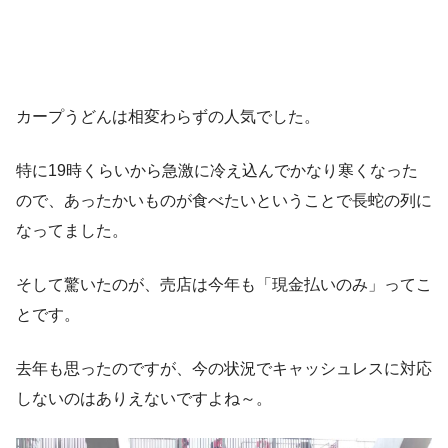
カープうどんは相変わらずの人気でした。
特に19時くらいから急激に冷え込んでかなり寒くなった
ので、あったかいものが食べたいということで長蛇の列に
なってました。
そして驚いたのが、売店は今年も「現金払いのみ」ってこ
とです。
去年も思ったのですが、今の状況でキャッシュレスに対応
しないのはありえないですよね～。