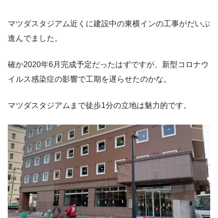
マツダスタジアム近くに建設中の東横インの工事がだいぶ
進んでました。
確か2020年6月完成予定だったはずですが、新型コロナウ
イルス感染症の影響で工期を遅らせたのかな。
マツダスタジアムまで徒歩1分の立地は魅力的です。