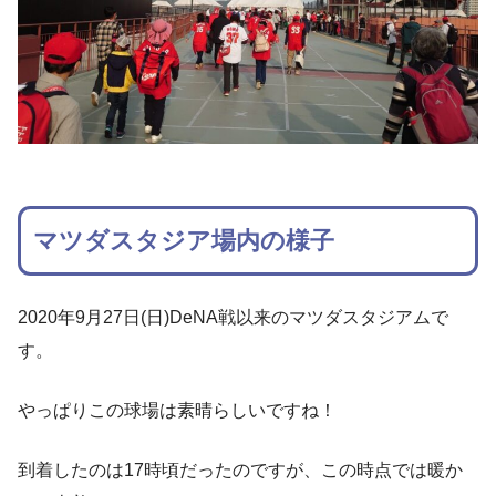
マツダスタジア場内の様子
2020年9月27日(日)DeNA戦以来のマツダスタジアムで
す。
やっぱりこの球場は素晴らしいですね！
到着したのは17時頃だったのですが、この時点では暖か