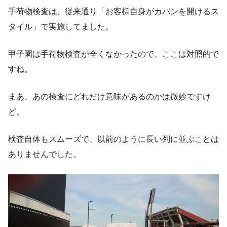
手荷物検査は、従来通り「お客様自身がカバンを開けるス
タイル」で実施してました。
甲子園は手荷物検査が全くなかったので、ここは対照的で
すね。
まあ、あの検査にどれだけ意味があるのかは微妙ですけ
ど。
検査自体もスムーズで、以前のように長い列に並ぶことは
ありませんでした。