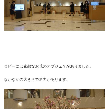
ロビーには素敵なお花のオブジェ？がありました。
なかなかの大きさで迫力があります。