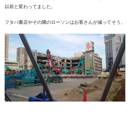
以前と変わってました。
フタバ書店やその隣のローソンはお客さんが減ってそう。