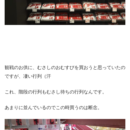
観戦のお供に、むさしのおむすびを買おうと思っていたの
ですが、凄い行列（汗
これ、階段の行列もむさし待ちの行列なんです。
あまりに並んでいるのでこの時買うのは断念。