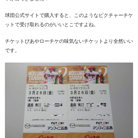
球団公式サイトで購入すると、このようなピクチャーチケ
ットで受け取れるのがいいとこですよね。
チケットぴあやローチケの味気ないチケットより全然いい
です。