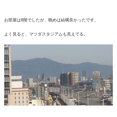
お部屋は8階でしたが、眺めは結構良かったです。
よく見ると、マツダスタジアムも見えてる。