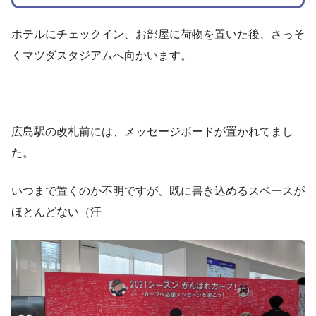
ホテルにチェックイン、お部屋に荷物を置いた後、さっそ
くマツダスタジアムへ向かいます。
広島駅の改札前には、メッセージボードが置かれてまし
た。
いつまで置くのか不明ですが、既に書き込めるスペースが
ほとんどない（汗