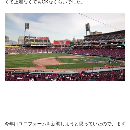
くて上着なくてもOKなくらいでした。
今年はユニフォームを新調しようと思っていたので、まず