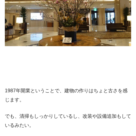
1987年開業ということで、建物の作りはちょと古さを感
じます。
でも、清掃もしっかりしているし、改装や設備追加もして
いるみたい。