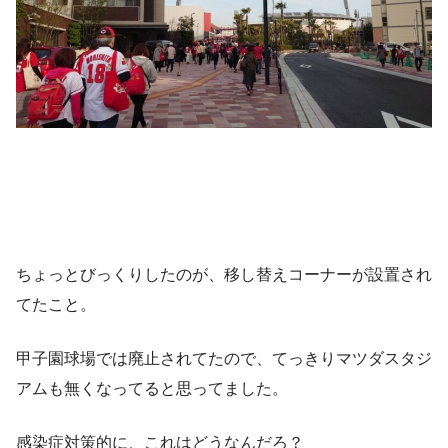
ちょっとびっくりしたのが、移し替えコーナーが設置され
てたこと。
甲子園球場では廃止されてたので、てっきりマツダスタジ
アムも無くなってると思ってました。
感染症対策的に、これはどうなんだろ？