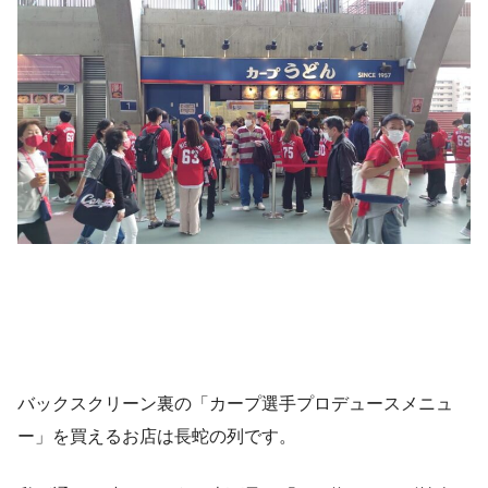
バックスクリーン裏の「カープ選手プロデュースメニュ
ー」を買えるお店は長蛇の列です。