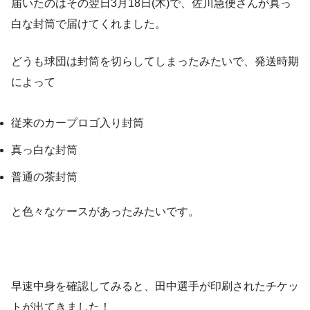
届いたのはその翌日3月18日(木)で、佐川急便さんが真っ
白な封筒で届けてくれました。
どうも球団は封筒を切らしてしまったみたいで、発送時期
によって
従来のカープロゴ入り封筒
真っ白な封筒
普通の茶封筒
と色々なケースがあったみたいです。
早速中身を確認してみると、田中選手が印刷されたチケッ
トが出てきました！