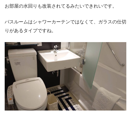
お部屋の水回りも改装されてるみたいできれいです。
バスルームはシャワーカーテンではなくて、ガラスの仕切
りがあるタイプですね。