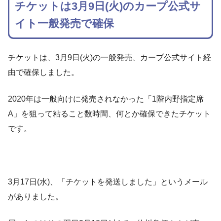
チケットは3月9日(火)のカープ公式サ
イト一般発売で確保
チケットは、3月9日(火)の一般発売、カープ公式サイト経
由で確保しました。
2020年は一般向けに発売されなかった「1階内野指定席
A」を狙って粘ること数時間、何とか確保できたチケット
です。
3月17日(水)、「チケットを発送しました」というメール
がありました。