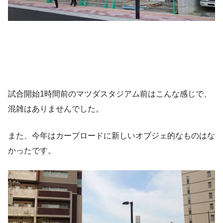
試合開始1時間前のマツダスタジアム前はこんな感じで、
混雑はありませんでした。
また、今年はカープロードに新しいオブジェ的なものはな
かったです。