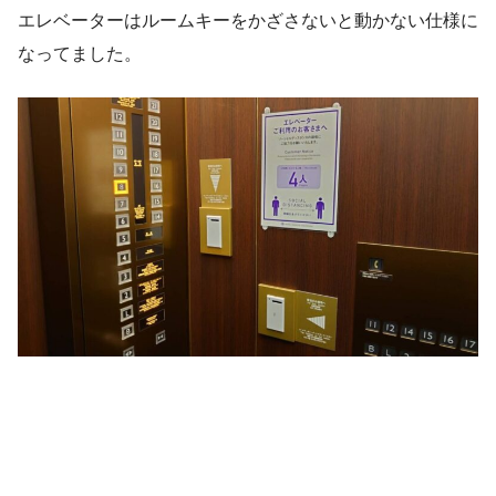
エレベーターはルームキーをかざさないと動かない仕様に
なってました。