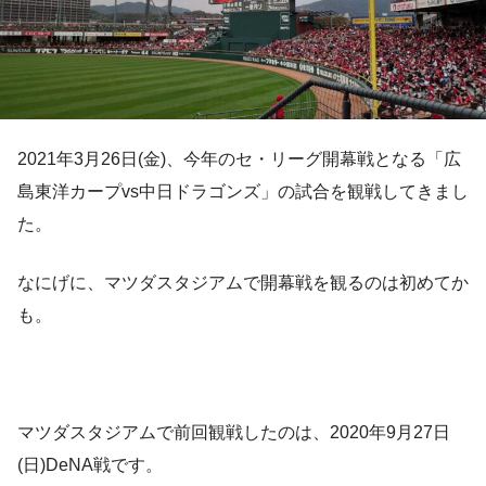
2021年3月26日(金)、今年のセ・リーグ開幕戦となる「広
島東洋カープvs中日ドラゴンズ」の試合を観戦してきまし
た。
なにげに、マツダスタジアムで開幕戦を観るのは初めてか
も。
マツダスタジアムで前回観戦したのは、2020年9月27日
(日)DeNA戦です。