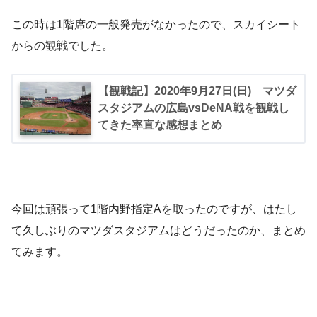
この時は1階席の一般発売がなかったので、スカイシート
からの観戦でした。
【観戦記】2020年9月27日(日) マツダ
スタジアムの広島vsDeNA戦を観戦し
てきた率直な感想まとめ
今回は頑張って1階内野指定Aを取ったのですが、はたし
て久しぶりのマツダスタジアムはどうだったのか、まとめ
てみます。