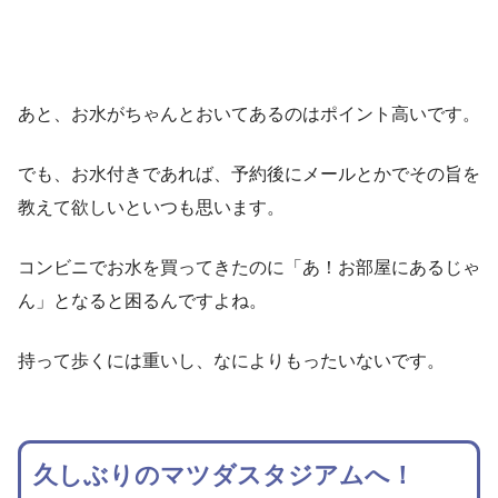
あと、お水がちゃんとおいてあるのはポイント高いです。
でも、お水付きであれば、予約後にメールとかでその旨を
教えて欲しいといつも思います。
コンビニでお水を買ってきたのに「あ！お部屋にあるじゃ
ん」となると困るんですよね。
持って歩くには重いし、なによりもったいないです。
久しぶりのマツダスタジアムへ！