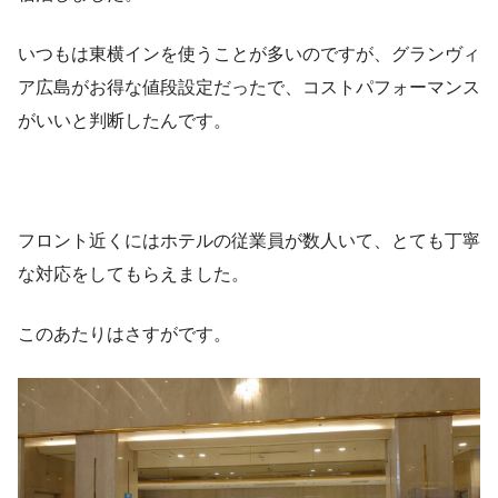
いつもは東横インを使うことが多いのですが、グランヴィ
ア広島がお得な値段設定だったで、コストパフォーマンス
がいいと判断したんです。
フロント近くにはホテルの従業員が数人いて、とても丁寧
な対応をしてもらえました。
このあたりはさすがです。