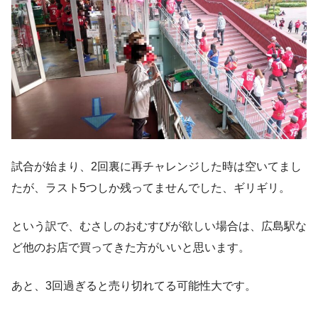
試合が始まり、2回裏に再チャレンジした時は空いてまし
たが、ラスト5つしか残ってませんでした、ギリギリ。
という訳で、むさしのおむすびが欲しい場合は、広島駅な
ど他のお店で買ってきた方がいいと思います。
あと、3回過ぎると売り切れてる可能性大です。