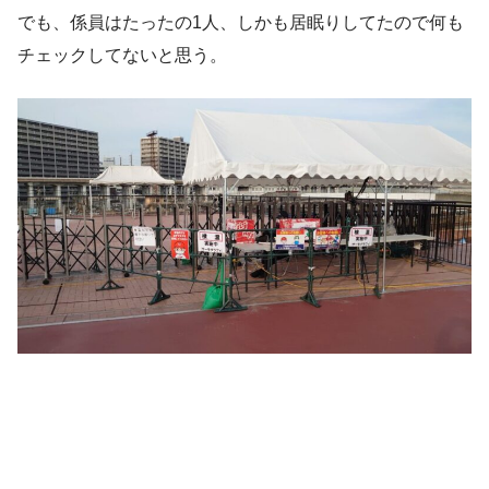
でも、係員はたったの1人、しかも居眠りしてたので何も
チェックしてないと思う。