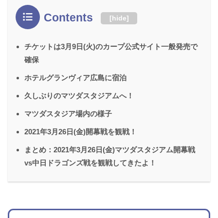
Contents
[
hide
]
チケットは3月9日(火)のカープ公式サイト一般発売で
確保
ホテルグランヴィア広島に宿泊
久しぶりのマツダスタジアムへ！
マツダスタジア場内の様子
2021年3月26日(金)開幕戦を観戦！
まとめ：2021年3月26日(金)マツダスタジアム開幕戦
vs中日ドラゴンズ戦を観戦してきたよ！