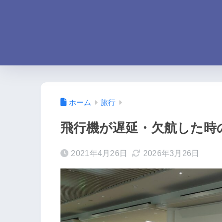
ホーム
旅行
飛行機が遅延・欠航した時
2021年4月26日
2026年3月26日