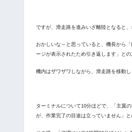
ですが、滑走路を進みいざ離陸となると、
おかしいな～と思っていると、機長から「
ージが表示されたため引き返します」との
機内はザワザワしながら、滑走路を移動し
ターミナルについて10分ほどで、「主翼
が、作業完了の目途は立っていません」と