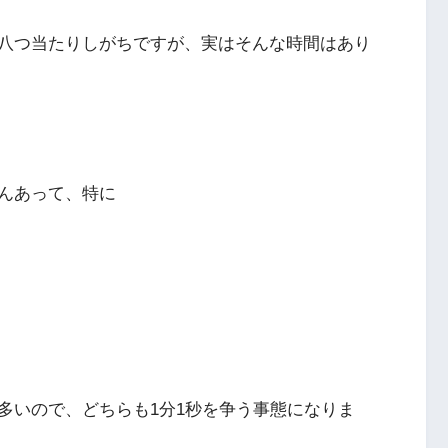
八つ当たりしがちですが、実はそんな時間はあり
んあって、特に
多いので、どちらも1分1秒を争う事態になりま