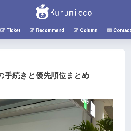
Ticket
Recommend
Column
Contact
の手続きと優先順位まとめ