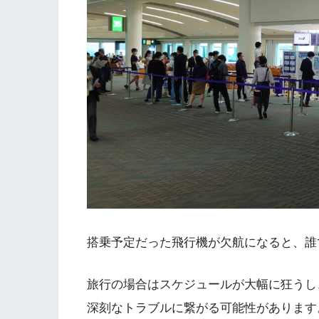
搭乗予定だった飛行機が欠航になると、誰
旅行の場合はスケジュールが大幅に狂うし
深刻なトラブルに繋がる可能性があります