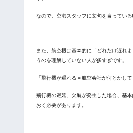
なので、空港スタッフに文句を言っている
また、航空機は基本的に「どれだけ遅れよ
うのを理解していない人が多すぎです。
「飛行機が遅れる＝航空会社が何とかして
飛行機の遅延、欠航が発生した場合、基本
おく必要があります。