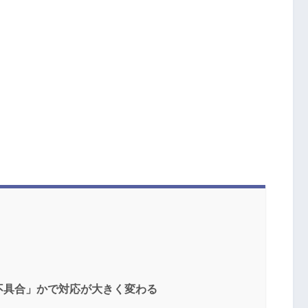
不具合」かで対応が大きく変わる