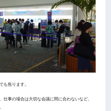
でも焦ります。
、仕事の場合は大切な会議に間に合わないなど、
。