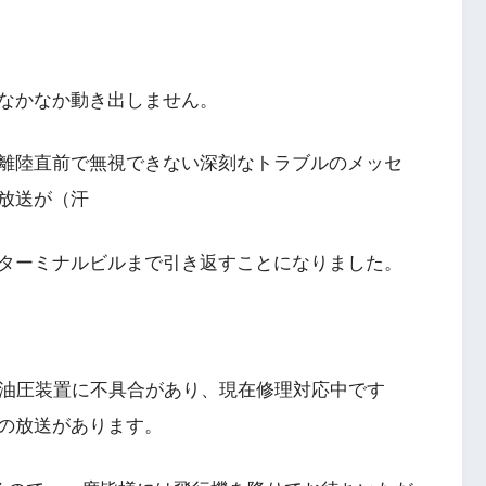
なかなか動き出しません。
離陸直前で無視できない深刻なトラブルのメッセ
放送が（汗
ターミナルビルまで引き返すことになりました。
の油圧装置に不具合があり、現在修理対応中です
の放送があります。