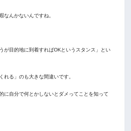
暇なんかないんですね。
うが目的地に到着すればOKというスタンス」とい
くれる」のも大きな間違いです。
的に自分で何とかしないとダメってことを知って