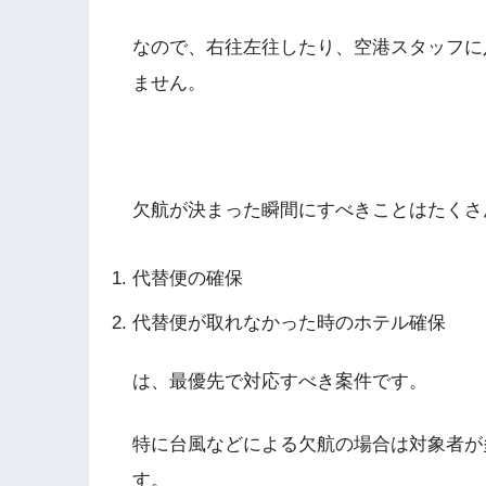
なので、右往左往したり、空港スタッフに
ません。
欠航が決まった瞬間にすべきことはたくさ
代替便の確保
代替便が取れなかった時のホテル確保
は、最優先で対応すべき案件です。
特に台風などによる欠航の場合は対象者が
す。