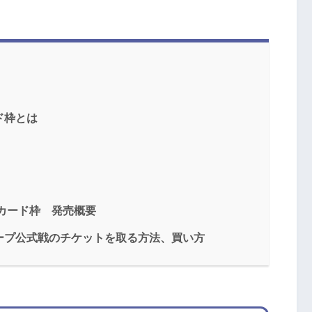
ド枠とは
グカード枠 発売概要
ープ公式戦のチケットを取る方法、買い方