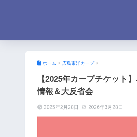
ホーム
広島東洋カープ
【2025年カープチケット
情報＆大反省会
2025年2月28日
2026年3月28日