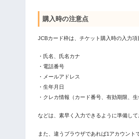
購入時の注意点
JCBカード枠は、チケット購入時の入力項
・氏名、氏名カナ
・電話番号
・メールアドレス
・生年月日
・クレカ情報（カード番号、有効期限、生
などは、素早く入力できるように準備して
また、違うブラウザであれば1アカウント