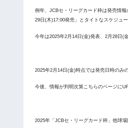
例年、JCBセ・リーグカード枠は発売情報の発
29日(木)17:00発売」とタイトなスケジュ
今年は2025年2月14日(金)発表、2月28日
2025年2月14日(金)時点では発売日時
今後、情報が判明次第こちらのページにU
2025年「JCBセ・リーグカード枠」他球