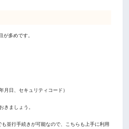
目が多めです。
年月日、セキュリティコード）
おきましょう。
でも並行手続きが可能なので、こちらも上手に利用