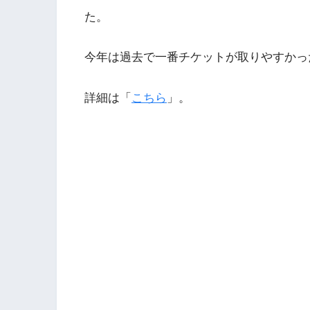
た。
今年は過去で一番チケットが取りやすかっ
詳細は「
こちら
」。