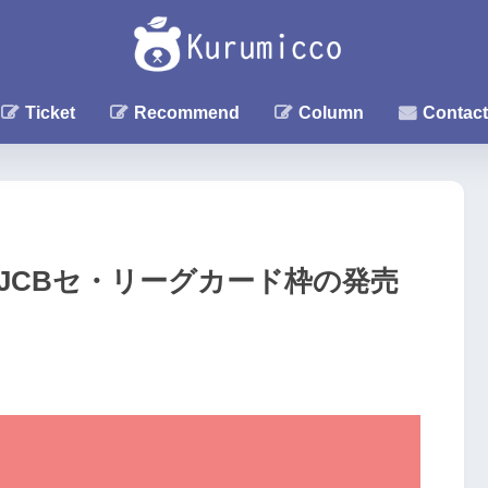
Ticket
Recommend
Column
Contact
】JCBセ・リーグカード枠の発売