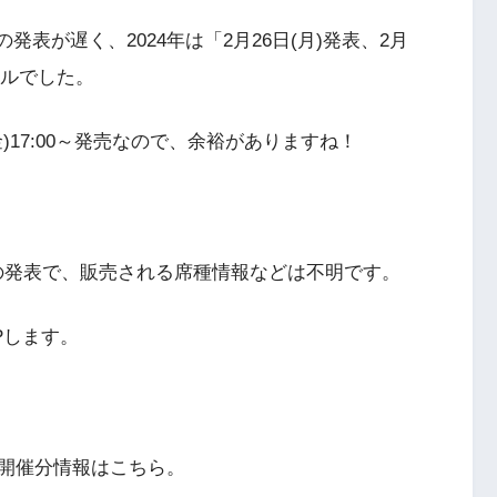
表が遅く、2024年は「2月26日(月)発表、2月
ールでした。
(金)17:00～発売なので、余裕がありますね！
のみの発表で、販売される席種情報などは不明です。
Pします。
場開催分情報はこちら。