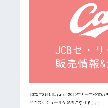
2025年2月14日(金)、2025年カープ
発売スケジュールが発表になりました。