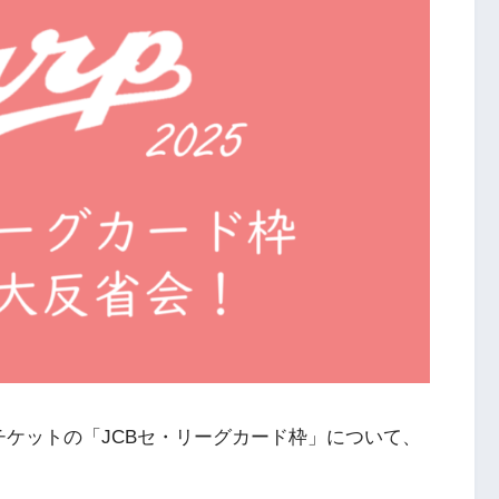
公式戦チケットの「JCBセ・リーグカード枠」について、