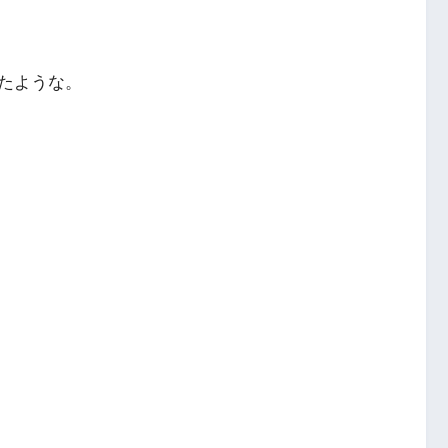
たような。