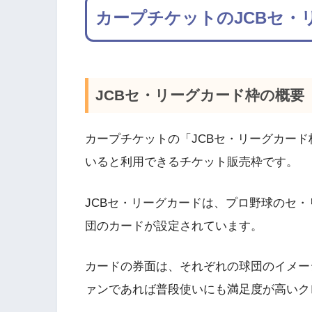
カープチケットのJCBセ・
JCBセ・リーグカード枠の概要
カープチケットの「JCBセ・リーグカード
いると利用できるチケット販売枠です。
JCBセ・リーグカードは、プロ野球のセ・
団のカードが設定されています。
カードの券面は、それぞれの球団のイメー
ァンであれば普段使いにも満足度が高いク