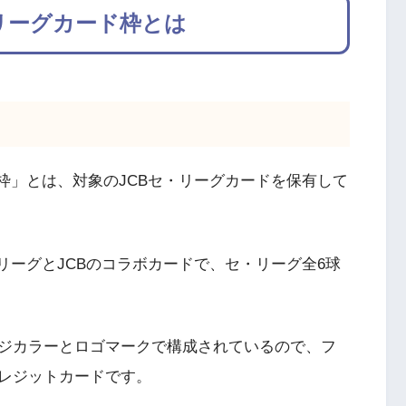
リーグカード枠とは
枠」とは、対象のJCBセ・リーグカードを保有して
リーグとJCBのコラボカードで、セ・リーグ全6球
ジカラーとロゴマークで構成されているので、フ
レジットカードです。