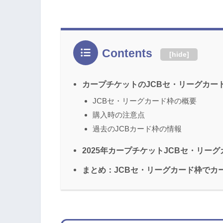
Contents
[
hide
]
カープチケットのJCBセ・リーグカー
JCBセ・リーグカード枠の概要
購入時の注意点
過去のJCBカード枠の情報
2025年カープチケットJCBセ・リー
まとめ：JCBセ・リーグカード枠でカ