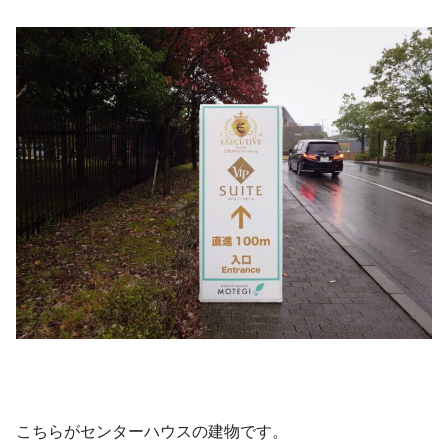
こちらがセンターハウスの建物です。