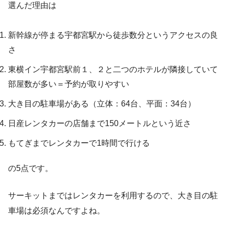
選んだ理由は
新幹線が停まる宇都宮駅から徒歩数分というアクセスの良
さ
東横イン宇都宮駅前１、２と二つのホテルが隣接していて
部屋数が多い＝予約が取りやすい
大き目の駐車場がある（立体：64台、平面：34台）
日産レンタカーの店舗まで150メートルという近さ
もてぎまでレンタカーで1時間で行ける
の5点です。
サーキットまではレンタカーを利用するので、大き目の駐
車場は必須なんですよね。