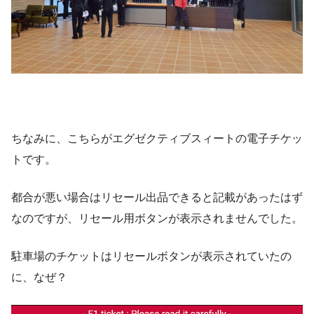
ちなみに、こちらがエグゼクティブスィートの電子チケッ
トです。
都合が悪い場合はリセール出品できると記載があったはず
なのですが、リセール用ボタンが表示されませんでした。
駐車場のチケットはリセールボタンが表示されていたの
に、なぜ？