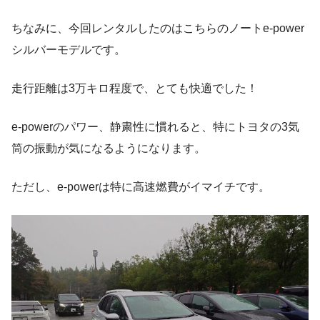
ちなみに、今回レンタルしたのはこちらのノートe-power
シルバーモデルです。
走行距離は3万キロ程度で、とても快適でした！
e-powerのパワー、静粛性に慣れると、特にトヨタの3気
筒の振動が気になるようになります。
ただし、e-powerは特に高速燃費がイマイチです。