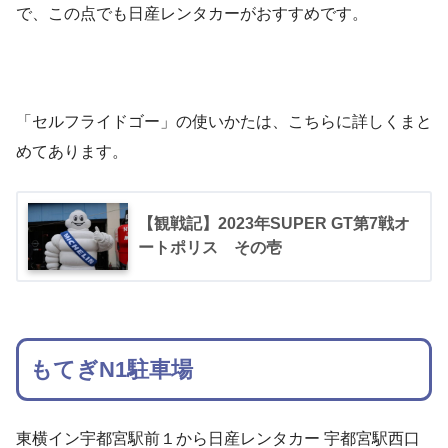
で、この点でも日産レンタカーがおすすめです。
「セルフライドゴー」の使いかたは、こちらに詳しくまと
めてあります。
【観戦記】2023年SUPER GT第7戦オ
ートポリス その壱
もてぎN1駐車場
東横イン宇都宮駅前１から日産レンタカー 宇都宮駅西口