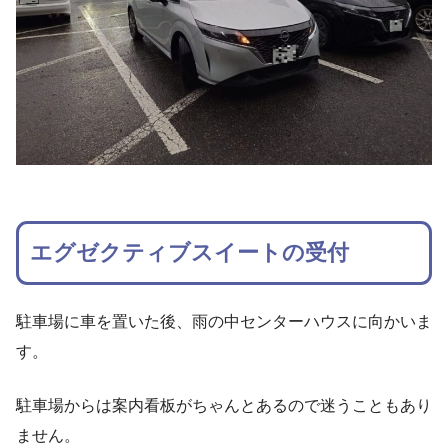
エグゼクティブスイートの受付
駐車場に車を置いた後、雨の中センターハウスに向かいま
す。
駐車場からは案内看板がちゃんとあるので迷うこともあり
ません。