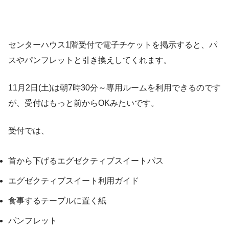
センターハウス1階受付で電子チケットを掲示すると、パ
スやパンフレットと引き換えしてくれます。
11月2日(土)は朝7時30分～専用ルームを利用できるのです
が、受付はもっと前からOKみたいです。
受付では、
首から下げるエグゼクティブスイートパス
エグゼクティブスイート利用ガイド
食事するテーブルに置く紙
パンフレット