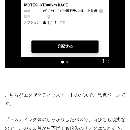
こちらがエグゼクティブスイートのパスで、黒色ベースで
す。
プラスティック製のしっかりしたパスで、首ひもも頑丈な
ので、このまま首から下げても紛失のリスクはなさそう。