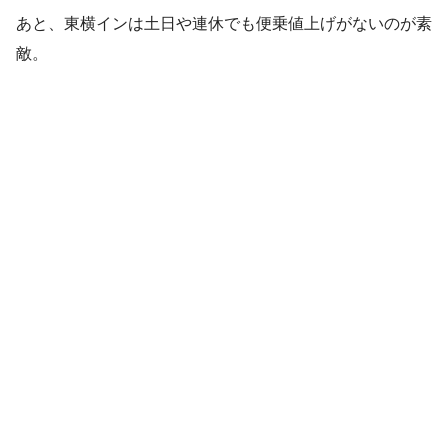
あと、東横インは土日や連休でも便乗値上げがないのが素
敵。