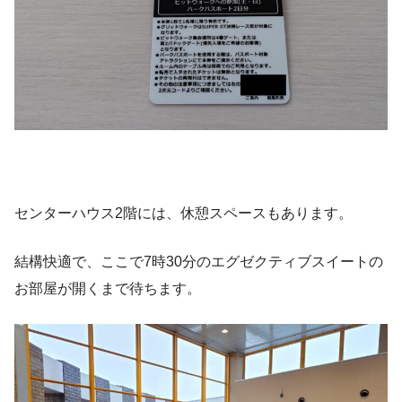
センターハウス2階には、休憩スペースもあります。
結構快適で、ここで7時30分のエグゼクティブスイートの
お部屋が開くまで待ちます。