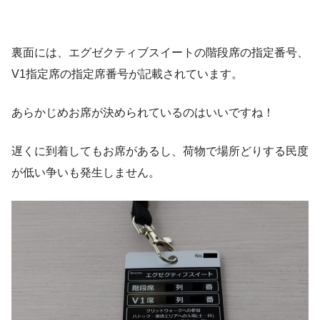
裏面には、エグゼクティブスイートの階段席の指定番号、
V1指定席の指定席番号が記載されています。
あらかじめお席が決められているのはいいですね！
遅くに到着してもお席があるし、荷物で場所どりする民度
が低い争いも発生しません。