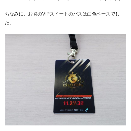
ちなみに、お隣のVIPスイートのパスは白色ベースでし
た。