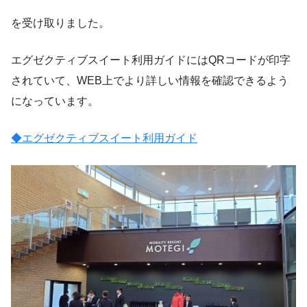
を受け取りました。
エグゼクティブスイート利用ガイドにはQRコードが印字
されていて、WEB上でより詳しい情報を確認できるよう
になっています。
◆エグゼクティブスイート利用ガイド