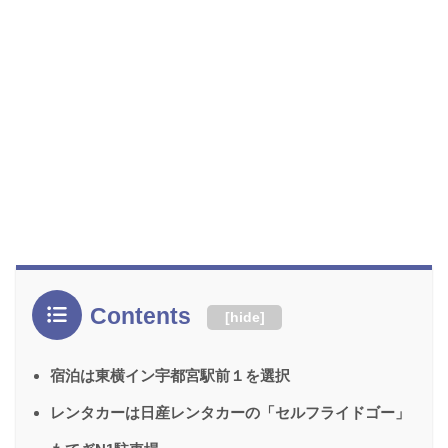
Contents
[
hide
]
宿泊は東横イン宇都宮駅前１を選択
レンタカーは日産レンタカーの「セルフライドゴー」