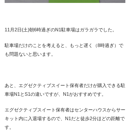
11月2日(土)朝6時過ぎのN1駐車場はガラガラでした。
駐車場だけのことを考えると、もっと遅く（8時過ぎ）で
も問題ないと思います。
あと、エグゼクティブスイート保有者だけが購入できる駐
車場N1とS1の違いですが、N1がおすすめです。
エグゼクティブスイート保有者はセンターハウスからサー
キット内に入退場するので、N1だと徒歩2分ほどの距離で
す。