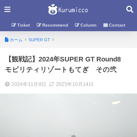
Ticket
Recommend
Column
Contact
ホーム
SUPER GT
【観戦記】2024年SUPER GT Round8
モビリティリゾートもてぎ その弐
2024年11月8日
2025年10月14日