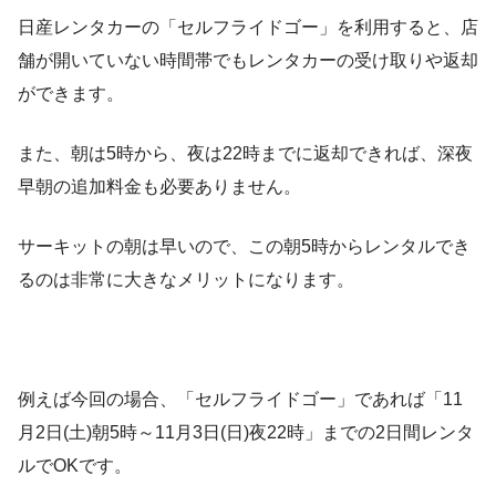
日産レンタカーの「セルフライドゴー」を利用すると、店
舗が開いていない時間帯でもレンタカーの受け取りや返却
ができます。
また、朝は5時から、夜は22時までに返却できれば、深夜
早朝の追加料金も必要ありません。
サーキットの朝は早いので、この朝5時からレンタルでき
るのは非常に大きなメリットになります。
例えば今回の場合、「セルフライドゴー」であれば「11
月2日(土)朝5時～11月3日(日)夜22時」までの2日間レンタ
ルでOKです。