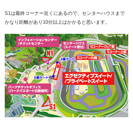
S1は最終コーナー近くにあるので、センターハウスまで
かなり距離があり10分以上はかかると思います。