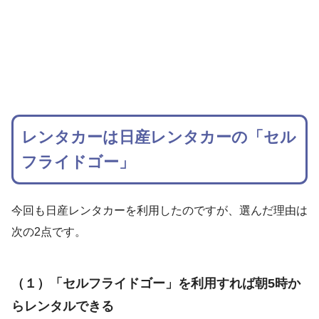
レンタカーは日産レンタカーの「セル
フライドゴー」
今回も日産レンタカーを利用したのですが、選んだ理由は
次の2点です。
（１）「セルフライドゴー」を利用すれば朝5時か
らレンタルできる