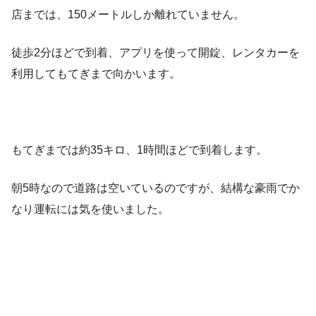
店までは、150メートルしか離れていません。
徒歩2分ほどで到着、アプリを使って開錠、レンタカーを
利用してもてぎまで向かいます。
もてぎまでは約35キロ、1時間ほどで到着します。
朝5時なので道路は空いているのですが、結構な豪雨でか
なり運転には気を使いました。