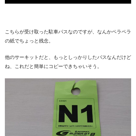
こちらが受け取った駐車パスなのですが、なんかペラペラ
の紙でちょっと残念。
他のサーキットだと、もっとしっかりしたパスなんだけど
ね、これだと簡単にコピーできちゃいそう。