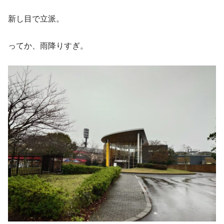
新し目で立派。
ってか、雨降りすぎ。