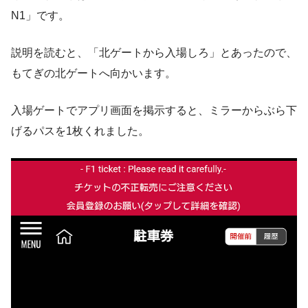
N1」です。
説明を読むと、「北ゲートから入場しろ」とあったので、
もてぎの北ゲートへ向かいます。
入場ゲートでアプリ画面を掲示すると、ミラーからぶら下
げるパスを1枚くれました。