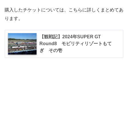
購入したチケットについては、こちらに詳しくまとめてあ
ります。
【観戦記】2024年SUPER GT
Round8 モビリティリゾートもて
ぎ その壱