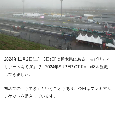
2024年11月2日(土)、3日(日)に栃木県にある「モビリティ
リゾートもてぎ」で、2024年SUPER GT Round8を観戦
してきました。
初めての「もてぎ」ということもあり、今回はプレミアム
チケットを購入しています。