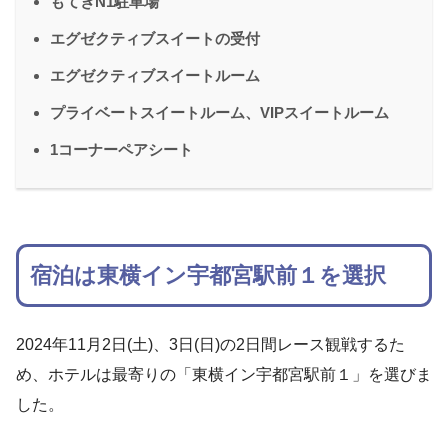
もてぎN1駐車場
エグゼクティブスイートの受付
エグゼクティブスイートルーム
プライベートスイートルーム、VIPスイートルーム
1コーナーペアシート
宿泊は東横イン宇都宮駅前１を選択
2024年11月2日(土)、3日(日)の2日間レース観戦するた
め、ホテルは最寄りの「東横イン宇都宮駅前１」を選びま
した。