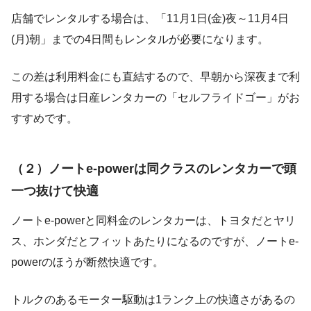
店舗でレンタルする場合は、「11月1日(金)夜～11月4日
(月)朝」までの4日間もレンタルが必要になります。
この差は利用料金にも直結するので、早朝から深夜まで利
用する場合は日産レンタカーの「セルフライドゴー」がお
すすめです。
（２）ノートe-powerは同クラスのレンタカーで頭
一つ抜けて快適
ノートe-powerと同料金のレンタカーは、トヨタだとヤリ
ス、ホンダだとフィットあたりになるのですが、ノートe-
powerのほうが断然快適です。
トルクのあるモーター駆動は1ランク上の快適さがあるの