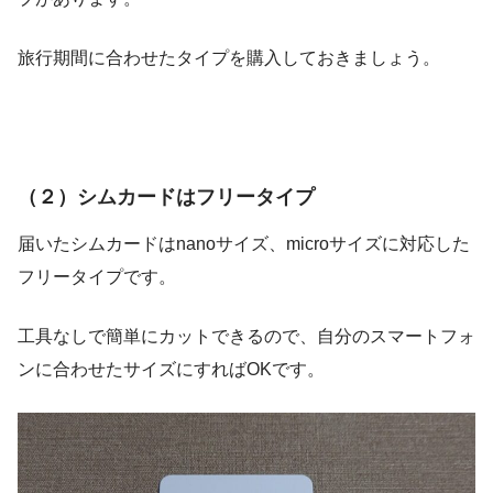
旅行期間に合わせたタイプを購入しておきましょう。
（２）シムカードはフリータイプ
届いたシムカードはnanoサイズ、microサイズに対応した
フリータイプです。
工具なしで簡単にカットできるので、自分のスマートフォ
ンに合わせたサイズにすればOKです。