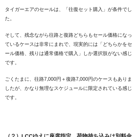
タイガーエアのセールは、「往復セット購入」が条件でし
た。
そして、残念ながら往路と復路どちらもセール価格になっ
ているケースは非常にまれで、現実的には「どちらかをセ
ール価格、残りは通常価格で購入」しか選択肢がない感じ
です。
ごくたまに、往路7,000円＋復路7,000円のケースもありま
したが、かなり無理なスケジュールに限定されている感じ
です。
（２）LCCゆえに座席指定、荷物持ち込みは別料金