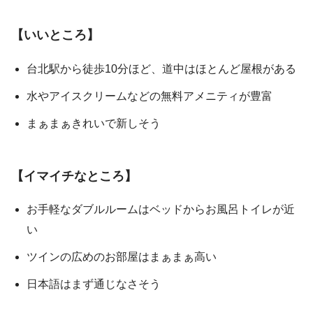
【いいところ】
台北駅から徒歩10分ほど、道中はほとんど屋根がある
水やアイスクリームなどの無料アメニティが豊富
まぁまぁきれいで新しそう
【イマイチなところ】
お手軽なダブルルームはベッドからお風呂トイレが近
い
ツインの広めのお部屋はまぁまぁ高い
日本語はまず通じなさそう