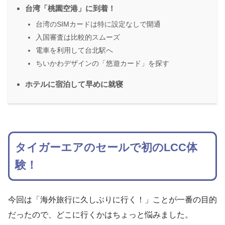
台湾「桃園空港」に到着！
台湾のSIMカードは特に設定なしで開通
入国審査は比較的スムーズ
電車を利用して台北駅へ
ちいかわデザインの「悠遊カード」を探す
ホテルに宿泊して早めに就寝
タイガーエアのセールで初のLCC体
験！
今回は「海外旅行に久しぶりに行く！」ことが一番の目的
だったので、どこに行くかはちょっと悩みました。