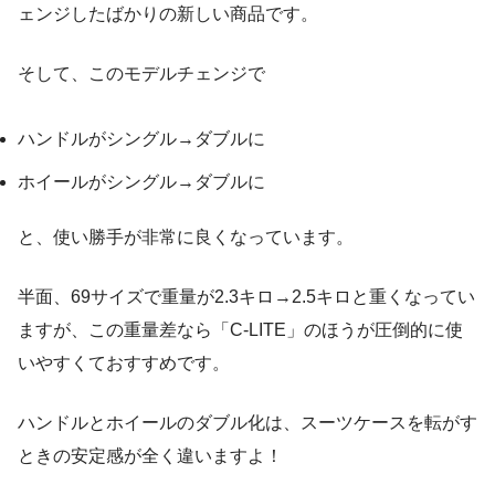
ェンジしたばかりの新しい商品です。
そして、このモデルチェンジで
ハンドルがシングル→ダブルに
ホイールがシングル→ダブルに
と、使い勝手が非常に良くなっています。
半面、69サイズで重量が2.3キロ→2.5キロと重くなってい
ますが、この重量差なら「C-LITE」のほうが圧倒的に使
いやすくておすすめです。
ハンドルとホイールのダブル化は、スーツケースを転がす
ときの安定感が全く違いますよ！