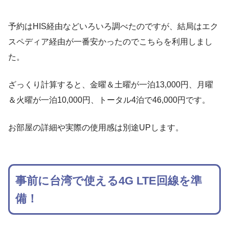
予約はHIS経由などいろいろ調べたのですが、結局はエク
スペディア経由が一番安かったのでこちらを利用しまし
た。
ざっくり計算すると、金曜＆土曜が一泊13,000円、月曜
＆火曜が一泊10,000円、トータル4泊で46,000円です。
お部屋の詳細や実際の使用感は別途UPします。
事前に台湾で使える4G LTE回線を準
備！