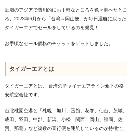
近場のアジアで費用的にお手軽なところを色々調べたとこ
ろ、2023年6月から「台湾⇔岡山便」が毎日運航に戻った
タイガーエアでセールをしているのを発見！
お手頃なセール価格のチケットをゲットしました。
タイガーエアとは
タイガーエアとは、 台湾のチャイナエアライン傘下の格
安航空会社です。
台北桃園空港と「札幌、旭川、函館、花巻、仙台、茨城、
成田、羽田、中部、新潟、小松、関西、岡山、福岡、佐
賀、那覇」など複数の直行便を運航しているのが特徴で、