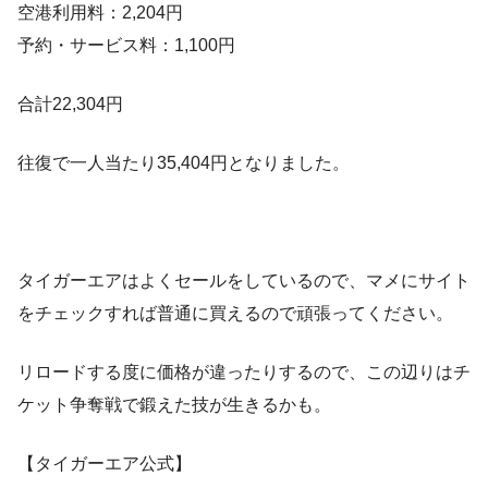
空港利用料：2,204円
予約・サービス料：1,100円
合計22,304円
往復で一人当たり35,404円となりました。
タイガーエアはよくセールをしているので、マメにサイト
をチェックすれば普通に買えるので頑張ってください。
リロードする度に価格が違ったりするので、この辺りはチ
ケット争奪戦で鍛えた技が生きるかも。
【タイガーエア公式】