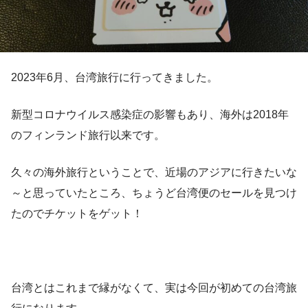
2023年6月、台湾旅行に行ってきました。
新型コロナウイルス感染症の影響もあり、海外は2018年
のフィンランド旅行以来です。
久々の海外旅行ということで、近場のアジアに行きたいな
～と思っていたところ、ちょうど台湾便のセールを見つけ
たのでチケットをゲット！
台湾とはこれまで縁がなくて、実は今回が初めての台湾旅