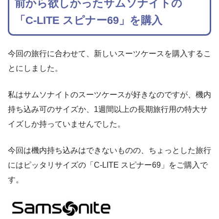
前から欲しかったサムソナイトの
「C-LITE スピナー69」を購入
今回の旅行に合わせて、新しいスーツケースを購入するこ
とにしました。
私はサムソナイトのスーツケースが好きなのですが、機内
持ち込み可のサイズか、1週間以上の長期旅行用の特大サ
イズしか持っていませんでした。
今回は機内持ち込みはできないものの、ちょっとした旅行
にはピッタリサイズの「C-LITE スピナー69」をご購入で
す。