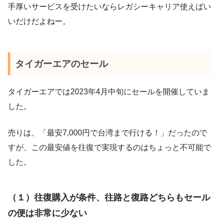
手厚いサービスを受けたいならレガシーキャリア使えばい
いだけだよねー。
タイガーエアのセール
タイガーエアでは2023年4月中旬にセールを開催していま
した。
売りは、「最安7,000円で台湾まで行ける！」だったので
すが、この最安値を往復で実現するのはちょっと不可能で
した。
（１）往復購入が条件、往路と復路どちらもセール
の便は非常に少ない