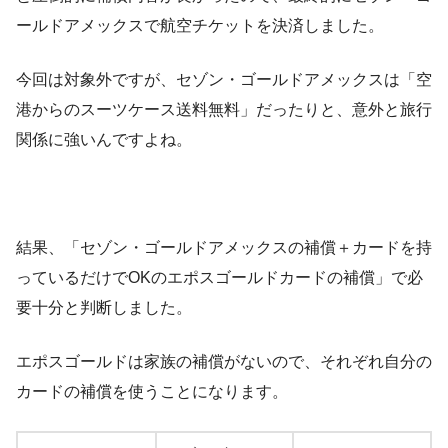
ールドアメックスで航空チケットを決済しました。
今回は対象外ですが、セゾン・ゴールドアメックスは「空
港からのスーツケース送料無料」だったりと、意外と旅行
関係に強いんですよね。
結果、「セゾン・ゴールドアメックスの補償＋カードを持
っているだけでOKのエポスゴールドカードの補償」で必
要十分と判断しました。
エポスゴールドは家族の補償がないので、それぞれ自分の
カードの補償を使うことになります。