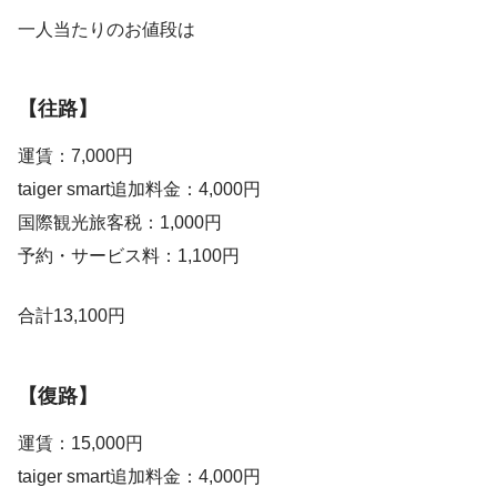
一人当たりのお値段は
【往路】
運賃：7,000円
taiger smart追加料金：4,000円
国際観光旅客税：1,000円
予約・サービス料：1,100円
合計13,100円
【復路】
運賃：15,000円
taiger smart追加料金：4,000円