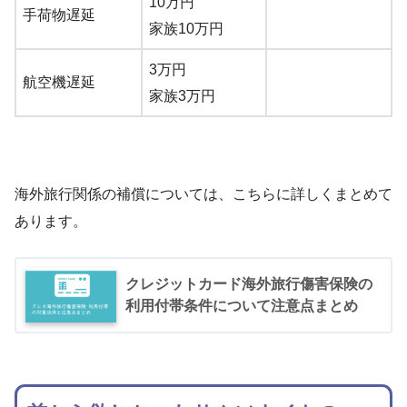
10万円
手荷物遅延
家族10万円
3万円
航空機遅延
家族3万円
海外旅行関係の補償については、こちらに詳しくまとめて
あります。
クレジットカード海外旅行傷害保険の
利用付帯条件について注意点まとめ