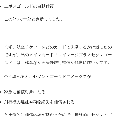
エポスゴールドの自動付帯
この2つで十分と判断しました。
まず、航空チケットをどのカードで決済するかは迷ったの
ですが、私のメインカード「マイレージプラスセゾンゴー
ルド」は、残念ながら海外旅行補償が非常に弱いんです。
色々調べると、セゾン・ゴールドアメックスが
家族も補償対象になる
飛行機の遅延や荷物紛失も補償される
と圧倒的に補償内容が良かったので、最終的にセゾン・ゴ