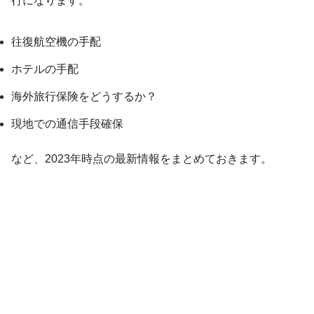
行になります。
往復航空機の手配
ホテルの手配
海外旅行保険をどうするか？
現地での通信手段確保
など、2023年時点の最新情報をまとめておきます。