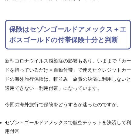
保険はセゾンゴールドアメックス＋エ
ポスゴールドの付帯保険十分と判断
新型コロナウイルス感染症の影響もあり、いままで「カー
ドを持っているだけ＝自動付帯」で使えたクレジットカー
ドの海外旅行保険は、軒並み「旅費の決済に利用しないと
適用できない＝利用付帯」になっています。
今回の海外旅行で保険をどうするか迷ったのですが、
セゾン・ゴールドアメックスで航空チケットを決済して利
用付帯