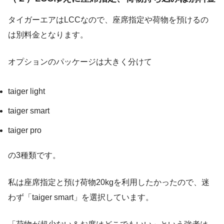
タイガーエアはLCCなので、座席指定や荷物を預けるの
は別料金となります。
オプションのパッケージは大きく分けて
taiger light
taiger smart
taiger pro
の3種類です。
私は座席指定と預け荷物20kgを利用したかったので、迷
わず「taiger smart」を選択しています。