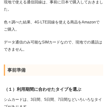
現地で使える通信回線は、事前に日本で購入しておきまし
た。
色々調べた結果、4G LTE回線を使える商品をAmazonで
ご購入。
データ通信のみ可能なSIMカードなので、現地での通話は
できません。
事前準備
（１）利用期間に合わせたタイプを選ぶ
シムカードは、3日間、5日間、7日間などいろいろなタイ
プがあります。