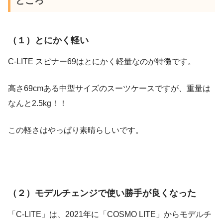
ところ
（１）とにかく軽い
C-LITE スピナー69はとにかく軽量なのが特徴です。
高さ69cmある中型サイズのスーツケースですが、重量は
なんと2.5kg！！
この軽さはやっぱり素晴らしいです。
（２）モデルチェンジで使い勝手が良くなった
「C-LITE」は、2021年に「COSMO LITE」からモデルチ