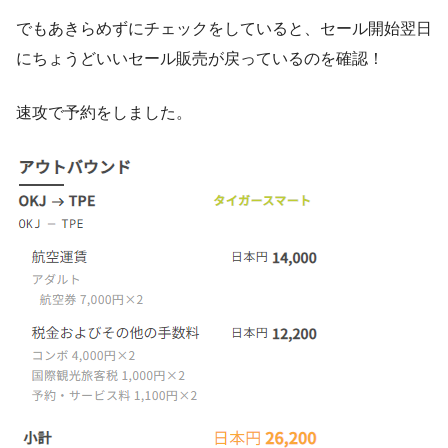
でもあきらめずにチェックをしていると、セール開始翌日
にちょうどいいセール販売が戻っているのを確認！
速攻で予約をしました。