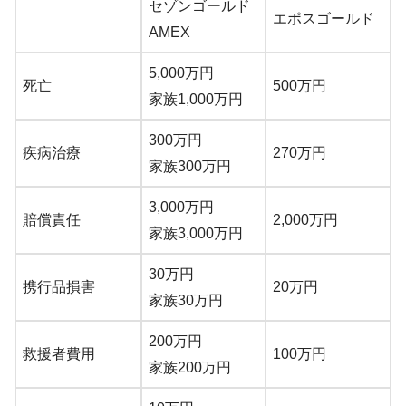
セゾンゴールド
エポスゴールド
AMEX
5,000万円
死亡
500万円
家族1,000万円
300万円
疾病治療
270万円
家族300万円
3,000万円
賠償責任
2,000万円
家族3,000万円
30万円
携行品損害
20万円
家族30万円
200万円
救援者費用
100万円
家族200万円