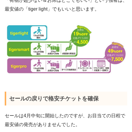
「荷物が超少ない＆お席はどこでもいい」という強者は、
最安値の「tiger light」でもいいと思います。
セールの戻りで格安チケットを確保
セールは4月中旬に開始したのですが、お目当ての日程で
最安値の発売がありませんでした。