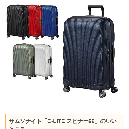
サムソナイト「C-LITE スピナー69」のいい