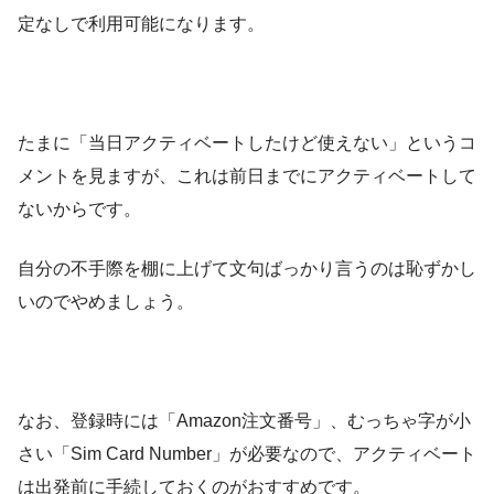
定なしで利用可能になります。
たまに「当日アクティベートしたけど使えない」というコ
メントを見ますが、これは前日までにアクティベートして
ないからです。
自分の不手際を棚に上げて文句ばっかり言うのは恥ずかし
いのでやめましょう。
なお、登録時には「Amazon注文番号」、むっちゃ字が小
さい「Sim Card Number」が必要なので、アクティベート
は出発前に手続しておくのがおすすめです。