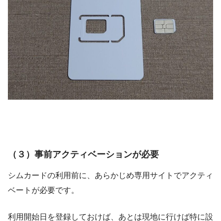
（３）事前アクティベーションが必要
シムカードの利用前に、あらかじめ専用サイトでアクティ
ベートが必要です。
利用開始日を登録しておけば、あとは現地に行けば特に設