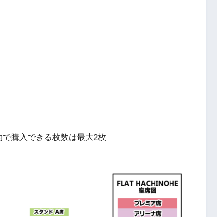
約で購入できる枚数は最大2枚