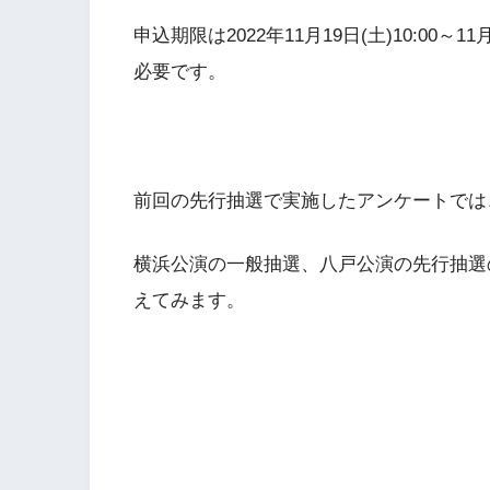
申込期限は2022年11月19日(土)10:00～
必要です。
前回の先行抽選で実施したアンケートでは
横浜公演の一般抽選、八戸公演の先行抽選
えてみます。