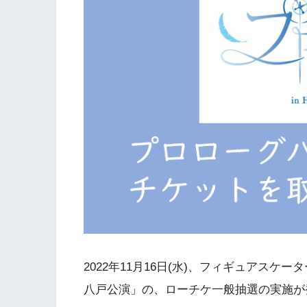
2022年11月16日(水)、フィギュアス
八戸公演」の、ローチケ一般抽選の実施が