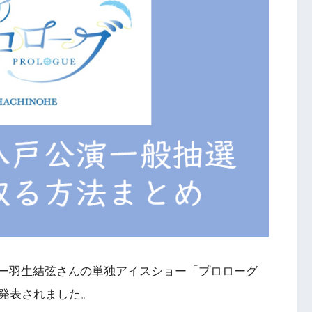
ケーター羽生結弦さんの単独アイスショー「プロローグ
発表されました。