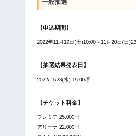
一般抽選
【申込期間】
2022年11月19日(土)10:00～11月20日(日)23
【抽選結果発表日】
2022/11/23(水) 15:00頃
【チケット料金】
プレミア 25,000円
アリーナ 22,000円