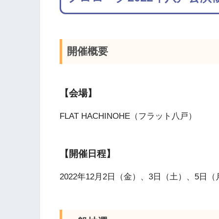
開催概要
【会場】
FLAT HACHINOHE（フラット八戸）
【開催日程】
2022年12月2日（金）、3日（土）、5日（