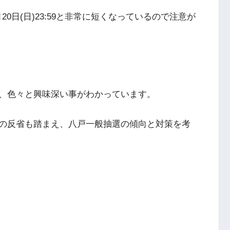
11月20日(日)23:59と非常に短くなっているので注意が
、色々と興味深い事がわかっています。
の反省も踏まえ、八戸一般抽選の傾向と対策を考