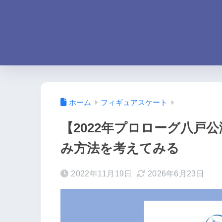
ホーム
フィギュアスケート
【2022年プロローグ八戸
み方法を考えてみる
2022年11月19日
2026年6月23日