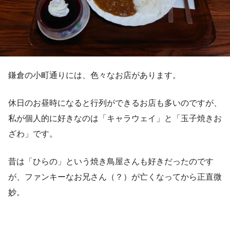
鎌倉の小町通りには、色々なお店があります。
休日のお昼時になると行列ができるお店も多いのですが、
私が個人的に好きなのは「キャラウェイ」と「玉子焼きお
ざわ」です。
昔は「ひらの」という焼き鳥屋さんも好きだったのです
が、ファンキーなお兄さん（？）が亡くなってから正直微
妙。