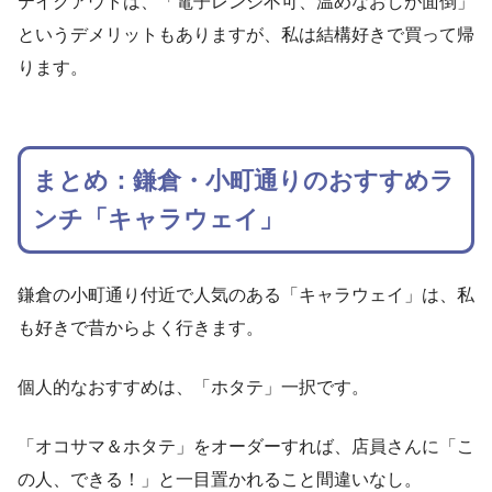
テイクアウトは、「電子レンジ不可、温めなおしが面倒」
というデメリットもありますが、私は結構好きで買って帰
ります。
まとめ：鎌倉・小町通りのおすすめラ
ンチ「キャラウェイ」
鎌倉の小町通り付近で人気のある「キャラウェイ」は、私
も好きで昔からよく行きます。
個人的なおすすめは、「ホタテ」一択です。
「オコサマ＆ホタテ」をオーダーすれば、店員さんに「こ
の人、できる！」と一目置かれること間違いなし。