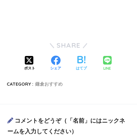
SHARE
LINE
ポスト
シェア
はてブ
CATEGORY :
鎌倉おすすめ
コメントをどうぞ（「名前」にはニックネ
ームを入力してください）