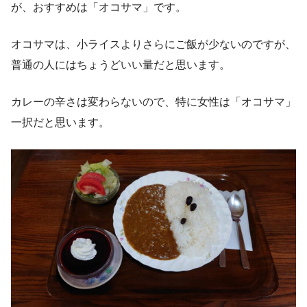
が、おすすめは「オコサマ」です。
オコサマは、小ライスよりさらにご飯が少ないのですが、
普通の人にはちょうどいい量だと思います。
カレーの辛さは変わらないので、特に女性は「オコサマ」
一択だと思います。