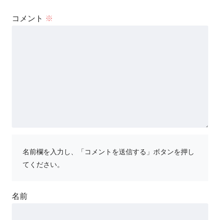
コメント
※
名前欄を入力し、「コメントを送信する」ボタンを押し
てください。
名前