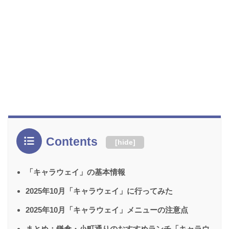
Contents
[
hide
]
「キャラウェイ」の基本情報
2025年10月「キャラウェイ」に行ってみた
2025年10月「キャラウェイ」メニューの注意点
まとめ：鎌倉・小町通りのおすすめランチ「キャラウ