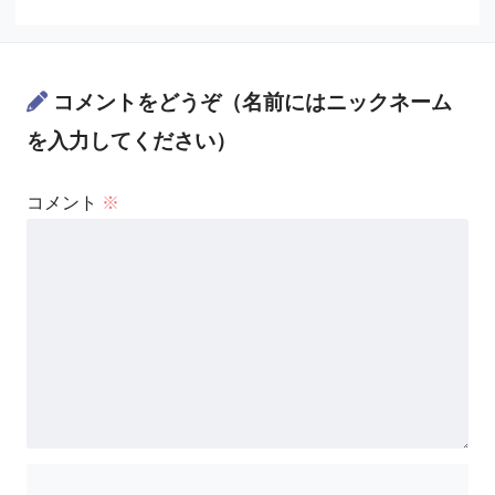
コメントをどうぞ（名前にはニックネーム
を入力してください）
コメント
※