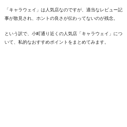
「キャラウェイ」は人気店なのですが、適当なレビュー記
事が散見され、ホントの良さが伝わってないのが残念。
という訳で、小町通り近くの人気店「キャラウェイ」につ
いて、私的なおすすめポイントをまとめてみます。