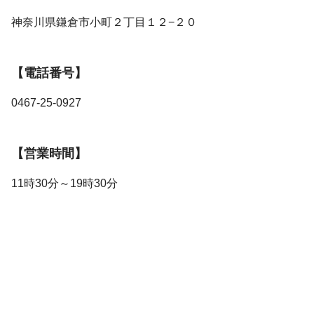
神奈川県鎌倉市小町２丁目１２−２０
【電話番号】
0467-25-0927
【営業時間】
11時30分～19時30分