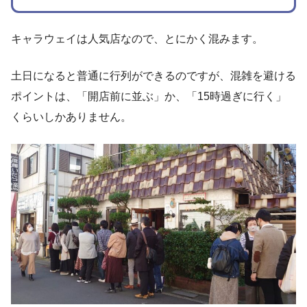
キャラウェイは人気店なので、とにかく混みます。
土日になると普通に行列ができるのですが、混雑を避ける
ポイントは、「開店前に並ぶ」か、「15時過ぎに行く」
くらいしかありません。