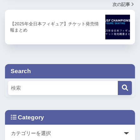
次の記事
【2025年全日本フィギュア】チケット発売情
報まとめ
Search
Category