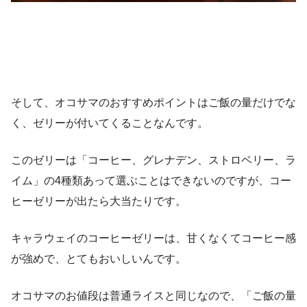
そして、オコサマのおすすめポイントはご飯の量だけでな
く、ゼリーが付いてくることなんです。
このゼリーは「コーヒー、グレナデン、ストロベリー、ラ
イム」の4種類あって選ぶことはできないのですが、コー
ヒーゼリーが出たら大当たりです。
キャラウェイのコーヒーゼリーは、甘くなくてコーヒー感
が強めで、とてもおいしいんです。
オコサマのお値段は普通ライスと同じなので、「ご飯の量