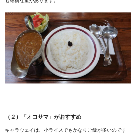
も結構な量があります。
（２）「オコサマ」がおすすめ
キャラウェイは、小ライスでもかなりご飯が多いのです