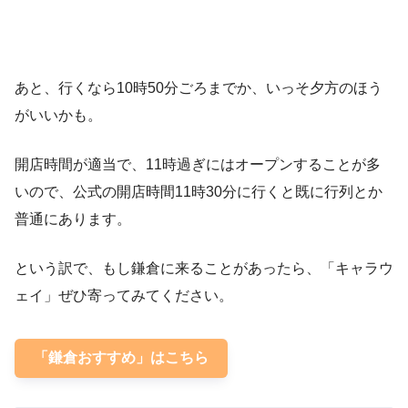
あと、行くなら10時50分ごろまでか、いっそ夕方のほう
がいいかも。
開店時間が適当で、11時過ぎにはオープンすることが多
いので、公式の開店時間11時30分に行くと既に行列とか
普通にあります。
という訳で、もし鎌倉に来ることがあったら、「キャラウ
ェイ」ぜひ寄ってみてください。
「鎌倉おすすめ」はこちら