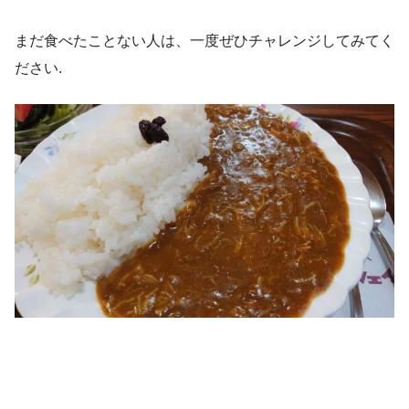
まだ食べたことない人は、一度ぜひチャレンジしてみてく
ださい.