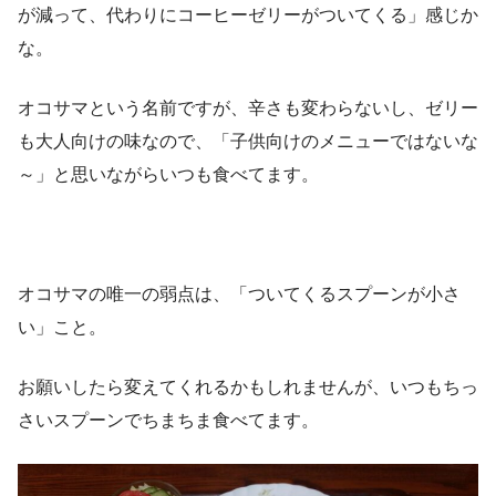
が減って、代わりにコーヒーゼリーがついてくる」感じか
な。
オコサマという名前ですが、辛さも変わらないし、ゼリー
も大人向けの味なので、「子供向けのメニューではないな
～」と思いながらいつも食べてます。
オコサマの唯一の弱点は、「ついてくるスプーンが小さ
い」こと。
お願いしたら変えてくれるかもしれませんが、いつもちっ
さいスプーンでちまちま食べてます。