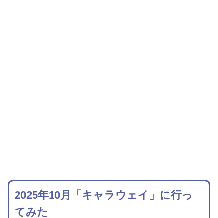
2025年10月「キャラウェイ」に行っ
てみた