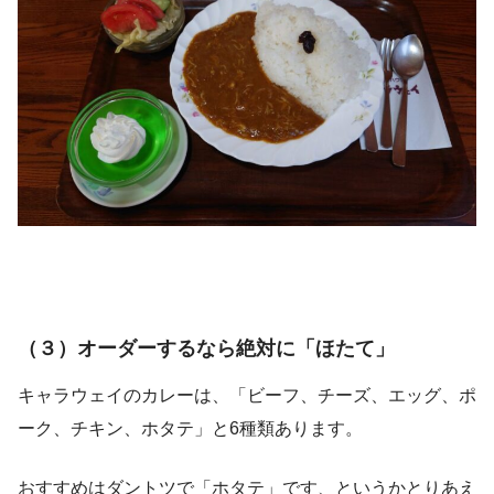
（３）オーダーするなら絶対に「ほたて」
キャラウェイのカレーは、「ビーフ、チーズ、エッグ、ポ
ーク、チキン、ホタテ」と6種類あります。
おすすめはダントツで「ホタテ」です、というかとりあえ