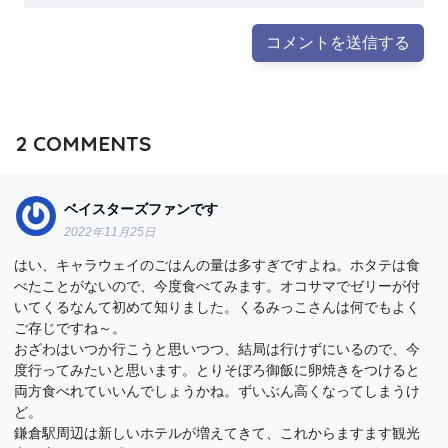
2
COMMENTS
ベイスターズファンです
2022年11月25日
はい、キャラウェイのごはんの量は多すぎですよね。ホタテは食
べたことがないので、今度食べてみます。オコサマでゼリーが付
いてくるなんて初めて知りました。くるみっこさんは何でもよく
ご存じですね～。
おざわはいつか行こうと思いつつ、結局は行けずにいるので、今
度行ってみたいと思います。とりそぼろ御飯に卵焼きをつけると
両方食べれていいんでしょうかね。ずいぶん高くなってしまうけ
ど。
鎌倉駅周辺は新しいホテルが増えてきて、これからますます観光