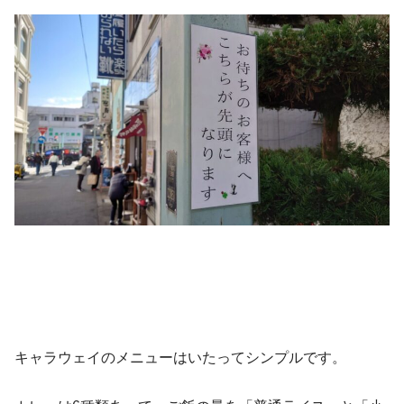
キャラウェイのメニューはいたってシンプルです。