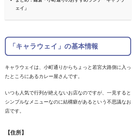
ェイ」
「キャラウェイ」の基本情報
キャラウェイは、小町通りからちょっと若宮大路側に入っ
たところにあるカレー屋さんです。
いつも人気で行列が絶えないお店なのですが、一見すると
シンプルなメニューなのに結構癖があるという不思議なお
店です。
【住所】