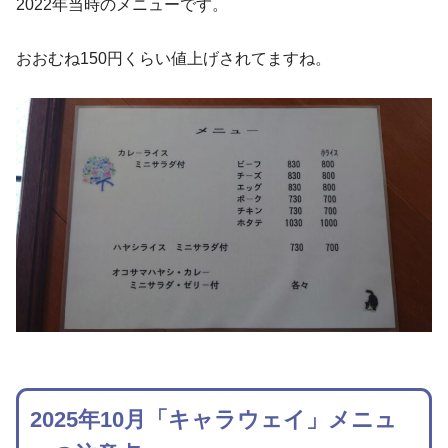
2022年当時のメニューです。
おおむね150円くらい値上げされてますね。
2025年10月「キャラウェイ」メニュ