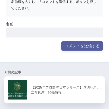
名前欄を入力し、「コメントを送信する」ボタンを押し
てください。
名前
前の記事
【2025年プロ野球日本シリーズ】見切り席、
立ち見席 発売情報…