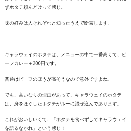
ずホタテ頼んどけって感じ。
味の好みは人それぞれと知ったうえで断言します。
キャラウェイのホタテは、メニューの中で一番高くて、ビ
ーフカレー＋200円です。
普通はビーフのほうが高そうなので意外ですよね。
でも、高いなりの理由があって、キャラウェイのホタテ
は、身をほぐしたホタテがルーに混ぜ込んであります。
これがおいしいくて、「ホタテを食べずしてキャラウェイ
を語るなかれ」という感じ！