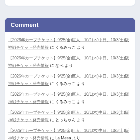
Comment
【2026年カープチケット】9/25(金)巨人、10/1(木)中日、10/3(土)阪
神戦チケット発売情報
に
くるみっこ
より
【2026年カープチケット】9/25(金)巨人、10/1(木)中日、10/3(土)阪
神戦チケット発売情報
に
なべ
より
【2026年カープチケット】9/25(金)巨人、10/1(木)中日、10/3(土)阪
神戦チケット発売情報
に
くるみっこ
より
【2026年カープチケット】9/25(金)巨人、10/1(木)中日、10/3(土)阪
神戦チケット発売情報
に
くるみっこ
より
【2026年カープチケット】9/25(金)巨人、10/1(木)中日、10/3(土)阪
神戦チケット発売情報
に
とっちゃん
より
【2026年カープチケット】9/25(金)巨人、10/1(木)中日、10/3(土)阪
神戦チケット発売情報
に
La Mesa
より