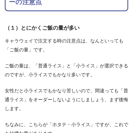
ーの注意点
（１）とにかくご飯の量が多い
キャラウェイで注文する時の注意点は、なんといっても
「ご飯の量」です。
ご飯の量は、「普通ライス」と「小ライス」が選択できる
のですが、小ライスでもかなり多いです。
女性だと小ライスでもかなり苦しいので、間違っても「普
通ライス」をオーダーしないようにしましょう、まず後悔
します。
ちなみに、こちらが「ホタテ・小ライス」ですが、これで