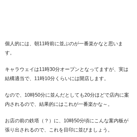
個人的には、朝11時前に並ぶのが一番楽かなと思いま
す。
キャラウェイは11時30分オープンとなってますが、実は
結構適当で、11時10分くらいには開店します。
なので、10時50分に並んだとしても20分ほどで店内に案
内されるので、結果的にはこれが一番楽かな～。
お店の前の鉄塔（？）に、10時50分頃にこんな案内板が
張り出されるので、これを目印に並びましょう。