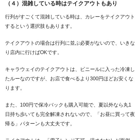
（４）混雑している時はテイクアウトもあり
行列がすごくて混雑している時は、カレーをテイクアウト
するという選択肢もあります。
テイクアウトの場合は行列に並ぶ必要がないので、いきな
り店内に行けばOKです。
キャラウェイのテイクアウトは、ビニールに入った冷凍し
たルーなのですが、お店で食べるより300円ほどお安くな
ります。
また、100円で保冷バックも購入可能で、夏以外なら丸1
日持ち歩いても完全解凍されないので、「お昼に買って夜
帰る」パターンも大丈夫です。