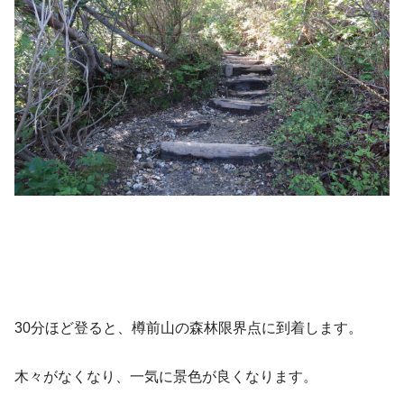
30分ほど登ると、樽前山の森林限界点に到着します。
木々がなくなり、一気に景色が良くなります。