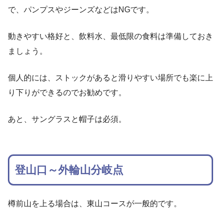
で、パンプスやジーンズなどはNGです。
動きやすい格好と、飲料水、最低限の食料は準備しておき
ましょう。
個人的には、ストックがあると滑りやすい場所でも楽に上
り下りができるのでお勧めです。
あと、サングラスと帽子は必須。
登山口～外輪山分岐点
樽前山を上る場合は、東山コースが一般的です。