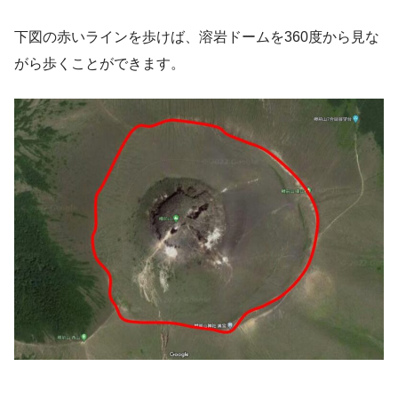
下図の赤いラインを歩けば、溶岩ドームを360度から見な
がら歩くことができます。