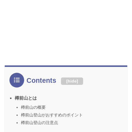
Contents
[
hide
]
樽前山とは
樽前山の概要
樽前山登山がおすすめのポイント
樽前山登山の注意点