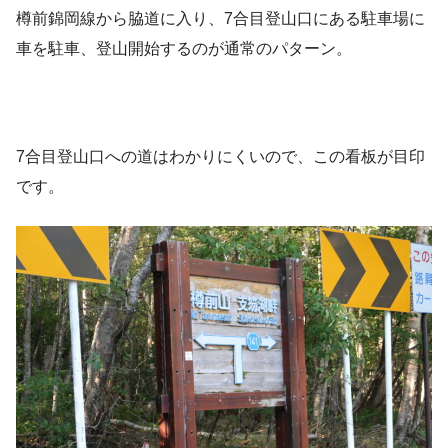
樽前錦岡線から脇道に入り、7合目登山口にある駐車場に
車を駐車、登山開始するのが通常のパターン。
7合目登山口への道はわかりにくいので、この看板が目印
です。