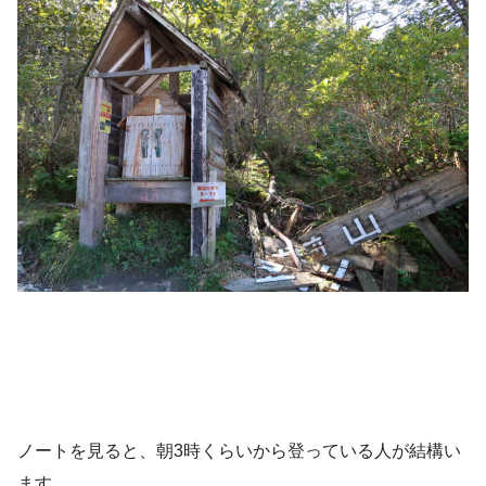
ノートを見ると、朝3時くらいから登っている人が結構い
ます。