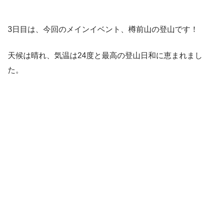
3日目は、今回のメインイベント、樽前山の登山です！
天候は晴れ、気温は24度と最高の登山日和に恵まれまし
た。