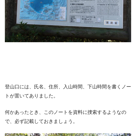
登山口には、氏名、住所、入山時間、下山時間を書くノー
トが置いてありました。
何かあったとき、このノートを資料に捜索するようなの
で、必ず記載しておきましょう。