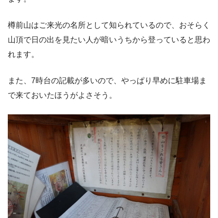
樽前山はご来光の名所として知られているので、おそらく
山頂で日の出を見たい人が暗いうちから登っていると思わ
れます。
また、7時台の記載が多いので、やっぱり早めに駐車場ま
で来ておいたほうがよさそう。