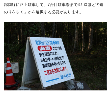
錦岡線に路上駐車して、7合目駐車場まで3キロほどの道
のりを歩く」かを選択する必要があります。