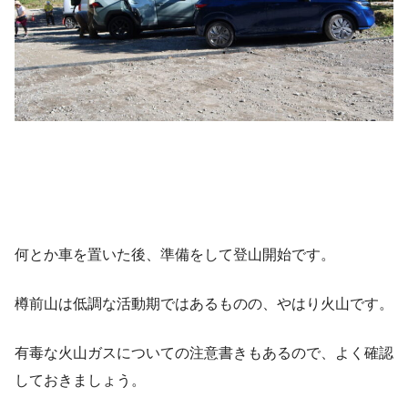
何とか車を置いた後、準備をして登山開始です。
樽前山は低調な活動期ではあるものの、やはり火山です。
有毒な火山ガスについての注意書きもあるので、よく確認
しておきましょう。