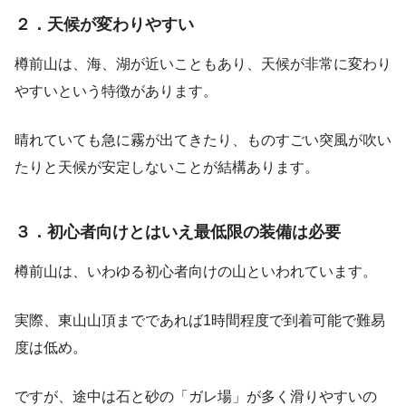
２．天候が変わりやすい
樽前山は、海、湖が近いこともあり、天候が非常に変わり
やすいという特徴があります。
晴れていても急に霧が出てきたり、ものすごい突風が吹い
たりと天候が安定しないことが結構あります。
３．初心者向けとはいえ最低限の装備は必要
樽前山は、いわゆる初心者向けの山といわれています。
実際、東山山頂までであれば1時間程度で到着可能で難易
度は低め。
ですが、途中は石と砂の「ガレ場」が多く滑りやすいの