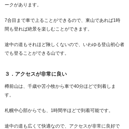
ークがあります。
7合目まで車で上ることができるので、東山であれば1時
間も登れば絶景を楽しむことができます。
途中の道もそれほど険しくないので、いわゆる登山初心者
でも登ることができる山です。
３．アクセスが非常に良い
樽前山は、千歳や苫小牧から車で40分ほどで到着しま
す。
札幌中心部からでも、1時間半ほどで到着可能です。
途中の道も広くて快適なので、アクセスが非常に良好で