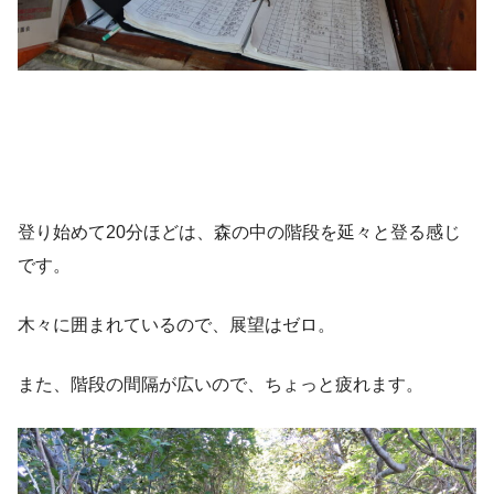
登り始めて20分ほどは、森の中の階段を延々と登る感じ
です。
木々に囲まれているので、展望はゼロ。
また、階段の間隔が広いので、ちょっと疲れます。