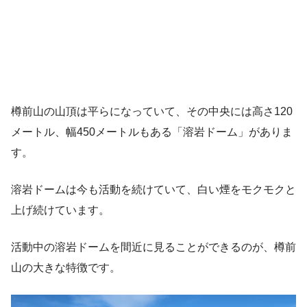
樽前山の山頂は平らになっていて、その中央には高さ120
メートル、幅450メートルもある「溶岩ドーム」がありま
す。
溶岩ドームは今も活動を続けていて、白い煙をモクモクと
上げ続けています。
活動中の溶岩ドームを間近に見ることができるのが、樽前
山の大きな特徴です。