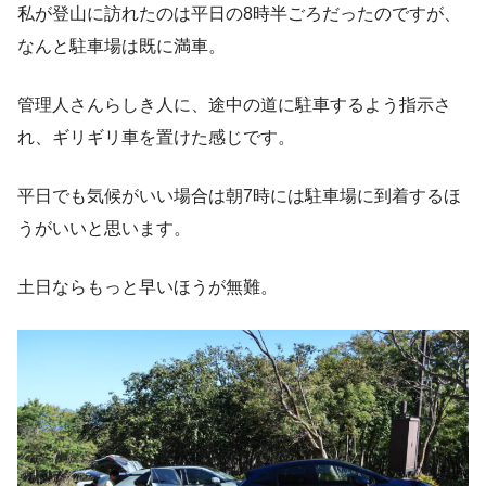
私が登山に訪れたのは平日の8時半ごろだったのですが、
なんと駐車場は既に満車。
管理人さんらしき人に、途中の道に駐車するよう指示さ
れ、ギリギリ車を置けた感じです。
平日でも気候がいい場合は朝7時には駐車場に到着するほ
うがいいと思います。
土日ならもっと早いほうが無難。