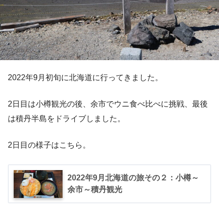
2022年9月初旬に北海道に行ってきました。
2日目は小樽観光の後、余市でウニ食べ比べに挑戦、最後
は積丹半島をドライブしました。
2日目の様子はこちら。
2022年9月北海道の旅その２：小樽～
余市～積丹観光