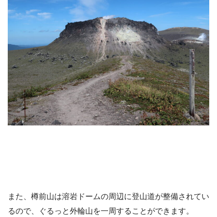
また、樽前山は溶岩ドームの周辺に登山道が整備されてい
るので、ぐるっと外輪山を一周することができます。