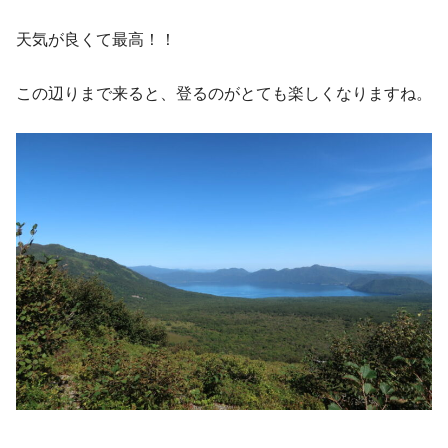
天気が良くて最高！！
この辺りまで来ると、登るのがとても楽しくなりますね。