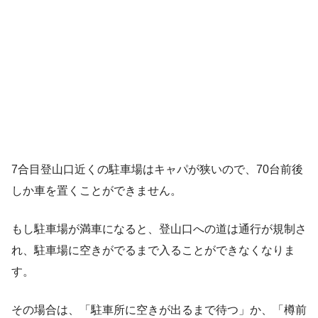
7合目登山口近くの駐車場はキャパが狭いので、70台前後
しか車を置くことができません。
もし駐車場が満車になると、登山口への道は通行が規制さ
れ、駐車場に空きがでるまで入ることができなくなりま
す。
その場合は、「駐車所に空きが出るまで待つ」か、「樽前