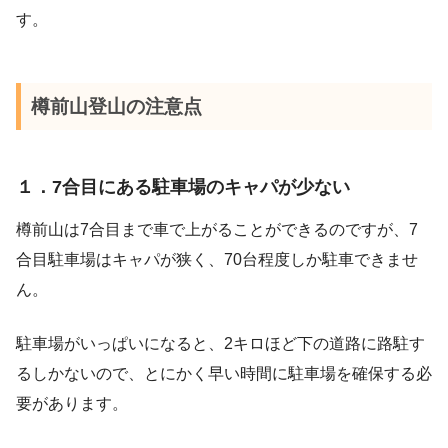
す。
樽前山登山の注意点
１．7合目にある駐車場のキャパが少ない
樽前山は7合目まで車で上がることができるのですが、7
合目駐車場はキャパが狭く、70台程度しか駐車できませ
ん。
駐車場がいっぱいになると、2キロほど下の道路に路駐す
るしかないので、とにかく早い時間に駐車場を確保する必
要があります。