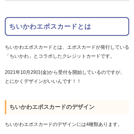
ちいかわエポスカードとは
ちいかわエポスカードとは、エポスカードが発行している
「ちいかわ」とコラボしたクレジットカードです。
2021年10月29日(金)から受付を開始しているのですが、
とにかくデザインがいいんです！！
ちいかわエポスカードのデザイン
ちいかわエポスカードのデザインには4種類あります。