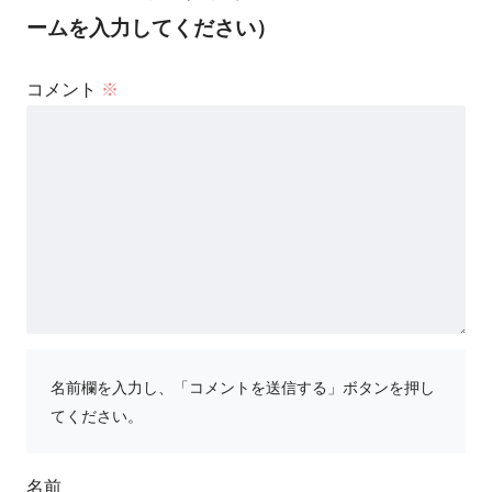
ームを入力してください）
コメント
※
名前欄を入力し、「コメントを送信する」ボタンを押し
てください。
名前