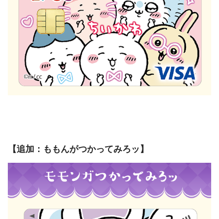
【追加：ももんがつかってみろッ】