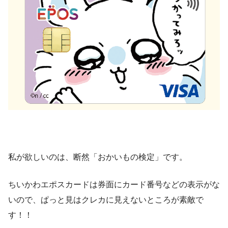
私が欲しいのは、断然「おかいもの検定」です。
ちいかわエポスカードは券面にカード番号などの表示がな
いので、ぱっと見はクレカに見えないところが素敵で
す！！