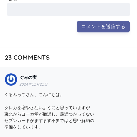
23
COMMENTS
ぐみの実
2024年11月21日
くるみっこさん、こんにちは。
クレカを増やさないようにと思っていますが
東北からヨーカ堂が撤退し、最近つかってない
セブンカードがますます不要ではと思い解約の
準備をしています。