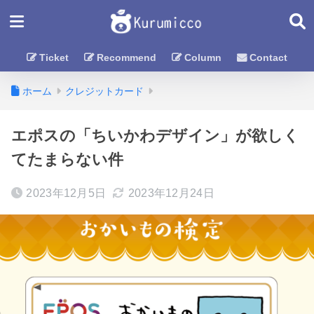
Ticket
Recommend
Column
Contact
ホーム
クレジットカード
エポスの「ちいかわデザイン」が欲しく
てたまらない件
2023年12月5日
2023年12月24日