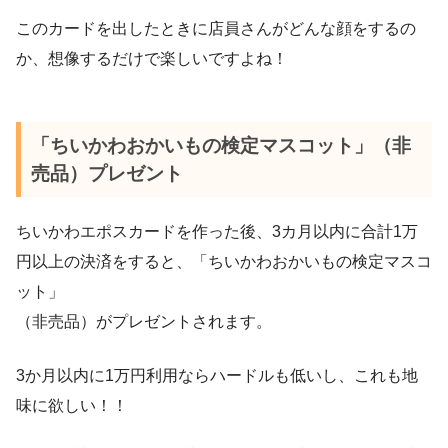
このカードを出したときに店員さんがどんな顔をするの
か、想像するだけで楽しいですよね！
「ちいかわおかいもの検定マスコット」（非
売品）プレゼント
ちいかわエポスカードを作った後、3カ月以内に合計1万
円以上の決済をすると、「ちいかわおかいもの検定マスコ
ット」
（非売品）がプレゼントされます。
3か月以内に1万円利用ならハードルも低いし、これも地
味に欲しい！！