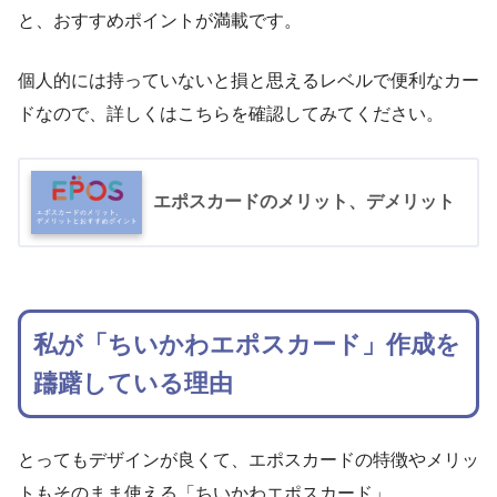
と、おすすめポイントが満載です。
個人的には持っていないと損と思えるレベルで便利なカー
ドなので、詳しくはこちらを確認してみてください。
エポスカードのメリット、デメリット
私が「ちいかわエポスカード」作成を
躊躇している理由
とってもデザインが良くて、エポスカードの特徴やメリッ
トもそのまま使える「ちいかわエポスカード」。