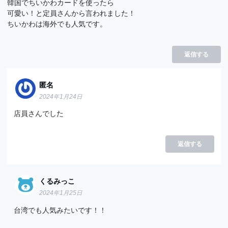
韓国でちいかわカードを使ったら
可愛い！と定員さんから言われました！
ちいかわは海外でも人気です。
返信する
匿名
2024年1月24日
店員さんでした
返信する
くるみっこ
2024年1月25日
台湾でも人気みたいです！！