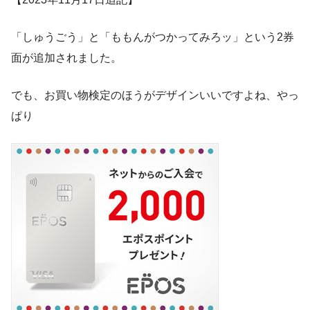
「しゅうごう」と「ももんがつかってみろッ」という2券
面が追加されました。
でも、お買い物検定のほうがデザインいいですよね、やっ
ぱり