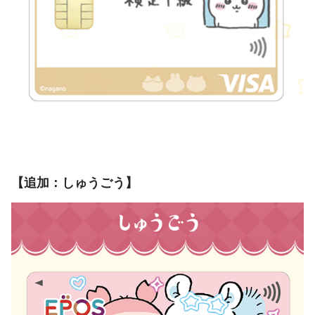
【追加：しゅうごう】