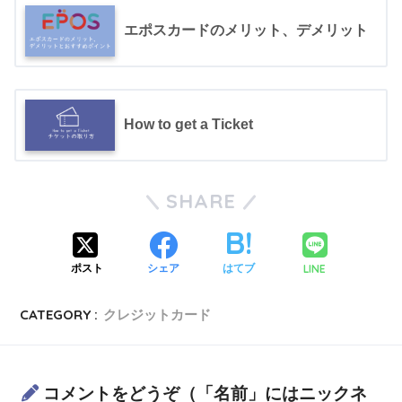
エポスカードのメリット、デメリット
How to get a Ticket
SHARE
LINE
ポスト
シェア
はてブ
CATEGORY :
クレジットカード
コメントをどうぞ（「名前」にはニックネ