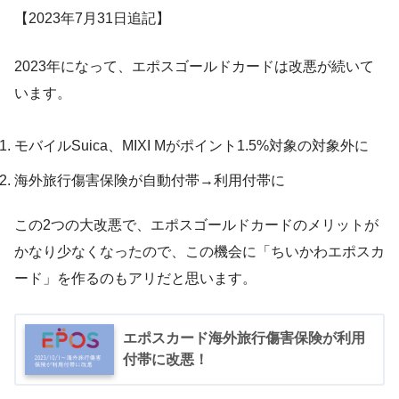
【2023年7月31日追記】
2023年になって、エポスゴールドカードは改悪が続いて
います。
モバイルSuica、MIXI Mがポイント1.5%対象の対象外に
海外旅行傷害保険が自動付帯→利用付帯に
この2つの大改悪で、エポスゴールドカードのメリットが
かなり少なくなったので、この機会に「ちいかわエポスカ
ード」を作るのもアリだと思います。
エポスカード海外旅行傷害保険が利用
付帯に改悪！