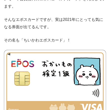
ます。
そんなエポスカードですが、実は2021年にとっても気に
なる券面が出てるんです。
その名も「ちいかわエポスカード」！