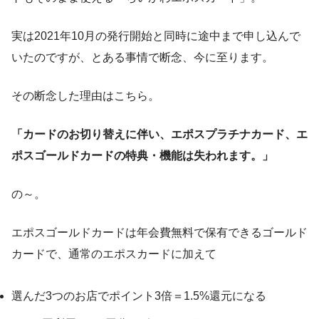
実は2021年10月の発行開始と同時に途中まで申し込んで
いたのですが、とある事情で断念、今に至ります。
その断念した理由はこちら。
「カードのお切り替えに伴い、エポスプラチナカード、エ
ポスゴールドカードの特典・機能は失われます。」
の～。
エポスゴールドカードは年会費無料で保有できるゴールド
カードで、通常のエポスカードに加えて
選んだ3つのお店でポイント3倍＝1.5%還元になる