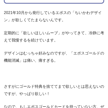
2021年10月から発行しているエポスの「ちいかわデザイ
ン」が欲しくてたまらないんです。
定期的に「欲しいほしいムーブ」がやってきて、冷静に考
えて我慢するを続けています。
デザインはむっちゃ好みなのですが、「エポスゴールドの
機能消滅」は痛い、痛すぎる。
さすがにゴールド特典を捨ててまで欲しいとは思えないの
ですが、やっぱり欲しい！
なので、もしエポスゴールドカードを持っていない方、ぜ