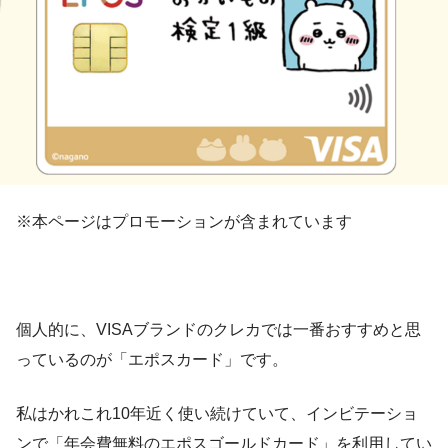
※本ページはプロモーションが含まれています
個人的に、VISAブランドのクレカでは一番おすすめと思
っているのが「エポスカード」です。
私はかれこれ10年近く使い続けていて、インビテーショ
ンで「年会費無料のエポスゴールドカード」を利用してい