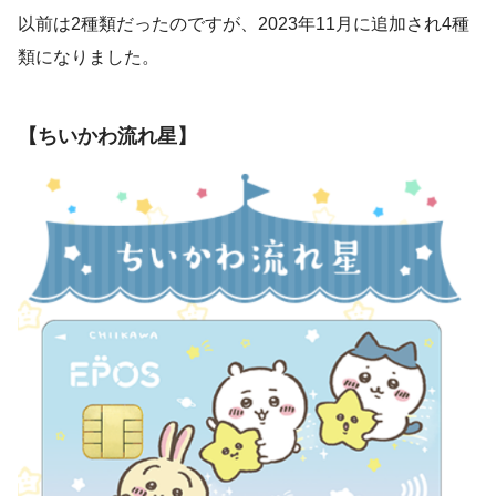
以前は2種類だったのですが、2023年11月に追加され4種
類になりました。
【ちいかわ流れ星】