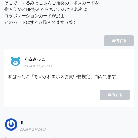
そこで、くるみっこさんご推奨のエポスカードを
作ろうかとHPをみたらちいかわさん以外に
コラボレーションカードが沢山！
どのカードにするか悩んでます（笑）
返信する
くるみっこ
2024年11月27日
私は未だに「ちいかわエポスお買い物検定」悩んでます。
返信する
ま
2024年1月24日