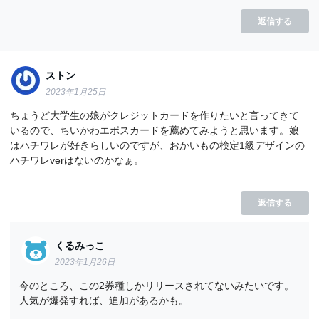
返信する
ストン
2023年1月25日
ちょうど大学生の娘がクレジットカードを作りたいと言ってきて
いるので、ちいかわエポスカードを薦めてみようと思います。娘
はハチワレが好きらしいのですが、おかいもの検定1級デザインの
ハチワレverはないのかなぁ。
返信する
くるみっこ
2023年1月26日
今のところ、この2券種しかリリースされてないみたいです。
人気が爆発すれば、追加があるかも。