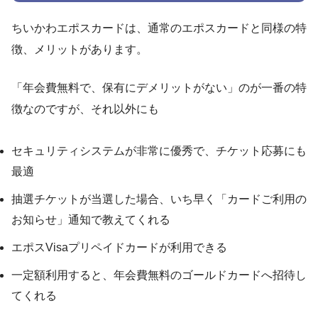
ちいかわエポスカードは、通常のエポスカードと同様の特
徴、メリットがあります。
「年会費無料で、保有にデメリットがない」のが一番の特
徴なのですが、それ以外にも
セキュリティシステムが非常に優秀で、チケット応募にも
最適
抽選チケットが当選した場合、いち早く「カードご利用の
お知らせ」通知で教えてくれる
エポスVisaプリペイドカードが利用できる
一定額利用すると、年会費無料のゴールドカードへ招待し
てくれる