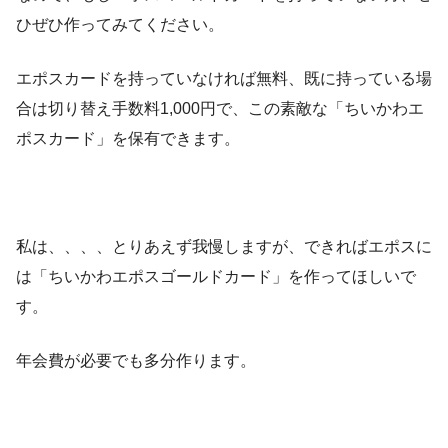
ひぜひ作ってみてください。
エポスカードを持っていなければ無料、既に持っている場
合は切り替え手数料1,000円で、この素敵な「ちいかわエ
ポスカード」を保有できます。
私は、、、、とりあえず我慢しますが、できればエポスに
は「ちいかわエポスゴールドカード」を作ってほしいで
す。
年会費が必要でも多分作ります。