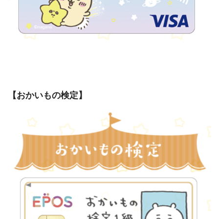
【おかいもの検定】