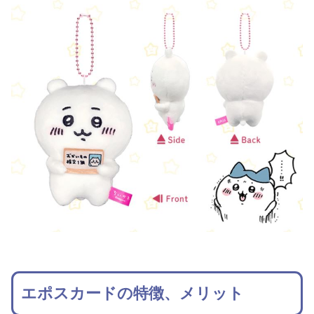
エポスカードの特徴、メリット