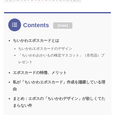
Contents
[
hide
]
ちいかわエポスカードとは
ちいかわエポスカードのデザイン
「ちいかわおかいもの検定マスコット」（非売品）プ
レゼント
エポスカードの特徴、メリット
私が「ちいかわエポスカード」作成を躊躇している理
由
まとめ：エポスの「ちいかわデザイン」が欲しくてた
まらない件