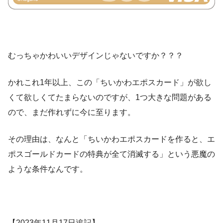
むっちゃかわいいデザインじゃないですか？？？
かれこれ1年以上、この「ちいかわエポスカード」が欲し
くて欲しくてたまらないのですが、1つ大きな問題がある
ので、まだ作れずに今に至ります。
その理由は、なんと「ちいかわエポスカードを作ると、エ
ポスゴールドカードの特典が全て消滅する」という悪魔の
ような条件なんです。
【2023年11月17日追記】