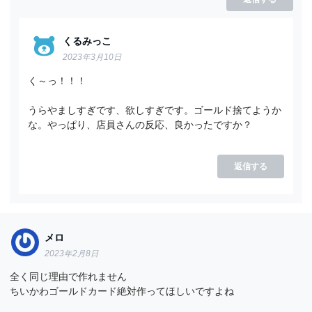
くるみっこ
2023年3月10日
く～っ！！！
うらやましすぎです、欲しすぎです。ゴールド捨てようか
な。やっぱり、店員さんの反応、良かったですか？
返信する
メロ
2023年2月8日
全く同じ理由で作れません
ちいかわゴールドカード絶対作ってほしいですよね