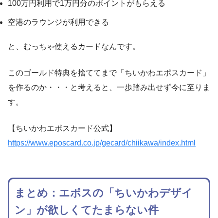
100万円利用で1万円分のポイントがもらえる
空港のラウンジが利用できる
と、むっちゃ使えるカードなんです。
このゴールド特典を捨ててまで「ちいかわエポスカード」
を作るのか・・・と考えると、一歩踏み出せず今に至りま
す。
【ちいかわエポスカード公式】
https://www.eposcard.co.jp/gecard/chiikawa/index.html
まとめ：エポスの「ちいかわデザイ
ン」が欲しくてたまらない件