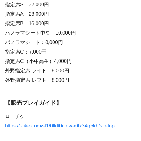
指定席S：32,000円
指定席A：23,000円
指定席B：16,000円
パノラマシート中央：10,000円
パノラマシート：8,000円
指定席C：7,000円
指定席C（小中高生）4,000円
外野指定席 ライト：8,000円
外野指定席 レフト：8,000円
【販売プレイガイド】
ローチケ
https://l-tike.com/st1/0lkft0coiwa0lx34q5kh/sitetop