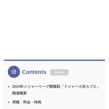
Contents
[
hide
]
2025年メジャーリーグ開幕戦「ドジャース対カブス」
開催概要
席種・料金・特典