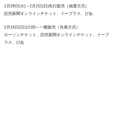
1月28日(火)～2月2日(日)先行販売（抽選方式）
読売新聞オンラインチケット、イープラス、ぴあ
2月16日(日)12:00～一般販売（先着方式）
ローソンチケット、読売新聞オンラインチケット、イープ
ラス、ぴあ