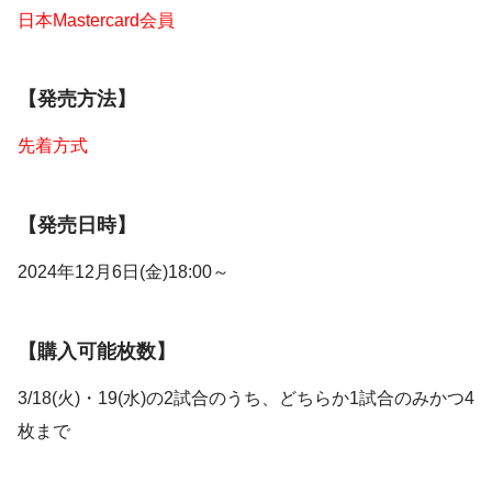
日本Mastercard会員
【発売方法】
先着方式
【発売日時】
2024年12月6日(金)18:00～
【購入可能枚数】
3/18(火)・19(水)の2試合のうち、どちらか1試合のみかつ4
枚まで