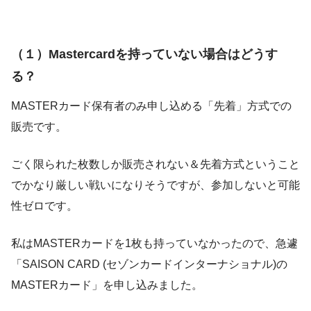
（１）Mastercardを持っていない場合はどうす
る？
MASTERカード保有者のみ申し込める「先着」方式での
販売です。
ごく限られた枚数しか販売されない＆先着方式ということ
でかなり厳しい戦いになりそうですが、参加しないと可能
性ゼロです。
私はMASTERカードを1枚も持っていなかったので、急遽
「SAISON CARD (セゾンカードインターナショナル)の
MASTERカード」を申し込みました。