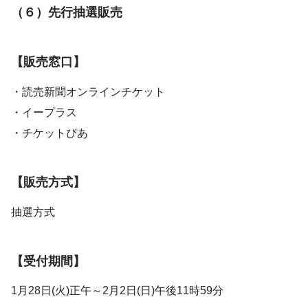
（６）先行抽選販売
【販売窓口】
・読売新聞オンラインチケット
・イープラス
・チケットぴあ
【販売方式】
抽選方式
【受付期間】
1月28日(火)正午～2月2日(日)午後11時59分