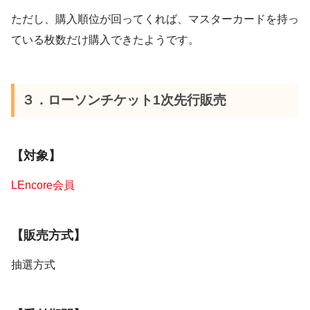
ただし、購入順位が回ってくれば、マスターカードを持っ
ている枚数だけ購入できたようです。
３．ローソンチケット1次先行販売
【対象】
LEncore会員
【販売方式】
抽選方式