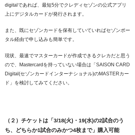
digitalであれば、最短5分でクレディセゾンの公式アプリ
上にデジタルカードが発行されます。
また、既にセゾンカードを保有していていればセゾンポー
タル経由で申し込みも簡単です。
現状、最速でマスターカードが作成できるクレカだと思う
ので、Mastercardを持っていない場合は「SAISON CARD
Digital(セゾンカードインターナショナル)のMASTERカー
ド」を検討してみてください。
（２）チケットは「3/18(火)・19(水)の2試合のう
ち、どちらか1試合のみかつ4枚まで」購入可能