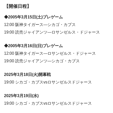
【開催日程】
◆2005年3月15日(土)プレゲーム
12:00 阪神タイガース―シカゴ・カブス
19:00 読売ジャイアンツ―ロサンゼルス・ドジャース
◆2005年3月16日(日)プレゲーム
12:00 阪神タイガース―ロサンゼルス・ドジャース
19:00 読売ジャイアンツ―シカゴ・カブス
2025年3月18日(火)開幕戦
19:00 シカゴ・カブスvsロサンゼルスドジャース
2025年3月19日(水)
19:00 シカゴ・カブスvsロサンゼルスドジャース