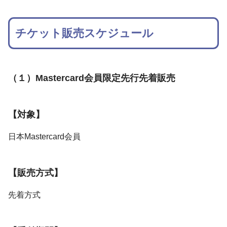
チケット販売スケジュール
（１）Mastercard会員限定先行先着販売
【対象】
日本Mastercard会員
【販売方式】
先着方式