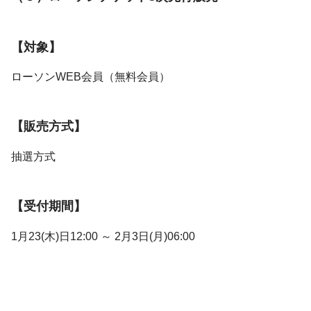
【対象】
ローソンWEB会員（無料会員）
【販売方式】
抽選方式
【受付期間】
1月23(木)日12:00 ～ 2月3日(月)06:00