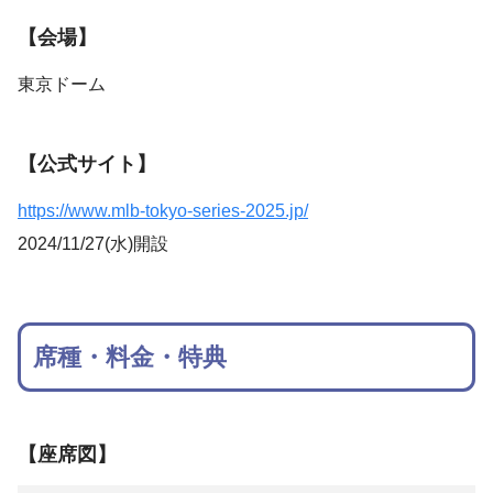
【会場】
東京ドーム
【公式サイト】
https://www.mlb-tokyo-series-2025.jp/
2024/11/27(水)開設
席種・料金・特典
【座席図】