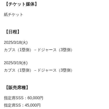
【チケット媒体】
紙チケット
【日程】
2025/3/18(火)
カブス（1塁側）－ドジャース（3塁側）
2025/3/19(水)
カブス（1塁側）－ドジャース（3塁側）
【販売席種】
指定席SSS：60,000円
指定席SS：45,000円