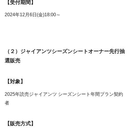
【受付期間】
2024年12月6日(金)18:00～
（２）ジャイアンツシーズンシートオーナー先行抽
選販売
【対象】
2025年読売ジャイアンツ シーズンシート年間プラン契約
者
【販売方式】