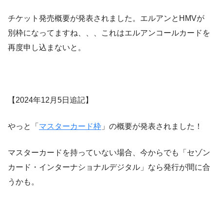
チケット発売概要が発表されました。エルアンとHMVが
別枠になってますね、、、これはエルアンコールカードを
再度申し込まないと。
【2024年12月5日追記】
やっと「
マスターカード枠
」の概要が発表されました！
マスターカードを持っていない場合、今からでも「セゾン
カード・インターナショナルデジタル」なら発行が間に合
うかも。