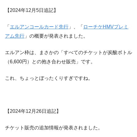
【2024年12月5日追記】
「
エルアンコールカード先行
」、「
ローチケHMVプレミ
アム先行
」の概要が発表されました。
エルアン枠は、まさかの「すべてのチケットが炭酸ボトル
（6,600円）との抱き合わせ販売」です。
これ、ちょっとぼったくりすぎですね。
【2024年12月26日追記】
チケット販売の追加情報が発表されました。