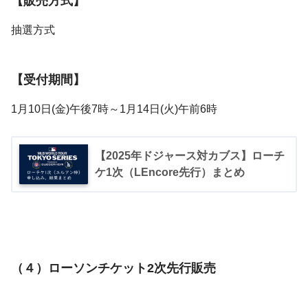
【販売方式】
抽選方式
【受付期間】
1月10日(金)午後7時～1月14日(火)午前6時
【2025年ドジャース対カブス】ローチ
ケ1次（LEncore先行）まとめ
（４）ローソンチケット2次先行販売