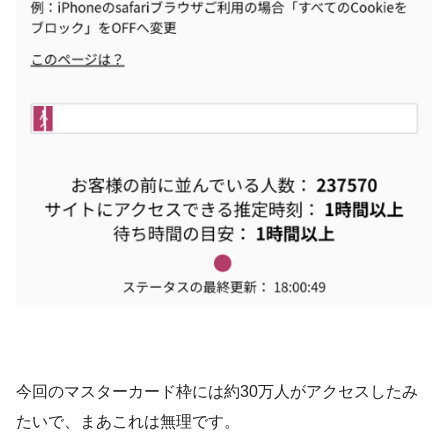
今回のマスターカード枠には約30万人がアクセスしたみ
たいで、まあこれは無理です。