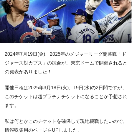
2024年7月19日(金)、2025年のメジャーリーグ開幕戦「ド
ジャース対カブス」の試合が、東京ドームで開催されると
の発表がありました！
開催日程は2025年3月18日(火)、19日(水)の2日間ですが、
このチケットは超プラチナチケットになることが予想され
ます。
私は何とかこのチケットを確保して現地観戦したいので、
情報収集用のページをUPしました。