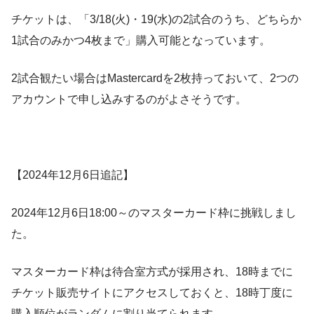
チケットは、「3/18(火)・19(水)の2試合のうち、どちらか
1試合のみかつ4枚まで」購入可能となっています。
2試合観たい場合はMastercardを2枚持っておいて、2つの
アカウントで申し込みするのがよさそうです。
【2024年12月6日追記】
2024年12月6日18:00～のマスターカード枠に挑戦しまし
た。
マスターカード枠は待合室方式が採用され、18時までに
チケット販売サイトにアクセスしておくと、18時丁度に
購入順位がランダムに割り当てられます。