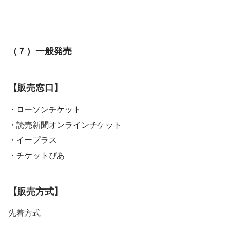
（７）一般発売
【販売窓口】
・ローソンチケット
・読売新聞オンラインチケット
・イープラス
・チケットぴあ
【販売方式】
先着方式