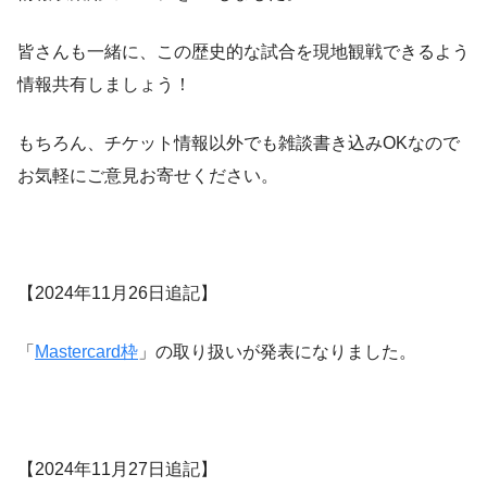
皆さんも一緒に、この歴史的な試合を現地観戦できるよう
情報共有しましょう！
もちろん、チケット情報以外でも雑談書き込みOKなので
お気軽にご意見お寄せください。
【2024年11月26日追記】
「
Mastercard枠
」の取り扱いが発表になりました。
【2024年11月27日追記】