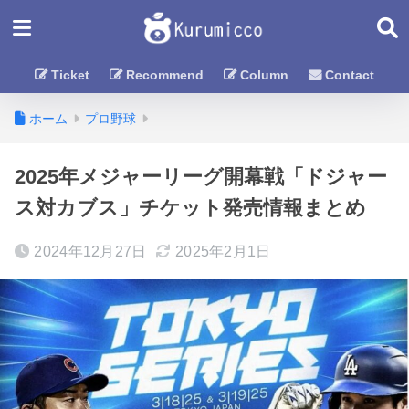
Ticket
Recommend
Column
Contact
ホーム
プロ野球
2025年メジャーリーグ開幕戦「ドジャー
ス対カブス」チケット発売情報まとめ
2024年12月27日
2025年2月1日