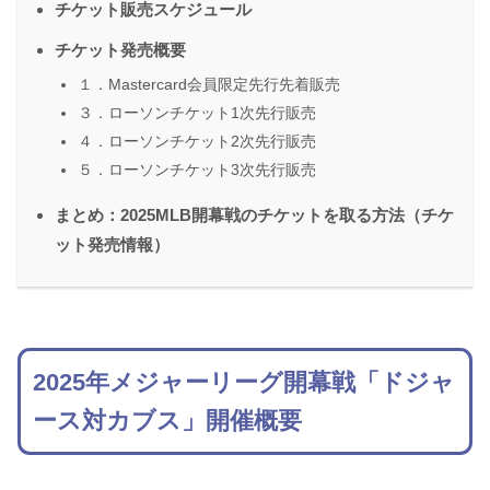
チケット販売スケジュール
チケット発売概要
１．Mastercard会員限定先行先着販売
３．ローソンチケット1次先行販売
４．ローソンチケット2次先行販売
５．ローソンチケット3次先行販売
まとめ：2025MLB開幕戦のチケットを取る方法（チケ
ット発売情報）
2025年メジャーリーグ開幕戦「ドジャ
ース対カブス」開催概要