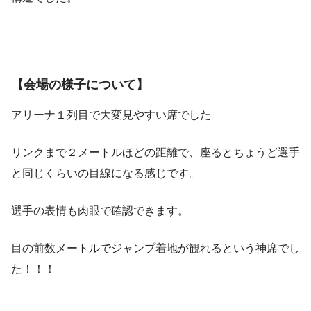
【会場の様子について】
アリーナ１列目で大変見やすい席でした
リンクまで２メートルほどの距離で、座るとちょうど選手
と同じくらいの目線になる感じです。
選手の表情も肉眼で確認できます。
目の前数メートルでジャンプ着地が観れるという神席でし
た！！！