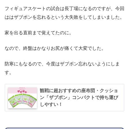
フィギュアスケートの試合は長丁場になるのですが、今回
ははザブポンを忘れるという大失敗をしてしまいました。
家を出る直前まで覚えてたのに。
なので、終盤はかなりお尻が痛くて大変でした。
防寒にもなるので、今度はザブポン忘れないようにしま
す。
観戦に超おすすめの座布団・クッショ
ン「ザブポン」コンパクトで持ち運び
しやすい！