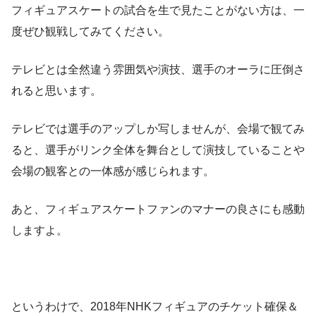
フィギュアスケートの試合を生で見たことがない方は、一
度ぜひ観戦してみてください。
テレビとは全然違う雰囲気や演技、選手のオーラに圧倒さ
れると思います。
テレビでは選手のアップしか写しませんが、会場で観てみ
ると、選手がリンク全体を舞台として演技していることや
会場の観客との一体感が感じられます。
あと、フィギュアスケートファンのマナーの良さにも感動
しますよ。
というわけで、2018年NHKフィギュアのチケット確保＆