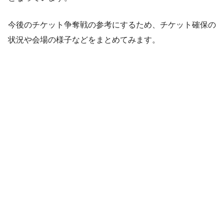
今後のチケット争奪戦の参考にするため、チケット確保の
状況や会場の様子などをまとめてみます。