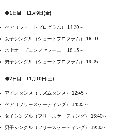
◆1日目 11月9日(金)
ペア（ショートプログラム） 14:20～
女子シングル（ショートプログラム） 16:10～
氷上オープニングセレモニー 18:15～
男子シングル（ショートプログラム） 19:05～
◆2日目 11月10日(土)
アイスダンス（リズムダンス） 12:45～
ペア（フリースケーティング） 14:35～
女子シングル（フリースケーティング） 16:40～
男子シングル（フリースケーティング） 19:30～