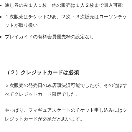
通し券のみ１人１枚、他の販売は１人２枚まで購入可能
１次販売はチケットぴあ、２次・３次販売はローソンチケ
ットが取り扱い
プレイガイドの有料会員優先枠の設定なし
（２）クレジットカードは必須
３次販売の発売日のみ店頭決済可能でしたが、その他はす
べてクレジットカード限定でした。
やっぱり、フィギュアスケートのチケット申し込みにはク
レジットカードが必須だと思います。