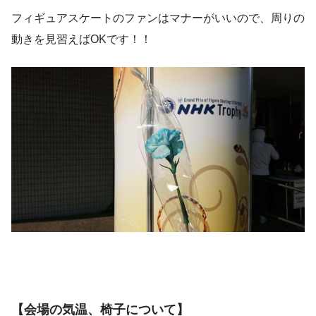
フィギュアスケートのファンはマナーがいいので、周りの
動きを見習えばOKです！！
【会場の気温、椅子について】