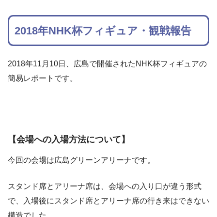
2018年NHK杯フィギュア・観戦報告
2018年11月10日、広島で開催されたNHK杯フィギュアの
簡易レポートです。
【会場への入場方法について】
今回の会場は広島グリーンアリーナです。
スタンド席とアリーナ席は、会場への入り口が違う形式
で、入場後にスタンド席とアリーナ席の行き来はできない
構造でした。