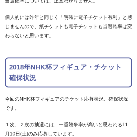
当選確率については、正直わかりません。
個人的には昨年と同じく「明確に電子チケット有利」と感
じませんので、紙チケットも電子チケットも当選確率は変
わらないと思います。
2018年NHK杯フィギュア・チケット
確保状況
今回のNHK杯フィギュアのチケット応募状況、確保状況
です。
１次、２次の抽選には、一番競争率が高いと思われる11
月10日(土)のみ応募しています。