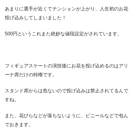
あまりに選手が近くてテンションが上がり、人生初のお花
投げ込みしてしまいました！
500円というこれまた絶妙な値段設定がされています。
フィギュアスケートの演技後にお花を投げ込めるのはアリ
ーナ席だけの特権です。
スタンド席からは危ないので投げ込みは禁止されてるんで
すね。
また、花びらなどが落ちないように、ビニールなどで包ん
でおきます。