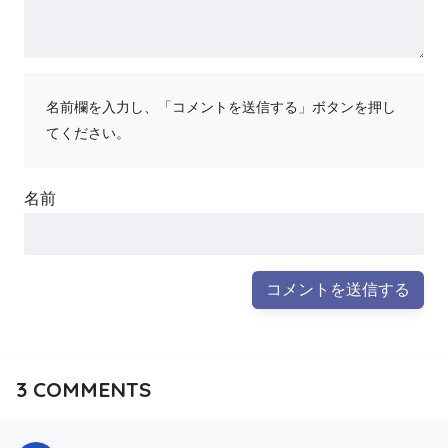
名前欄を入力し、「コメントを送信する」ボタンを押し
てください。
名前
3
COMMENTS