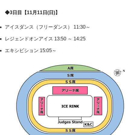
◆3日目【11月11日(日)】
アイスダンス（フリーダンス） 11:30～
レジェンドオンアイス 13:50 ～ 14:25
エキシビション 15:05～