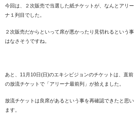
今回は、２次販売で当選した紙チケットが、なんとアリー
ナ１列目でした。
２次販売だからといって席が悪かったり見切れるという事
はなさそうですね。
あと、11月10日(日)のエキシビジョンのチケットは、直前
の放流チケットで「アリーナ最前列」が拾えました。
放流チケットは良席があるという事を再確認できたと思い
ます。