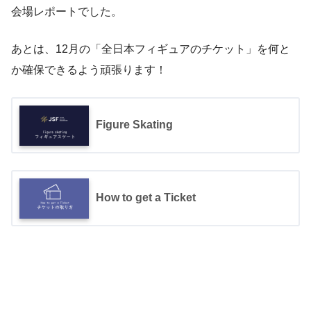
会場レポートでした。
あとは、12月の「全日本フィギュアのチケット」を何と
か確保できるよう頑張ります！
Figure Skating
How to get a Ticket