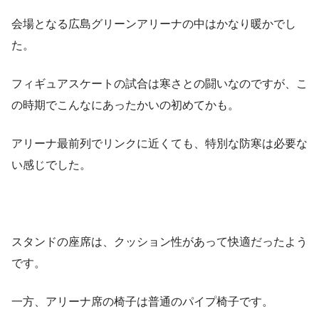
会場となる広島グリーンアリーナの中はかなり暖かでし
た。
フィギュアスケートの試合は寒さとの闘いなのですが、こ
の時期でこんなにあったかいの初めてかも。
アリーナ最前列でリンクに近くても、特別な防寒は必要な
い感じでした。
スタンドの座席は、クッション性があって快適だったよう
です。
一方、アリーナ席の椅子は普通のパイプ椅子です。