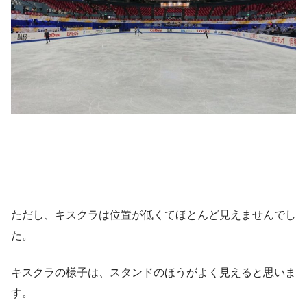
ただし、キスクラは位置が低くてほとんど見えませんでし
た。
キスクラの様子は、スタンドのほうがよく見えると思いま
す。