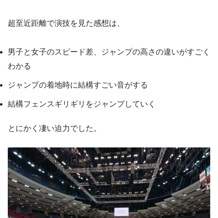
超至近距離で演技を見た感想は、
男子と女子のスピード差、ジャンプの高さの違いがすごく
わかる
ジャンプの着地時に結構すごい音がする
結構フェンスギリギリをジャンプしていく
とにかく凄い迫力でした。