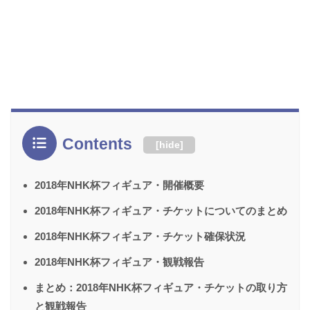
Contents
[
hide
]
2018年NHK杯フィギュア・開催概要
2018年NHK杯フィギュア・チケットについてのまとめ
2018年NHK杯フィギュア・チケット確保状況
2018年NHK杯フィギュア・観戦報告
まとめ：2018年NHK杯フィギュア・チケットの取り方
と観戦報告