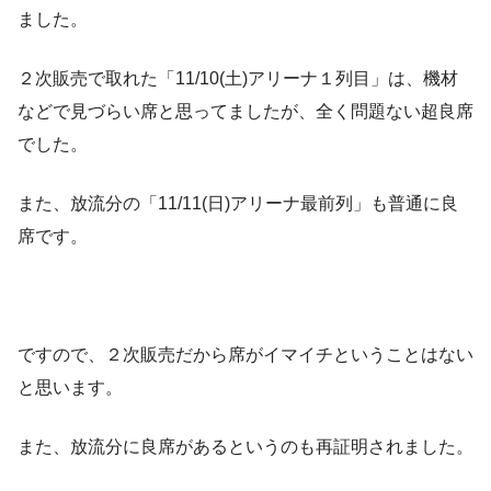
ました。
２次販売で取れた「11/10(土)アリーナ１列目」は、機材
などで見づらい席と思ってましたが、全く問題ない超良席
でした。
また、放流分の「11/11(日)アリーナ最前列」も普通に良
席です。
ですので、２次販売だから席がイマイチということはない
と思います。
また、放流分に良席があるというのも再証明されました。