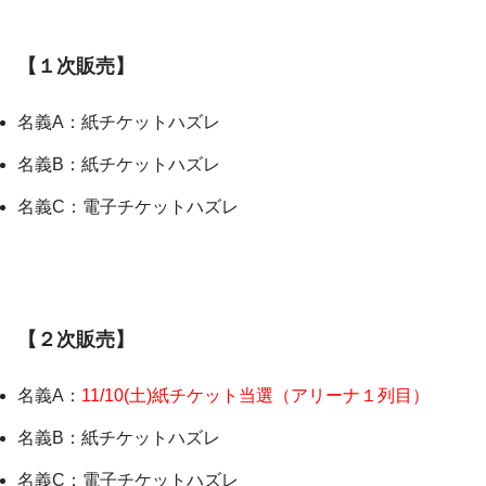
【１次販売】
名義A：紙チケットハズレ
名義B：紙チケットハズレ
名義C：電子チケットハズレ
【２次販売】
名義A：
11/10(土)紙チケット当選（アリーナ１列目）
名義B：紙チケットハズレ
名義C：電子チケットハズレ