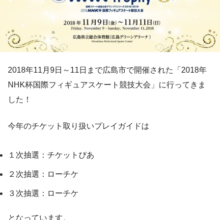
2018年11月9日～11日まで広島市で開催された「2018年
NHK杯国際フィギュアスケート競技大会」に行ってきま
した！
今年のチケット取り扱いプレイガイドは
１次抽選：チケットぴあ
２次抽選：ローチケ
３次抽選：ローチケ
となっています。