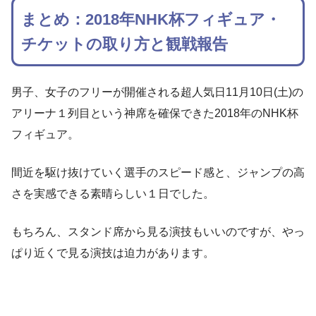
まとめ：2018年NHK杯フィギュア・
チケットの取り方と観戦報告
男子、女子のフリーが開催される超人気日11月10日(土)の
アリーナ１列目という神席を確保できた2018年のNHK杯
フィギュア。
間近を駆け抜けていく選手のスピード感と、ジャンプの高
さを実感できる素晴らしい１日でした。
もちろん、スタンド席から見る演技もいいのですが、やっ
ぱり近くで見る演技は迫力があります。