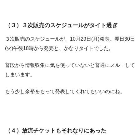
（３）３次販売のスケジュールがタイト過ぎ
３次販売のスケジュールが、10月29日(月)発表、翌日30日
(火)午後18時から発売と、かなりタイトでした。
普段から情報収集に気を使っていないと普通にスルーして
しまいます。
もう少し余裕をもって発表してくれてもいいのにね。
（４）放流チケットもそれなりにあった