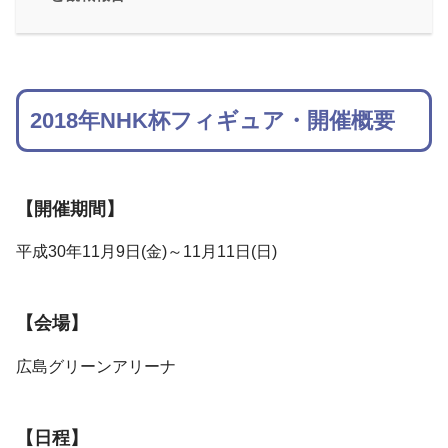
2018年NHK杯フィギュア・開催概要
【開催期間】
平成30年11月9日(金)～11月11日(日)
【会場】
広島グリーンアリーナ
【日程】