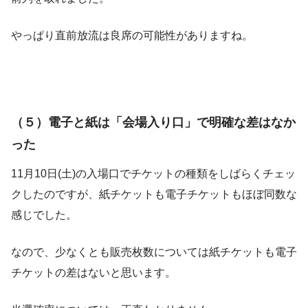
やっぱり直前放流は良席の可能性がありますね。
（５）電子と紙は「会場入り口」で明確な差はなか
った
11月10日(土)の入場口でチケットの種類をしばらくチェッ
クしたのですが、紙チケットも電子チケットもほぼ同数な
感じでした。
なので、少なくとも販売枚数については紙チケットも電子
チケットの差はないと思います。