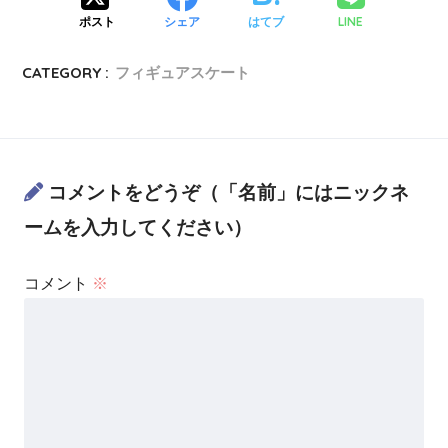
LINE
ポスト
シェア
はてブ
CATEGORY :
フィギュアスケート
コメントをどうぞ（「名前」にはニックネ
ームを入力してください）
コメント
※