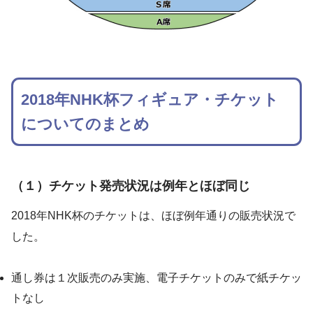
2018年NHK杯フィギュア・チケット
についてのまとめ
（１）チケット発売状況は例年とほぼ同じ
2018年NHK杯のチケットは、ほぼ例年通りの販売状況で
した。
通し券は１次販売のみ実施、電子チケットのみで紙チケッ
トなし