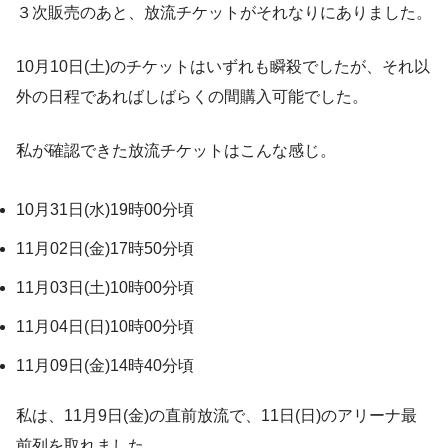
３次販売のあと、放流チケットがそれなりにありました。
10月10日(土)のチケットはいずれも瞬殺でしたが、それ以
外の日程であればしばらくの間購入可能でした。
私が確認できた放流チケットはこんな感じ。
10月31日(水)19時00分頃
11月02日(金)17時50分頃
11月03日(土)10時00分頃
11月04日(日)10時00分頃
11月09日(金)14時40分頃
私は、11月9日(金)の直前放流で、11日(日)のアリーナ最
前列を取れました。