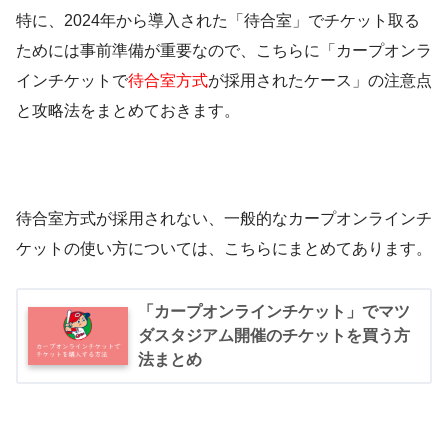
特に、2024年から導入された「待合室」でチケット取る
ためには事前準備が重要なので、こちらに「カープオンラ
インチケットで
待合室方式
が採用されたケース」の注意点
と攻略法をまとめておきます。
待合室方式が採用されない、一般的なカープオンラインチ
ケットの使い方については、こちらにまとめてあります。
「カープオンラインチケット」でマツ
ダスタジアム開催のチケットを買う方
法まとめ