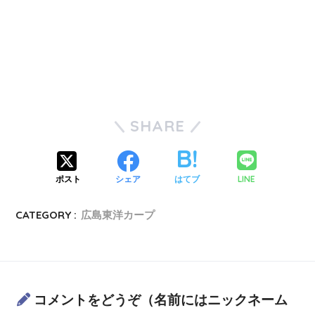
SHARE
LINE
ポスト
シェア
はてブ
CATEGORY :
広島東洋カープ
コメントをどうぞ（名前にはニックネーム