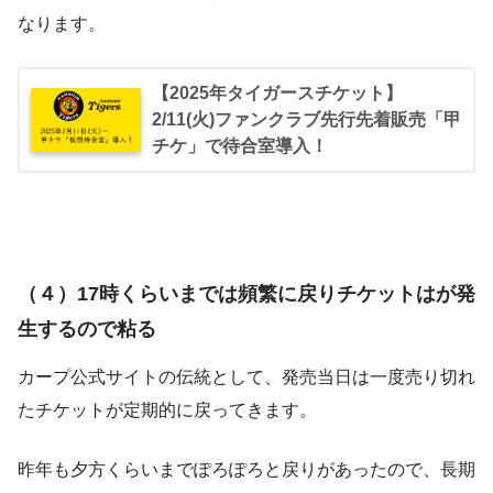
なります。
【2025年タイガースチケット】
2/11(火)ファンクラブ先行先着販売「甲
チケ」で待合室導入！
（４）17時くらいまでは頻繁に戻りチケットはが発
生するので粘る
カープ公式サイトの伝統として、発売当日は一度売り切れ
たチケットが定期的に戻ってきます。
昨年も夕方くらいまでぽろぽろと戻りがあったので、長期