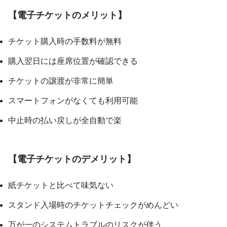
【電子チケットのメリット】
チケット購入時の手数料が無料
購入翌日には座席位置が確認できる
チケットの譲渡が非常に簡単
スマートフォンがなくても利用可能
中止時の払い戻しが全自動で楽
【電子チケットのデメリット】
紙チケットと比べて味気ない
スタンド入場時のチケットチェックがめんどい
万が一のシステムトラブルのリスクが伴う