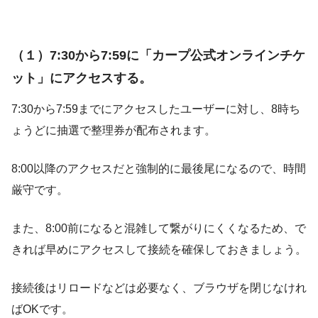
（１）7:30から7:59に「カープ公式オンラインチケ
ット」にアクセスする。
7:30から7:59までにアクセスしたユーザーに対し、8時ち
ょうどに抽選で整理券が配布されます。
8:00以降のアクセスだと強制的に最後尾になるので、時間
厳守です。
また、8:00前になると混雑して繋がりにくくなるため、で
きれば早めにアクセスして接続を確保しておきましょう。
接続後はリロードなどは必要なく、ブラウザを閉じなけれ
ばOKです。