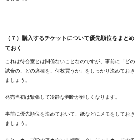
（７）購入するチケットについて優先順位をまとめ
ておく
これは待合室とは関係ないことなのですが、事前に「どの
試合の、どの席種を、何枚買うか」をしっかり決めておき
ましょう。
発売当初は緊張して冷静な判断が難しくなります。
事前に優先順位を決めておいて、紙などにメモをしておき
ましょう。