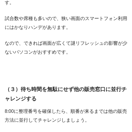
す。
試合数や席種も多いので、狭い画面のスマートフォン利用
にはかなりハンデがあります。
なので、できれば画面が広くて謎リフレッシュの影響が少
ないパソコンがおすすめです。
（３）待ち時間を無駄にせず他の販売窓口に並行チ
ャレンジする
8:00に整理番号を確保したら、順番が来るまでは他の販売
方法に並行してチャレンジしましょう。