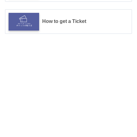
How to get a Ticket