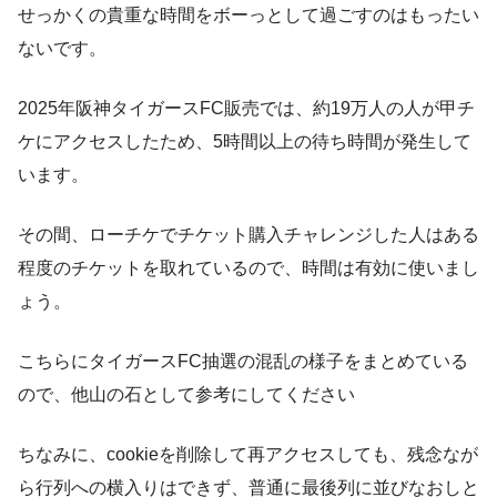
せっかくの貴重な時間をボーっとして過ごすのはもったい
ないです。
2025年阪神タイガースFC販売では、約19万人の人が甲チ
ケにアクセスしたため、5時間以上の待ち時間が発生して
います。
その間、ローチケでチケット購入チャレンジした人はある
程度のチケットを取れているので、時間は有効に使いまし
ょう。
こちらにタイガースFC抽選の混乱の様子をまとめている
ので、他山の石として参考にしてください
ちなみに、cookieを削除して再アクセスしても、残念なが
ら行列への横入りはできず、普通に最後列に並びなおしと