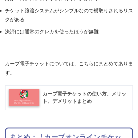
チケット譲渡システムがシンプルなので横取りされるリス
クがある
決済には通常のクレカを使ったほうが無難
カープ電子チケットについては、こちらにまとめてありま
す。
カープ電子チケットの使い方、メリッ
ト、デメリットまとめ
まとめ：「カープオンラインチケッ