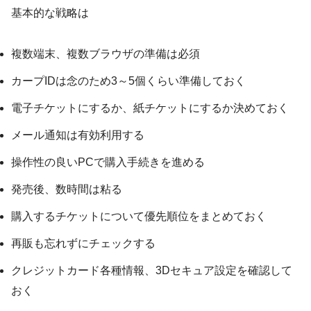
基本的な戦略は
複数端末、複数ブラウザの準備は必須
カープIDは念のため3～5個くらい準備しておく
電子チケットにするか、紙チケットにするか決めておく
メール通知は有効利用する
操作性の良いPCで購入手続きを進める
発売後、数時間は粘る
購入するチケットについて優先順位をまとめておく
再販も忘れずにチェックする
クレジットカード各種情報、3Dセキュア設定を確認して
おく