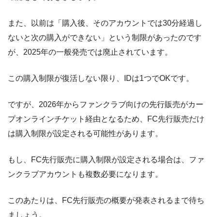
また、以前は「購入後、そのアカウントでは30分経過し
ないと次の購入ができない」という制限があったのです
が、2025年の一般発売では廃止されています。
この購入制限が復活しない限り、IDは1つでOKです。
ですが、2026年からファンクラブ向けの先行販売がカー
プオンラインチケット経由となるため、FC先行販売だけ
は購入制限が設定される可能性があります。
もし、FC先行販売に購入制限が設定される場合は、ファ
ンクラブアカウントも複数必要になります。
このあたりは、FC先行販売の概要が発表されるまで待ち
ましょう。