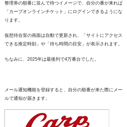
整理券の順番に並んで待つイメージで、自分の番が来れば
「カープオンラインチケット」にログインできるようにな
ります。
仮想待合室の画面は自動で更新され、「サイトにアクセス
できる推定時刻」や「待ち時間の目安」が表示されます。
ちなみに、2025年は最後列で4万番台でした。
メール通知機能を登録すると、自分の順番が来た際にメー
ルで通知が届きます。