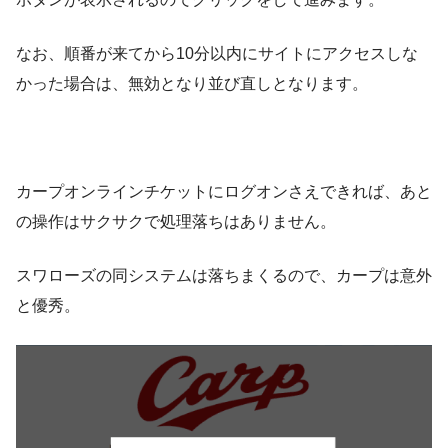
なお、順番が来てから10分以内にサイトにアクセスしな
かった場合は、無効となり並び直しとなります。
カープオンラインチケットにログオンさえできれば、あと
の操作はサクサクで処理落ちはありません。
スワローズの同システムは落ちまくるので、カープは意外
と優秀。