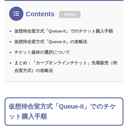
Contents
[
hide
]
仮想待合室方式「Queue-it」でのチケット購入手順
仮想待合室方式「Queue-it」の攻略法
チケット媒体の選択について
まとめ：「カープオンラインチケット」先着販売（待
合室方式）の攻略法
仮想待合室方式「Queue-it」でのチケ
ット購入手順