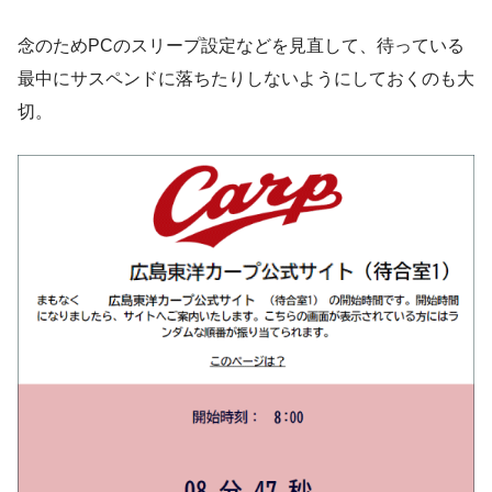
念のためPCのスリープ設定などを見直して、待っている
最中にサスペンドに落ちたりしないようにしておくのも大
切。