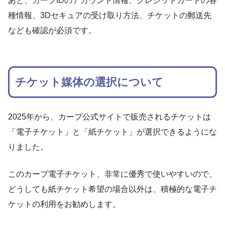
あと、カープIDのアカウント情報、クレジットカードの各
種情報、3Dセキュアの受け取り方法、チケットの郵送先
なども確認が必須です。
チケット媒体の選択について
2025年から、カープ公式サイトで販売されるチケットは
「電子チケット」と「紙チケット」が選択できるようにな
りました。
このカープ電子チケット、非常に優秀で使いやすいので、
どうしても紙チケット希望の場合以外は、積極的な電子チ
ケットの利用をお勧めします。