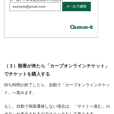
（３）順番が来たら「カープオンラインチケット」
でチケットを購入する
待ち時間が終了したら、自動で「カープオンラインチケッ
ト」へ進みます。
もし、自動で画面遷移しない場合は、「サイトへ進む」の
ボタンが表示されるのでクリックをして進みます。