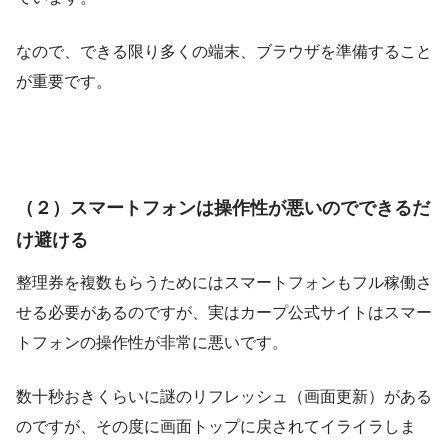
なので、できる限り多くの端末、ブラウザを準備すること
が重要です。
（２）スマートフォンは操作性が悪いのでできるだ
け避ける
整理券を複数もらうためにはスマートフォンもフル稼働さ
せる必要があるのですが、実はカープ公式サイトはスマー
トフォンの操作性が非常に悪いです。
数十秒おきくらいに謎のリフレッシュ（画面更新）がある
のですが、その度に画面トップに戻されてイライラしま