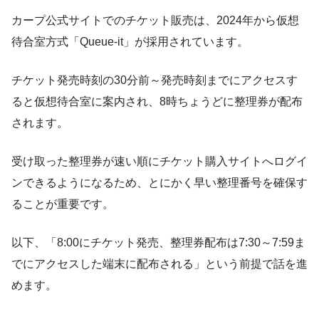
カープ公式サイトでのチケット販売は、2024年から仮想
待合室方式「Queue-it」が採用されています。
チケット発売時刻の30分前～発売時刻までにアクセスす
ると仮想待合室に案内され、8時ちょうどに整理券が配布
されます。
受け取った整理券が速い順にチケット購入サイトへログイ
ンできるようになるため、とにかく早い整理番号を確保す
ることが重要です。
以下、「8:00にチケット発売、整理券配布は7:30～7:59ま
でにアクセスした端末に配布される」という前提で話を進
めます。