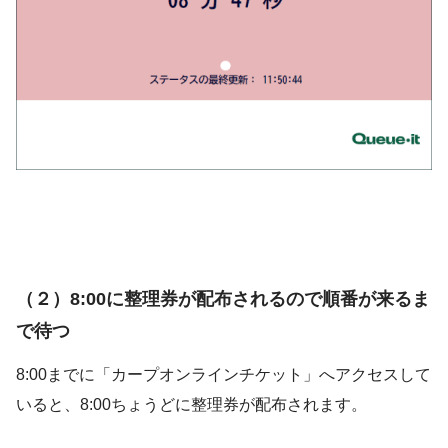
（２）8:00に整理券が配布されるので順番が来るま
で待つ
8:00までに「カープオンラインチケット」へアクセスして
いると、8:00ちょうどに整理券が配布されます。