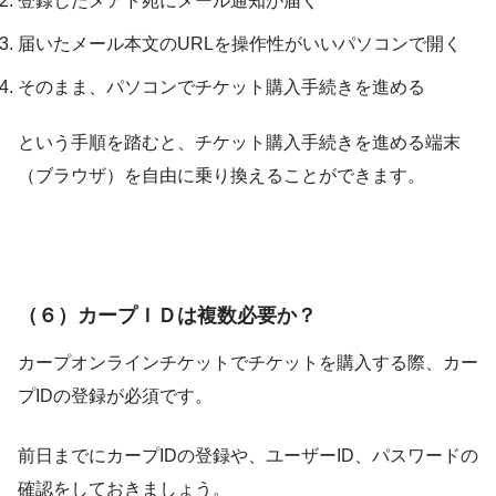
登録したメアド宛にメール通知が届く
届いたメール本文のURLを操作性がいいパソコンで開く
そのまま、パソコンでチケット購入手続きを進める
という手順を踏むと、チケット購入手続きを進める端末
（ブラウザ）を自由に乗り換えることができます。
（６）カープＩＤは複数必要か？
カープオンラインチケットでチケットを購入する際、カー
プIDの登録が必須です。
前日までにカープIDの登録や、ユーザーID、パスワードの
確認をしておきましょう。