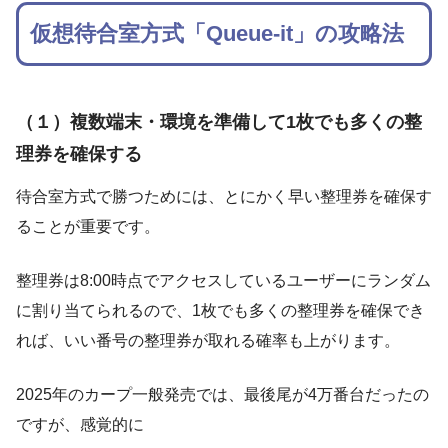
仮想待合室方式「Queue-it」の攻略法
（１）複数端末・環境を準備して1枚でも多くの整
理券を確保する
待合室方式で勝つためには、とにかく早い整理券を確保す
ることが重要です。
整理券は8:00時点でアクセスしているユーザーにランダム
に割り当てられるので、1枚でも多くの整理券を確保でき
れば、いい番号の整理券が取れる確率も上がります。
2025年のカープ一般発売では、最後尾が4万番台だったの
ですが、感覚的に