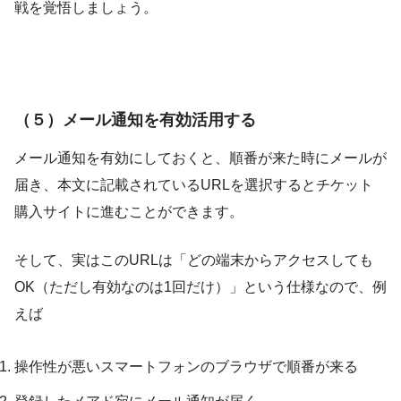
戦を覚悟しましょう。
（５）メール通知を有効活用する
メール通知を有効にしておくと、順番が来た時にメールが
届き、本文に記載されているURLを選択するとチケット
購入サイトに進むことができます。
そして、実はこのURLは「どの端末からアクセスしても
OK（ただし有効なのは1回だけ）」という仕様なので、例
えば
操作性が悪いスマートフォンのブラウザで順番が来る