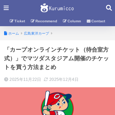
Ticket
Recommend
Column
Contact
ホーム
広島東洋カープ
「カープオンラインチケット（待合室方
式）」でマツダスタジアム開催のチケッ
トを買う方法まとめ
2025年11月22日
2025年12月4日