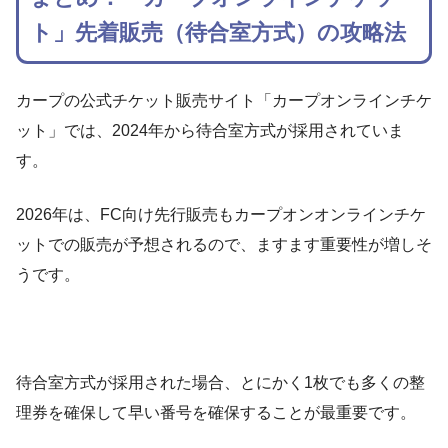
ト」先着販売（待合室方式）の攻略法
カープの公式チケット販売サイト「カープオンラインチケ
ット」では、2024年から待合室方式が採用されていま
す。
2026年は、FC向け先行販売もカープオンオンラインチケ
ットでの販売が予想されるので、ますます重要性が増しそ
うです。
待合室方式が採用された場合、とにかく1枚でも多くの整
理券を確保して早い番号を確保することが最重要です。