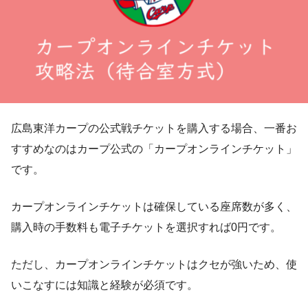
広島東洋カープの公式戦チケットを購入する場合、一番お
すすめなのはカープ公式の「カープオンラインチケット」
です。
カープオンラインチケットは確保している座席数が多く、
購入時の手数料も電子チケットを選択すれば0円です。
ただし、カープオンラインチケットはクセが強いため、使
いこなすには知識と経験が必須です。