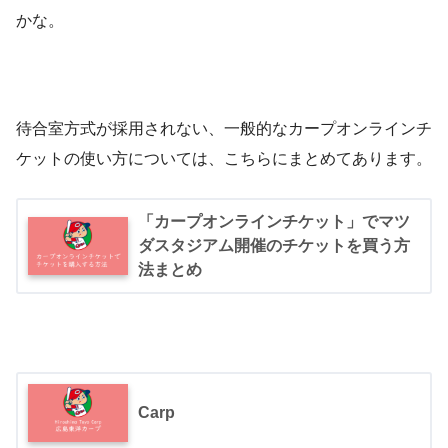
かな。
待合室方式が採用されない、一般的なカープオンラインチ
ケットの使い方については、こちらにまとめてあります。
「カープオンラインチケット」でマツ
ダスタジアム開催のチケットを買う方
法まとめ
Carp