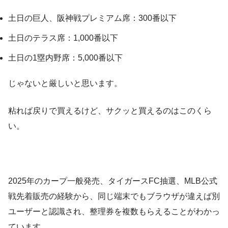
土日の巨人、阪神戦プレミアム席：300番以下
土日のテラス席：1,000番以下
土日の1塁内野席：5,000番以下
じゃないと厳しいと思います。
粘れば戻りで買えるけど、サクッと買えるのはこのくら
い。
2025年のカープ一般発売、タイガースFC抽選、MLB公式
戦先着販売の経験から、同じ端末でもブラウザが違えば別
ユーザーと認識され、整理券を複数もらえることがわかっ
ています。