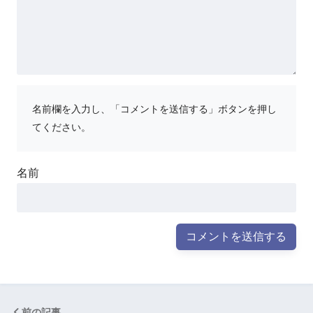
名前欄を入力し、「コメントを送信する」ボタンを押し
てください。
名前
前の記事