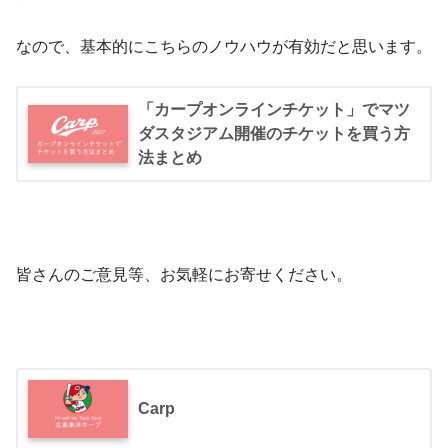
なので、基本的にこちらのノウハウが有効だと思います。
「カープオンラインチケット」でマツ
ダスタジアム開催のチケットを買う方
法まとめ
皆さんのご意見等、お気軽にお寄せください。
Carp