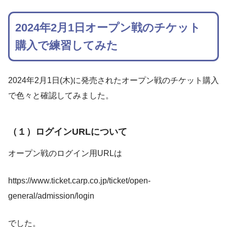
2024年2月1日オープン戦のチケット
購入で練習してみた
2024年2月1日(木)に発売されたオープン戦のチケット購入
で色々と確認してみました。
（１）ログインURLについて
オープン戦のログイン用URLは
https://www.ticket.carp.co.jp/ticket/open-
general/admission/login
でした。