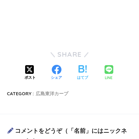
SHARE
LINE
ポスト
シェア
はてブ
CATEGORY :
広島東洋カープ
コメントをどうぞ（「名前」にはニックネ