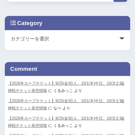
Category
Comment
【2026年カープチケット】9/25(金)巨人、10/1(木)中日、10/3(土)阪
神戦チケット発売情報
に
くるみっこ
より
【2026年カープチケット】9/25(金)巨人、10/1(木)中日、10/3(土)阪
神戦チケット発売情報
に
なべ
より
【2026年カープチケット】9/25(金)巨人、10/1(木)中日、10/3(土)阪
神戦チケット発売情報
に
くるみっこ
より