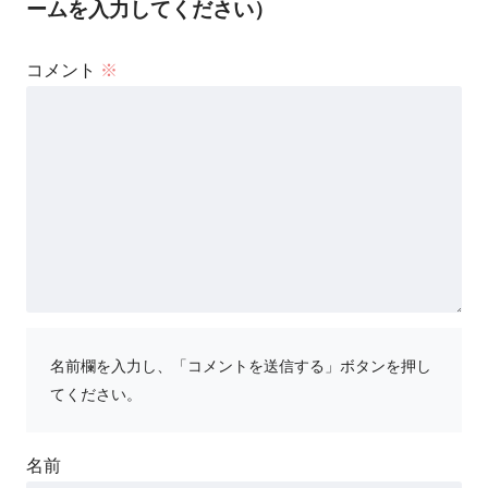
ームを入力してください）
コメント
※
名前欄を入力し、「コメントを送信する」ボタンを押し
てください。
名前