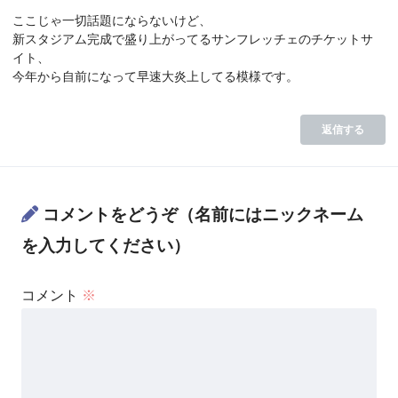
ここじゃ一切話題にならないけど、
新スタジアム完成で盛り上がってるサンフレッチェのチケットサ
イト、
今年から自前になって早速大炎上してる模様です。
返信する
コメントをどうぞ（名前にはニックネーム
を入力してください）
コメント
※