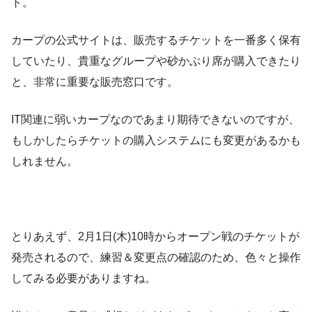
ト。
カープの公式サイトは、販売するチケットを一番多く保有
していたり、貴重なグループや砂かぶり席が購入できたり
と、非常に重要な販売窓口です。
IT関連に弱いカープなのであまり期待できないのですが、
もしかしたらチケットの購入システムにも変更があるかも
しれません。
とりあえず、2月1日(木)10時からオープン戦のチケットが
発売されるので、練習＆変更点の確認のため、色々と操作
してみる必要がありますね。