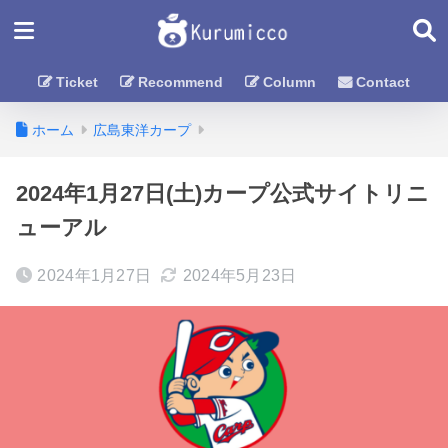
Ticket
Recommend
Column
Contact
ホーム
広島東洋カープ
2024年1月27日(土)カープ公式サイトリニ
ューアル
2024年1月27日
2024年5月23日