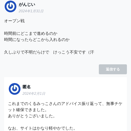
がんじい
2024年1月31日
オープン戦
時間前にどこまで進めるのか
時間になったらどこから入れるのか
久しぶりで不明だらけで けっこう不安です（汗
返信する
匿名
2024年2月1日
これまでのくるみっこさんのアドバイス振り返って、無事チケ
ット確保できました。
ありがとうございました。
なお、サイトはかなり軽やかでした。