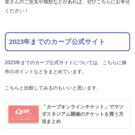
皆さんのご意見や感想などがあれば、ぜひこちらにお寄せ
ください！
2023年までのカープ公式サイト
2023年までのカープ公式サイトについては、こちらに操
作のポイントなどをまとめています。
こちらと比較してみるのもいいと思います。
「カープオンラインチケット」でマツ
ダスタジアム開催のチケットを買う方
法まとめ