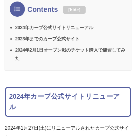
Contents
[
hide
]
2024年カープ公式サイトリニューアル
2023年までのカープ公式サイト
2024年2月1日オープン戦のチケット購入で練習してみ
た
2024年カープ公式サイトリニューア
ル
2024年1月27日(土)にリニューアルされたカープ公式サイ