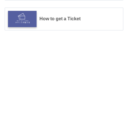
How to get a Ticket