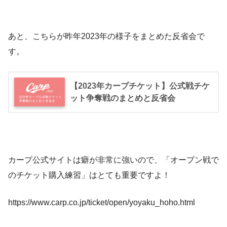
あと、こちらが昨年2023年の様子をまとめた反省会で
す。
【2023年カープチケット】公式戦チケ
ット争奪戦のまとめと反省会
カープ公式サイトは癖が非常に強いので、「オープン戦で
のチケット購入練習」はとても重要ですよ！
https://www.carp.co.jp/ticket/open/yoyaku_hoho.html