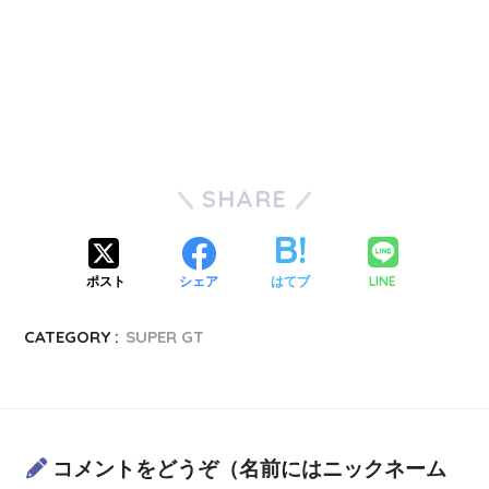
SHARE
LINE
ポスト
シェア
はてブ
CATEGORY :
SUPER GT
コメントをどうぞ（名前にはニックネーム