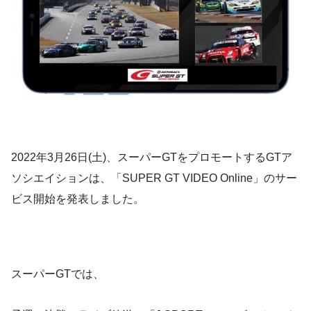
2022年3月26日(土)、スーパーGTをプロモートするGTア
ソシエイションは、「SUPER GT VIDEO Online」のサー
ビス開始を発表しました。
スーパーGTでは、