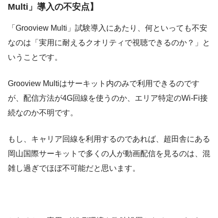
Multi」導入の不安点】
「Grooview Multi」試験導入にあたり、何といっても不安
なのは「実用に耐えるクオリティで視聴できるのか？」と
いうことです。
Grooview Multiはサーキット内のみで利用できるのです
が、配信方法が4G回線を使うのか、エリア特定のWi-Fi接
続なのか不明です。
もし、キャリア回線を利用するのであれば、超田舎にある
岡山国際サーキットで多くの人が動画配信を見るのは、混
雑し過ぎでほぼ不可能だと思います。