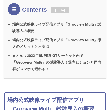
Contents
[
hide
]
場内公式映像ライブ配信アプリ「Grooview Multi」試
験導入の概要
場内公式映像ライブ配信アプリ「Grooview Multi」導
入のメリットと不安点
まとめ：2022年SUPER GTサーキット内で
「Grooview Multi」の試験導入！場内ビジョンと同内
容がスマホで観れる！
場内公式映像ライブ配信アプリ
「Grooview Multi」試験導入の概要