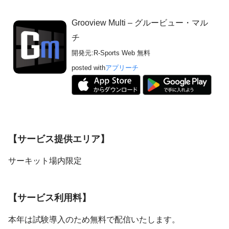
Grooview Multi – グルービュー・マル
チ
開発元:
R-Sports Web
無料
posted with
アプリーチ
【サービス提供エリア】
サーキット場内限定
【サービス利用料】
本年は試験導入のため無料で配信いたします。