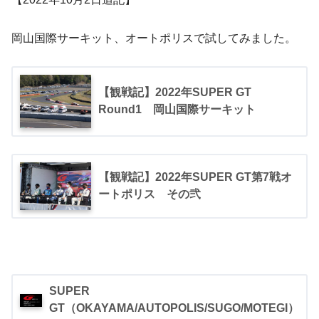
岡山国際サーキット、オートポリスで試してみました。
【観戦記】2022年SUPER GT
Round1 岡山国際サーキット
【観戦記】2022年SUPER GT第7戦オ
ートポリス その弐
SUPER
GT（OKAYAMA/AUTOPOLIS/SUGO/MOTEGI）