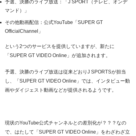
予選、決勝のライブ放送：「J SPORT（テレビ、オンデ
マンド）」
その他動画配信：公式YouTube「SUPER GT
OfficialChannel」
という2つのサービスを提供していますが、新たに
「SUPER GT VIDEO Online」が追加されます。
予選、決勝のライブ放送は従来どおりJ SPORTSが担当
し、「SUPER GT VIDEO Online」では、インタビュー動
画やダイジェスト動画などが提供されるようです。
現状のYouTube公式チャンネルとの差別化が？？？なの
で、はたして「SUPER GT VIDEO Online」をわざわざ立