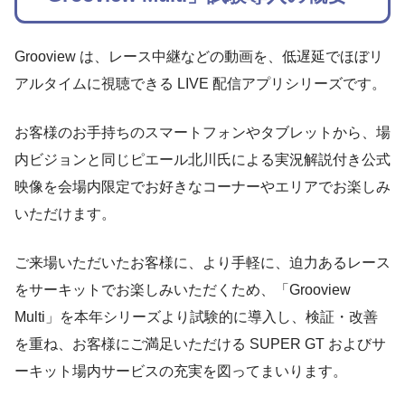
Grooview は、レース中継などの動画を、低遅延でほぼリ
アルタイムに視聴できる LIVE 配信アプリシリーズです。
お客様のお手持ちのスマートフォンやタブレットから、場
内ビジョンと同じピエール北川氏による実況解説付き公式
映像を会場内限定でお好きなコーナーやエリアでお楽しみ
いただけます。
ご来場いただいたお客様に、より手軽に、迫力あるレース
をサーキットでお楽しみいただくため、「Grooview
Multi」を本年シリーズより試験的に導入し、検証・改善
を重ね、お客様にご満足いただける SUPER GT およびサ
ーキット場内サービスの充実を図ってまいります。