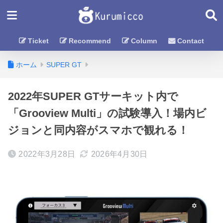
Ticket
Recommend
Column
Contact
ホーム
SUPER GT
2022年SUPER GTサーキット内で
「Grooview Multi」の試験導入！場内ビ
ジョンと同内容がスマホで観れる！
2022年3月28日
2026年4月30日