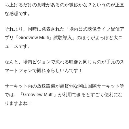
ち上げるだけの意味があるのか微妙かな？というのが正直
な感想です。
それより、同時に発表された「場内公式映像ライブ配信ア
プリ『Grooview Multi』試験導入」のほうがよっぽど大ニ
ュースです。
なんと、場内ビジョンで流れる映像と同じものが手元のス
マートフォンで観れるらしいんです！
サーキット内の放送設備が超貧弱な岡山国際サーキット等
では、『Grooview Multi』が利用できるとすごく便利にな
りますよね！