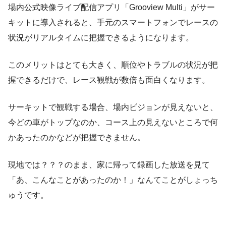
場内公式映像ライブ配信アプリ「Grooview Multi」がサー
キットに導入されると、手元のスマートフォンでレースの
状況がリアルタイムに把握できるようになります。
このメリットはとても大きく、順位やトラブルの状況が把
握できるだけで、レース観戦が数倍も面白くなります。
サーキットで観戦する場合、場内ビジョンが見えないと、
今どの車がトップなのか、コース上の見えないところで何
かあったのかなどが把握できません。
現地では？？？のまま、家に帰って録画した放送を見て
「あ、こんなことがあったのか！」なんてことがしょっち
ゅうです。