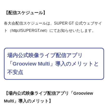
【配信スケジュール】
各大会配信スケジュールは、SUPER GT 公式ウェブサイ
ト（http://SUPERGT.net）にてお知らせいたします。
場内公式映像ライブ配信アプリ
「Grooview Multi」導入のメリットと
不安点
【場内公式映像ライブ配信アプリ「Grooview
Multi」導入のメリット】