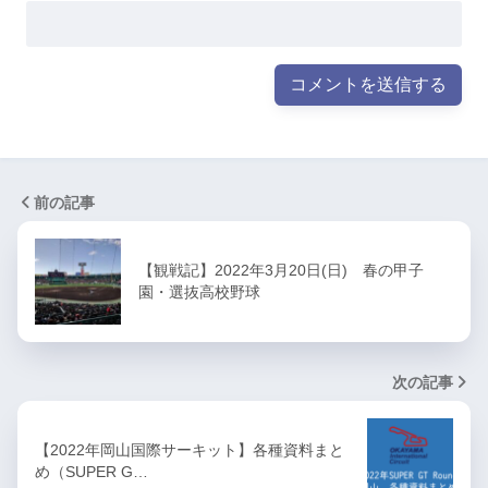
前の記事
【観戦記】2022年3月20日(日) 春の甲子
園・選抜高校野球
次の記事
【2022年岡山国際サーキット】各種資料まと
め（SUPER G…