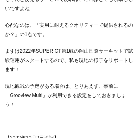
いですよね！
心配なのは、「実用に耐えるクオリティーで提供されるの
か？」の1点です。
まずは2022年SUPER GT第1戦の岡山国際サーキットで試
験運用がスタートするので、私も現地の様子をリポートし
ます！
現地観戦の予定がある場合は、とりあえず、事前に
「Grooview Multi」が利用できる設定をしておきましょ
う！
【2022年10月2日追記】