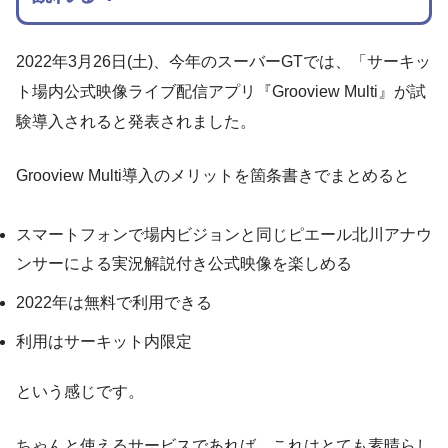
2022年3月26日(土)、今年のスーバーGTでは、「サーキッ
ト場内公式映像ライブ配信アプリ『Grooview Multi』が試
験導入されると発表されました。
Grooview Multi導入のメリットを箇条書きでまとめると
スマートフォンで場内ビジョンと同じピエール北川アナウ
ンサーによる実況解説付き公式映像を楽しめる
2022年は無料で利用できる
利用はサーキット内限定
という感じです。
ちゃんと使えるサービスであれば、これはとても素晴らし