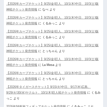
【2026年カープチケット】9/25(金)巨人、10/1(木)中日、10/3(土)阪
神戦チケット発売情報
に
なべ
より
【2026年カープチケット】9/25(金)巨人、10/1(木)中日、10/3(土)阪
神戦チケット発売情報
に
くるみっこ
より
【2026年カープチケット】9/25(金)巨人、10/1(木)中日、10/3(土)阪
神戦チケット発売情報
に
くるみっこ
より
【2026年カープチケット】9/25(金)巨人、10/1(木)中日、10/3(土)阪
神戦チケット発売情報
に
とっちゃん
より
【2026年カープチケット】9/25(金)巨人、10/1(木)中日、10/3(土)阪
神戦チケット発売情報
に
La Mesa
より
【2026年カープチケット】9/25(金)巨人、10/1(木)中日、10/3(土)阪
神戦チケット発売情報
に
とっちゃん
より
【2026年タイガースチケット】9/15(火)中日、9/17(木)広島、
9/29(火)30(水)ヤクルト、10/1(木)巨人戦チケット発売情報
に
くるみ
っこ
より
2026年NHK杯フィギュアチケット発売情報
に
くるみっこ
より