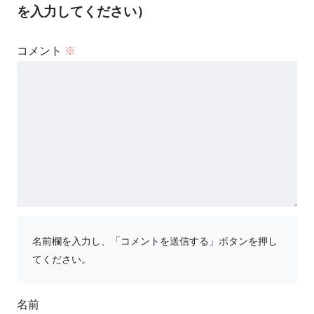
を入力してください）
コメント
※
名前欄を入力し、「コメントを送信する」ボタンを押し
てください。
名前