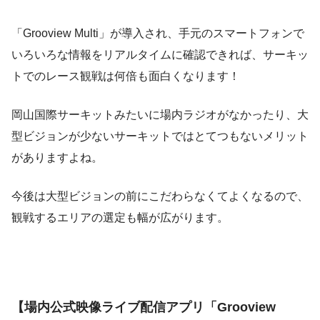
「Grooview Multi」が導入され、手元のスマートフォンで
いろいろな情報をリアルタイムに確認できれば、サーキッ
トでのレース観戦は何倍も面白くなります！
岡山国際サーキットみたいに場内ラジオがなかったり、大
型ビジョンが少ないサーキットではとてつもないメリット
がありますよね。
今後は大型ビジョンの前にこだわらなくてよくなるので、
観戦するエリアの選定も幅が広がります。
【場内公式映像ライブ配信アプリ「Grooview