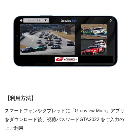
【利用方法】
スマートフォンやタブレットに「Grooview Multi」アプリ
をダウンロード後、視聴パスワードGTA2022 をご入力の
上ご利用