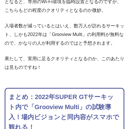
となると、専用のWi-Fi環境を臨時設置となるのですが、
こちらもどの程度のクオリティとなるのか微妙。
入場者数が減っているとはいえ、数万人が訪れるサーキッ
ト、しかも2022年は「Grooview Multi」の利用料が無料な
ので、かなりの人が利用するのではと予想されます。
果たして、実用に足るクオリティとなるのか、このあたり
は見ものですね！
まとめ：2022年SUPER GTサーキッ
ト内で「Grooview Multi」の試験導
入！場内ビジョンと同内容がスマホで
観れる！