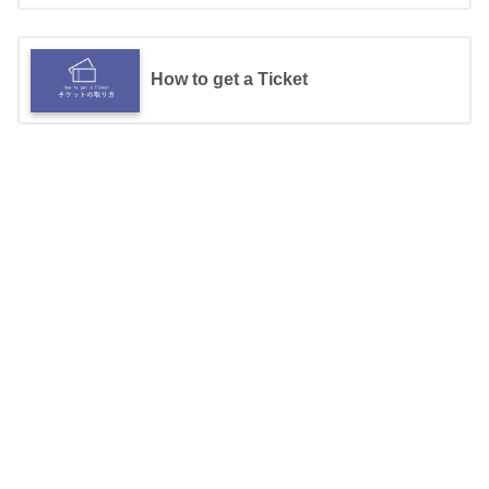
How to get a Ticket