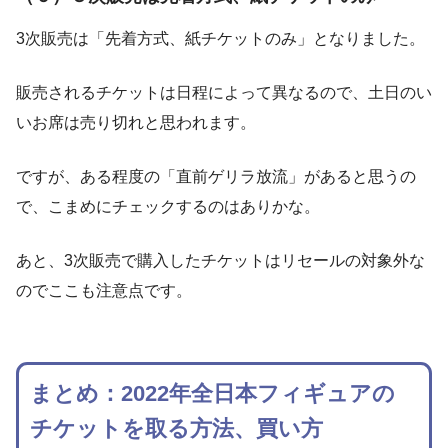
3次販売は「先着方式、紙チケットのみ」となりました。
販売されるチケットは日程によって異なるので、土日のい
いお席は売り切れと思われます。
ですが、ある程度の「直前ゲリラ放流」があると思うの
で、こまめにチェックするのはありかな。
あと、3次販売で購入したチケットはリセールの対象外な
のでここも注意点です。
まとめ：2022年全日本フィギュアの
チケットを取る方法、買い方