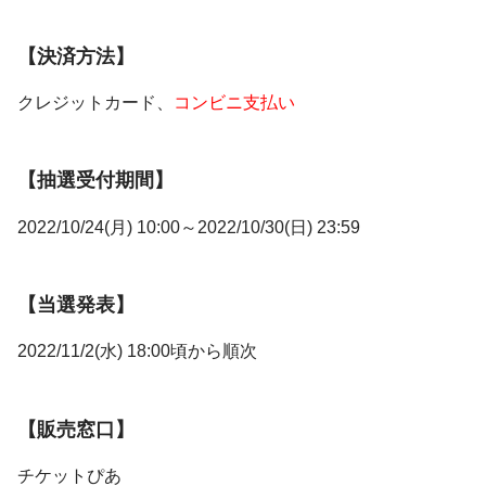
【決済方法】
クレジットカード、
コンビニ支払い
【抽選受付期間】
2022/10/24(月) 10:00～2022/10/30(日) 23:59
【当選発表】
2022/11/2(水) 18:00頃から順次
【販売窓口】
チケットぴあ