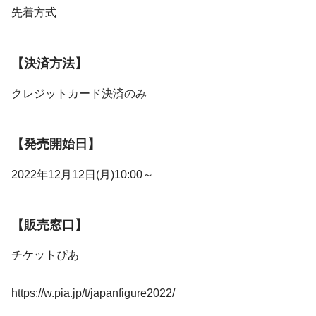
先着方式
【決済方法】
クレジットカード決済のみ
【発売開始日】
2022年12月12日(月)10:00～
【販売窓口】
チケットぴあ
https://w.pia.jp/t/japanfigure2022/