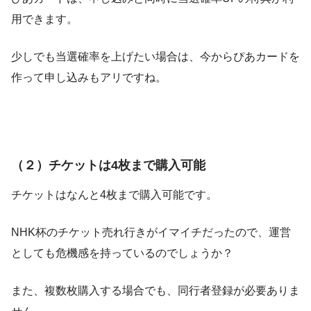
用できます。
少しでも当選確率を上げたい場合は、今からぴあカードを
作って申し込みもアリですね。
（２）チケットは4枚まで購入可能
チケットはなんと4枚まで購入可能です。
NHK杯のチケット売れ行きがイマイチだったので、運営
としても危機感を持っているのでしょうか？
また、複数枚購入する場合でも、同行者登録が必要ありま