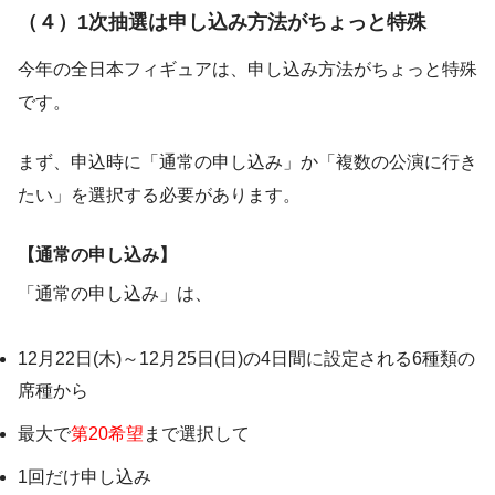
（４）1次抽選は申し込み方法がちょっと特殊
今年の全日本フィギュアは、申し込み方法がちょっと特殊
です。
まず、申込時に「通常の申し込み」か「複数の公演に行き
たい」を選択する必要があります。
【通常の申し込み】
「通常の申し込み」は、
12月22日(木)～12月25日(日)の4日間に設定される6種類の
席種から
最大で
第20希望
まで選択して
1回だけ申し込み