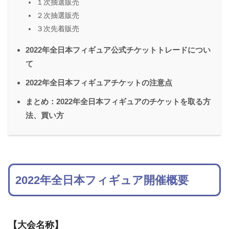
１次抽選販売
２次抽選販売
３次先着販売
2022年全日本フィギュア公式チケットトレードについ
て
2022年全日本フィギュアチケットの注意点
まとめ：2022年全日本フィギュアのチケットを取る方
法、買い方
2022年全日本フィギュア開催概要
【大会名称】