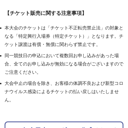
【チケット販売に関する注意事項】
本大会のチケットは「チケット不正転売禁止法」の対象と
なる「特定興行入場券（特定チケット）」となります。チ
ケット譲渡は有償・無償に関わらず禁止です。
同一競技日の申込において複数回お申し込みがあった場
合、全てのお申し込みが無効になる場合がございますので
ご注意ください。
大会中止の場合を除き、お客様の体調不良および新型コロ
ナウイルス感染によるチケットの払い戻しはいたしませ
ん。