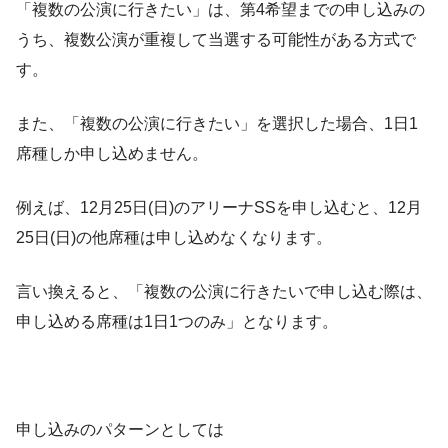
「複数の公演に行きたい」は、第4希望までの申し込みの
うち、複数公演が重複して当選する可能性がある方式で
す。
また、「複数の公演に行きたい」を選択した場合、1日1
席種しか申し込めません。
例えば、12月25日(日)のアリーナSSを申し込むと、12月
25日(日)の他席種は申し込めなくなります。
言い換えると、「複数の公演に行きたいで申し込む際は、
申し込める席種は1日1つのみ」となります。
申し込みのパターンとしては