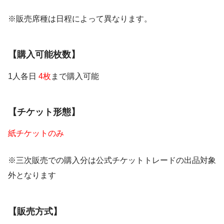
※販売席種は日程によって異なります。
【購入可能枚数】
1人各日
4枚
まで購入可能
【チケット形態】
紙チケットのみ
※三次販売での購入分は公式チケットトレードの出品対象
外となります
【販売方式】