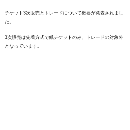
チケット3次販売とトレードについて概要が発表されまし
た。
3次販売は先着方式で紙チケットのみ、トレードの対象外
となっています。