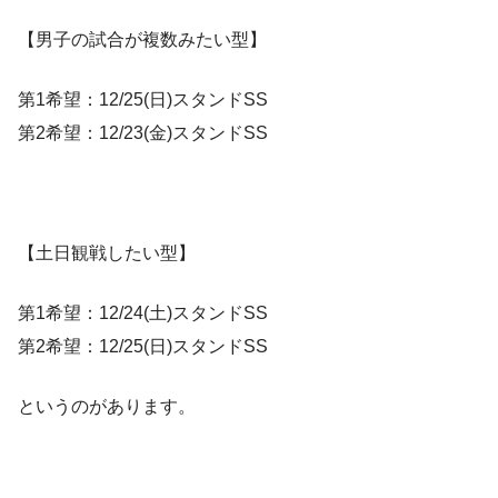
【男子の試合が複数みたい型】
第1希望：12/25(日)スタンドSS
第2希望：12/23(金)スタンドSS
【土日観戦したい型】
第1希望：12/24(土)スタンドSS
第2希望：12/25(日)スタンドSS
というのがあります。