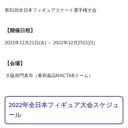
第91回全日本フィギュアスケート選手権大会
【開催日程】
2022年12月21日(水) ～ 2022年12月25日(日)
【会場】
大阪府門真市（東和薬品RACTABドーム）
2022年全日本フィギュア大会スケジュ
ール