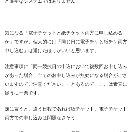
ど厳密なシステムではありません。
気になる「電子チケットと紙チケット両方に申し込める
か」ですが、個人的には「同じ日に電子チケと紙チケ両方
申し込む」は避けたほうがいいと思います。
注意事項に「同一競技日の申込において複数回お申し込み
があった場合、全てのお申し込みが無効になる場合がござ
いますのでご注意ください。」とあるので、ここは素直に
従うに一票です。
逆に言うと、違う日程であれば紙チケット、電子チケット
両方での申し込みは問題なさそう。