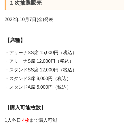
１次抽選販売
2022年10月7日(金)発表
【席種】
・アリーナSS席 15,000円（税込）
・アリーナS席 12,000円（税込）
・スタンドSS席 12,000円（税込）
・スタンドS席 8,000円（税込）
・スタンドA席 5,000円（税込）
【購入可能枚数】
1人各日
4枚
まで購入可能