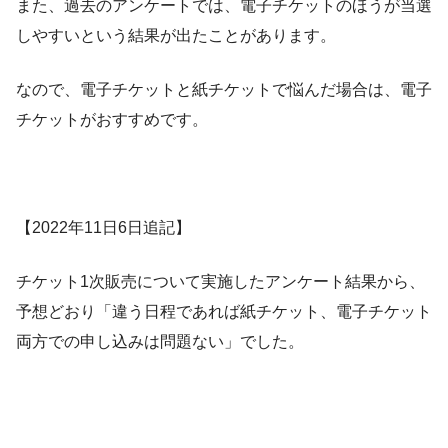
また、過去のアンケートでは、電子チケットのほうが当選
しやすいという結果が出たことがあります。
なので、電子チケットと紙チケットで悩んだ場合は、電子
チケットがおすすめです。
【2022年11日6日追記】
チケット1次販売について実施したアンケート結果から、
予想どおり「違う日程であれば紙チケット、電子チケット
両方での申し込みは問題ない」でした。