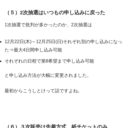
（５）2次抽選はいつもの申し込みに戻った
1次抽選で批判が多かったのか、2次抽選は
12月22日(木)～12月25日(日)それぞれ別の申し込みになっ
た⇒最大4日間申し込み可能
それぞれの日程で第8希望まで申し込み可能
と申し込み方法が大幅に変更されました。
最初からこうしとけって話ですよね。
（６）３次販売は先着方式、紙チケットのみ