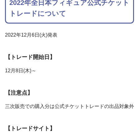
2022年全日本フィギュア公式チケット
トレードについて
2022年12月6日(火)発表
【トレード開始日】
12月8日(木)～
【注意点】
三次販売での購入分は公式チケットトレードの出品対象外
【トレードサイト】