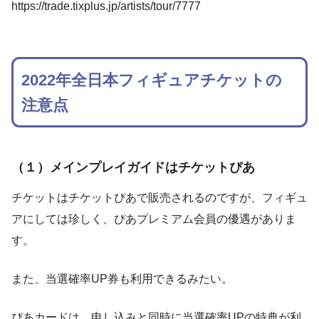
https://trade.tixplus.jp/artists/tour/7777
2022年全日本フィギュアチケットの
注意点
（１）メインプレイガイドはチケットぴあ
チケットはチケットぴあで販売されるのですが、フィギュ
アにしては珍しく、ぴあプレミアム会員の優遇がありま
す。
また、当選確率UP券も利用できるみたい。
ぴあカードは、申し込みと同時に当選確率UPの特典が利