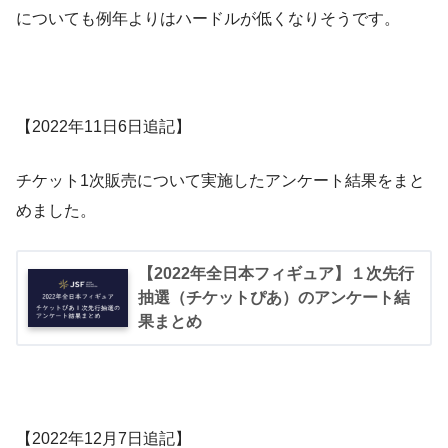
についても例年よりはハードルが低くなりそうです。
【2022年11日6日追記】
チケット1次販売について実施したアンケート結果をまと
めました。
【2022年全日本フィギュア】１次先行
抽選（チケットぴあ）のアンケート結
果まとめ
【2022年12月7日追記】