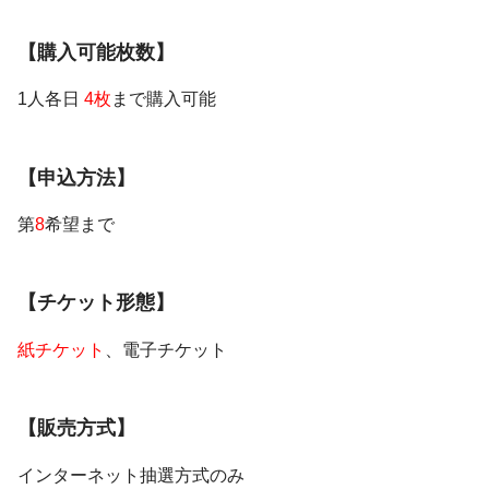
【購入可能枚数】
1人各日
4枚
まで購入可能
【申込方法】
第
8
希望まで
【チケット形態】
紙チケット
、電子チケット
【販売方式】
インターネット抽選方式のみ