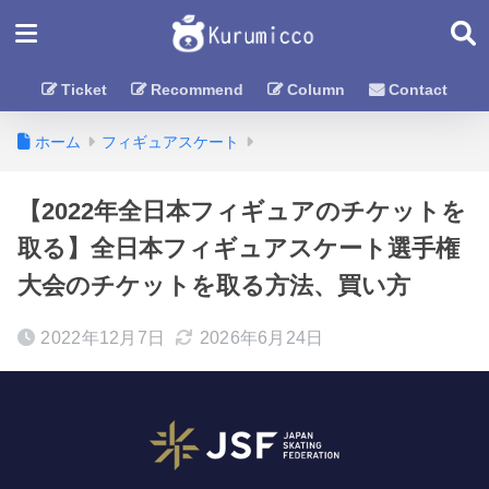
Ticket
Recommend
Column
Contact
ホーム
フィギュアスケート
【2022年全日本フィギュアのチケットを
取る】全日本フィギュアスケート選手権
大会のチケットを取る方法、買い方
2022年12月7日
2026年6月24日