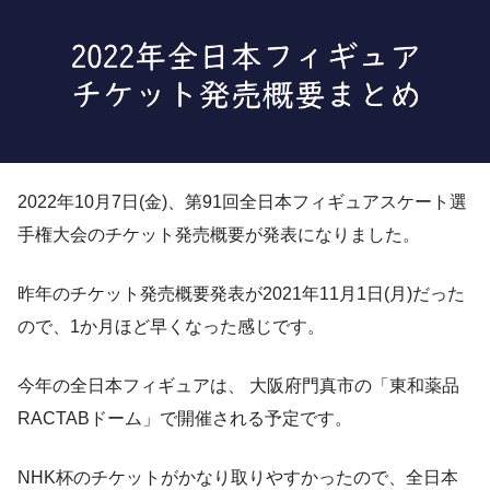
2022年10月7日(金)、第91回全日本フィギュアスケート選
手権大会のチケット発売概要が発表になりました。
昨年のチケット発売概要発表が2021年11月1日(月)だった
ので、1か月ほど早くなった感じです。
今年の全日本フィギュアは、 大阪府門真市の「東和薬品
RACTABドーム」で開催される予定です。
NHK杯のチケットがかなり取りやすかったので、全日本