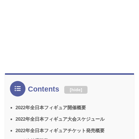
Contents
[
hide
]
2022年全日本フィギュア開催概要
2022年全日本フィギュア大会スケジュール
2022年全日本フィギュアチケット発売概要