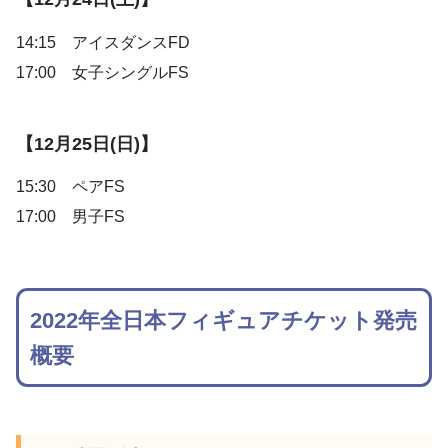
14:15 アイスダンスFD
17:00 女子シングルFS
【12月25日(日)】
15:30 ペアFS
17:00 男子FS
2022年全日本フィギュアチケット発売
概要