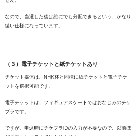
せん。
なので、当選した後は誰にでも分配できるという、かなり
緩い仕様になっています。
（３）電子チケットと紙チケットあり
チケット媒体は、NHK杯と同様に紙チケットと電子チケ
ットを選択可能です。
電子チケットは、フィギュアスケートではおなじみのチケ
プラです。
ですが、申込時にチケプラIDの入力が不要なので、以前ほ