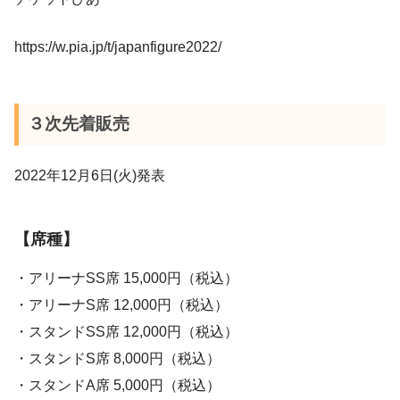
https://w.pia.jp/t/japanfigure2022/
３次先着販売
2022年12月6日(火)発表
【席種】
・アリーナSS席 15,000円（税込）
・アリーナS席 12,000円（税込）
・スタンドSS席 12,000円（税込）
・スタンドS席 8,000円（税込）
・スタンドA席 5,000円（税込）