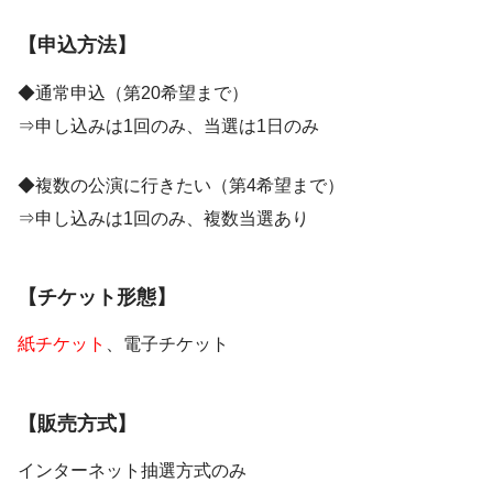
【申込方法】
◆通常申込（第20希望まで）
⇒申し込みは1回のみ、当選は1日のみ
◆複数の公演に行きたい（第4希望まで）
⇒申し込みは1回のみ、複数当選あり
【チケット形態】
紙チケット
、電子チケット
【販売方式】
インターネット抽選方式のみ