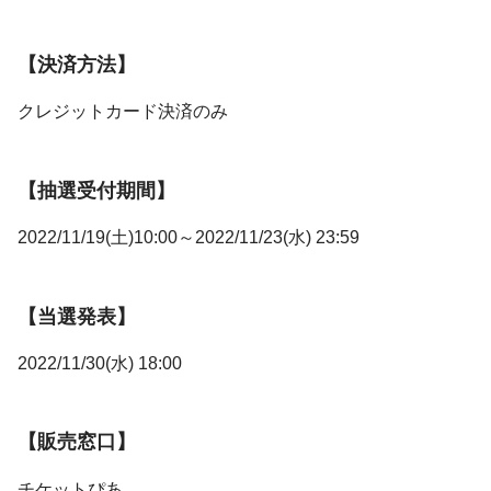
【決済方法】
クレジットカード決済のみ
【抽選受付期間】
2022/11/19(土)10:00～2022/11/23(水) 23:59
【当選発表】
2022/11/30(水) 18:00
【販売窓口】
チケットぴあ