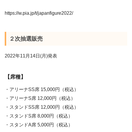
https://w.pia.jp/t/japanfigure2022/
２次抽選販売
2022年11月14日(月)発表
【席種】
・アリーナSS席 15,000円（税込）
・アリーナS席 12,000円（税込）
・スタンドSS席 12,000円（税込）
・スタンドS席 8,000円（税込）
・スタンドA席 5,000円（税込）