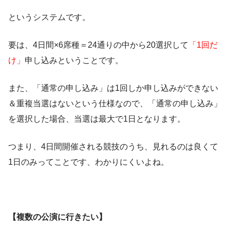
というシステムです。
要は、4日間×6席種＝24通りの中から20選択して
「1回だ
け」
申し込みということです。
また、「通常の申し込み」は1回しか申し込みができない
＆重複当選はないという仕様なので、「通常の申し込み」
を選択した場合、当選は最大で1日となります。
つまり、4日間開催される競技のうち、見れるのは良くて
1日のみってことです、わかりにくいよね。
【複数の公演に行きたい】