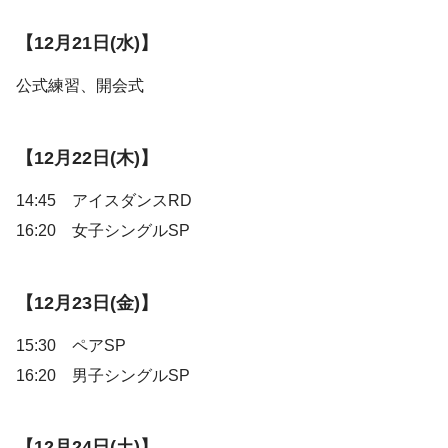
【12月21日(水)】
公式練習、開会式
【12月22日(木)】
14:45 アイスダンスRD
16:20 女子シングルSP
【12月23日(金)】
15:30 ペアSP
16:20 男子シングルSP
【12月24日(土)】