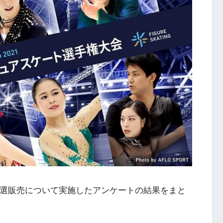
抽選販売について実施したアンケートの結果をまと