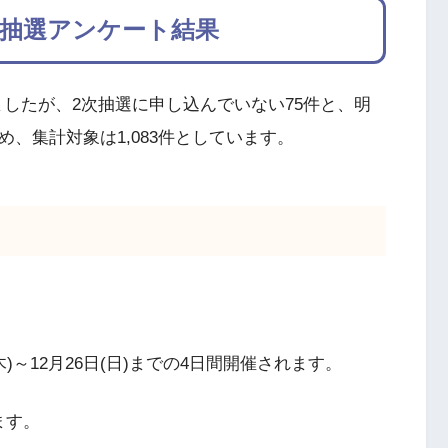
次抽選アンケート結果
ましたが、2次抽選に申し込んでいない75件と、明
、集計対象は1,083件としています。
木)～12月26日(日)までの4日間開催されます。
ます。