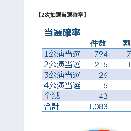
【2次抽選当選確率】