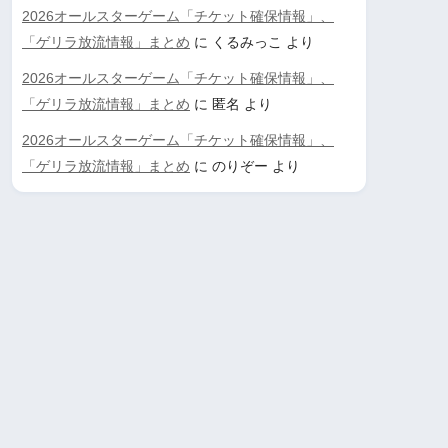
2026オールスターゲーム「チケット確保情報」、
「ゲリラ放流情報」まとめ
に
くるみっこ
より
2026オールスターゲーム「チケット確保情報」、
「ゲリラ放流情報」まとめ
に
匿名
より
2026オールスターゲーム「チケット確保情報」、
「ゲリラ放流情報」まとめ
に
のりぞー
より