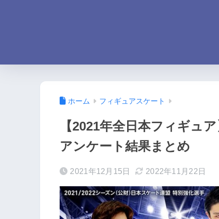
ホーム
フィギュアスケート
【2021年全日本フィギュ
アンケート結果まとめ
2021年12月15日
2022年11月22日