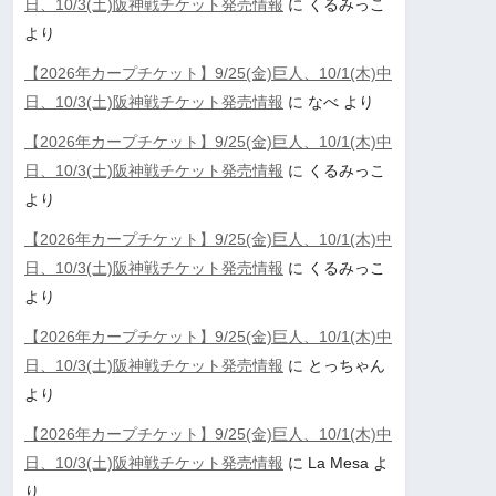
日、10/3(土)阪神戦チケット発売情報
に
くるみっこ
より
【2026年カープチケット】9/25(金)巨人、10/1(木)中
日、10/3(土)阪神戦チケット発売情報
に
なべ
より
【2026年カープチケット】9/25(金)巨人、10/1(木)中
日、10/3(土)阪神戦チケット発売情報
に
くるみっこ
より
【2026年カープチケット】9/25(金)巨人、10/1(木)中
日、10/3(土)阪神戦チケット発売情報
に
くるみっこ
より
【2026年カープチケット】9/25(金)巨人、10/1(木)中
日、10/3(土)阪神戦チケット発売情報
に
とっちゃん
より
【2026年カープチケット】9/25(金)巨人、10/1(木)中
日、10/3(土)阪神戦チケット発売情報
に
La Mesa
よ
り