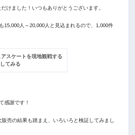
いただけました！いつもありがとうございます。
000人～20,000人と見込まれるので、1,000件
ギュアスケートを現地観戦する
してみる
て感謝です！
次販売の結果も踏まえ、いろいろと検証してみまし