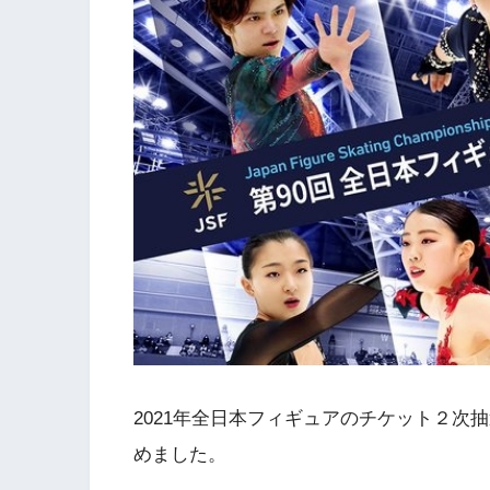
2021年全日本フィギュアのチケット２次
めました。