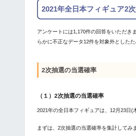
2021年全日本フィギュア2
アンケートには1,170件の回答をいただき
らかに不正なデータ12件を対象外としたため
2次抽選の当選確率
（１）2次抽選の当選確率
2021年の全日本フィギュアは、12月23日(
まずは、2次抽選の当選確率を集計してみ