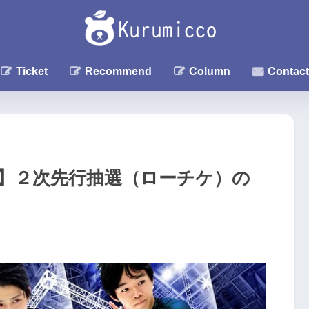
Ticket
Recommend
Column
Contact
ア】２次先行抽選（ローチケ）の