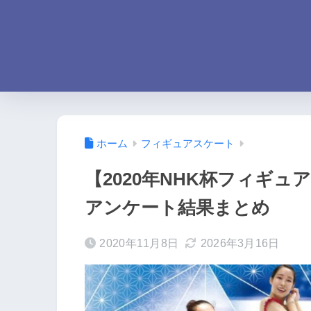
ホーム
フィギュアスケート
【2020年NHK杯フィギ
アンケート結果まとめ
2020年11月8日
2026年3月16日