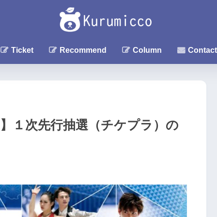
Ticket
Recommend
Column
Contact
ュア】１次先行抽選（チケプラ）の