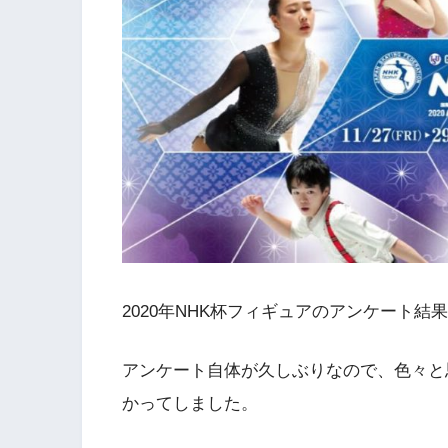
2020年NHK杯フィギュアのアンケート結
アンケート自体が久しぶりなので、色々と
かってしました。