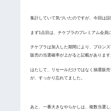
集計していて気づいたのですが、今回は設
まず1点目は、チケプラのプレミアム会員
チケプラは加入した期間により、ブロンズ
販売の当選確率が上がると記載があります
はたして、リセールだけではなく抽選販売
が、すっかり忘れてました。
あと、一番大きなやらかしは、複数当選し