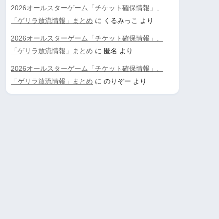
2026オールスターゲーム「チケット確保情報」、
「ゲリラ放流情報」まとめ
に
くるみっこ
より
2026オールスターゲーム「チケット確保情報」、
「ゲリラ放流情報」まとめ
に
匿名
より
2026オールスターゲーム「チケット確保情報」、
「ゲリラ放流情報」まとめ
に
のりぞー
より