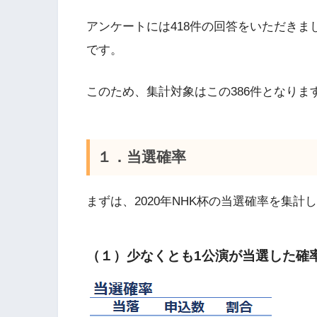
アンケートには418件の回答をいただきま
です。
このため、集計対象はこの386件となりま
１．当選確率
まずは、2020年NHK杯の当選確率を集計
（１）少なくとも1公演が当選した確