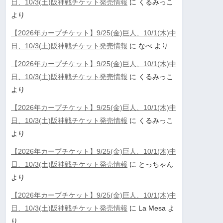
日、10/3(土)阪神戦チケット発売情報
に
くるみっこ
より
【2026年カープチケット】9/25(金)巨人、10/1(木)中
日、10/3(土)阪神戦チケット発売情報
に
なべ
より
【2026年カープチケット】9/25(金)巨人、10/1(木)中
日、10/3(土)阪神戦チケット発売情報
に
くるみっこ
より
【2026年カープチケット】9/25(金)巨人、10/1(木)中
日、10/3(土)阪神戦チケット発売情報
に
くるみっこ
より
【2026年カープチケット】9/25(金)巨人、10/1(木)中
日、10/3(土)阪神戦チケット発売情報
に
とっちゃん
より
【2026年カープチケット】9/25(金)巨人、10/1(木)中
日、10/3(土)阪神戦チケット発売情報
に
La Mesa
よ
り