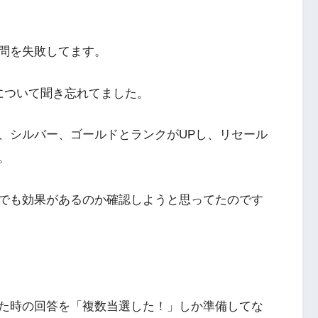
問を失敗してます。
について聞き忘れてました。
、シルバー、ゴールドとランクがUPし、リセール
。
でも効果があるのか確認しようと思ってたのです
た時の回答を「複数当選した！」しか準備してな