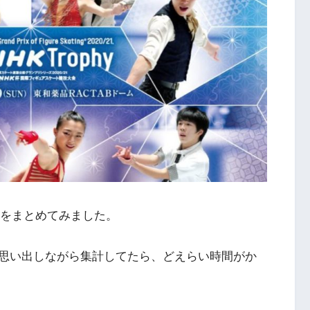
果をまとめてみました。
思い出しながら集計してたら、どえらい時間がか