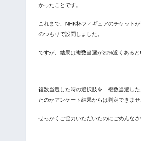
かったことです。
これまで、NHK杯フィギュアのチケット
のつもりで設問しました。
ですが、結果は複数当選が20%近くある
複数当選した時の選択肢を「複数当選した
たのかアンケート結果からは判定できませ
せっかくご協力いただいたのにごめんなさ