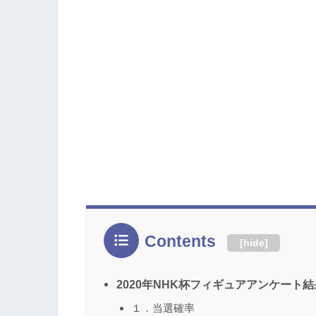
Contents
[
hide
]
2020年NHK杯フィギュアアンケート結
１．当選確率