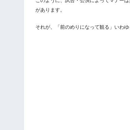
このように、試合・公演によってマナーは
があります。
それが、「前のめりになって観る」いわゆ