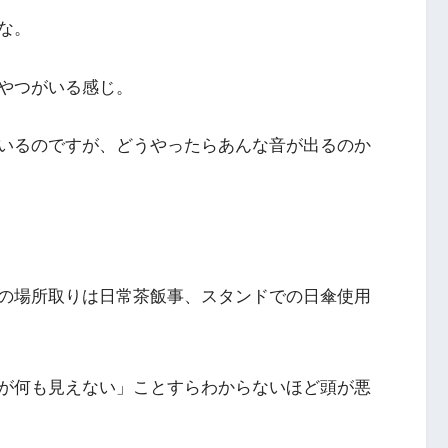
な。
やつがいる感じ。
いるのですが、どうやったらあんな音が出るのか
の場所取りは日常茶飯事、スタンドでの日傘使用
が何も見えない」ことすらわからないほど頭が悪