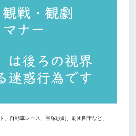
ト、自動車レース、宝塚歌劇、劇団四季など、