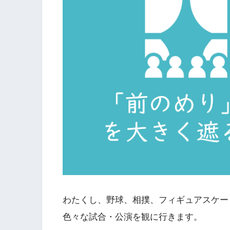
わたくし、野球、相撲、フィギュアスケー
色々な試合・公演を観に行きます。