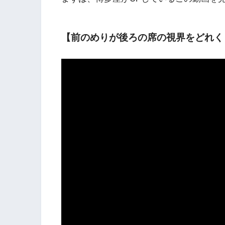
【前のめりが後ろの席の視界をどれく