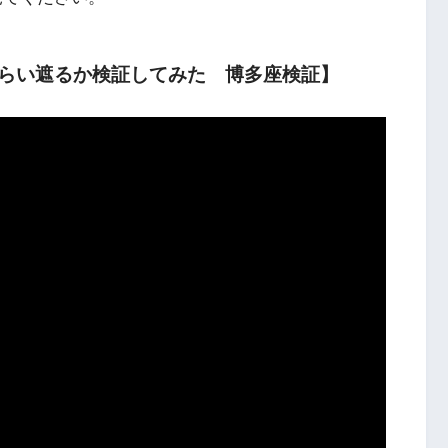
らい遮るか検証してみた 博多座検証】