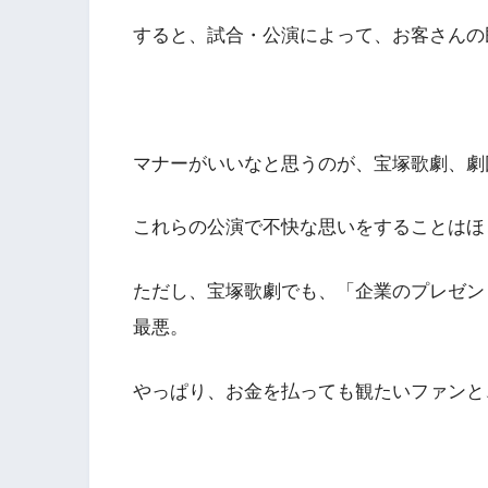
すると、試合・公演によって、お客さんの
マナーがいいなと思うのが、宝塚歌劇、劇
これらの公演で不快な思いをすることはほ
ただし、宝塚歌劇でも、「企業のプレゼン
最悪。
やっぱり、お金を払っても観たいファンと