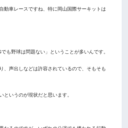
自動車レースですね、特に岡山国際サーキットは
Gでも野球は問題ない」ということが多いんです。
り、声出しなどは許容されているので、そもそも
いというのが現状だと思います。