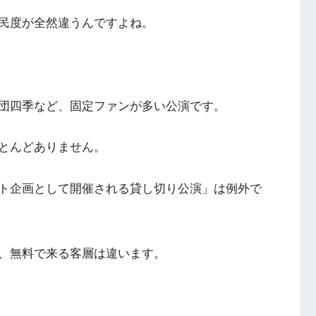
民度が全然違うんですよね。
団四季など、固定ファンが多い公演です。
とんどありません。
ト企画として開催される貸し切り公演」は例外で
、無料で来る客層は違います。