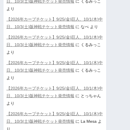
日、10/3(土)阪神戦チケット発売情報
に
くるみっこ
より
【2026年カープチケット】9/25(金)巨人、10/1(木)中
日、10/3(土)阪神戦チケット発売情報
に
なべ
より
【2026年カープチケット】9/25(金)巨人、10/1(木)中
日、10/3(土)阪神戦チケット発売情報
に
くるみっこ
より
【2026年カープチケット】9/25(金)巨人、10/1(木)中
日、10/3(土)阪神戦チケット発売情報
に
くるみっこ
より
【2026年カープチケット】9/25(金)巨人、10/1(木)中
日、10/3(土)阪神戦チケット発売情報
に
とっちゃん
より
【2026年カープチケット】9/25(金)巨人、10/1(木)中
日、10/3(土)阪神戦チケット発売情報
に
La Mesa
よ
り