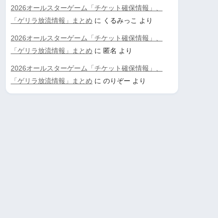
2026オールスターゲーム「チケット確保情報」、
「ゲリラ放流情報」まとめ
に
くるみっこ
より
2026オールスターゲーム「チケット確保情報」、
「ゲリラ放流情報」まとめ
に
匿名
より
2026オールスターゲーム「チケット確保情報」、
「ゲリラ放流情報」まとめ
に
のりぞー
より