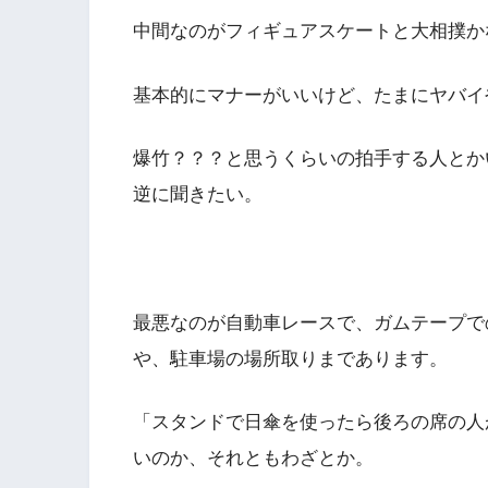
中間なのがフィギュアスケートと大相撲か
基本的にマナーがいいけど、たまにヤバイ
爆竹？？？と思うくらいの拍手する人とか
逆に聞きたい。
最悪なのが自動車レースで、ガムテープで
や、駐車場の場所取りまであります。
「スタンドで日傘を使ったら後ろの席の人
いのか、それともわざとか。