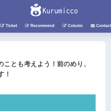
Ticket
Recommend
Column
Contact
のことも考えよう！前のめり、
す！