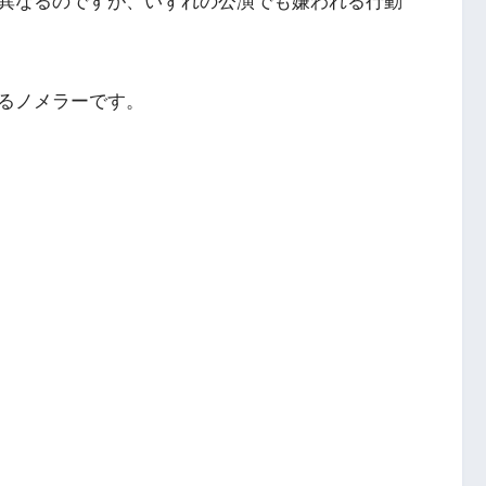
異なるのですが、いずれの公演でも嫌われる行動
るノメラーです。