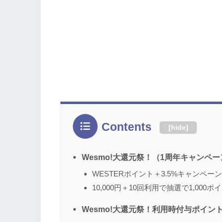
Contents
[
hide
]
Wesmo!大還元祭！（1周年キャンペー
WESTERポイント＋3.5%キャンペーン
10,000円＋10回利用で抽選で1,000
Wesmo!大還元祭！利用時付与ポイントが