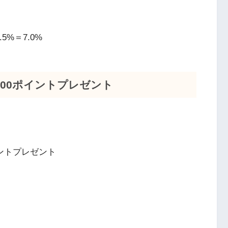
5%＝7.0%
,000ポイントプレゼント
ポイントプレゼント