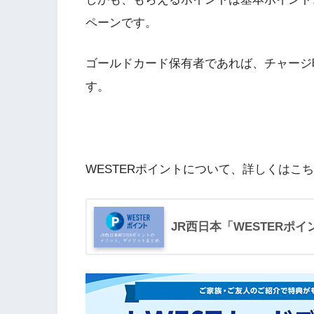
ペーンです。
ゴールドカード保有者であれば、チャージ時
す。
WESTERポイントについて、詳しくはこ
JR西日本「WESTERポ