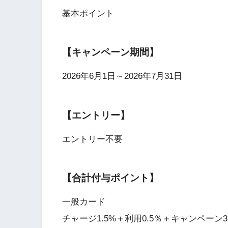
基本ポイント
【キャンペーン期間】
2026年6月1日～2026年7月31日
【エントリー】
エントリー不要
【合計付与ポイント】
一般カード
チャージ1.5%＋利用0.5％＋キャンペーン3.