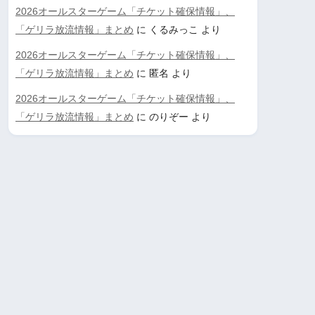
2026オールスターゲーム「チケット確保情報」、
「ゲリラ放流情報」まとめ
に
くるみっこ
より
2026オールスターゲーム「チケット確保情報」、
「ゲリラ放流情報」まとめ
に
匿名
より
2026オールスターゲーム「チケット確保情報」、
「ゲリラ放流情報」まとめ
に
のりぞー
より