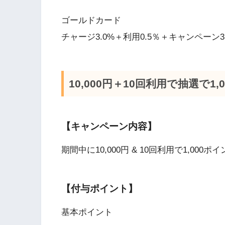
ゴールドカード
チャージ3.0%＋利用0.5％＋キャンペーン3.
10,000円＋10回利用で抽選で1
【キャンペーン内容】
期間中に10,000円 & 10回利用で1,000
【付与ポイント】
基本ポイント