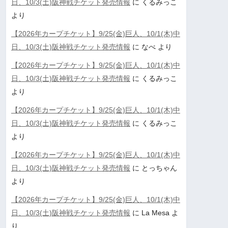
日、10/3(土)阪神戦チケット発売情報
に
くるみっこ
より
【2026年カープチケット】9/25(金)巨人、10/1(木)中
日、10/3(土)阪神戦チケット発売情報
に
なべ
より
【2026年カープチケット】9/25(金)巨人、10/1(木)中
日、10/3(土)阪神戦チケット発売情報
に
くるみっこ
より
【2026年カープチケット】9/25(金)巨人、10/1(木)中
日、10/3(土)阪神戦チケット発売情報
に
くるみっこ
より
【2026年カープチケット】9/25(金)巨人、10/1(木)中
日、10/3(土)阪神戦チケット発売情報
に
とっちゃん
より
【2026年カープチケット】9/25(金)巨人、10/1(木)中
日、10/3(土)阪神戦チケット発売情報
に
La Mesa
よ
り