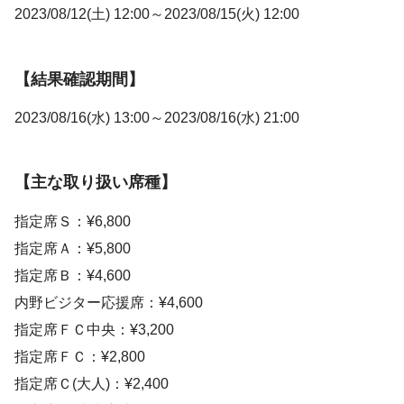
2023/08/12(土) 12:00～2023/08/15(火) 12:00
【結果確認期間】
2023/08/16(水) 13:00～2023/08/16(水) 21:00
【主な取り扱い席種】
指定席Ｓ：¥6,800
指定席Ａ：¥5,800
指定席Ｂ：¥4,600
内野ビジター応援席：¥4,600
指定席ＦＣ中央：¥3,200
指定席ＦＣ：¥2,800
指定席Ｃ(大人)：¥2,400