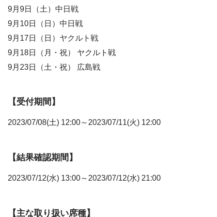
9月9日（土）中日戦
9月10日（日）中日戦
9月17日（日）ヤクルト戦
9月18日（月・祝） ヤクルト戦
9月23日（土・祝） 広島戦
【受付期間】
2023/07/08(土) 12:00～2023/07/11(火) 12:00
【結果確認期間】
2023/07/12(水) 13:00～2023/07/12(水) 21:00
【主な取り扱い席種】