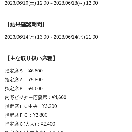
2023/06/10(土) 12:00～2023/06/13(火) 12:00
【結果確認期間】
2023/06/14(水) 13:00～2023/06/14(水) 21:00
【主な取り扱い席種】
指定席Ｓ：¥6,800
指定席Ａ：¥5,800
指定席Ｂ：¥4,600
内野ビジター応援席：¥4,600
指定席ＦＣ中央：¥3,200
指定席ＦＣ：¥2,800
指定席Ｃ(大人)：¥2,400