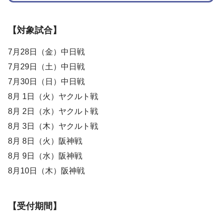
【対象試合】
7月28日（金）中日戦
7月29日（土）中日戦
7月30日（日）中日戦
8月 1日（火）ヤクルト戦
8月 2日（水）ヤクルト戦
8月 3日（木）ヤクルト戦
8月 8日（火）阪神戦
8月 9日（水）阪神戦
8月10日（木）阪神戦
【受付期間】