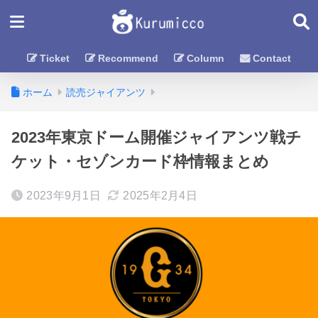
Ticket
Recommend
Column
Contact
ホーム
読売ジャイアンツ
2023年東京ドーム開催ジャイアンツ戦チ
ケット・セゾンカード枠情報まとめ
2023年9月1日
2025年2月4日