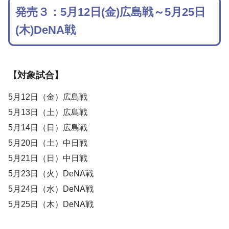
発売３：5月12日(金)広島戦～5月25日
(木)DeNA戦
【対象試合】
5月12日（金）広島戦
5月13日（土）広島戦
5月14日（日）広島戦
5月20日（土）中日戦
5月21日（日）中日戦
5月23日（火）DeNA戦
5月24日（水）DeNA戦
5月25日（木）DeNA戦