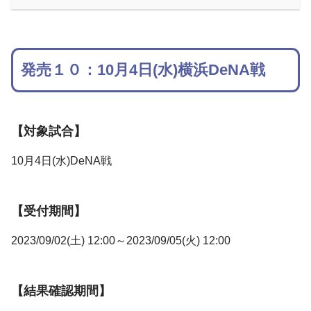
発売１０：10月4日(水)横浜DeNA戦
【対象試合】
10月4日(水)DeNA戦
【受付期間】
2023/09/02(土) 12:00～2023/09/05(火) 12:00
【結果確認期間】