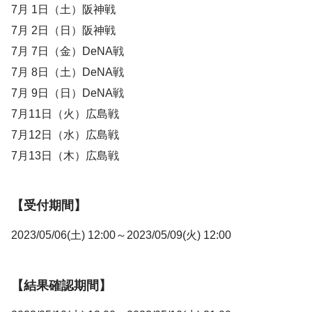
7月 1日（土）阪神戦
7月 2日（日）阪神戦
7月 7日（金）DeNA戦
7月 8日（土）DeNA戦
7月 9日（日）DeNA戦
7月11日（火）広島戦
7月12日（水）広島戦
7月13日（木）広島戦
【受付期間】
2023/05/06(土) 12:00～2023/05/09(火) 12:00
【結果確認期間】