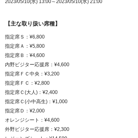
2023/05/10(水) 13:00～2023/05/10(水) 21:00
【主な取り扱い席種】
指定席Ｓ：¥6,800
指定席Ａ：¥5,800
指定席Ｂ：¥4,600
内野ビジター応援席：¥4,600
指定席ＦＣ中央：¥3,200
指定席ＦＣ：¥2,800
指定席Ｃ(大人)：¥2,400
指定席Ｃ(小中高生)：¥1,000
指定席Ｄ：¥2,000
オレンジシート：¥4,600
外野ビジター応援席：¥2,300