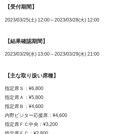
【受付期間】
2023/03/25(土) 12:00～2023/03/28(火) 12:00
【結果確認期間】
2023/03/29(水) 13:00～2023/03/29(水) 21:00
【主な取り扱い席種】
指定席Ｓ：¥6,800
指定席Ａ：¥5,800
指定席Ｂ：¥4,600
内野ビジター応援席：¥4,600
指定席ＦＣ中央：¥3,200
指定席ＦＣ：¥2,800