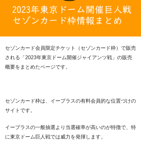
セゾンカード会員限定チケット（セゾンカード枠）で販売
される「2023年東京ドーム開催ジャイアンツ戦」の販売
概要をまとめたページです。
セゾンカード枠は、イープラスの有料会員的な位置づけの
サイトです。
イープラスの一般抽選より当選確率が高いのが特徴で、特
に東京ドーム巨人戦では威力を発揮します。