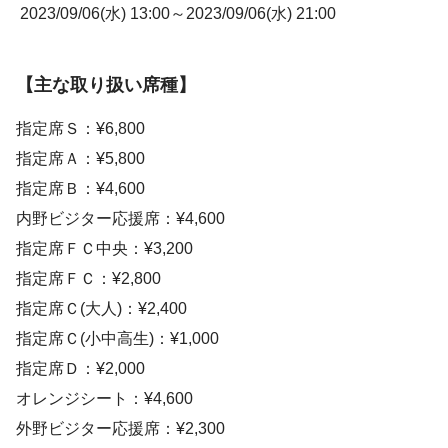
2023/09/06(水) 13:00～2023/09/06(水) 21:00
【主な取り扱い席種】
指定席Ｓ：¥6,800
指定席Ａ：¥5,800
指定席Ｂ：¥4,600
内野ビジター応援席：¥4,600
指定席ＦＣ中央：¥3,200
指定席ＦＣ：¥2,800
指定席Ｃ(大人)：¥2,400
指定席Ｃ(小中高生)：¥1,000
指定席Ｄ：¥2,000
オレンジシート：¥4,600
外野ビジター応援席：¥2,300