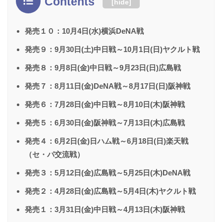
Contents
[
hide
]
発売１０：10月4日(水)横浜DeNA戦
発売９：9月30日(土)中日戦～10月1日(日)ヤクルト戦
発売８：9月8日(金)中日戦～9月23日(日)広島戦
発売７：8月11日(金)DeNA戦～8月17日(日)阪神戦
発売６：7月28日(金)中日戦～8月10日(木)阪神戦
発売５：6月30日(金)阪神戦～7月13日(木)広島戦
発売４：6月2日(金)日ハム戦～6月18日(日)楽天戦
（セ・パ交流戦）
発売３：5月12日(金)広島戦～5月25日(木)DeNA戦
発売２：4月28日(金)広島戦～5月4日(木)ヤクルト戦
発売１：3月31日(金)中日戦～4月13日(木)阪神戦