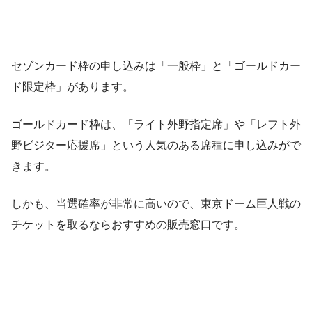
セゾンカード枠の申し込みは「一般枠」と「ゴールドカー
ド限定枠」があります。
ゴールドカード枠は、「ライト外野指定席」や「レフト外
野ビジター応援席」という人気のある席種に申し込みがで
きます。
しかも、当選確率が非常に高いので、東京ドーム巨人戦の
チケットを取るならおすすめの販売窓口です。