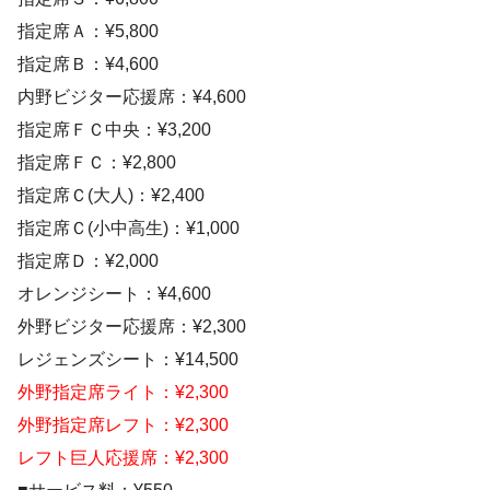
指定席Ａ：¥5,800
指定席Ｂ：¥4,600
内野ビジター応援席：¥4,600
指定席ＦＣ中央：¥3,200
指定席ＦＣ：¥2,800
指定席Ｃ(大人)：¥2,400
指定席Ｃ(小中高生)：¥1,000
指定席Ｄ：¥2,000
オレンジシート：¥4,600
外野ビジター応援席：¥2,300
レジェンズシート：¥14,500
外野指定席ライト：¥2,300
外野指定席レフト：¥2,300
レフト巨人応援席：¥2,300