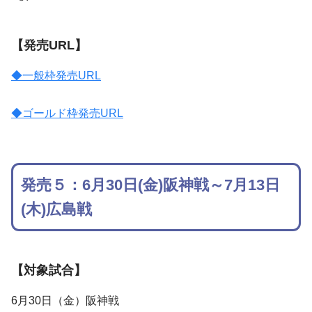
【発売URL】
◆一般枠発売URL
◆ゴールド枠発売URL
発売５：6月30日(金)阪神戦～7月13日
(木)広島戦
【対象試合】
6月30日（金）阪神戦