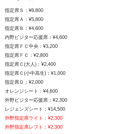
指定席Ｓ：¥6,800
指定席Ａ：¥5,800
指定席Ｂ：¥4,600
内野ビジター応援席：¥4,600
指定席ＦＣ中央：¥3,200
指定席ＦＣ：¥2,800
指定席Ｃ(大人)：¥2,400
指定席Ｃ(小中高生)：¥1,000
指定席Ｄ：¥2,000
オレンジシート：¥4,600
外野ビジター応援席：¥2,300
レジェンズシート：¥14,500
外野指定席ライト：¥2,300
外野指定席レフト：¥2,300