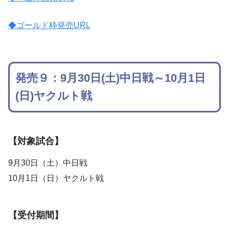
◆ゴールド枠発売URL
発売９：9月30日(土)中日戦～10月1日
(日)ヤクルト戦
【対象試合】
9月30日（土）中日戦
10月1日（日）ヤクルト戦
【受付期間】