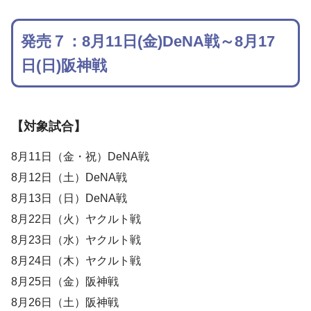
発売７：8月11日(金)DeNA戦～8月17
日(日)阪神戦
【対象試合】
8月11日（金・祝）DeNA戦
8月12日（土）DeNA戦
8月13日（日）DeNA戦
8月22日（火）ヤクルト戦
8月23日（水）ヤクルト戦
8月24日（木）ヤクルト戦
8月25日（金）阪神戦
8月26日（土）阪神戦