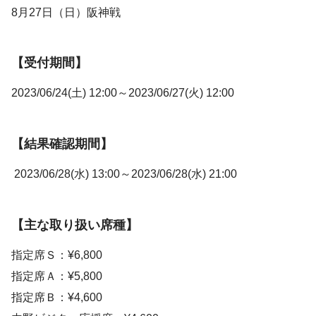
8月27日（日）阪神戦
【受付期間】
2023/06/24(土) 12:00～2023/06/27(火) 12:00
【結果確認期間】
2023/06/28(水) 13:00～2023/06/28(水) 21:00
【主な取り扱い席種】
指定席Ｓ：¥6,800
指定席Ａ：¥5,800
指定席Ｂ：¥4,600