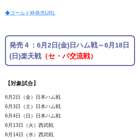
◆ゴールド枠発売URL
発売４：6月2日(金)日ハム戦～6月18日
(日)楽天戦
（セ・パ交流戦）
【対象試合】
6月2日（金）日本ハム戦
6月3日（土）日本ハム戦
6月4日（日）日本ハム戦
6月13日（火）西武戦
6月14日（水）西武戦