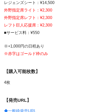
レジェンズシート：¥14,500
外野指定席ライト：¥2,300
外野指定席レフト：¥2,300
レフト巨人応援席：¥2,300
■サービス料：¥550
※+1,000円の日程あり
※赤字はゴールド枠のみ
【購入可能枚数】
4枚
【発売URL】
◆一般枠発売URL