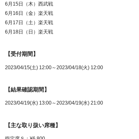
6月15日（木）西武戦
6月16日（金）楽天戦
6月17日（土）楽天戦
6月18日（日）楽天戦
【受付期間】
2023/04/15(土) 12:00～2023/04/18(火) 12:00
【結果確認期間】
2023/04/19(水) 13:00～2023/04/19(水) 21:00
【主な取り扱い席種】
指定席Ｓ：¥6,800