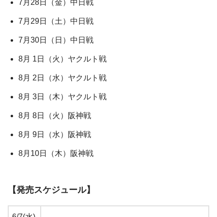
7月28日（金）中日戦
7月29日（土）中日戦
7月30日（日）中日戦
8月 1日（火）ヤクルト戦
8月 2日（水）ヤクルト戦
8月 3日（木）ヤクルト戦
8月 8日（火）阪神戦
8月 9日（水）阪神戦
8月10日（木）阪神戦
【発売スケジュール】
6/7(水)