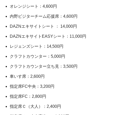
オレンジシート：4,600円
内野ビジターチーム応援席：4,600円
DAZNエキサイトシート ： 14,000円
DAZNエキサイトEASYシート：11,000円
レジェンズシート：14,500円
クラフトカウンター：5,000円
クラフトカウンター立ち見：3,500円
車いす席：2,600円
指定席FC中央：3,200円
指定席FC：2,800円
指定席Ｃ（大人）：2,400円