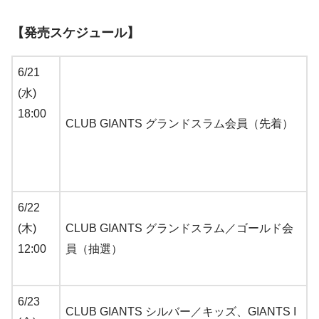
【発売スケジュール】
6/21
(水)
18:00
CLUB GIANTS グランドスラム会員（先着）
6/22
(木)
CLUB GIANTS グランドスラム／ゴールド会
12:00
員（抽選）
6/23
CLUB GIANTS シルバー／キッズ、GIANTS I