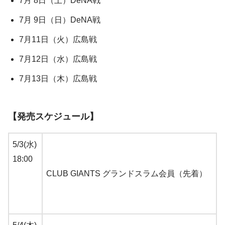
7月 8日（土）DeNA戦
7月 9日（日）DeNA戦
7月11日（火）広島戦
7月12日（水）広島戦
7月13日（木）広島戦
【発売スケジュール】
5/3(水)
18:00
CLUB GIANTS グランドスラム会員（先着）