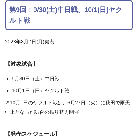
第9回：9/30(土)中日戦、10/1(日)ヤク
ルト戦
2023年8月7日(月)発表
【対象試合】
9月30日（土）中日戦
10月1日（日）ヤクルト戦
※10月1日のヤクルト戦は、6月27日（火）に秋田で雨天
中止となった試合の振り替え開催
【発売スケジュール】