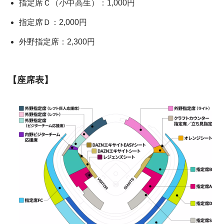
指定席Ｃ（小中高生）：1,000円
指定席Ｄ：2,000円
外野指定席：2,300円
【座席表】