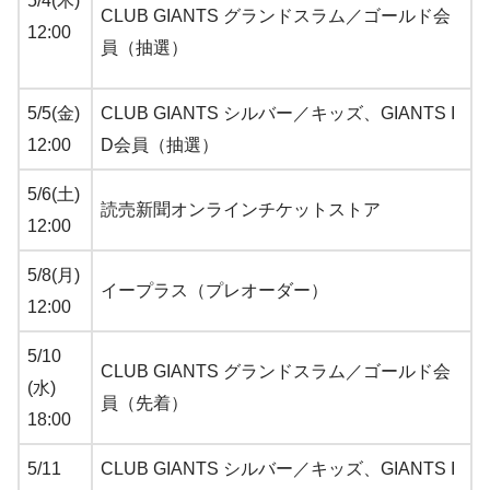
5/4(木)
CLUB GIANTS グランドスラム／ゴールド会
12:00
員（抽選）
5/5(金)
CLUB GIANTS シルバー／キッズ、GIANTS I
12:00
D会員（抽選）
5/6(土)
読売新聞オンラインチケットストア
12:00
5/8(月)
イープラス（プレオーダー）
12:00
5/10
CLUB GIANTS グランドスラム／ゴールド会
(水)
員（先着）
18:00
5/11
CLUB GIANTS シルバー／キッズ、GIANTS I