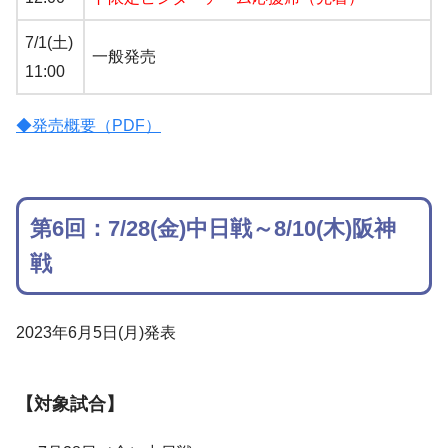
7/1(土)
一般発売
11:00
◆発売概要（PDF）
第6回：7/28(金)中日戦～8/10(木)阪神
戦
2023年6月5日(月)発表
【対象試合】