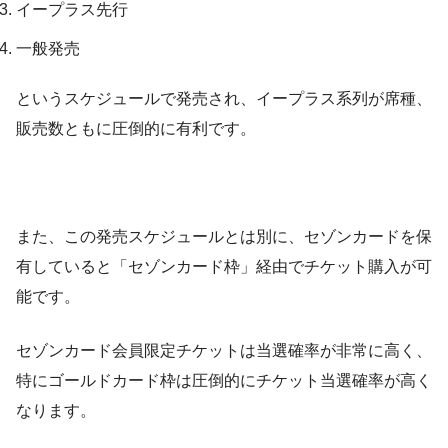
イープラス先行
一般発売
というスケジュールで発売され、イープラス系列が席種、
販売数ともに圧倒的に有利です。
また、この発売スケジュールとは別に、セゾンカードを保
有していると「セゾンカード枠」経由でチケット購入が可
能です。
セゾンカード会員限定チケットは当選確率が非常に高く、
特にゴールドカード枠は圧倒的にチケット当選確率が高く
なります。