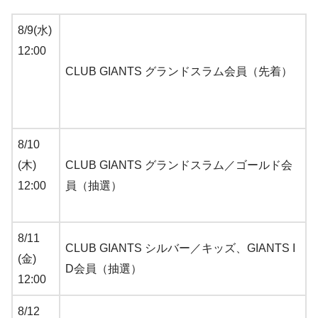
8/9(水)
12:00
CLUB GIANTS グランドスラム会員（先着）
8/10
(木)
CLUB GIANTS グランドスラム／ゴールド会
12:00
員（抽選）
8/11
CLUB GIANTS シルバー／キッズ、GIANTS I
(金)
D会員（抽選）
12:00
8/12