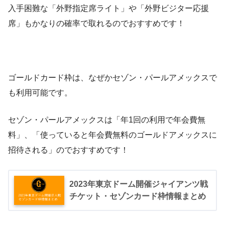
入手困難な「外野指定席ライト」や「外野ビジター応援
席」もかなりの確率で取れるのでおすすめです！
ゴールドカード枠は、なぜかセゾン・パールアメックスで
も利用可能です。
セゾン・パールアメックスは「年1回の利用で年会費無
料」、「使っていると年会費無料のゴールドアメックスに
招待される」のでおすすめです！
2023年東京ドーム開催ジャイアンツ戦
チケット・セゾンカード枠情報まとめ