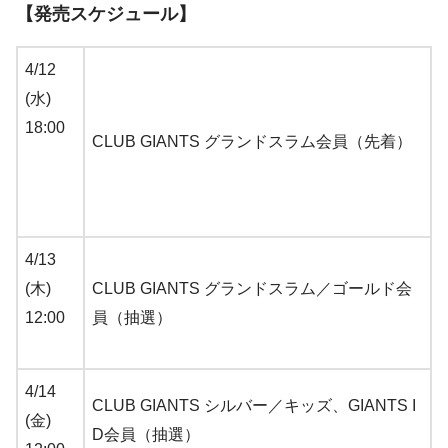
【発売スケジュール】
4/12
(水)
18:00
CLUB GIANTS グランドスラム会員（先着）
4/13
(木)
CLUB GIANTS グランドスラム／ゴールド会
12:00
員（抽選）
4/14
CLUB GIANTS シルバー／キッズ、GIANTS I
(金)
D会員（抽選）