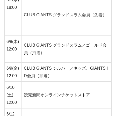
18:00
CLUB GIANTS グランドスラム会員（先着）
6/8(木)
CLUB GIANTS グランドスラム／ゴールド会
12:00
員（抽選）
6/9(金)
CLUB GIANTS シルバー／キッズ、GIANTS I
12:00
D会員（抽選）
6/10
(土)
読売新聞オンラインチケットストア
12:00
6/12