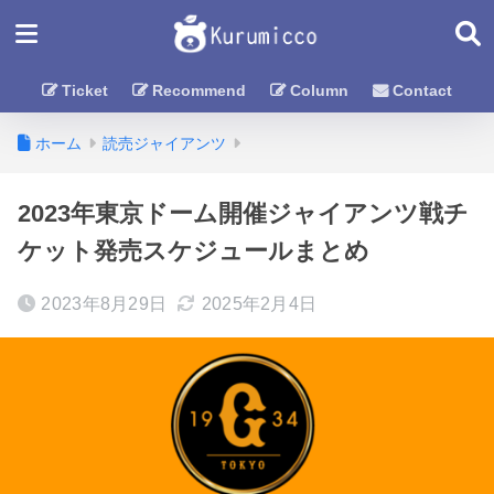
Ticket
Recommend
Column
Contact
ホーム
読売ジャイアンツ
2023年東京ドーム開催ジャイアンツ戦チ
ケット発売スケジュールまとめ
2023年8月29日
2025年2月4日