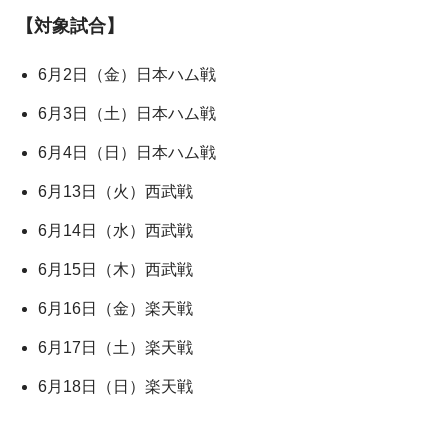
【対象試合】
6月2日（金）日本ハム戦
6月3日（土）日本ハム戦
6月4日（日）日本ハム戦
6月13日（火）西武戦
6月14日（水）西武戦
6月15日（木）西武戦
6月16日（金）楽天戦
6月17日（土）楽天戦
6月18日（日）楽天戦