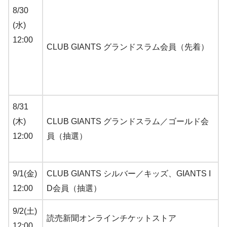
8/30
(水)
12:00
CLUB GIANTS グランドスラム会員（先着）
8/31
(木)
CLUB GIANTS グランドスラム／ゴールド会
12:00
員（抽選）
9/1(金)
CLUB GIANTS シルバー／キッズ、GIANTS I
12:00
D会員（抽選）
9/2(土)
読売新聞オンラインチケットストア
12:00