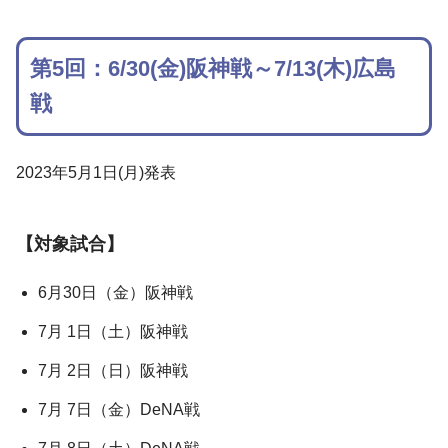
第5回：6/30(金)阪神戦～7/13(木)広島
戦
2023年5月1日(月)発表
【対象試合】
6月30日（金）阪神戦
7月 1日（土）阪神戦
7月 2日（日）阪神戦
7月 7日（金）DeNA戦