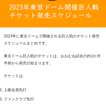
2023年に東京ドームで開催される巨人戦のチケット発売
スケジュールまとめです。
東京ドーム巨人戦のチケットは、おおむね試合の約1か月
半前から発売が始まります。
チケットは、
上級会員先行
ファンクラブ先行