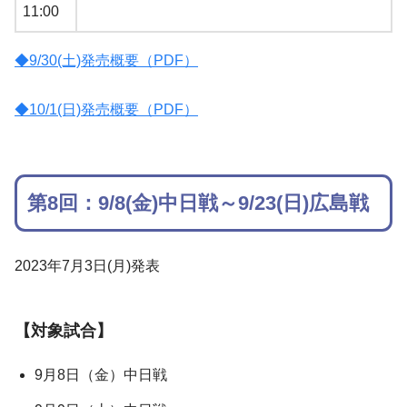
11:00
◆9/30(土)発売概要（PDF）
◆10/1(日)発売概要（PDF）
第8回：9/8(金)中日戦～9/23(日)広島戦
2023年7月3日(月)発表
【対象試合】
9月8日（金）中日戦