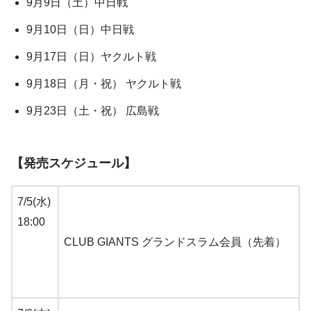
9月9日（土）中日戦
9月10日（日）中日戦
9月17日（日）ヤクルト戦
9月18日（月・祝） ヤクルト戦
9月23日（土・祝） 広島戦
【発売スケジュール】
7/5(水)
18:00
CLUB GIANTS グランドスラム会員（先着）