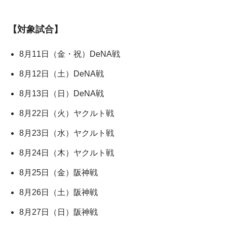
【対象試合】
8月11日（金・祝）DeNA戦
8月12日（土）DeNA戦
8月13日（日）DeNA戦
8月22日（火）ヤクルト戦
8月23日（水）ヤクルト戦
8月24日（木）ヤクルト戦
8月25日（金）阪神戦
8月26日（土）阪神戦
8月27日（日）阪神戦