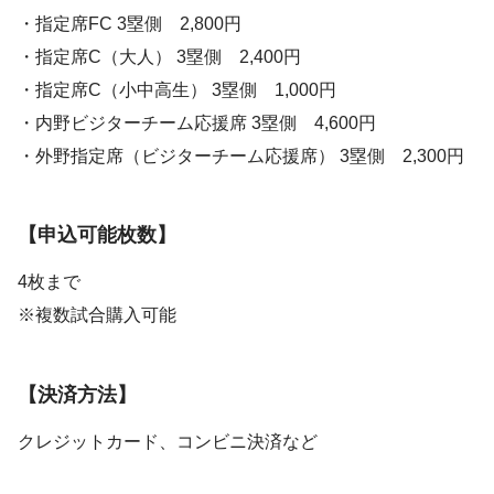
・指定席FC 3塁側 2,800円
・指定席C（大人） 3塁側 2,400円
・指定席C（小中高生） 3塁側 1,000円
・内野ビジターチーム応援席 3塁側 4,600円
・外野指定席（ビジターチーム応援席） 3塁側 2,300円
【申込可能枚数】
4枚まで
※複数試合購入可能
【決済方法】
クレジットカード、コンビニ決済など