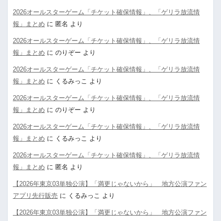
2026オールスターゲーム「チケット確保情報」、「ゲリラ放流情
報」まとめ
に
匿名
より
2026オールスターゲーム「チケット確保情報」、「ゲリラ放流情
報」まとめ
に
のりぞー
より
2026オールスターゲーム「チケット確保情報」、「ゲリラ放流情
報」まとめ
に
くるみっこ
より
2026オールスターゲーム「チケット確保情報」、「ゲリラ放流情
報」まとめ
に
のりぞー
より
2026オールスターゲーム「チケット確保情報」、「ゲリラ放流情
報」まとめ
に
くるみっこ
より
2026オールスターゲーム「チケット確保情報」、「ゲリラ放流情
報」まとめ
に
匿名
より
【2026年東京03単独公演】「満更じゃないから」 地方公演ファン
アプリ先行販売
に
くるみっこ
より
【2026年東京03単独公演】「満更じゃないから」 地方公演ファン