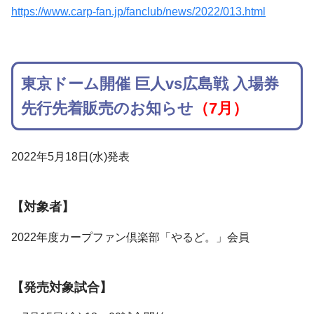
https://www.carp-fan.jp/fanclub/news/2022/013.html
東京ドーム開催 巨人vs広島戦 入場券
先行先着販売のお知らせ
（7月）
2022年5月18日(水)発表
【対象者】
2022年度カープファン倶楽部「やるど。」会員
【発売対象試合】