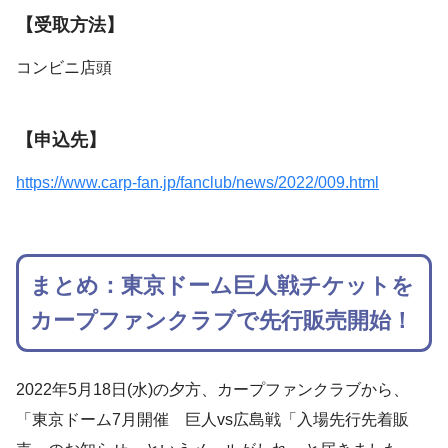
【受取方法】
コンビニ店頭
【申込先】
https://www.carp-fan.jp/fanclub/news/2022/009.html
まとめ：東京ドーム巨人戦チケットを
カープファンクラブで先行販売開始！
2022年5月18日(水)の夕方、カープファンクラブから、
「東京ドーム7月開催 巨人vs広島戦「入場先行先着販