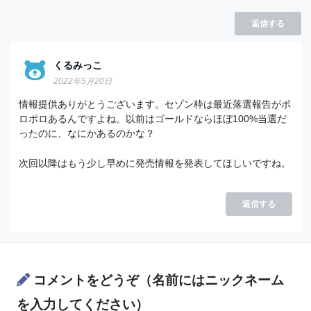
返信する
くるみっこ
2022年5月20日
情報提供ありがとうございます。セゾン枠は最近落選報告がポ
ロポロあるんですよね。以前はゴールドならほぼ100%当選だ
ったのに、なにかあるのかな？
次回以降はもう少し早めに発売情報を発表してほしいですね。
返信する
コメントをどうぞ（名前にはニックネーム
を入力してください）