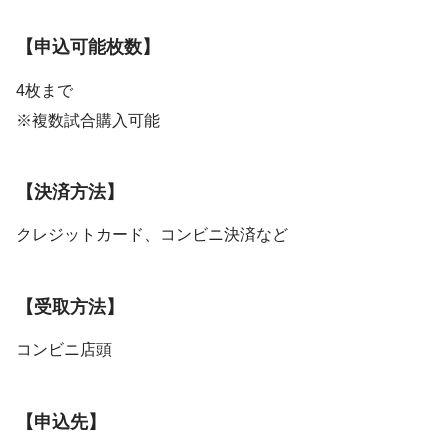
【申込可能枚数】
4枚まで
※複数試合購入可能
【決済方法】
クレジットカード、コンビニ決済など
【受取方法】
コンビニ店頭
【申込先】