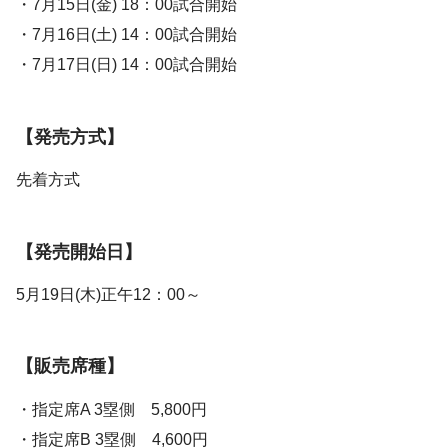
・7月15日(金) 18：00試合開始
・7月16日(土) 14：00試合開始
・7月17日(日) 14：00試合開始
【発売方式】
先着方式
【発売開始日】
5月19日(木)正午12：00～
【販売席種】
・指定席A 3塁側 5,800円
・指定席B 3塁側 4,600円