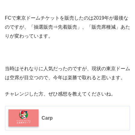
FCで東京ドームチケットを販売したのは2019年が最後な
のですが、「抽選販売⇒先着販売」、「販売席種減」あた
りが変わっています。
当時はそれなりに人気だったのですが、現状の東京ドーム
は空席が目立つので、今年は楽勝で取れると思います。
チャレンジした方、ぜひ感想を教えてくださいね。
Carp