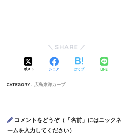
SHARE
LINE
ポスト
シェア
はてブ
CATEGORY :
広島東洋カープ
コメントをどうぞ（「名前」にはニックネ
ームを入力してください）