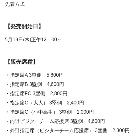
先着方式
【発売開始日】
5月19日(木)正午12：00～
【販売席種】
・指定席A 3塁側 5,800円
・指定席B 3塁側 4,600円
・指定席FC 3塁側 2,800円
・指定席C（大人） 3塁側 2,400円
・指定席C（小中高生） 3塁側 1,000円
・内野ビジターチーム応援席 3塁側 4,600円
・外野指定席（ビジターチーム応援席） 3塁側 2,300円