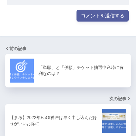
前の記事
「単願」と「併願」チケット抽選申込時に有
利なのは？
次の記事
【参考】2022年FaOI神戸は早く申し込んだほ
うがいいお席に…