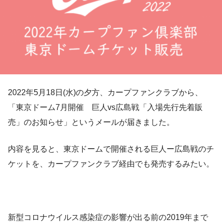
2022年5月18日(水)の夕方、カープファンクラブから、
「東京ドーム7月開催 巨人vs広島戦「入場先行先着販
売」のお知らせ」というメールが届きました。
内容を見ると、東京ドームで開催される巨人ー広島戦のチ
ケットを、カープファンクラブ経由でも発売するみたい。
新型コロナウイルス感染症の影響が出る前の2019年まで