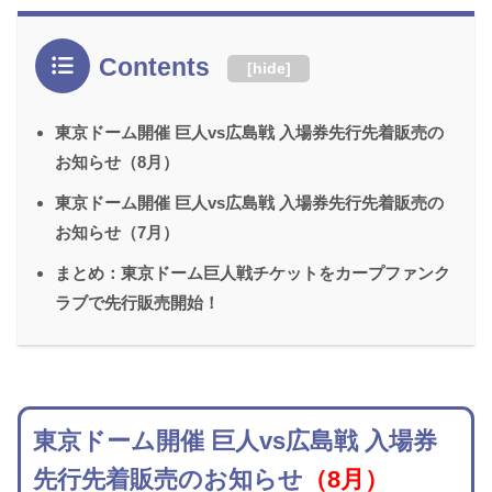
Contents
[
hide
]
東京ドーム開催 巨人vs広島戦 入場券先行先着販売の
お知らせ（8月）
東京ドーム開催 巨人vs広島戦 入場券先行先着販売の
お知らせ（7月）
まとめ：東京ドーム巨人戦チケットをカープファンク
ラブで先行販売開始！
東京ドーム開催 巨人vs広島戦 入場券
先行先着販売のお知らせ
（8月）