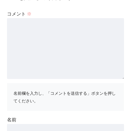
コメント
※
名前欄を入力し、「コメントを送信する」ボタンを押し
てください。
名前