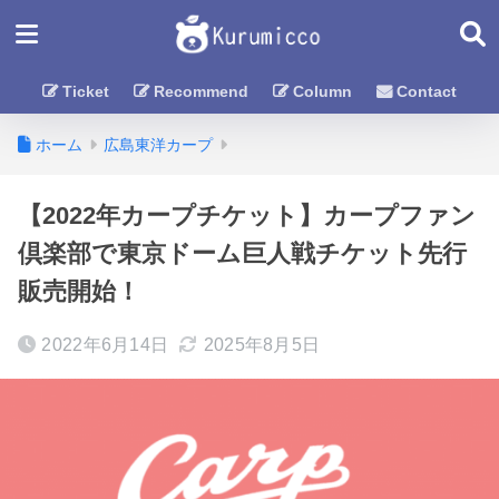
Ticket
Recommend
Column
Contact
ホーム
広島東洋カープ
【2022年カープチケット】カープファン
倶楽部で東京ドーム巨人戦チケット先行
販売開始！
2022年6月14日
2025年8月5日