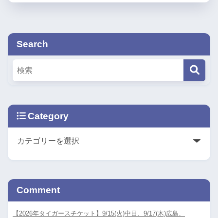
Search
Category
Comment
【2026年タイガースチケット】9/15(火)中日、9/17(木)広島、