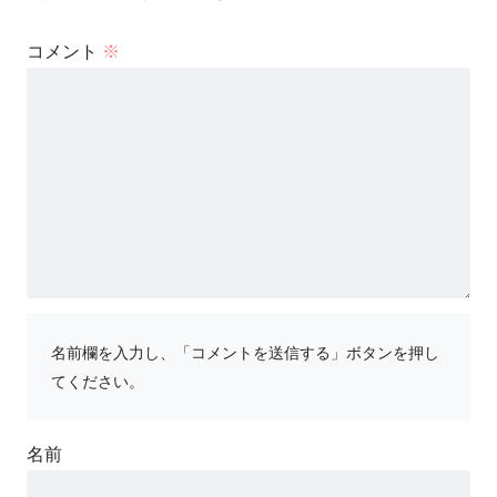
コメント
※
名前欄を入力し、「コメントを送信する」ボタンを押し
てください。
名前