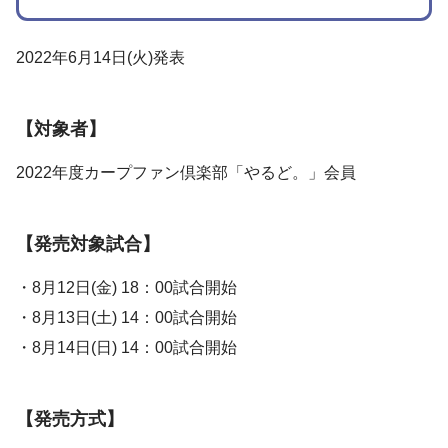
2022年6月14日(火)発表
【対象者】
2022年度カープファン倶楽部「やるど。」会員
【発売対象試合】
・8月12日(金) 18：00試合開始
・8月13日(土) 14：00試合開始
・8月14日(日) 14：00試合開始
【発売方式】