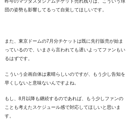
昨今のマツダスタジアムチケット売れ残りは、こういう球
団の姿勢も影響してるって自覚してほしいです。
また、東京ドームの7月分チケットは既に先行販売が始ま
っているので、いまさら言われても遅いよってファンもい
るはずです。
こういう企画自体は素晴らしいのですが、もう少し告知を
早くしないと意味ないんですよね。
もし、8月以降も継続するのであれば、もう少しファンの
ことも考えたスケジュール感で対応してほしいと思いま
す。