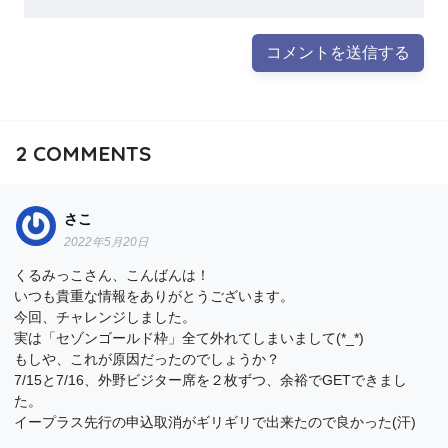
2
COMMENTS
さこ
2022年5月20日
くるみっこさん、こんばんは！
いつも貴重な情報をありがとうございます。
今回、チャレンジしました。
実は「セゾンゴールド枠」全て外れてしまいまして(*_*)
もしや、これが原因だったのでしょうか？
7/15と7/16、外野ビジター席を２枚ずつ、余裕でGETできまし
た。
イープラス先行の申込取消がギリギリで出来たので良かった(汗)