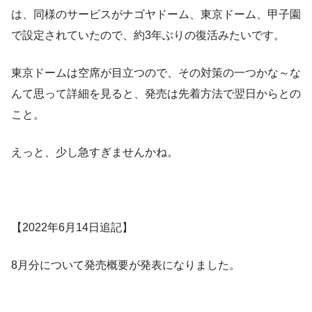
は、同様のサービスがナゴヤドーム、東京ドーム、甲子園
で設定されていたので、約3年ぶりの復活みたいです。
東京ドームは空席が目立つので、その対策の一つかな～な
んて思って詳細を見ると、発売は先着方法で翌日からとの
こと。
えっと、少し急すぎませんかね。
【2022年6月14日追記】
8月分について発売概要が発表になりました。