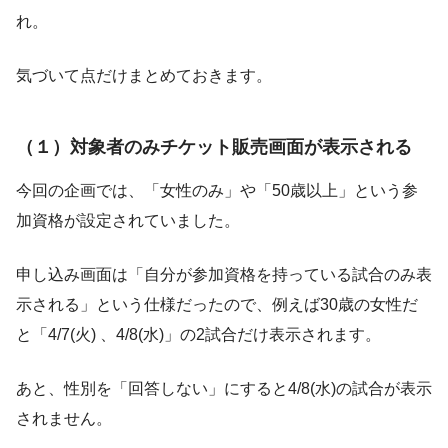
れ。
気づいて点だけまとめておきます。
（１）対象者のみチケット販売画面が表示される
今回の企画では、「女性のみ」や「50歳以上」という参
加資格が設定されていました。
申し込み画面は「自分が参加資格を持っている試合のみ表
示される」という仕様だったので、例えば30歳の女性だ
と「4/7(火) 、4/8(水)」の2試合だけ表示されます。
あと、性別を「回答しない」にすると4/8(水)の試合が表示
されません。