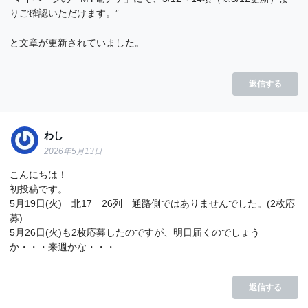
りご確認いただけます。”
と文章が更新されていました。
返信する
わし
2026年5月13日
こんにちは！
初投稿です。
5月19日(火) 北17 26列 通路側ではありませんでした。(2枚応
募)
5月26日(火)も2枚応募したのですが、明日届くのでしょう
か・・・来週かな・・・
返信する