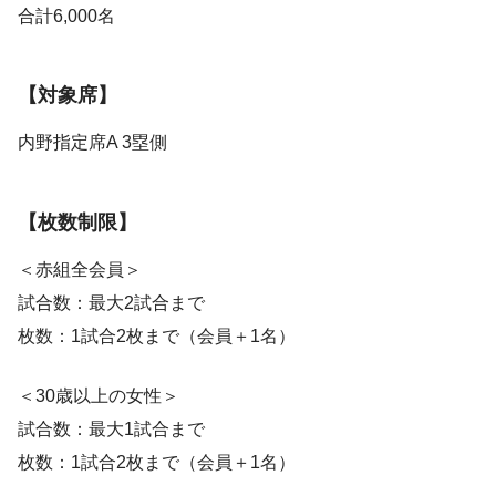
合計6,000名
【対象席】
内野指定席A 3塁側
【枚数制限】
＜赤組全会員＞
試合数：最大2試合まで
枚数：1試合2枚まで（会員＋1名）
＜30歳以上の女性＞
試合数：最大1試合まで
枚数：1試合2枚まで（会員＋1名）