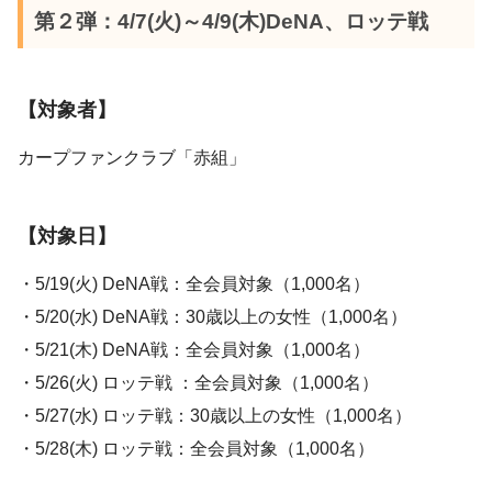
第２弾：4/7(火)～4/9(木)DeNA、ロッテ戦
【対象者】
カープファンクラブ「赤組」
【対象日】
・5/19(火) DeNA戦：全会員対象（1,000名）
・5/20(水) DeNA戦：30歳以上の女性（1,000名）
・5/21(木) DeNA戦：全会員対象（1,000名）
・5/26(火) ロッテ戦 ：全会員対象（1,000名）
・5/27(水) ロッテ戦：30歳以上の女性（1,000名）
・5/28(木) ロッテ戦：全会員対象（1,000名）