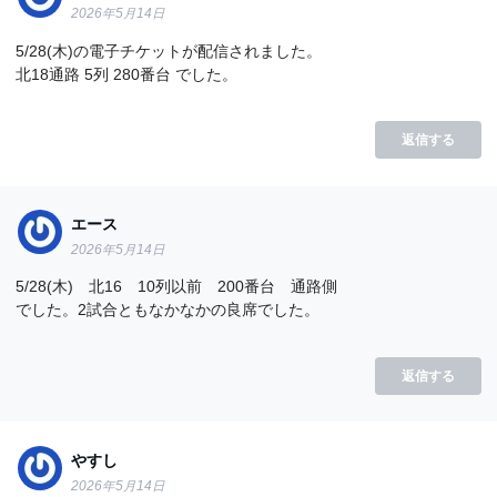
2026年5月14日
5/28(木)の電子チケットが配信されました。
北18通路 5列 280番台 でした。
返信する
エース
2026年5月14日
5/28(木) 北16 10列以前 200番台 通路側
でした。2試合ともなかなかの良席でした。
返信する
やすし
2026年5月14日