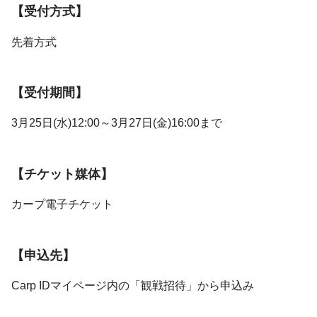
【受付方式】
先着方式
【受付期間】
3月25日(水)12:00～3月27日(金)16:00まで
【チケット媒体】
カープ電子チケット
【申込先】
Carp IDマイページ内の「観戦招待」から申込み