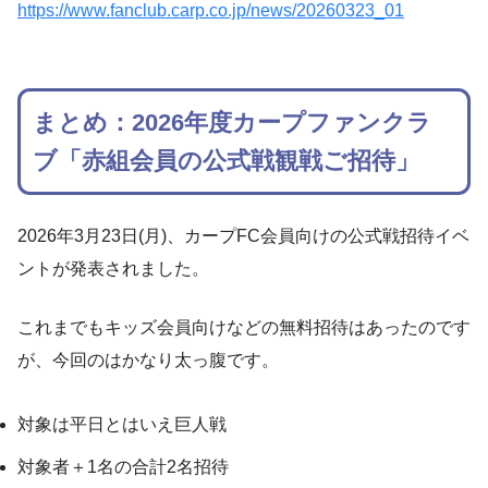
https://www.fanclub.carp.co.jp/news/20260323_01
まとめ：2026年度カープファンクラ
ブ「赤組会員の公式戦観戦ご招待」
2026年3月23日(月)、カープFC会員向けの公式戦招待イベ
ントが発表されました。
これまでもキッズ会員向けなどの無料招待はあったのです
が、今回のはかなり太っ腹です。
対象は平日とはいえ巨人戦
対象者＋1名の合計2名招待