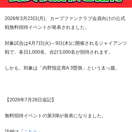
2026年3月23日(月)、カープファンクラブ会員向けの公式
戦無料招待イベントが発表されました。
対象試合は4月7日(火)～9日(木)に開催されるジャイアンツ
戦で、各日1,000名、合計3,000名が招待されます。
しかも、対象は「内野指定席A 3塁側」という太っ腹。
【2026年7月28日追記】
無料招待イベントの第3弾が発表になりました。
詳細は「
こちら
」。