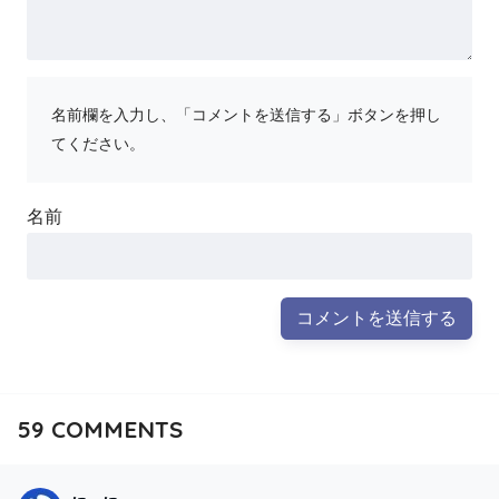
名前欄を入力し、「コメントを送信する」ボタンを押し
てください。
名前
59
COMMENTS