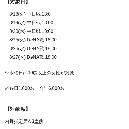
【対象日】
・8/18(火) 中日戦 18:0
・8/19(水) 中日戦 18:00
・8/20(木) 中日戦 18:00
・8/25(火) DeNA戦 18:00
・8/26(水) DeNA戦 18:00
・8/27(木) DeNA戦 18:00
※水曜日は30歳以上の女性が対象
※各日1,000名、合計6,000名
【対象席】
内野指定席A 3塁側