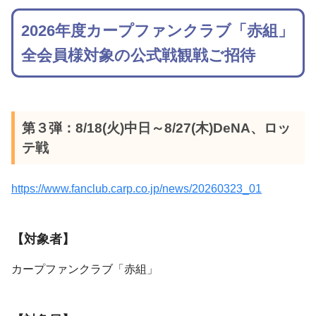
2026年度カープファンクラブ「赤組」
全会員様対象の公式戦観戦ご招待
第３弾：8/18(火)中日～8/27(木)DeNA、ロッ
テ戦
https://www.fanclub.carp.co.jp/news/20260323_01
【対象者】
カープファンクラブ「赤組」