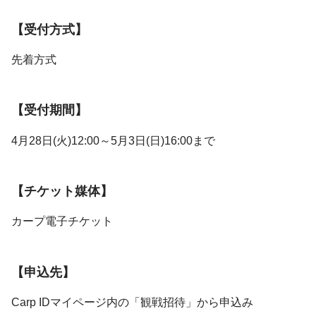
【受付方式】
先着方式
【受付期間】
4月28日(火)12:00～5月3日(日)16:00まで
【チケット媒体】
カープ電子チケット
【申込先】
Carp IDマイページ内の「観戦招待」から申込み