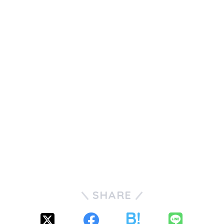
SHARE