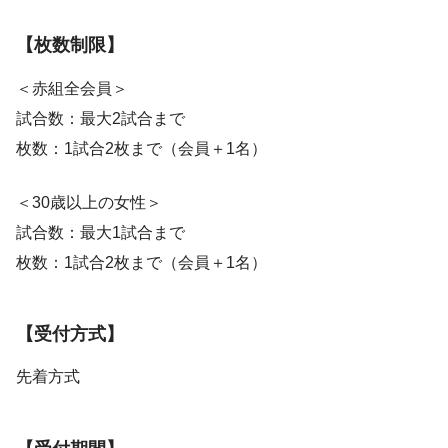
【枚数制限】
＜赤組全会員＞
試合数：最大2試合まで
枚数：1試合2枚まで（会員＋1名）
＜30歳以上の女性＞
試合数：最大1試合まで
枚数：1試合2枚まで（会員＋1名）
【受付方式】
先着方式