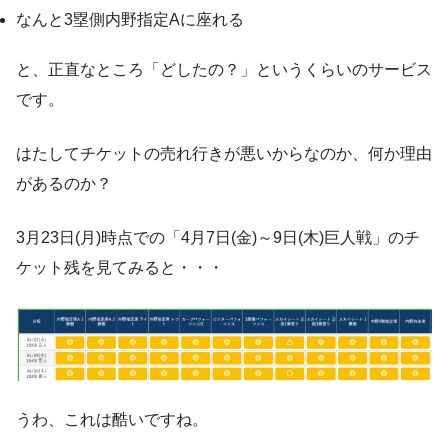
なんと3塁側内野指定Aに座れる
と、正直なところ「どしたの？」というくらいのサービス
です。
はたしてチケットの売れ行きが悪いからなのか、何か理由
があるのか？
3月23日(月)時点での「4月7日(金)～9日(木)巨人戦」のチ
ケット残を見てみると・・・
うわ、これは酷いですね。