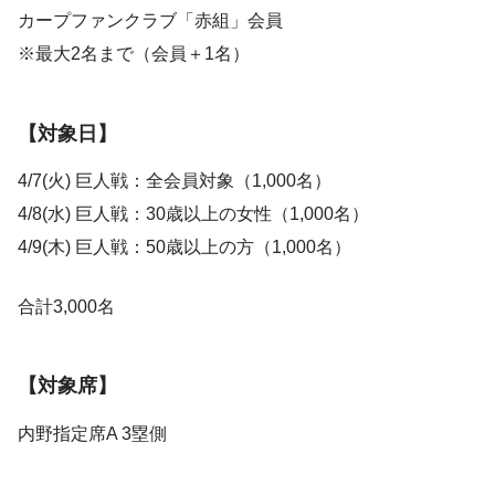
カープファンクラブ「赤組」会員
※最大2名まで（会員＋1名）
【対象日】
4/7(火) 巨人戦：全会員対象（1,000名）
4/8(水) 巨人戦：30歳以上の女性（1,000名）
4/9(木) 巨人戦：50歳以上の方（1,000名）
合計3,000名
【対象席】
内野指定席A 3塁側