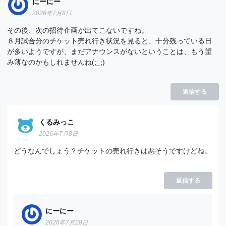
にーにー
2026年7月8日
その後、次の招待企画が出てこないですね。
８月試合分のチケット売れ行き状況を見ると、十分残っている日
が多いようですが、まだアナウンスがないということは、もう望
み薄なのかもしれませんね(;_;)
返信する
くるみっこ
2026年7月8日
どうなんでしょう？チケットの売れ行きは悪そうですけどね。
返信する
にーにー
2026年7月28日