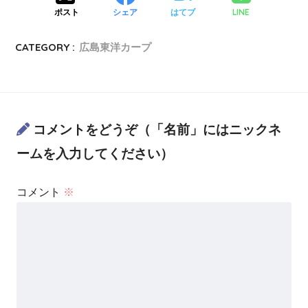
LINE
ポスト
シェア
はてブ
CATEGORY :
広島東洋カープ
コメントをどうぞ（「名前」にはニックネ
ームを入力してください）
コメント
※