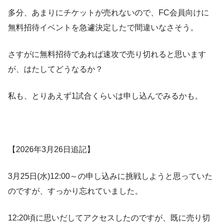
多分、あまりにチケットが売れないので、FC会員向けに
無料招待イベントを急遽決定したで間違いなさそう。
さすがに無料招待であれば速攻で売り切れると思います
が、はたしてどうなるか？
私も、とりあえず1試合くらいは申し込んでみるかも。
【2026年3月26日追記】
3月25日(水)12:00～の申し込みに挑戦しようと思っていた
のですが、すっかり忘れていました。
12:20頃に思いだしてアクセスしたのですが、既に売り切