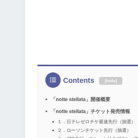
Contents
[
hide
]
「notte stellata」開催概要
「notte stellata」チケット発売情報
１．日テレゼロチケ最速先行（抽選）
２．ローソンチケット先行（抽選）