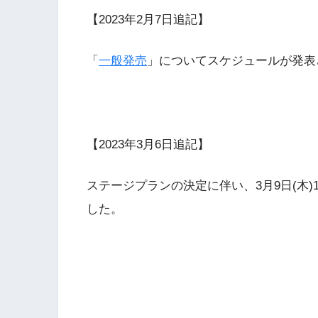
【2023年2月7日追記】
「
一般発売
」についてスケジュールが発表
【2023年3月6日追記】
ステージプランの決定に伴い、3月9日(木)12
した。