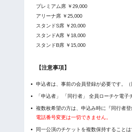
プレミアム席 ￥29,000
アリーナ席 ￥25,000
スタンドS席 ￥20,000
スタンドA席 ￥18,000
スタンドB席 ￥15,000
【注意事項】
申込者は、事前の会員登録が必要です。（
「申込者」 「同行者」 全員ローチケ電
複数枚希望の方は、申込み時に『同行者登
電話番号変更は一切できません。
同一公演のチケットを複数保持することは