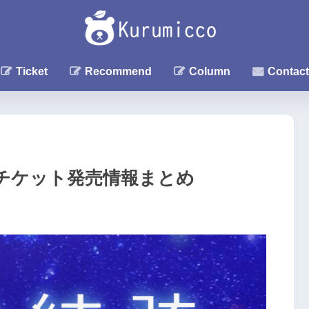
Ticket
Recommend
Column
Contact
ata」チケット発売情報まとめ