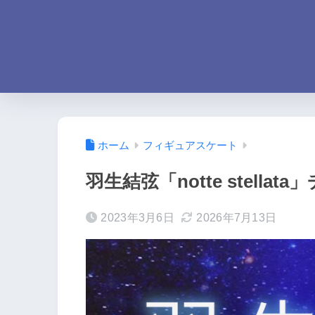
ホーム
フィギュアスケート
羽生結弦「notte stell
2023年3月6日
2026年7月13日