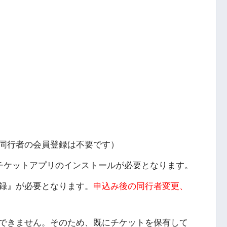
同行者の会員登録は不要です）
子チケットアプリのインストールが必要となります。
録』が必要となります。
申込み後の同行者変更、
できません。そのため、既にチケットを保有して