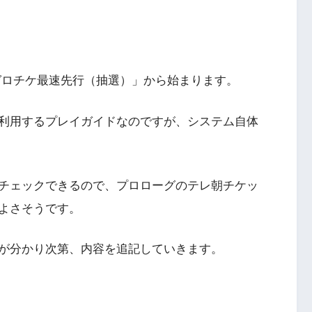
レゼロチケ最速先行（抽選）」から始まります。
利用するプレイガイドなのですが、システム自体
チェックできるので、プロローグのテレ朝チケッ
よさそうです。
が分かり次第、内容を追記していきます。