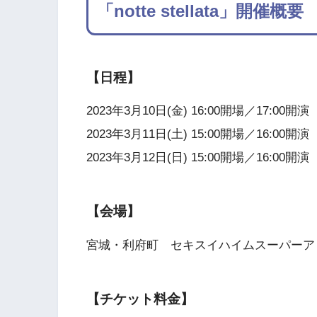
「notte stellata」開催概要
【日程】
2023年3月10日(金) 16:00開場／17:00開演
2023年3月11日(土) 15:00開場／16:00開演
2023年3月12日(日) 15:00開場／16:00開演
【会場】
宮城・利府町 セキスイハイムスーパーア
【チケット料金】