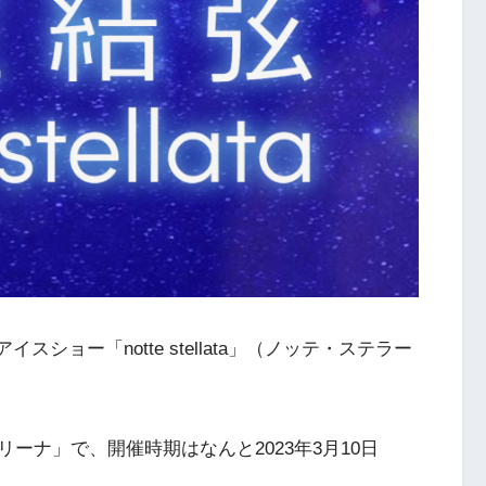
イスショー「notte stellata」（ノッテ・ステラー
ーナ」で、開催時期はなんと2023年3月10日