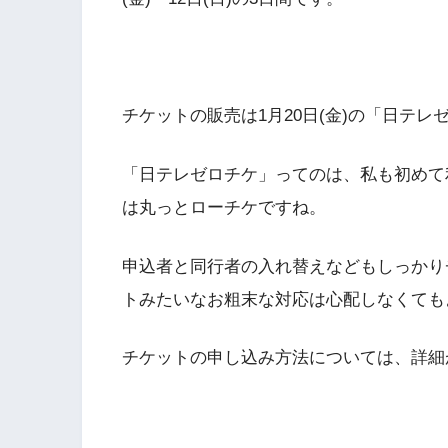
チケットの販売は1月20日(金)の「日テ
「日テレゼロチケ」ってのは、私も初めて
は丸っとローチケですね。
申込者と同行者の入れ替えなどもしっかり
トみたいなお粗末な対応は心配しなくても
チケットの申し込み方法については、詳細