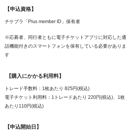
【申込資格】
チケプラ「Plus member ID」保有者
※応募者、同行者ともに電子チケットアプリに対応した通
話機能付きのスマートフォンを保有している必要がありま
す
【購入にかかる利用料】
トレード手数料：1枚あたり 825円(税込)
電子チケット利用料：1トレードあたり 220円(税込)、1枚
あたり110円(税込)
【申込開始日】