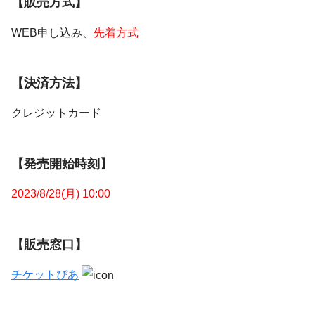
【販売方式】
WEB申し込み、
先着方式
【決済方法】
クレジットカード
【発売開始時刻】
2023/8/28(月) 10:00
【販売窓口】
チケットぴあ