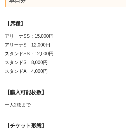
単日券
【席種】
アリーナSS：15,000円
アリーナS：12,000円
スタンドSS：12,000円
スタンドS：8,000円
スタンドA：4,000円
【購入可能枚数】
一人2枚まで
【チケット形態】