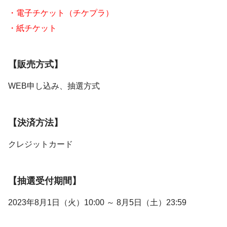
・電子チケット（チケプラ）
・紙チケット
【販売方式】
WEB申し込み、抽選方式
【決済方法】
クレジットカード
【抽選受付期間】
2023年8月1日（火）10:00 ～ 8月5日（土）23:59