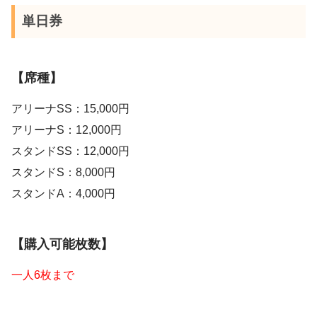
単日券
【席種】
アリーナSS：15,000円
アリーナS：12,000円
スタンドSS：12,000円
スタンドS：8,000円
スタンドA：4,000円
【購入可能枚数】
一人6枚まで