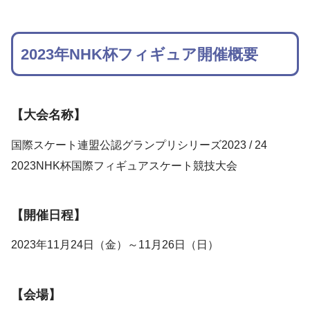
2023年NHK杯フィギュア開催概要
【大会名称】
国際スケート連盟公認グランプリシリーズ2023 / 24
2023NHK杯国際フィギュアスケート競技大会
【開催日程】
2023年11月24日（金）～11月26日（日）
【会場】