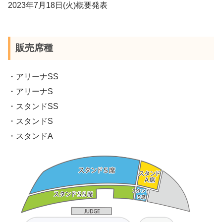
2023年7月18日(火)概要発表
販売席種
・アリーナSS
・アリーナS
・スタンドSS
・スタンドS
・スタンドA