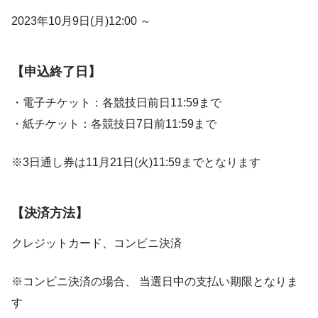
2023年10月9日(月)12:00 ～
【申込終了日】
・電子チケット：各競技日前日11:59まで
・紙チケット：各競技日7日前11:59まで
※3日通し券は11月21日(火)11:59までとなります
【決済方法】
クレジットカード、コンビニ決済
※コンビニ決済の場合、 当選日中の支払い期限となりま
す