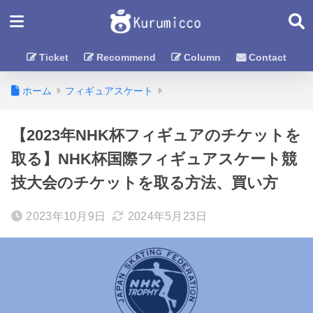
Ticket
Recommend
Column
Contact
ホーム
フィギュアスケート
【2023年NHK杯フィギュアのチケットを
取る】NHK杯国際フィギュアスケート競
技大会のチケットを取る方法、買い方
2023年10月9日
2024年5月23日