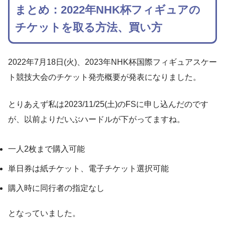
まとめ：2022年NHK杯フィギュアの
チケットを取る方法、買い方
2022年7月18日(火)、2023年NHK杯国際フィギュアスケー
ト競技大会のチケット発売概要が発表になりました。
とりあえず私は2023/11/25(土)のFSに申し込んだのです
が、以前よりだいぶハードルが下がってますね。
一人2枚まで購入可能
単日券は紙チケット、電子チケット選択可能
購入時に同行者の指定なし
となっていました。