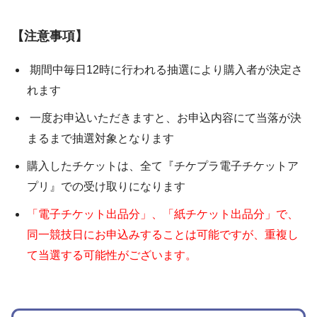
【注意事項】
期間中毎日12時に行われる抽選により購入者が決定さ
れます
一度お申込いただきますと、お申込内容にて当落が決
まるまで抽選対象となります
購入したチケットは、全て『チケプラ電子チケットア
プリ』での受け取りになります
「電子チケット出品分」、「紙チケット出品分」で、
同一競技日にお申込みすることは可能ですが、重複し
て当選する可能性がございます。