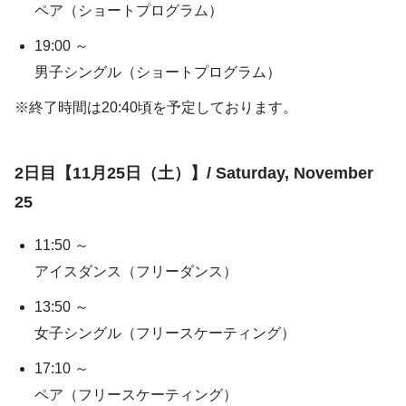
ペア（ショートプログラム）
19:00 ～
男子シングル（ショートプログラム）
※終了時間は20:40頃を予定しております。
2日目【11月25日（土）】/ Saturday, November
25
11:50 ～
アイスダンス（フリーダンス）
13:50 ～
女子シングル（フリースケーティング）
17:10 ～
ペア（フリースケーティング）