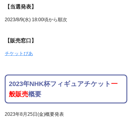
【当選発表】
2023/8/9(水) 18:00頃から順次
【販売窓口】
チケットぴあ
2023年NHK杯フィギュアチケット
一
般販売
概要
2023年8月25日(金)概要発表