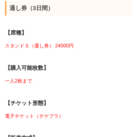
通し券（3日間）
【席種】
スタンドＳ（通し券） 24000円
【購入可能枚数】
一人2枚まで
【チケット形態】
電子チケット（チケプラ）