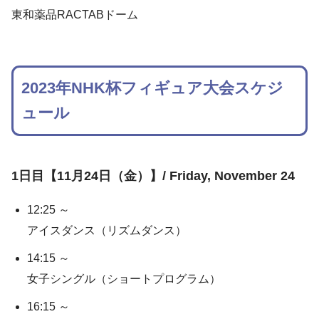
東和薬品RACTABドーム
2023年NHK杯フィギュア大会スケジ
ュール
1日目【11月24日（金）】/ Friday, November 24
12:25 ～
アイスダンス（リズムダンス）
14:15 ～
女子シングル（ショートプログラム）
16:15 ～