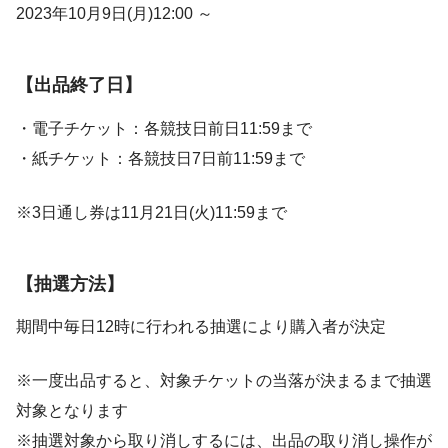
2023年10月9日(月)12:00 ～
【出品終了日】
・電子チケット：各競技日前日11:59まで
・紙チケット：各競技日7日前11:59まで
※3日通し券は11月21日(火)11:59まで
【抽選方法】
期間中毎日12時に行われる抽選により購入者が決定
※一度出品すると、対象チケットの当落が決まるまで抽選
対象となります
※抽選対象から取り消しするには、出品の取り消し操作が