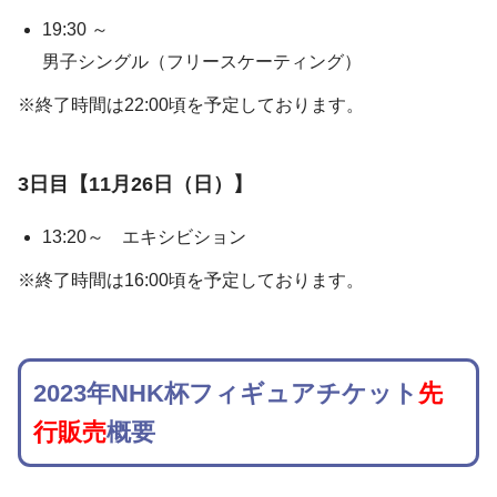
19:30 ～
男子シングル（フリースケーティング）
※終了時間は22:00頃を予定しております。
3日目【11月26日（日）】
13:20～
エキシビション
※終了時間は16:00頃を予定しております。
2023年NHK杯フィギュアチケット
先
行販売
概要