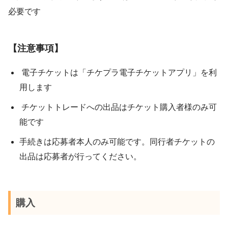
必要です
【注意事項】
電子チケットは「チケプラ電子チケットアプリ」を利
用します
チケットトレードへの出品はチケット購入者様のみ可
能です
手続きは応募者本人のみ可能です。同行者チケットの
出品は応募者が行ってください。
購入