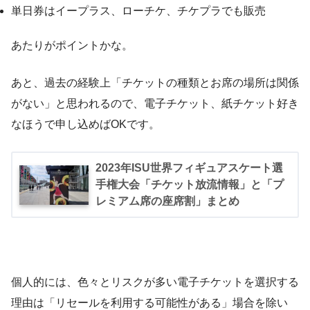
単日券はイープラス、ローチケ、チケプラでも販売
あたりがポイントかな。
あと、過去の経験上「チケットの種類とお席の場所は関係
がない」と思われるので、電子チケット、紙チケット好き
なほうで申し込めばOKです。
2023年ISU世界フィギュアスケート選
手権大会「チケット放流情報」と「プ
レミアム席の座席割」まとめ
個人的には、色々とリスクが多い電子チケットを選択する
理由は「リセールを利用する可能性がある」場合を除い