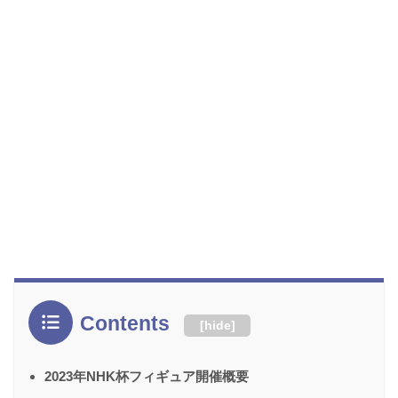
Contents
[
hide
]
2023年NHK杯フィギュア開催概要