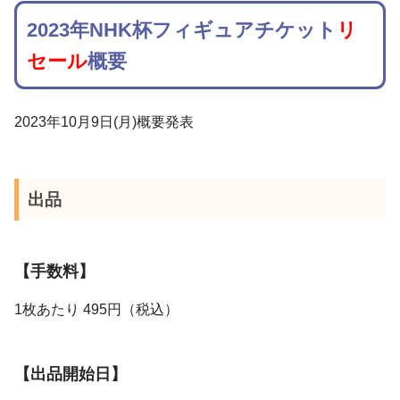
2023年NHK杯フィギュアチケット
リ
セール
概要
2023年10月9日(月)概要発表
出品
【手数料】
1枚あたり 495円（税込）
【出品開始日】