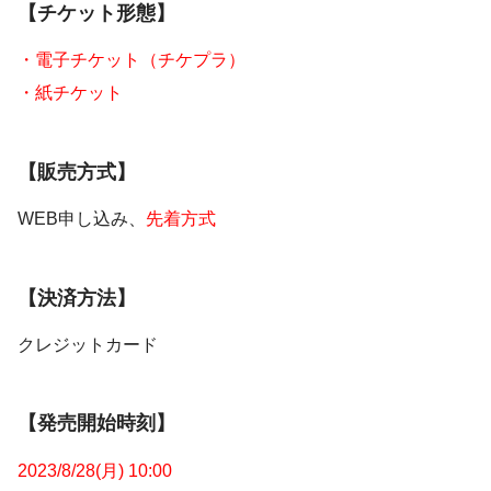
【チケット形態】
・電子チケット（チケプラ）
・紙チケット
【販売方式】
WEB申し込み、
先着方式
【決済方法】
クレジットカード
【発売開始時刻】
2023/8/28(月) 10:00