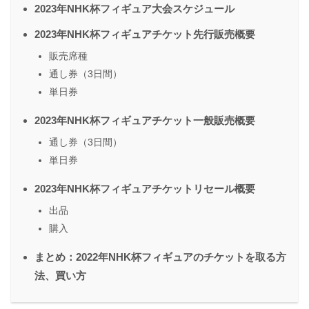
2023年NHK杯フィギュア大会スケジュール
2023年NHK杯フィギュアチケット先行販売概要
販売席種
通し券（3日間）
単日券
2023年NHK杯フィギュアチケット一般販売概要
通し券（3日間）
単日券
2023年NHK杯フィギュアチケットリセール概要
出品
購入
まとめ：2022年NHK杯フィギュアのチケットを取る方
法、買い方