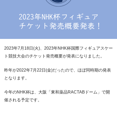
2023年7月18日(火)、2023年NHK杯国際フィギュアスケー
ト競技大会のチケット発売概要が発表になりました。
昨年が2022年7月22日(金)だったので、ほぼ同時期の発表
となります。
今年のNHK杯は、大阪「東和薬品RACTABドーム」で開
催される予定です。