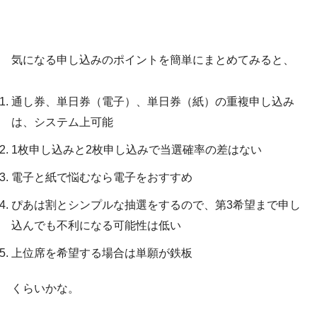
気になる申し込みのポイントを簡単にまとめてみると、
通し券、単日券（電子）、単日券（紙）の重複申し込み
は、システム上可能
1枚申し込みと2枚申し込みで当選確率の差はない
電子と紙で悩むなら電子をおすすめ
ぴあは割とシンプルな抽選をするので、第3希望まで申し
込んでも不利になる可能性は低い
上位席を希望する場合は単願が鉄板
くらいかな。