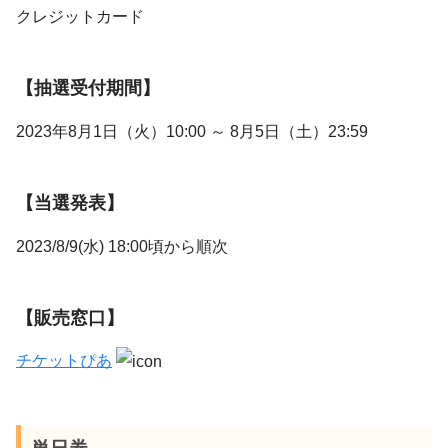
クレジットカード
【抽選受付期間】
2023年8月1日（火）10:00 ～ 8月5日（土）23:59
【当選発表】
2023/8/9(水) 18:00頃から順次
【販売窓口】
チケットぴあ