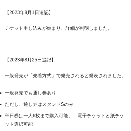
【2023年8月1日追記】
チケット申し込みが始まり、詳細が判明しました。
【2023年8月25日追記】
一般発売が「先着方式」で発売されると発表されました。
一般発売でも通し券あり
ただし、通し券はスタンドSのみ
単日券は一人6枚まで購入可能、、電子チケットと紙チケ
ット選択可能