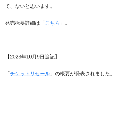
て、ないと思います。
発売概要詳細は「
こちら
」。
【2023年10月9日追記】
「
チケットリセール
」の概要が発表されました。