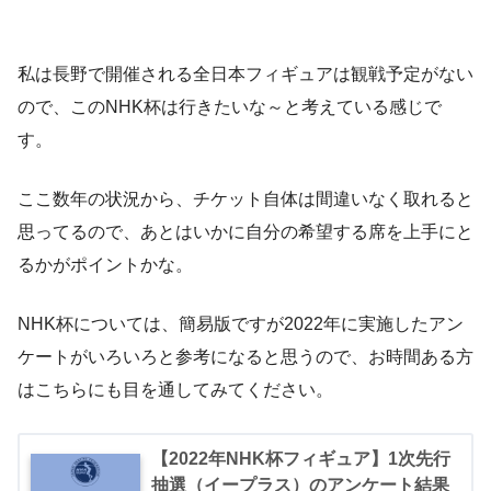
私は長野で開催される全日本フィギュアは観戦予定がない
ので、このNHK杯は行きたいな～と考えている感じで
す。
ここ数年の状況から、チケット自体は間違いなく取れると
思ってるので、あとはいかに自分の希望する席を上手にと
るかがポイントかな。
NHK杯については、簡易版ですが2022年に実施したアン
ケートがいろいろと参考になると思うので、お時間ある方
はこちらにも目を通してみてください。
【2022年NHK杯フィギュア】1次先行
抽選（イープラス）のアンケート結果