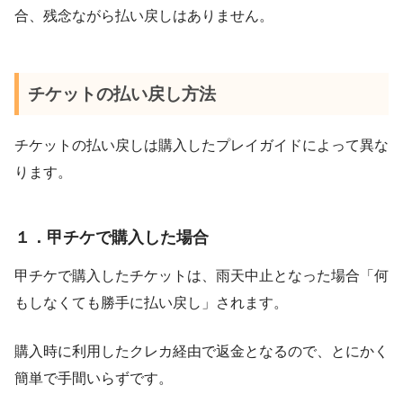
合、残念ながら払い戻しはありません。
チケットの払い戻し方法
チケットの払い戻しは購入したプレイガイドによって異な
ります。
１．甲チケで購入した場合
甲チケで購入したチケットは、雨天中止となった場合「何
もしなくても勝手に払い戻し」されます。
購入時に利用したクレカ経由で返金となるので、とにかく
簡単で手間いらずです。