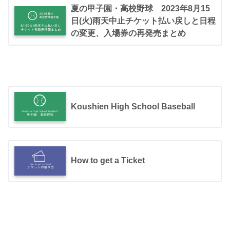
夏の甲子園・高校野球 2023年8月15
日(火)雨天中止チケット払い戻しと日程
の変更、入場券の再発売まとめ
Koushien High School Baseball
How to get a Ticket