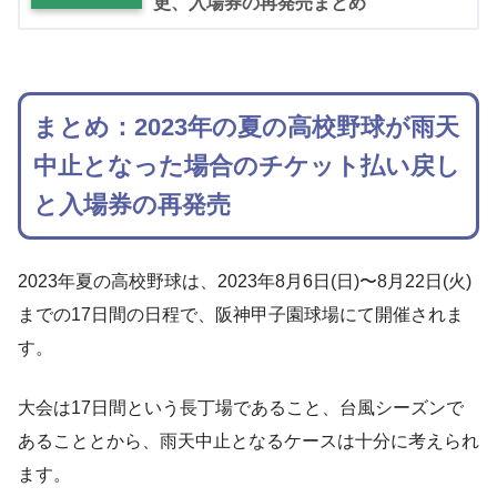
更、入場券の再発売まとめ
まとめ：2023年の夏の高校野球が雨天
中止となった場合のチケット払い戻し
と入場券の再発売
2023年夏の高校野球は、2023年8月6日(日)〜8月22日(火)
までの17日間の日程で、阪神甲子園球場にて開催されま
す。
大会は17日間という長丁場であること、台風シーズンで
あることとから、雨天中止となるケースは十分に考えられ
ます。