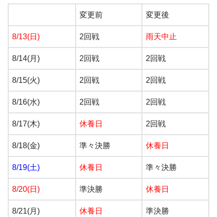
変更前
変更後
8/13(日)
2回戦
雨天中止
8/14(月)
2回戦
2回戦
8/15(火)
2回戦
2回戦
8/16(水)
2回戦
2回戦
8/17(木)
休養日
2回戦
8/18(金)
準々決勝
休養日
8/19(土)
休養日
準々決勝
8/20(日)
準決勝
休養日
8/21(月)
休養日
準決勝