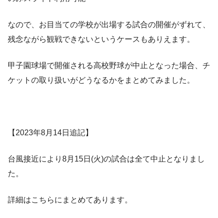
なので、お目当ての学校が出場する試合の開催がずれて、
残念ながら観戦できないというケースもありえます。
甲子園球場で開催される高校野球が中止となった場合、チ
ケットの取り扱いがどうなるかをまとめてみました。
【2023年8月14日追記】
台風接近により8月15日(火)の試合は全て中止となりまし
た。
詳細はこちらにまとめてあります。