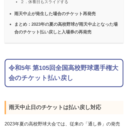
２．休養日もスライドする
雨天中止が発生した場合のチケット再発売
まとめ：2023年の夏の高校野球が雨天中止となった場
合のチケット払い戻しと入場券の再発売
令和5年 第105回全国高校野球選手権大
会のチケット払い戻し
雨天中止日のチケットは払い戻し対応
2023年夏の高校野球大会では、従来の「通し券」の発売