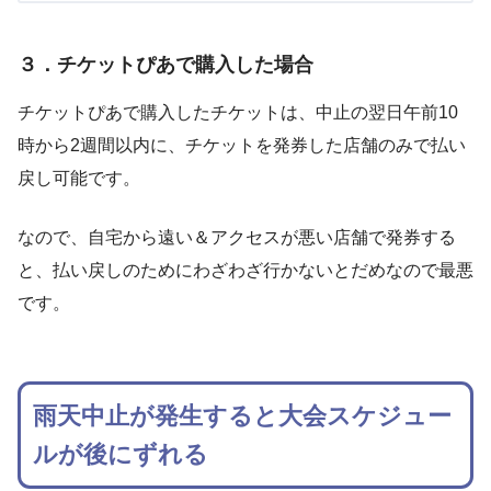
３．チケットぴあで購入した場合
チケットぴあで購入したチケットは、中止の翌日午前10
時から2週間以内に、チケットを発券した店舗のみで払い
戻し可能です。
なので、自宅から遠い＆アクセスが悪い店舗で発券する
と、払い戻しのためにわざわざ行かないとだめなので最悪
です。
雨天中止が発生すると大会スケジュー
ルが後にずれる