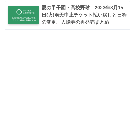
夏の甲子園・高校野球 2023年8月15
日(火)雨天中止チケット払い戻しと日程
の変更、入場券の再発売まとめ