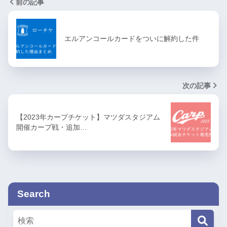
前の記事
エルアンコールカードをついに解約した件
次の記事
【2023年カープチケット】マツダスタジアム
開催カープ戦・追加…
Search