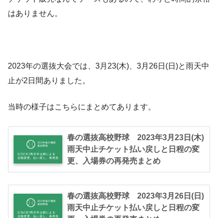
はありません。
2023年の選抜大会では、3月23(木)、3月26日(日)と雨天中
止が2日間ありました。
当時の様子はこちらにまとめてあります。
春の選抜高校野球 2023年3月23日(木)
雨天中止チケット払い戻しと日程の変
更、入場券の再発売まとめ
春の選抜高校野球 2023年3月26日(日)
雨天中止チケット払い戻しと日程の変