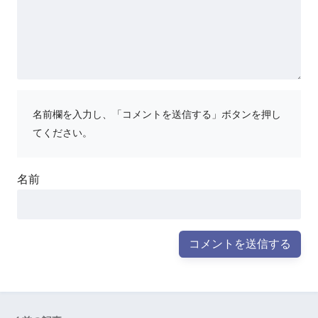
名前欄を入力し、「コメントを送信する」ボタンを押し
てください。
名前