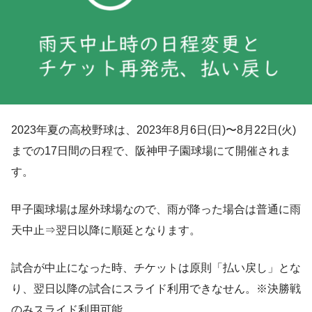
2023年夏の高校野球は、2023年8月6日(日)〜8月22日(火)
までの17日間の日程で、阪神甲子園球場にて開催されま
す。
甲子園球場は屋外球場なので、雨が降った場合は普通に雨
天中止⇒翌日以降に順延となります。
試合が中止になった時、チケットは原則「払い戻し」とな
り、翌日以降の試合にスライド利用できなせん。※決勝戦
のみスライド利用可能