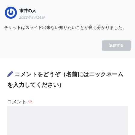
市井の人
2023年8月14日
チケットはスライド出来ない知りたいことが良く分かりました。
返信する
コメントをどうぞ（名前にはニックネーム
を入力してください）
コメント
※