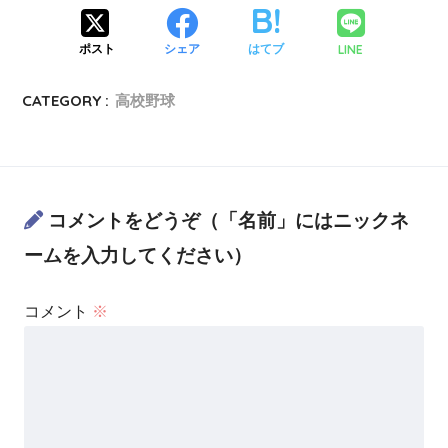
LINE
ポスト
シェア
はてブ
CATEGORY :
高校野球
コメントをどうぞ（「名前」にはニックネ
ームを入力してください）
コメント
※