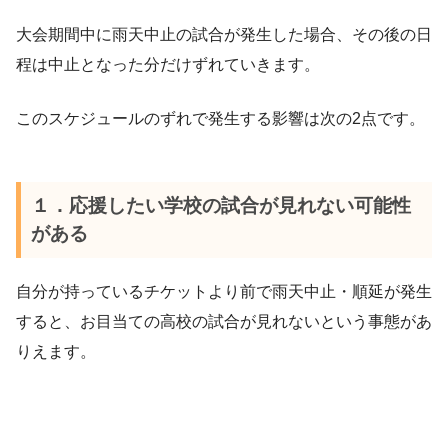
大会期間中に雨天中止の試合が発生した場合、その後の日
程は中止となった分だけずれていきます。
このスケジュールのずれで発生する影響は次の2点です。
１．応援したい学校の試合が見れない可能性
がある
自分が持っているチケットより前で雨天中止・順延が発生
すると、お目当ての高校の試合が見れないという事態があ
りえます。