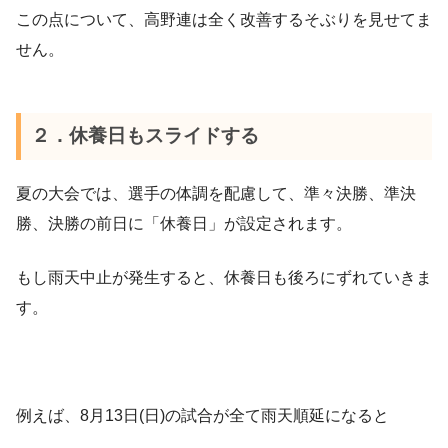
この点について、高野連は全く改善するそぶりを見せてま
せん。
２．休養日もスライドする
夏の大会では、選手の体調を配慮して、準々決勝、準決
勝、決勝の前日に「休養日」が設定されます。
もし雨天中止が発生すると、休養日も後ろにずれていきま
す。
例えば、8月13日(日)の試合が全て雨天順延になると