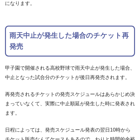
になります。
雨天中止が発生した場合のチケット再
発売
甲子園で開催される高校野球で雨天中止が発生した場合、
中止となった試合分のチケットが後日再発売されます。
再発売されるチケットの発売スケジュールはあらかじめ決
まっていなくて、実際に中止順延が発生した時に発表され
ます。
日程によっては、発売スケジュール発表の翌日10時から
チケット販売なんてケースもあるので、わりと時間的余裕