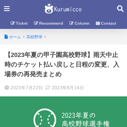
Ticket
Recommend
Column
Contact
ホーム
高校野球
【2023年夏の甲子園高校野球】雨天中止
時のチケット払い戻しと日程の変更、入
場券の再発売まとめ
2023年7月22日
2023年8月14日