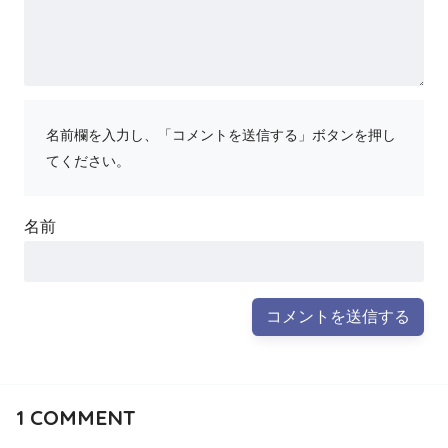
名前欄を入力し、「コメントを送信する」ボタンを押し
てください。
名前
1
COMMENT