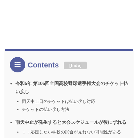
Contents
[
hide
]
令和5年 第105回全国高校野球選手権大会のチケット払
い戻し
雨天中止日のチケットは払い戻し対応
チケットの払い戻し方法
雨天中止が発生すると大会スケジュールが後にずれる
１．応援したい学校の試合が見れない可能性がある