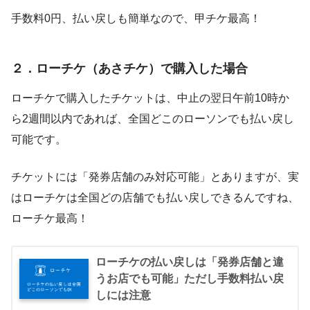
手数料0円、払い戻しも簡単なので、甲チケ最高！
２．ローチケ（あさチケ）で購入した場合
ローチケで購入したチケットは、中止の翌日午前10時か
ら2週間以内であれば、全国どこのローソンでも払い戻し
可能です。
チケットには「発券店舗のみ対応可能」とありますが、実
はローチケは全国どの店舗でも払い戻しできるんですね、
ローチケ最高！
ローチケの払い戻しは「発券店舗と違
うお店でも可能」ただし手数料払い戻
しには注意