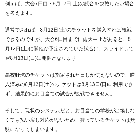
例えば、大会7日目・8月12日(土)の試合を観戦したい場合
を考えます。
通常であれば、8月12日(土)のチケットを購入すれば観戦
できるのですが、大会6日目までに雨天中止があると、8
月12日(土)に開催が予定されていた試合は、スライドして
翌8月13日(日)に開催となります。
高校野球のチケットは指定された日しか使えないので、購
入済みの8月12日(土)のチケットは8月13日(日)に利用でき
ず、結果的にお目当ての試合が観戦できません。
そして、現状のシステムだと、お目当ての学校が出場しな
くても払い戻し対応がないため、持っているチケットは無
駄になってしまいます。