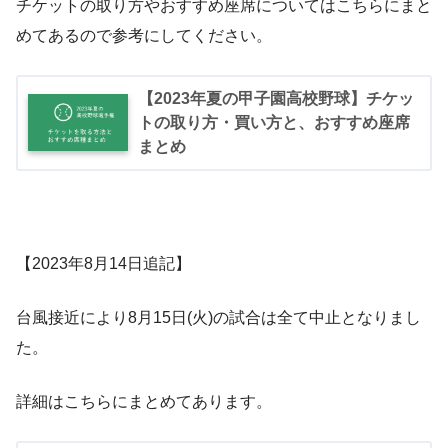
チケットの取り方やおすすめ座席についてはこちらにまと
めてあるので参考にしてください。
【2023年夏の甲子園高校野球】チケッ
トの取り方・買い方と、おすすめ座席
まとめ
【2023年8月14日追記】
台風接近により8月15日(火)の試合は全て中止となりまし
た。
詳細はこちらにまとめてあります。