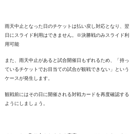
雨天中止となった日のチケットは払い戻し対応となり、翌
日にスライド利用はできません。※決勝戦のみスライド利
用可能
また、雨天中止があると試合開催日もずれるため、「持っ
ているチケットでお目当ての試合が観戦できない」という
ケースが発生します。
観戦前にはその日に開催される対戦カードを再度確認する
ようにしましょう。