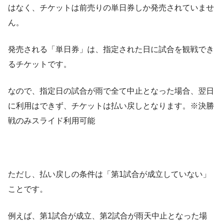
はなく、チケットは前売りの単日券しか発売されていませ
ん。
発売される「単日券」は、指定された日に試合を観戦でき
るチケットです。
なので、指定日の試合が雨で全て中止となった場合、翌日
に利用はできず、チケットは払い戻しとなります。※決勝
戦のみスライド利用可能
ただし、払い戻しの条件は「第1試合が成立していない」
ことです。
例えば、第1試合が成立、第2試合が雨天中止となった場