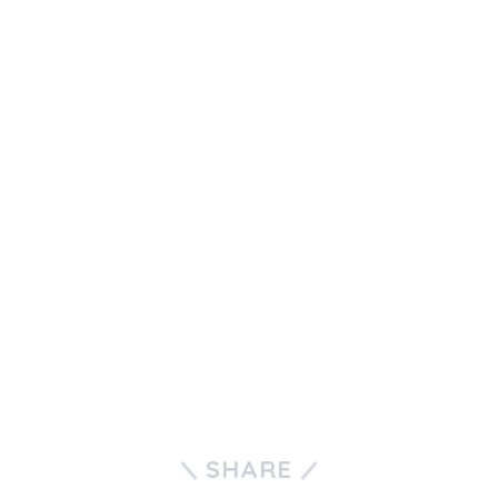
SHARE