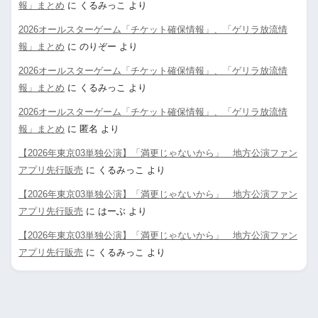
報」まとめ
に
くるみっこ
より
2026オールスターゲーム「チケット確保情報」、「ゲリラ放流情
報」まとめ
に
のりぞー
より
2026オールスターゲーム「チケット確保情報」、「ゲリラ放流情
報」まとめ
に
くるみっこ
より
2026オールスターゲーム「チケット確保情報」、「ゲリラ放流情
報」まとめ
に
匿名
より
【2026年東京03単独公演】「満更じゃないから」 地方公演ファン
アプリ先行販売
に
くるみっこ
より
【2026年東京03単独公演】「満更じゃないから」 地方公演ファン
アプリ先行販売
に
はーぶ
より
【2026年東京03単独公演】「満更じゃないから」 地方公演ファン
アプリ先行販売
に
くるみっこ
より