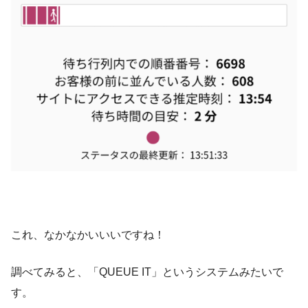
これ、なかなかいいいですね！
調べてみると、「QUEUE IT」というシステムみたいで
す。