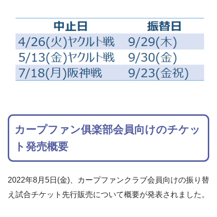
カープファン俱楽部会員向けのチケッ
ト発売概要
2022年8月5日(金)、カープファンクラブ会員向けの振り替
え試合チケット先行販売について概要が発表されました。