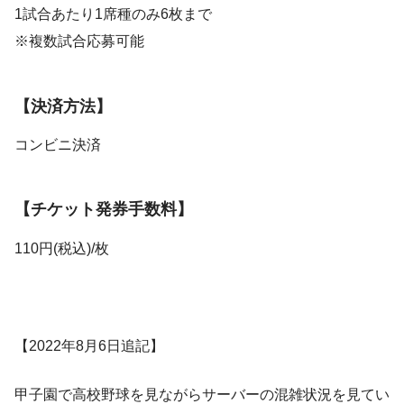
1試合あたり1席種のみ6枚まで
※複数試合応募可能
【決済方法】
コンビニ決済
【チケット発券手数料】
110円(税込)/枚
【2022年8月6日追記】
甲子園で高校野球を見ながらサーバーの混雑状況を見てい