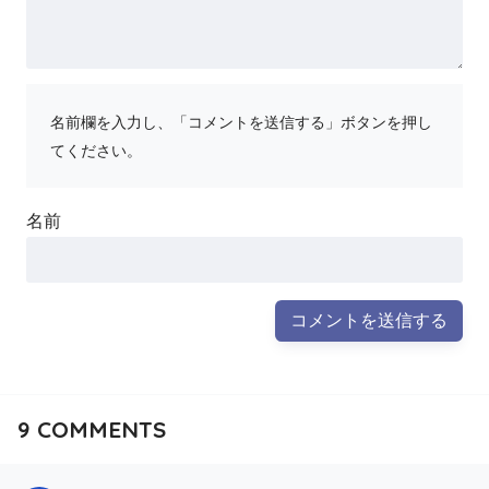
名前欄を入力し、「コメントを送信する」ボタンを押し
てください。
名前
9
COMMENTS