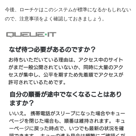
今後、ローチケはこのシステムが標準になるかもしれない
ので、注意事項をよく確認しておきましょう。