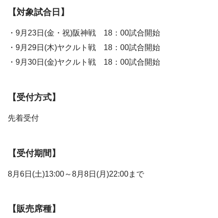
【対象試合日】
・9月23日(金・祝)阪神戦 18：00試合開始
・9月29日(木)ヤクルト戦 18：00試合開始
・9月30日(金)ヤクルト戦 18：00試合開始
【受付方式】
先着受付
【受付期間】
8月6日(土)13:00～8月8日(月)22:00まで
【販売席種】