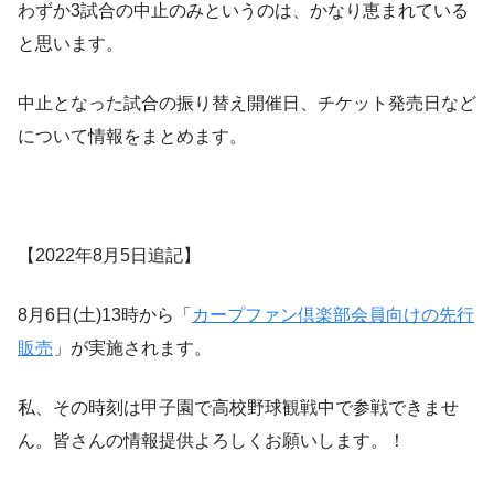
わずか3試合の中止のみというのは、かなり恵まれている
と思います。
中止となった試合の振り替え開催日、チケット発売日など
について情報をまとめます。
【2022年8月5日追記】
8月6日(土)13時から「
カープファン倶楽部会員向けの先行
販売
」が実施されます。
私、その時刻は甲子園で高校野球観戦中で参戦できませ
ん。皆さんの情報提供よろしくお願いします。！