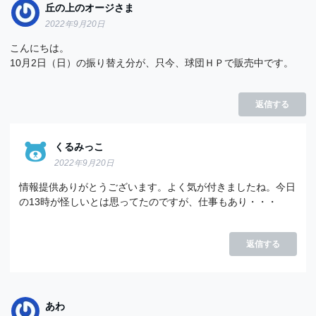
丘の上のオージさま
2022年9月20日
こんにちは。
10月2日（日）の振り替え分が、只今、球団ＨＰで販売中です。
返信する
くるみっこ
2022年9月20日
情報提供ありがとうございます。よく気が付きましたね。今日
の13時が怪しいとは思ってたのですが、仕事もあり・・・
返信する
あわ