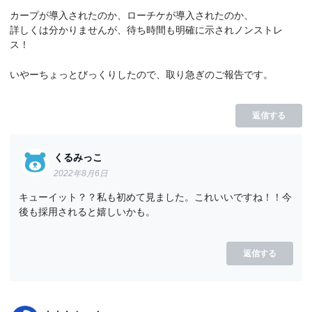
カープが導入されたのか、ローチケが導入されたのか、
詳しくは分かりませんが、待ち時間も明確に示されノンストレ
ス！
いやーちょっとびっくりしたので、取り急ぎのご報告です。
返信する
くるみっこ
2022年8月6日
キューイット？？私も初めて見ました。これいいですね！！今
後も採用されると嬉しいかも。
返信する