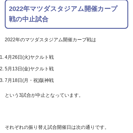
2022年マツダスタジアム開催カープ
戦の中止試合
2022年のマツダスタジアム開催カープ戦は
4月26日(火)ヤクルト戦
5月13日(金)ヤクルト戦
7月18日(月・祝)阪神戦
という3試合が中止となっています。
それぞれの振り替え試合開催日は次の通りです。