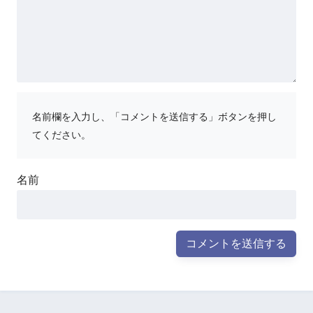
名前欄を入力し、「コメントを送信する」ボタンを押し
てください。
名前