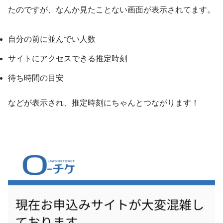
たのですが、なんか見たことない画面が表示されてます。
自分の前に並んでい人数
サイトにアクセスできる推定時刻
待ち時間の目安
などが表示され、推定時刻にちゃんとつながります！