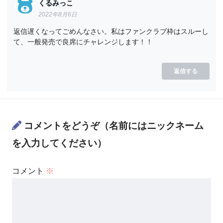
くるみっこ
2022年8月6日
返信遅くなってごめんなさい。私はファンクラブ枠はスルーし
て、一般発売で良席にチャレンジします！！
返信する
コメントをどうぞ（名前にはニックネーム
を入力してください）
コメント
※