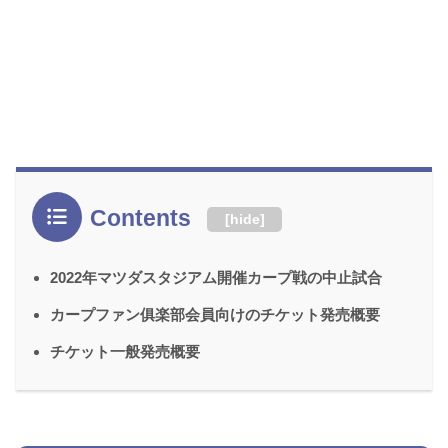
Contents
[
hide
]
2022年マツダスタジアム開催カープ戦の中止試合
カープファン俱楽部会員向けのチケット発売概要
チケット一般発売概要