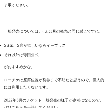
了承ください。
一般発売については、ほぼ3月の発売と同じ感じですね。
SS席、S席が欲しいならイープラス
それ以外は球団公式
がおすすめかな。
ローチケは座席位置が発券まで不明だと思うので、個人的
には利用したくないです。
2022年3月のチケット一般発売の様子が参考になるので、
ぜひこちらを一読してください。