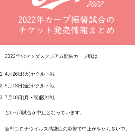
2022年のマツダスタジアム開催カープ戦は
4月26日(火)ヤクルト戦
5月13日(金)ヤクルト戦
7月18日(月・祝)阪神戦
という3試合が中止となっています。
新型コロナウイルス感染症の影響で中止がやたら多い中、