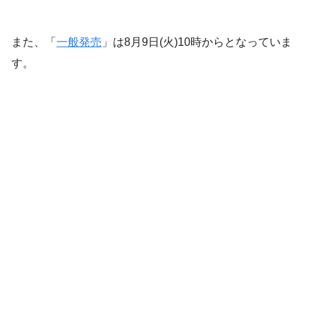
また、「
一般発売
」は8月9日(火)10時からとなっていま
す。