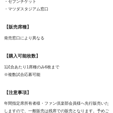
・セブンチケット
・マツダスタジアム窓口
【販売席種】
発売窓口により異なる
【購入可能枚数】
1試合あたり1席種のみ6枚まで
※複数試合応募可能
【注意事項】
年間指定席所有者様・ファン倶楽部会員様へ先行販売いた
しますので、一般販売は残席での販売となります。予めご