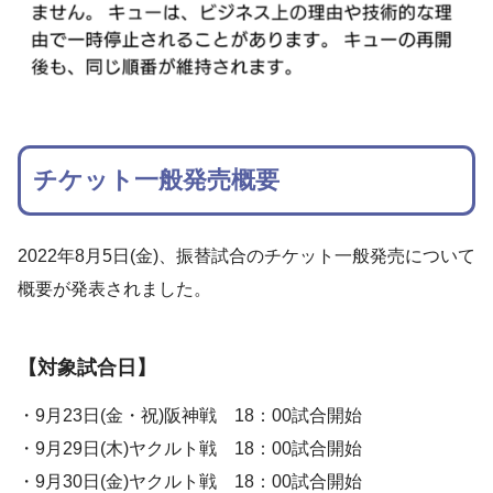
チケット一般発売概要
2022年8月5日(金)、振替試合のチケット一般発売について
概要が発表されました。
【対象試合日】
・9月23日(金・祝)阪神戦 18：00試合開始
・9月29日(木)ヤクルト戦 18：00試合開始
・9月30日(金)ヤクルト戦 18：00試合開始