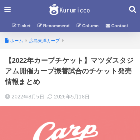
Ticket
Recommend
Column
Contact
ホーム
広島東洋カープ
【2022年カープチケット】マツダスタジ
アム開催カープ振替試合のチケット発売
情報まとめ
2022年8月5日
2026年5月18日