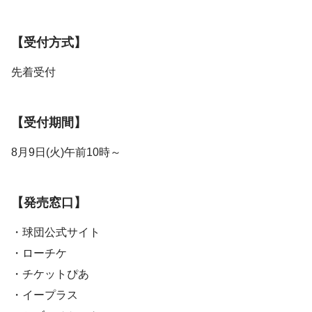
【受付方式】
先着受付
【受付期間】
8月9日(火)午前10時～
【発売窓口】
・球団公式サイト
・ローチケ
・チケットぴあ
・イープラス