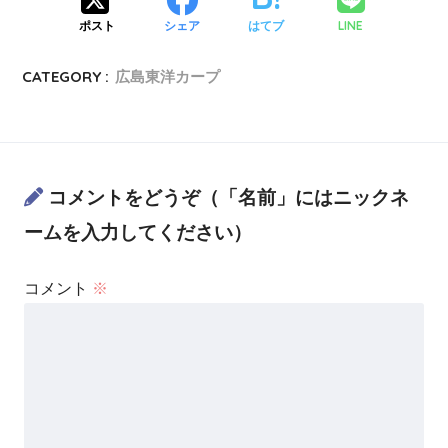
LINE
ポスト
シェア
はてブ
CATEGORY :
広島東洋カープ
コメントをどうぞ（「名前」にはニックネ
ームを入力してください）
コメント
※