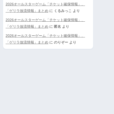
2026オールスターゲーム「チケット確保情報」、
「ゲリラ放流情報」まとめ
に
くるみっこ
より
2026オールスターゲーム「チケット確保情報」、
「ゲリラ放流情報」まとめ
に
匿名
より
2026オールスターゲーム「チケット確保情報」、
「ゲリラ放流情報」まとめ
に
のりぞー
より