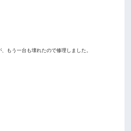
ですが、もう一台も壊れたので修理しました。