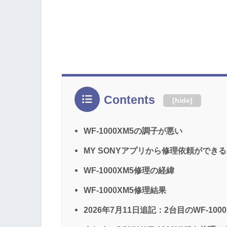
Contents
[
hide
]
WF-1000XM5の調子が悪い
MY SONYアプリから修理依頼ができる
WF-1000XM5修理の経緯
WF-1000XM5修理結果
2026年7月11日追記：2台目のWF-100