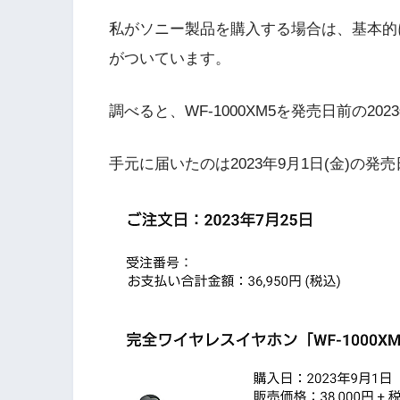
私がソニー製品を購入する場合は、基本的
がついています。
調べると、WF-1000XM5を発売日前の20
手元に届いたのは2023年9月1日(金)の発