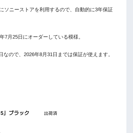
にソニーストアを利用するので、自動的に3年保証
23年7月25日にオーダーしている模様。
売日なので、2026年8月31日までは保証が使えます。