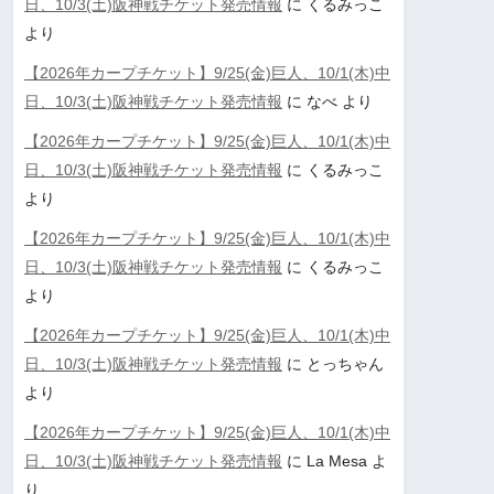
日、10/3(土)阪神戦チケット発売情報
に
くるみっこ
より
【2026年カープチケット】9/25(金)巨人、10/1(木)中
日、10/3(土)阪神戦チケット発売情報
に
なべ
より
【2026年カープチケット】9/25(金)巨人、10/1(木)中
日、10/3(土)阪神戦チケット発売情報
に
くるみっこ
より
【2026年カープチケット】9/25(金)巨人、10/1(木)中
日、10/3(土)阪神戦チケット発売情報
に
くるみっこ
より
【2026年カープチケット】9/25(金)巨人、10/1(木)中
日、10/3(土)阪神戦チケット発売情報
に
とっちゃん
より
【2026年カープチケット】9/25(金)巨人、10/1(木)中
日、10/3(土)阪神戦チケット発売情報
に
La Mesa
よ
り