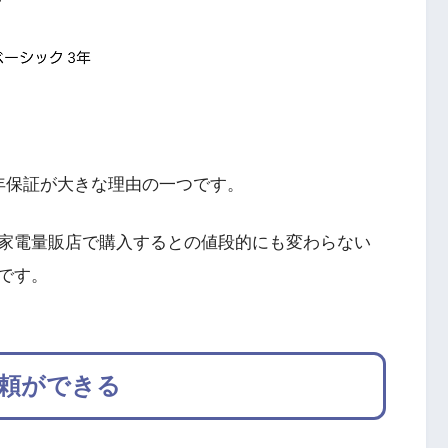
年保証が大きな理由の一つです。
家電量販店で購入するとの値段的にも変わらない
です。
依頼ができる