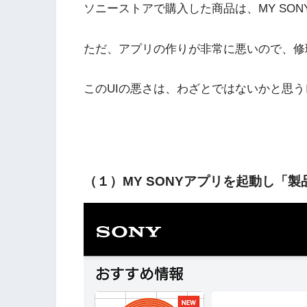
ソニーストアで購入した商品は、MY SO
ただ、アプリの作りが非常に悪いので、修
このUIの悪さは、わざとではないかと思う
（１）MY SONYアプリを起動し「