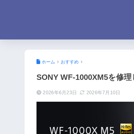
ホーム
おすすめ
SONY WF-1000XM5を修
2026年6月23日
2026年7月10日