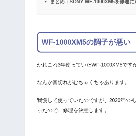
まとめ：SONY WF-1000XM5を修理
WF-1000XM5の調子が悪い
かれこれ3年使っていたWF-1000XM5
なんか音切れがむちゃくちゃあります。
我慢して使っていたのですが、2026年の
ったので、修理を決意します。