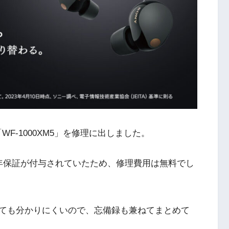
WF-1000XM5」を修理に出しました。
年保証が付与されていたため、修理費用は無料でし
ても分かりにくいので、忘備録も兼ねてまとめて