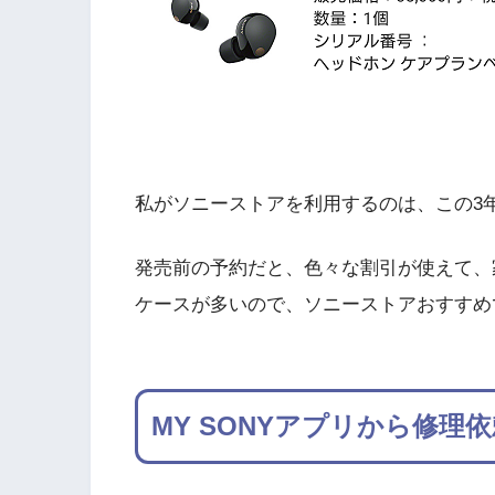
私がソニーストアを利用するのは、この3
発売前の予約だと、色々な割引が使えて、
ケースが多いので、ソニーストアおすすめ
MY SONYアプリから修理