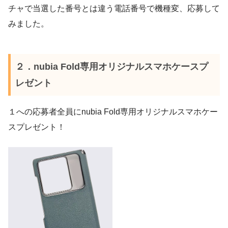
チャで当選した番号とは違う電話番号で機種変、応募して
みました。
２．nubia Fold専用オリジナルスマホケースプ
レゼント
１への応募者全員にnubia Fold専用オリジナルスマホケー
スプレゼント！