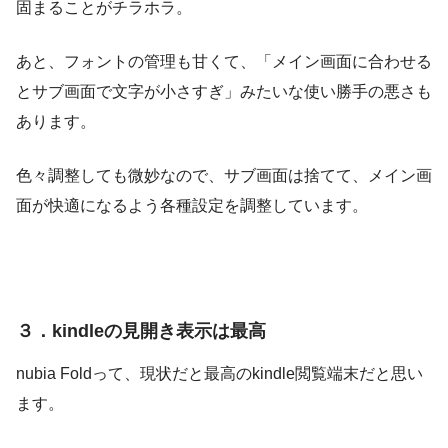
固まることがチラホラ。
あと、フォントの管理も甘くて、「メイン画面に合わせる
とサブ画面で文字が小さすぎ」みたいな使い勝手の悪さも
あります。
色々調整しても微妙なので、サブ画面は捨てて、メイン画
面が快適になるよう各種設定を調整しています。
３．kindleの見開き表示は最高
nubia Foldって、現状だと最高のkindle閲覧端末だと思い
ます。