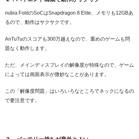
nubia FoldのSoCはSnapdragon 8 Elite、メモリも12GBあ
るので、動作はサクサクです。
AnTuTuのスコアも300万越えなので、重めのゲームも問
題なく動作します。
ただ、メインディスプレイの解像度が特殊なので、ゲーム
によっては画面表示が微妙なことがあります。
この「解像度問題」はいろいろなところでネックになるの
で要注意です。