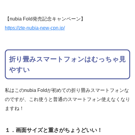
【nubia Fold発売記念キャンペーン】
https://zte-nubia-new-cpn.jp/
折り畳みスマートフォンはむっちゃ見
やすい
私はこのnubia Foldが初めての折り畳みスマートフォンな
のですが、これ使うと普通のスマートフォン使えなくなり
ますね！
１．画面サイズと重さがちょうどいい！