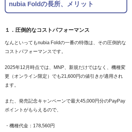
nubia Foldの長所、メリット
１．圧倒的なコストパフォーマンス
なんといってもnubia Foldの一番の特徴は、その圧倒的な
コストパフォーマンスです。
2025年12月時点では、MNP、新規だけではなく、機種変
更（オンライン限定）でも21,600円の値引きが適用され
ます。
また、発売記念キャンペーンで最大45,000円分のPayPay
ポイントがもらえるので、
・機種代金：178,560円