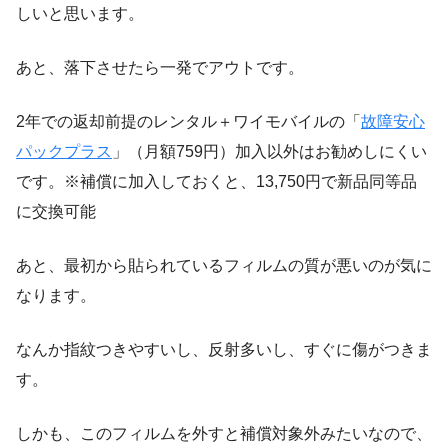
しいと思います。
あと、落下させたら一発でアウトです。
2年での返却前提のレンタル＋ワイモバイルの「
故障安心
パックプラス
」（月額759円）加入以外はお勧めしにくい
です。※補償に加入しておくと、13,750円で新品同等品
に交換可能
あと、最初から貼られているフィルムの質が悪いのが気に
なります。
なんか指紋つきやすいし、反射多いし、すぐに傷がつきま
す。
しかも、このフィルムを外すと補償対象外みたいなので、