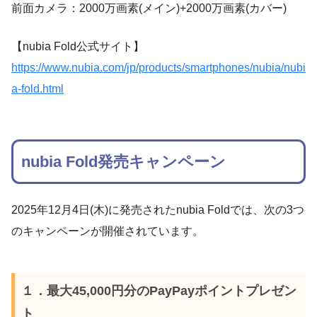
前面カメラ：2000万画素(メイン)+2000万画素(カバー)
【nubia Fold公式サイト】
https://www.nubia.com/jp/products/smartphones/nubia/nubi
a-fold.html
nubia Fold発売キャンペーン
2025年12月4日(木)に発売されたnubia Foldでは、次の3つ
のキャンペーンが開催されています。
１．最大45,000円分のPayPayポイントプレゼン
ト