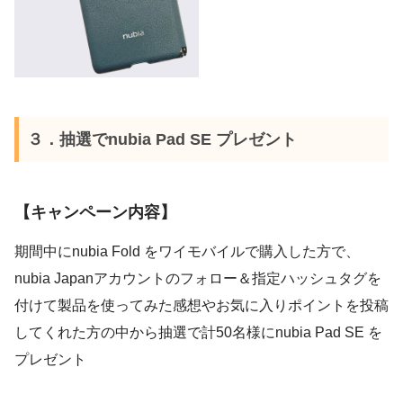
３．抽選でnubia Pad SE プレゼント
【キャンペーン内容】
期間中にnubia Fold をワイモバイルで購入した方で、
nubia Japanアカウントのフォロー＆指定ハッシュタグを
付けて製品を使ってみた感想やお気に入りポイントを投稿
してくれた方の中から抽選で計50名様にnubia Pad SE を
プレゼント