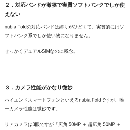
２．対応バンドが激狭で実質ソフトバンクでしか使
えない
nubia Foldの対応バンドは縛りがひどくて、実質的にはソ
フトバンク系でしか使い物になりません。
せっかくデュアルSIMなのに残念。
３．カメラ性能がかなり微妙
ハイエンドスマートフォンといえるnubia Foldですが、唯
一カメラ性能は微妙です。
リアカメラは3眼ですが「広角 50MP ＋ 超広角 50MP ＋