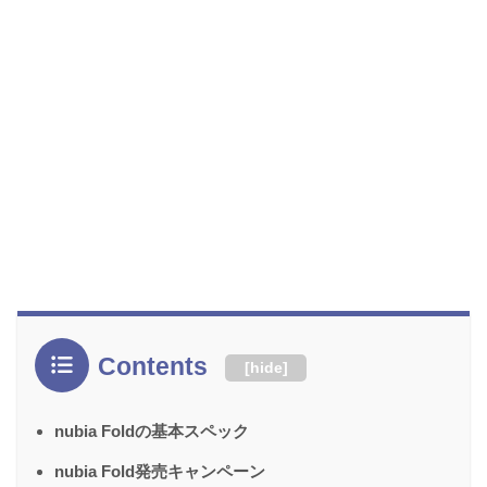
Contents
[
hide
]
nubia Foldの基本スペック
nubia Fold発売キャンペーン