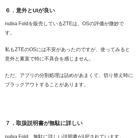
６．意外とUIが良い
nubia Foldを販売しているZTEは、OSの評価が微妙で
す。
私もZTEのOSには不安があったのですが、使ってみると
意外と素直で特に不具合を感じません。
ただ、アプリの分割処理は詰めがあまくて、切り替え時に
ブラックアウトすることがあります。
７．取扱説明書が無駄に詳しい
nubia Fold、無駄に詳しい説明書がUPされています。