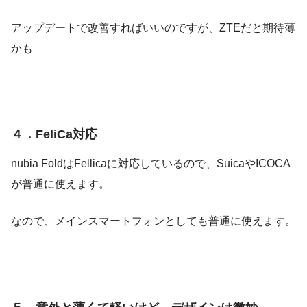
アップデートで改善すればいいのですが、ZTEだと期待薄
かも
４．FeliCa対応
nubia FoldはFellicaに対応しているので、SuicaやICOCA
が普通に使えます。
なので、メインスマートフォンとしても普通に使えます。