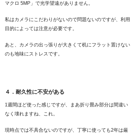
マクロ 5MP」で光学望遠がありません。
私はカメラにこだわりがないので問題ないのですが、利用
目的によっては注意が必要です。
あと、カメラの出っ張りが大きくて机にフラット置けない
のも地味にストレスです。
４．耐久性に不安がある
1週間ほど使った感じですが、まあ折り畳み部分は間違い
なく壊れますね、これ。
現時点では不具合ないのですが、丁寧に使っても2年は厳