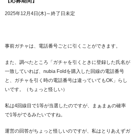
【応募期間】
2025年12月4日(木)～終了日未定
事前ガチャは、電話番号ごとに引くことができます。
また、調べたところ「ガチャを引くときに登録した氏名が
一致していれば、nubia Foldを購入した回線の電話番号
と、ガチャを引く時の電話番号は違っていてもOK」らし
いです。（ちょっと怪しい）
私は4回線目で1等が当選したのですが、まぁまぁの確率
で1等がでるみたいですね。
運営の回答がちょっと怪しいのですが、私はとりあえずガ