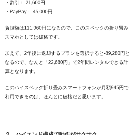
・割引：-21,600円
・PayPay：-45,000円
負担額は111,960円になるので、このスペックの折り畳み
スマホとしては破格です。
加えて、2年後に返却するプランを選択すると-89,280円と
なるので、なんと「22,680円」で2年間レンタルできる計
算となります。
このハイスペック折り畳みスマートフォンが月額945円で
利用できるのは、ほんとに破格だと思います。
２．ハイエンド構成で動作がサクサク