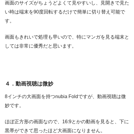
画面のサイズがちょうどよくて見やすいし、見開きで見た
い時は端末を90度回転するだけで簡単に切り替え可能で
す。
画面もきれいで処理も早いので、特にマンガを見る端末と
しては非常に優秀だと思います。
４．動画視聴は微妙
8インチの大画面を持つnubia Foldですが、動画視聴は微
妙です。
ほぼ正方形の画面なので、16:9とかの動画を見ると、下に
黒帯ができて思ったほど大画面になりません。