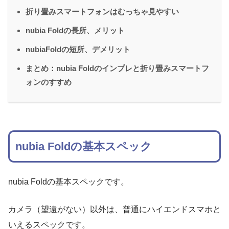
折り畳みスマートフォンはむっちゃ見やすい
nubia Foldの長所、メリット
nubiaFoldの短所、デメリット
まとめ：nubia Foldのインプレと折り畳みスマートフ
ォンのすすめ
nubia Foldの基本スペック
nubia Foldの基本スペックです。
カメラ（望遠がない）以外は、普通にハイエンドスマホと
いえるスペックです。