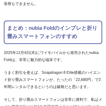
張替もできません。
まとめ：nubia Foldのインプレと折り
畳みスマートフォンのすすめ
2025年12月4日(木)にワイモバイルから発売されたnubia
Foldは、非常に魅力的な端末です。
うまく割引を使えば、Snapdragon 8 Elite搭載のハイエン
ド折り畳みスマートフォンが、たったの「22,680円」で2
年間レンタルできるというのは破格だと思います。
そして、折り畳みスマートフォンは非常に便利で、私はメ