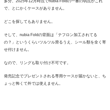
多分、2025年12月時点でnubia Foldの一番の弱点がこれ
で、とにかくケースがありません。
どこを探してもありません。
そして、nubia Foldの背面は「テフロン加工されてる
の？」というくらいツルツル滑るうえ、シール類を全く寄
せ付けません。
なので、リングも取り付け不可です。
発売記念でプレゼントされる専用ケースが届かないと、ち
ょっと怖くて外では使えません。