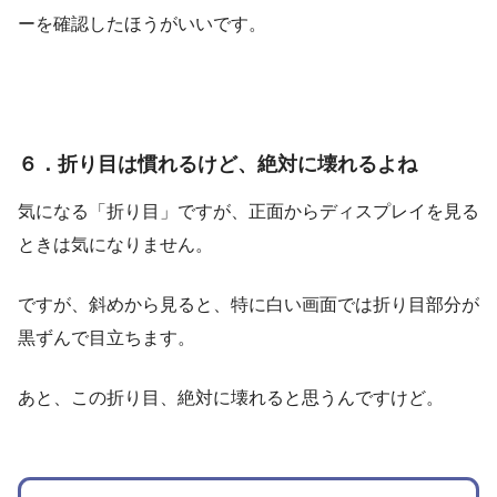
ーを確認したほうがいいです。
６．折り目は慣れるけど、絶対に壊れるよね
気になる「折り目」ですが、正面からディスプレイを見る
ときは気になりません。
ですが、斜めから見ると、特に白い画面では折り目部分が
黒ずんで目立ちます。
あと、この折り目、絶対に壊れると思うんですけど。