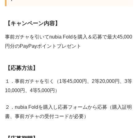
【キャンペーン内容】
事前ガチャを引いてnubia Foldを購入＆応募で最大45,000
円分のPayPayポイントプレゼント
【応募方法】
１．事前ガチャを引く（1等45,000円、2等20,000円、3等
10,000円、4等5,000円）
２．nubia Foldを購入し応募フォームから応募（購入証明
書、事前ガチャの受付コードが必要）