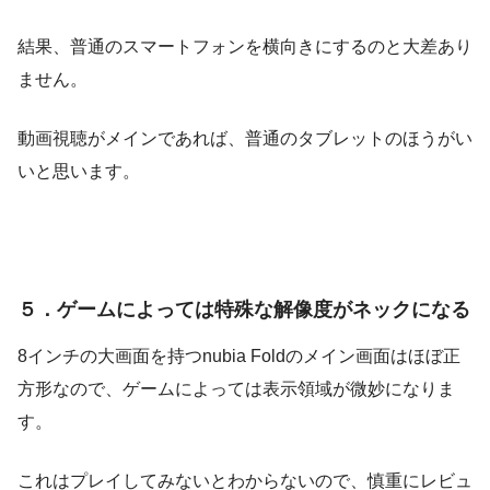
結果、普通のスマートフォンを横向きにするのと大差あり
ません。
動画視聴がメインであれば、普通のタブレットのほうがい
いと思います。
５．ゲームによっては特殊な解像度がネックになる
8インチの大画面を持つnubia Foldのメイン画面はほぼ正
方形なので、ゲームによっては表示領域が微妙になりま
す。
これはプレイしてみないとわからないので、慎重にレビュ