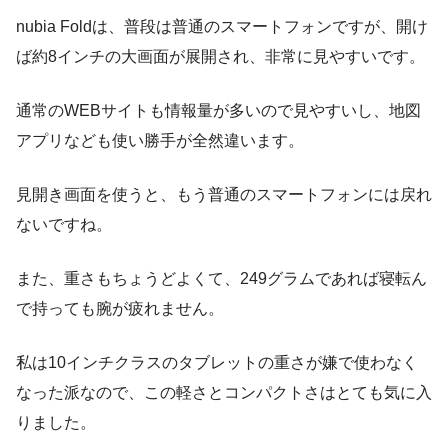
nubia Foldは、普段は普通のスマートフォンですが、開け
ば約8インチの大画面が展開され、非常に見やすいです。
通常のWEBサイトも情報量が多いので見やすいし、地図
アプリなども使い勝手が全然違います。
見開き画面を使うと、もう普通のスマートフォンには戻れ
ないですね。
また、重さもちょうどよくて、249グラムであれば寝転ん
で持っても腕が疲れません。
私は10インチクラスのタブレットの重さが嫌で使わなく
なった派なので、この軽さとコンパクトさはとても気に入
りました。