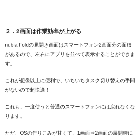
２．2画面は作業効率が上がる
nubia Foldの見開き画面はスマートフォン2画面分の面積
があるので、左右にアプリを並べて表示することができま
す。
これが想像以上に便利で、いちいちタスク切り替えの手間
がないので超快適！
これも、一度使うと普通のスマートフォンには戻れなくな
ります。
ただ、OSの作りこみが甘くて、1画面⇒2画面の展開時に