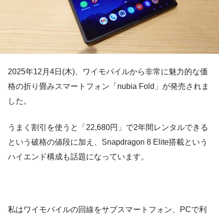
2025年12月4日(木)、ワイモバイルから非常に魅力的な価
格の折り畳みスマートフォン「nubia Fold」が発売されま
した。
うまく割引を使うと「22,680円」で2年間レンタルできる
という破格の値段に加え、Snapdragon 8 Elite搭載という
ハイエンド構成も話題になっています。
私はワイモバイルの回線をサブスマートフォン、PCで利