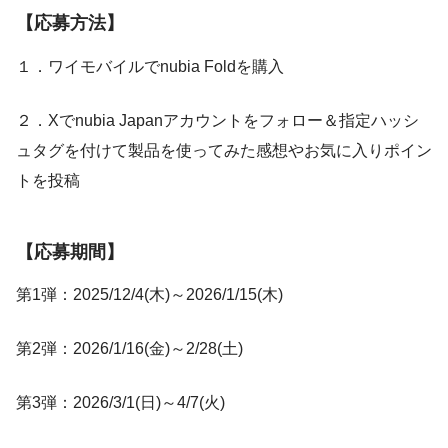
【応募方法】
１．ワイモバイルでnubia Foldを購入
２．Xでnubia Japanアカウントをフォロー＆指定ハッシ
ュタグを付けて製品を使ってみた感想やお気に入りポイン
トを投稿
【応募期間】
第1弾：2025/12/4(木)～2026/1/15(木)
第2弾：2026/1/16(金)～2/28(土)
第3弾：2026/3/1(日)～4/7(火)