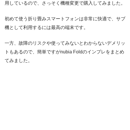
用しているので、さっそく機種変更で購入してみました。
初めて使う折り畳みスマートフォンは非常に快適で、サブ
機として利用するには最高の端末です。
一方、故障のリスクや使ってみないとわからないデメリッ
トもあるので、簡単ですがnubia Foldのインプレをまとめ
てみました。