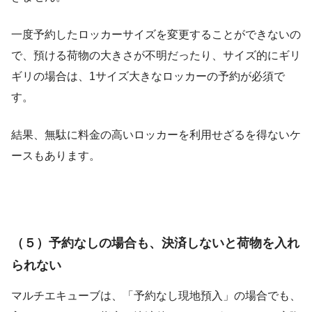
一度予約したロッカーサイズを変更することができないの
で、預ける荷物の大きさが不明だったり、サイズ的にギリ
ギリの場合は、1サイズ大きなロッカーの予約が必須で
す。
結果、無駄に料金の高いロッカーを利用せざるを得ないケ
ースもあります。
（５）予約なしの場合も、決済しないと荷物を入れ
られない
マルチエキューブは、「予約なし現地預入」の場合でも、