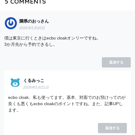
5
COMMENTS
隣県のおっさん
2026年5月20日
僕は東京に行くときはecbo cloakオンリーですね。
3か月先から予約できるし。
返信する
くるみっこ
2026年5月21日
ecbo cloak、私も使ってます。基本、対面でのお預けってのが
良くも悪くもecbo cloakのポイントですね。また、記事UPし
ます。
返信する