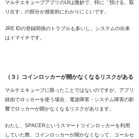
マルチエキューブアプリのUIは微妙で、特に「預ける、取
り出す」の部分が感覚的にわかりにくいです。
JRE IDの登録関係のトラブルも多いし、システムの出来
はイマイチです。
（３）コインロッカーが開かなくなるリスクがある
マルチエキューブに限ったことではないのですが、アプリ
経由でロッカーを使う場合、電波障害・システム障害の影
響でロッカーが開かなくなるリスクがあります。
わたし、SPACERというスマートコインロッカーを利用
していた際、コインロッカーが開かなくなって、コールセ