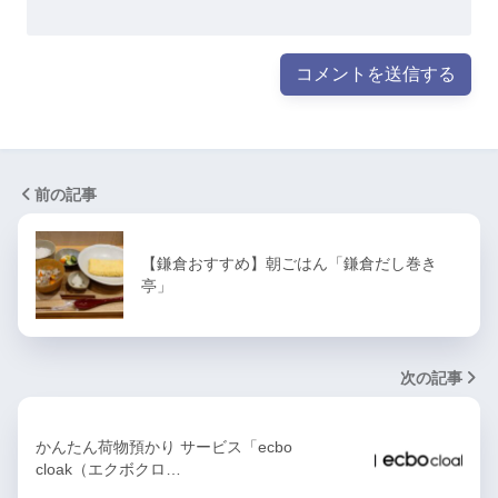
前の記事
【鎌倉おすすめ】朝ごはん「鎌倉だし巻き
亭」
次の記事
かんたん荷物預かり サービス「ecbo
cloak（エクボクロ…