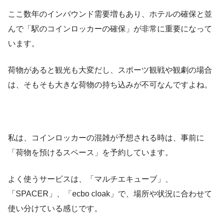
ここ数年のインバウンド需要増もあり、ホテルの確保と並
んで「駅のコインロッカーの確保」が非常に重要になって
います。
荷物があると観光も大変だし、スポーツ観戦や観劇の場合
は、そもそも大きな荷物の持ち込みが不可なんですよね。
私は、コインロッカーの混雑が予想される時は、事前に
「荷物を預けるスペース」を予約しています。
よく使うサービスは、「マルチエキューブ」、
「SPACER」、「ecbo cloak」で、場所や状況に合わせて
使い分けている感じです。