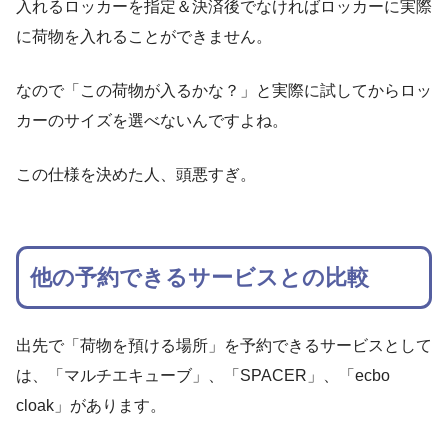
入れるロッカーを指定＆決済後でなければロッカーに実際
に荷物を入れることができません。
なので「この荷物が入るかな？」と実際に試してからロッ
カーのサイズを選べないんですよね。
この仕様を決めた人、頭悪すぎ。
他の予約できるサービスとの比較
出先で「荷物を預ける場所」を予約できるサービスとして
は、「マルチエキューブ」、「SPACER」、「ecbo
cloak」があります。