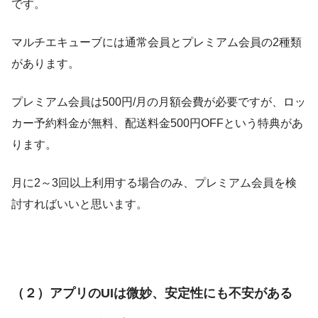
です。
マルチエキューブには通常会員とプレミアム会員の2種類
があります。
プレミアム会員は500円/月の月額会費が必要ですが、ロッ
カー予約料金が無料、配送料金500円OFFという特典があ
ります。
月に2～3回以上利用する場合のみ、プレミアム会員を検
討すればいいと思います。
（２）アプリのUIは微妙、安定性にも不安がある