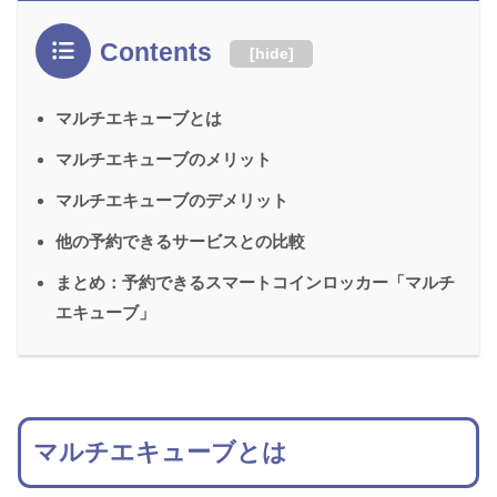
Contents
[
hide
]
マルチエキューブとは
マルチエキューブのメリット
マルチエキューブのデメリット
他の予約できるサービスとの比較
まとめ：予約できるスマートコインロッカー「マルチ
エキューブ」
マルチエキューブとは