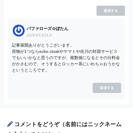
返信する
バファローズ☆ぽたん
2026年5月21日
記事展開ありがとうございます。
荷物が1つならecbo cloakやヤマトや佐川の対面サービス
でもいいかなと思うのですが、複数個になるとその分料金
がかさむので、そうするとロッカー系にいれちゃおうかな
というところです。
返信する
コメントをどうぞ（名前にはニックネーム