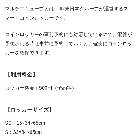
マルチエキューブとは、JR東日本グループが運営するス
マートコインロッカーです。
コインロッカーの事前予約にも対応しているので、混雑が
予想される時は事前に予約しておくと、確実にコインロッ
カーを確保できます。
【利用料金】
ロッカー料金＋500円（予約料）
【ロッカーサイズ】
SS：15×34×65cm
S：33×34×65cm