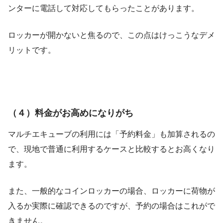
ンターに電話して対応してもらったことがあります。
ロッカーが開かないと焦るので、この点はけっこうなデメ
リットです。
（４）料金がお高めになりがち
マルチエキューブの利用には「予約料金」も加算されるの
で、現地で普通に利用するケースと比較するとお高くなり
ます。
また、一般的なコインロッカーの場合、ロッカーに荷物が
入るか実際に確認できるのですが、予約の場合はこれがで
きません。