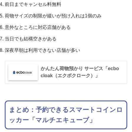
前日までキャンセル料無料
荷物サイズの制限が緩いが預け入れは1個のみ
意外なところに対応店舗がある
当日でも結構空きがある
深夜早朝は利用できない店舗が多い
かんたん荷物預かり サービス「ecbo
cloak（エクボクローク）」
まとめ：予約できるスマートコインロ
ッカー「マルチエキューブ」