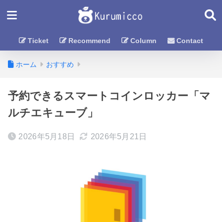
Ticket
Recommend
Column
Contact
ホーム
おすすめ
予約できるスマートコインロッカー「マ
ルチエキューブ」
2026年5月18日
2026年5月21日