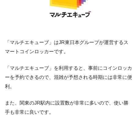
「マルチエキューブ」はJR東日本グループが運営するス
マートコインロッカーです。
「マルチエキューブ」を利用すると、事前にコインロッカ
ーを予約できるので、混雑が予想される時期には非常に便
利。
また、関東のJR駅内に設置数が非常に多いので、使い勝
手も非常に良いです。