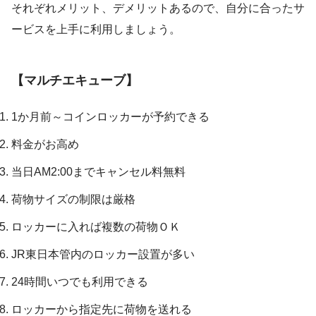
それぞれメリット、デメリットあるので、自分に合ったサ
ービスを上手に利用しましょう。
【マルチエキューブ】
1か月前～コインロッカーが予約できる
料金がお高め
当日AM2:00までキャンセル料無料
荷物サイズの制限は厳格
ロッカーに入れば複数の荷物ＯＫ
JR東日本管内のロッカー設置が多い
24時間いつでも利用できる
ロッカーから指定先に荷物を送れる