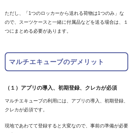
ただし、「1つのロッカーから送れる荷物は1つのみ」な
ので、スーツケースと一緒に付属品などを送る場合は、１
つにまとめる必要があります。
マルチエキューブのデメリット
（１）アプリの導入、初期登録、クレカが必須
マルチエキューブの利用には、アプリの導入、初期登録、
クレカが必須です。
現地であわてて登録すると大変なので、事前の準備が必要