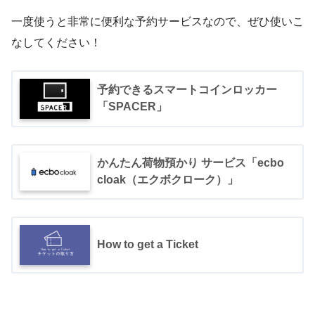
一度使うと非常に便利な予約サービスなので、ぜひ使いこ
なしてください！
予約できるスマートコインロッカー
「SPACER」
かんたん荷物預かり サービス「ecbo
cloak（エクボクローク）」
How to get a Ticket