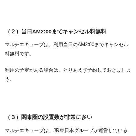
（２）当日AM2:00までキャンセル料無料
マルチエキューブは、利用当日のAM2:00までキャンセル
料無料です。
利用の予定がある場合は、とりあえず予約しておきましょ
う。
（３）関東圏の設置数が非常に多い
マルチエキューブは、JR東日本グループが運営している