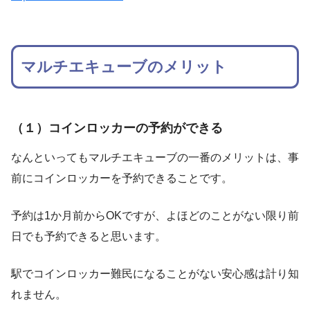
マルチエキューブのメリット
（１）コインロッカーの予約ができる
なんといってもマルチエキューブの一番のメリットは、事
前にコインロッカーを予約できることです。
予約は1か月前からOKですが、よほどのことがない限り前
日でも予約できると思います。
駅でコインロッカー難民になることがない安心感は計り知
れません。