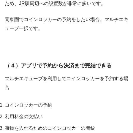
ため、JR駅周辺への設置数が非常に多いです。
関東圏でコインロッカーの予約をしたい場合、マルチエキ
ューブ一択です。
（４）アプリで予約から決済まで完結できる
マルチエキューブを利用してコインロッカーを予約する場
合
コインロッカーの予約
利用料金の支払い
荷物を入れるためのコインロッカーの開錠