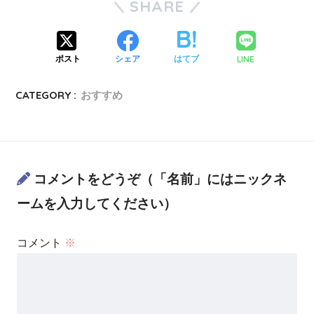
SHARE
LINE
ポスト
シェア
はてブ
CATEGORY :
おすすめ
コメントをどうぞ（「名前」にはニックネ
ームを入力してください）
コメント
※