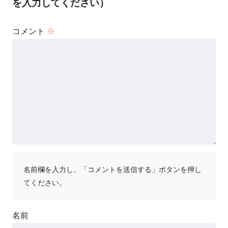
を入力してください）
コメント
※
名前欄を入力し、「コメントを送信する」ボタンを押し
てください。
名前