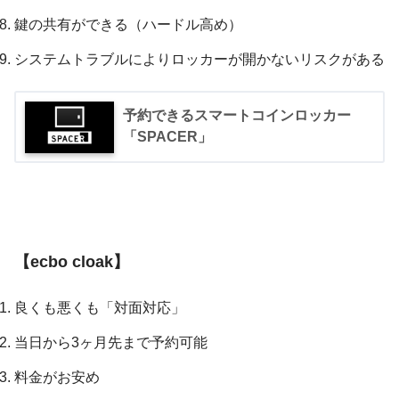
鍵の共有ができる（ハードル高め）
システムトラブルによりロッカーが開かないリスクがある
予約できるスマートコインロッカー
「SPACER」
【ecbo cloak】
良くも悪くも「対面対応」
当日から3ヶ月先まで予約可能
料金がお安め