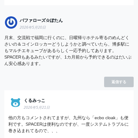
バファローズ☆ぽたん
2026年5月20日
月末、交流戦で福岡に行くのに、日曜帰りホテル寄るのめんどく
さいの＆コインロッカーどうしようかと調べていたら、博多駅に
もマルチエキューブがあるらしく一応予約してあります。
SPACERもあるみたいですが、1カ月前から予約できるのはだいぶ
ん安心感あります。
返信する
くるみっこ
2026年5月21日
他の方もコメントされてますが、九州なら「ecbo cloak」も便
利です。SPACERは便利なのですが、一度システムトラブルに
巻き込まれてるので、、、