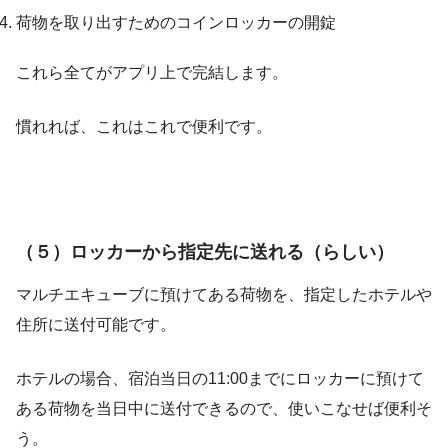
荷物を取り出すためのコインロッカーの開錠
これら全てがアプリ上で完結します。
慣れれば、これはこれで便利です。
（５）ロッカーから指定先に送れる（らしい）
マルチエキューブに預けてある荷物を、指定したホテルや
住所に送付可能です。
ホテルの場合、宿泊当日の11:00までにロッカーに預けて
ある荷物を当日中に送付できるので、使いこなせば便利そ
う。