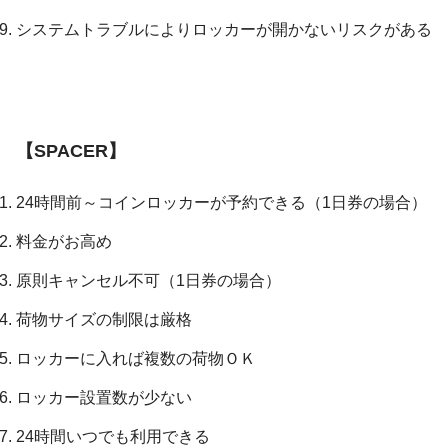
システムトラブルによりロッカーが開かないリスクがある
【SPACER】
24時間前～コインロッカーが予約できる（1日券の場合）
料金がお高め
原則キャンセル不可（1日券の場合）
荷物サイズの制限は厳格
ロッカーに入れば複数の荷物ＯＫ
ロッカー設置数が少ない
24時間いつでも利用できる