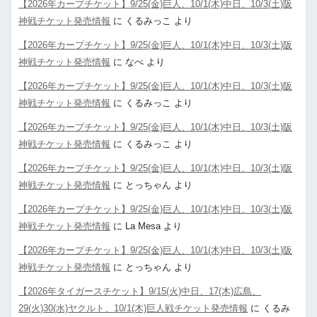
【2026年カープチケット】9/25(金)巨人、10/1(木)中日、10/3(土)阪
神戦チケット発売情報
に
くるみっこ
より
【2026年カープチケット】9/25(金)巨人、10/1(木)中日、10/3(土)阪
神戦チケット発売情報
に
なべ
より
【2026年カープチケット】9/25(金)巨人、10/1(木)中日、10/3(土)阪
神戦チケット発売情報
に
くるみっこ
より
【2026年カープチケット】9/25(金)巨人、10/1(木)中日、10/3(土)阪
神戦チケット発売情報
に
くるみっこ
より
【2026年カープチケット】9/25(金)巨人、10/1(木)中日、10/3(土)阪
神戦チケット発売情報
に
とっちゃん
より
【2026年カープチケット】9/25(金)巨人、10/1(木)中日、10/3(土)阪
神戦チケット発売情報
に
La Mesa
より
【2026年カープチケット】9/25(金)巨人、10/1(木)中日、10/3(土)阪
神戦チケット発売情報
に
とっちゃん
より
【2026年タイガースチケット】9/15(火)中日、17(木)広島、
29(火)30(水)ヤクルト、10/1(木)巨人戦チケット発売情報
に
くるみ