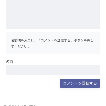
名前欄を入力し、「コメントを送信する」ボタンを押し
てください。
名前