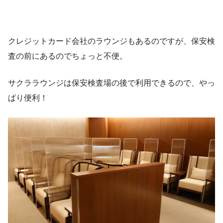
クレジットカード会社のラウンジもあるのですが、保安検
査の前にあるのでちょっと不便。
サクララウンジは保安検査場の後で利用できるので、やっ
ぱり便利！