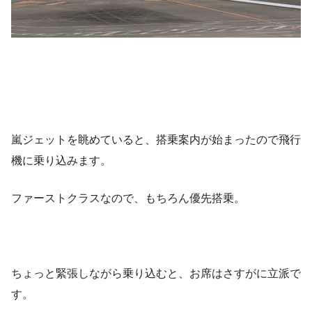
嵐ジェットを眺めていると、搭乗案内が始まったので飛行
機に乗り込みます。
ファーストクラスなので、もちろん優先搭乗。
ちょっと緊張しながら乗り込むと、お席はさすがに立派で
す。