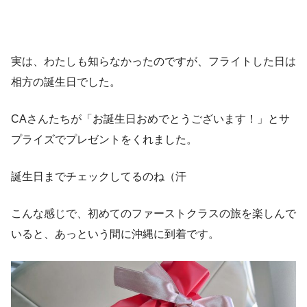
実は、わたしも知らなかったのですが、フライトした日は
相方の誕生日でした。
CAさんたちが「お誕生日おめでとうございます！」とサ
プライズでプレゼントをくれました。
誕生日までチェックしてるのね（汗
こんな感じで、初めてのファーストクラスの旅を楽しんで
いると、あっという間に沖縄に到着です。