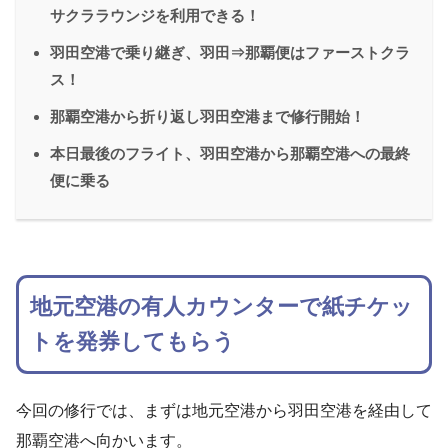
サクララウンジを利用できる！
羽田空港で乗り継ぎ、羽田⇒那覇便はファーストクラ
ス！
那覇空港から折り返し羽田空港まで修行開始！
本日最後のフライト、羽田空港から那覇空港への最終
便に乗る
地元空港の有人カウンターで紙チケッ
トを発券してもらう
今回の修行では、まずは地元空港から羽田空港を経由して
那覇空港へ向かいます。