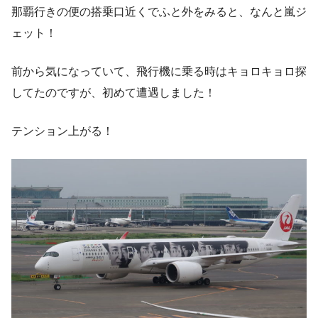
那覇行きの便の搭乗口近くでふと外をみると、なんと嵐ジ
ェット！
前から気になっていて、飛行機に乗る時はキョロキョロ探
してたのですが、初めて遭遇しました！
テンション上がる！