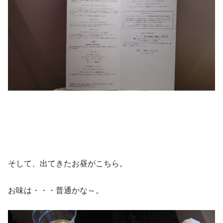
そして、出てきたお昼がこちら。
お味は・・・普通かな～。