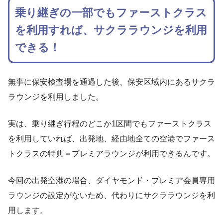
乗り継ぎの一部でもファーストクラス
を利用すれば、サクララウンジを利用
できる！
無事に保安検査場を通過した後、保安区域内にあるサクラ
ラウンジを利用しました。
実は、乗り継ぎ行程のどこか1区間でもファーストクラス
を利用していれば、出発地、経由地全ての空港でファース
トクラスの特典＝プレミアラウンジが利用できるんです。
今回の出発空港の場合、ダイヤモンド・プレミア会員専用
ラウンジの設定がないため、代わりにサクララウンジを利
用します。