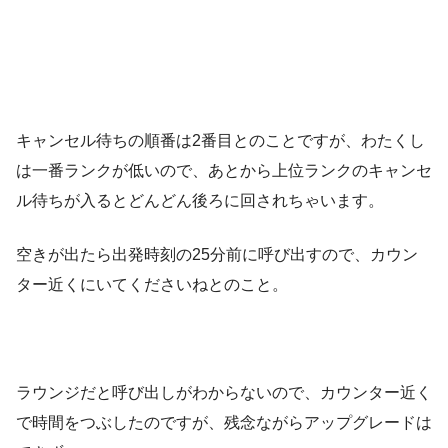
キャンセル待ちの順番は2番目とのことですが、わたくし
は一番ランクが低いので、あとから上位ランクのキャンセ
ル待ちが入るとどんどん後ろに回されちゃいます。
空きが出たら出発時刻の25分前に呼び出すので、カウン
ター近くにいてくださいねとのこと。
ラウンジだと呼び出しがわからないので、カウンター近く
で時間をつぶしたのですが、残念ながらアップグレードは