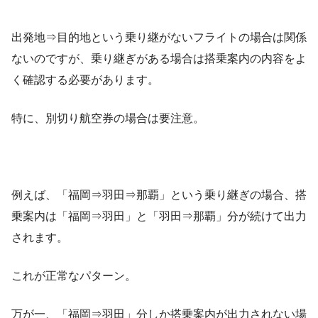
出発地⇒目的地という乗り継がないフライトの場合は関係
ないのですが、乗り継ぎがある場合は搭乗案内の内容をよ
く確認する必要があります。
特に、別切り航空券の場合は要注意。
例えば、「福岡⇒羽田⇒那覇」という乗り継ぎの場合、搭
乗案内は「福岡⇒羽田」と「羽田⇒那覇」分が続けて出力
されます。
これが正常なパターン。
万が一、「福岡⇒羽田」分しか搭乗案内が出力されない場