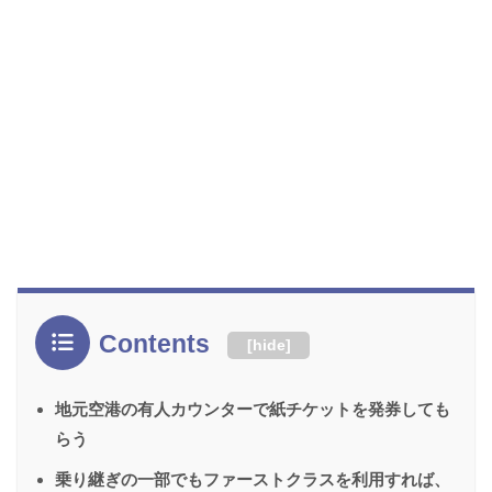
Contents
[
hide
]
地元空港の有人カウンターで紙チケットを発券しても
らう
乗り継ぎの一部でもファーストクラスを利用すれば、