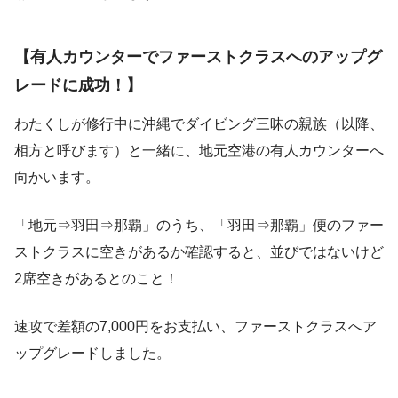
【有人カウンターでファーストクラスへのアップグ
レードに成功！】
わたくしが修行中に沖縄でダイビング三昧の親族（以降、
相方と呼びます）と一緒に、地元空港の有人カウンターへ
向かいます。
「地元⇒羽田⇒那覇」のうち、「羽田⇒那覇」便のファー
ストクラスに空きがあるか確認すると、並びではないけど
2席空きがあるとのこと！
速攻で差額の7,000円をお支払い、ファーストクラスへア
ップグレードしました。