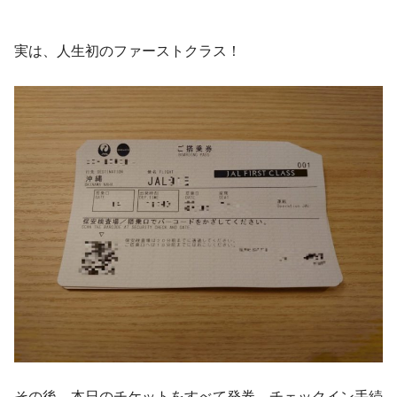
実は、人生初のファーストクラス！
その後、本日のチケットをすべて発券、チェックイン手続