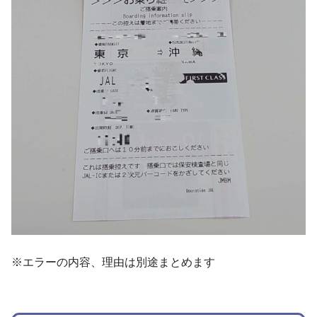
※エラーの内容、理由は別途まとめます