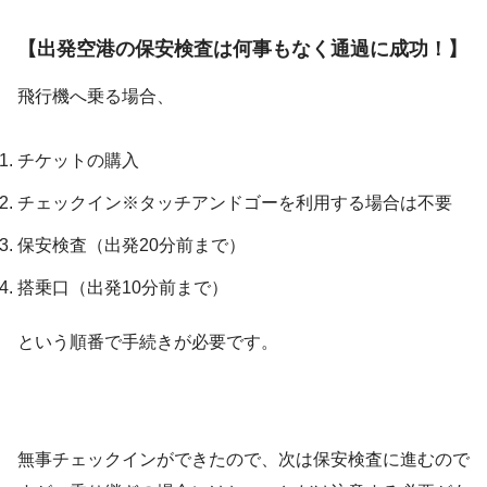
【出発空港の保安検査は何事もなく通過に成功！】
飛行機へ乗る場合、
チケットの購入
チェックイン※タッチアンドゴーを利用する場合は不要
保安検査（出発20分前まで）
搭乗口（出発10分前まで）
という順番で手続きが必要です。
無事チェックインができたので、次は保安検査に進むので