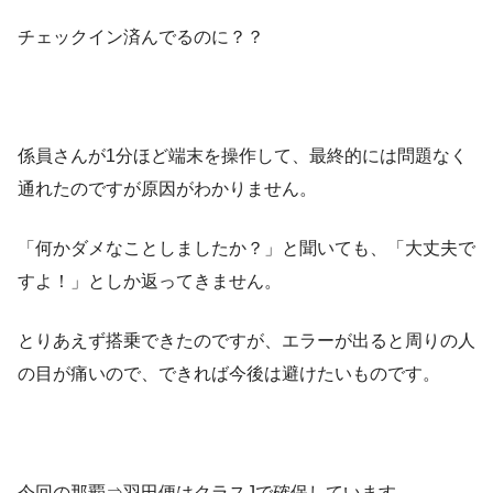
チェックイン済んでるのに？？
係員さんが1分ほど端末を操作して、最終的には問題なく
通れたのですが原因がわかりません。
「何かダメなことしましたか？」と聞いても、「大丈夫で
すよ！」としか返ってきません。
とりあえず搭乗できたのですが、エラーが出ると周りの人
の目が痛いので、できれば今後は避けたいものです。
今回の那覇⇒羽田便はクラスJで確保しています。