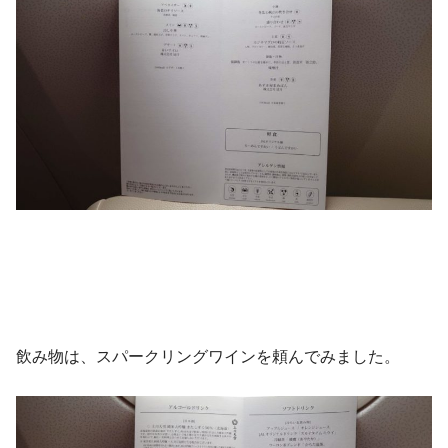
飲み物は、スパークリングワインを頼んでみました。