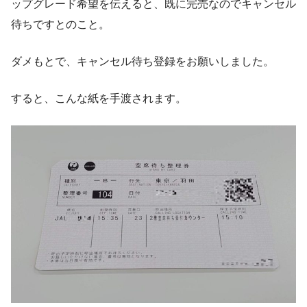
ップグレード希望を伝えると、既に完売なのでキャンセル
待ちですとのこと。
ダメもとで、キャンセル待ち登録をお願いしました。
すると、こんな紙を手渡されます。