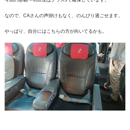
なので、CAさんの声掛けもなく、のんびり過ごせます。
やっぱり、自分にはこちらの方が向いてるかも。