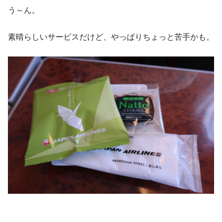
う～ん。
素晴らしいサービスだけど、やっぱりちょっと苦手かも。