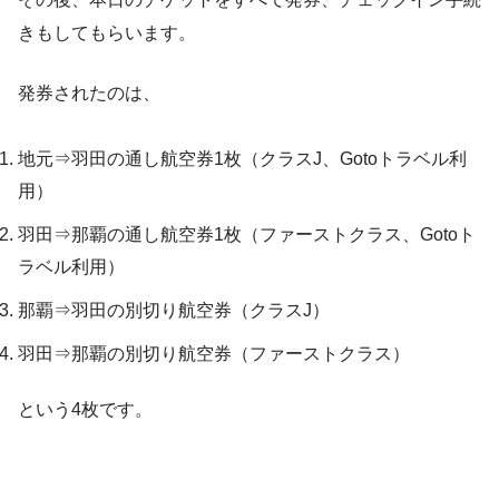
きもしてもらいます。
発券されたのは、
地元⇒羽田の通し航空券1枚（クラスJ、Gotoトラベル利
用）
羽田⇒那覇の通し航空券1枚（ファーストクラス、Gotoト
ラベル利用）
那覇⇒羽田の別切り航空券（クラスJ）
羽田⇒那覇の別切り航空券（ファーストクラス）
という4枚です。