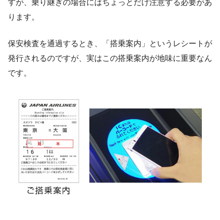
すが、乗り継ぎの場合にはちょっとだけ注意する必要があ
ります。
保安検査を通過するとき、「搭乗案内」というレシートが
発行されるのですが、実はこの搭乗案内が地味に重要なん
です。