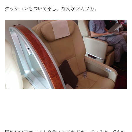
クッションもついてるし、なんかフカフカ。