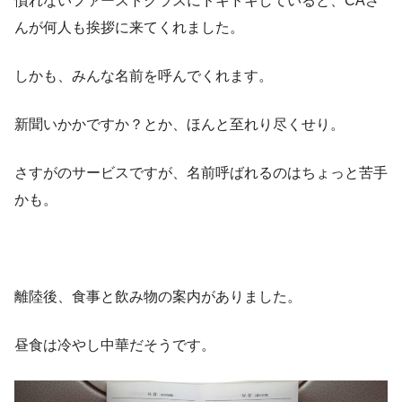
慣れないファーストクラスにドキドキしていると、CAさ
んが何人も挨拶に来てくれました。
しかも、みんな名前を呼んでくれます。
新聞いかかですか？とか、ほんと至れり尽くせり。
さすがのサービスですが、名前呼ばれるのはちょっと苦手
かも。
離陸後、食事と飲み物の案内がありました。
昼食は冷やし中華だそうです。