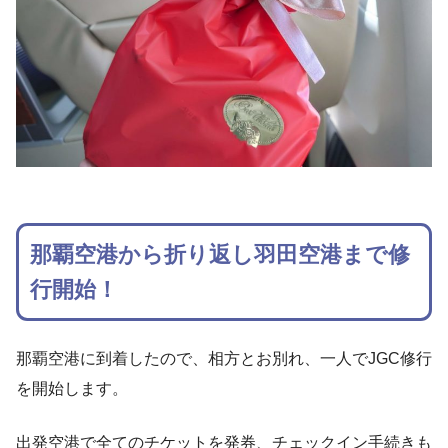
那覇空港から折り返し羽田空港まで修
行開始！
那覇空港に到着したので、相方とお別れ、一人でJGC修行
を開始します。
出発空港で全てのチケットを発券、チェックイン手続きも