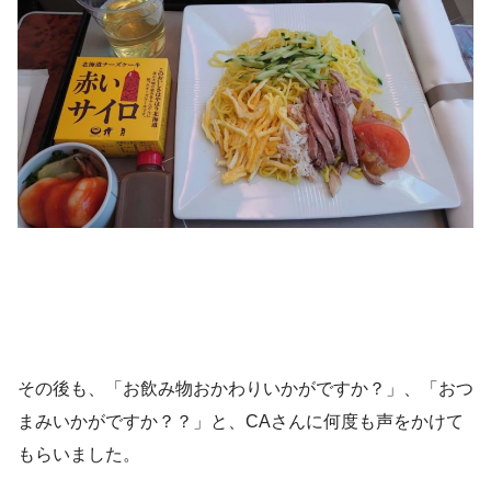
その後も、「お飲み物おかわりいかがですか？」、「おつ
まみいかがですか？？」と、CAさんに何度も声をかけて
もらいました。