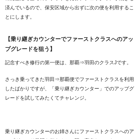
済んでいるので、保安区域から出ずに次の便を利用するこ
とにします。
【乗り継ぎカウンターでファーストクラスへのアッ
プグレードを狙う】
記念すべき修行の第一便は、那覇⇒羽田のクラスJです。
さっき乗ってきた羽田⇒那覇便でファーストクラスを利用
したばかりですが、「乗り継ぎカウンター」でのアップグ
レードを試してみたくてチャレンジ。
乗り継ぎカウンターのお姉さんにファーストクラスへのア