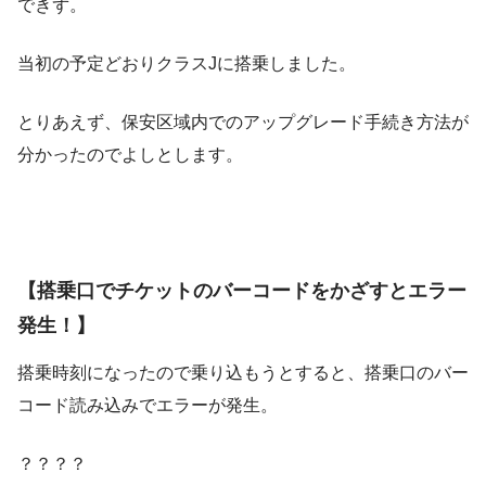
できず。
当初の予定どおりクラスJに搭乗しました。
とりあえず、保安区域内でのアップグレード手続き方法が
分かったのでよしとします。
【搭乗口でチケットのバーコードをかざすとエラー
発生！】
搭乗時刻になったので乗り込もうとすると、搭乗口のバー
コード読み込みでエラーが発生。
？？？？